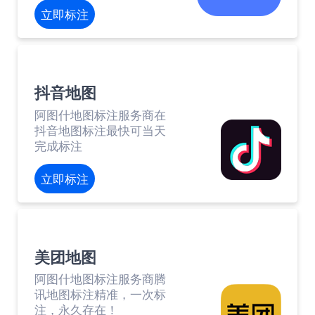
立即标注
抖音地图
阿图什地图标注服务商在
抖音地图标注最快可当天
完成标注
立即标注
美团地图
阿图什地图标注服务商腾
讯地图标注精准，一次标
注，永久存在！