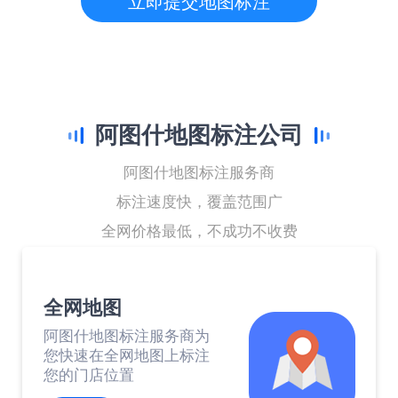
立即提交地图标注
阿图什地图标注公司
阿图什地图标注服务商
标注速度快，覆盖范围广
全网价格最低，不成功不收费
全网地图
阿图什地图标注服务商为
您快速在全网地图上标注
您的门店位置