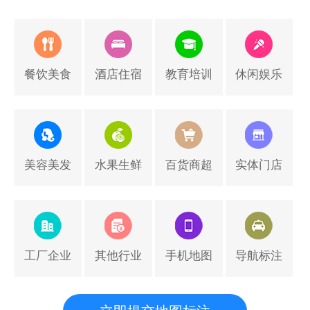
餐饮美食
酒店住宿
教育培训
休闲娱乐
美容美发
水果生鲜
百货商超
实体门店
工厂企业
其他行业
手机地图
导航标注