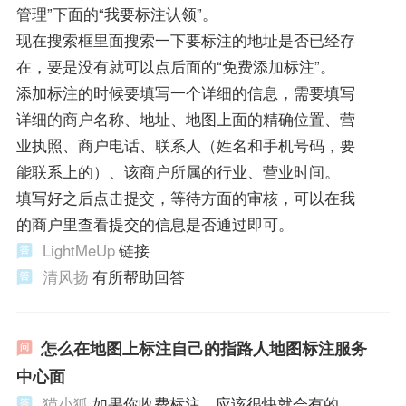
管理”下面的“我要标注认领”。
现在搜索框里面搜索一下要标注的地址是否已经存
在，要是没有就可以点后面的“免费添加标注”。
添加标注的时候要填写一个详细的信息，需要填写
详细的商户名称、地址、地图上面的精确位置、营
业执照、商户电话、联系人（姓名和手机号码，要
能联系上的）、该商户所属的行业、营业时间。
填写好之后点击提交，等待方面的审核，可以在我
的商户里查看提交的信息是否通过即可。
LightMeUp
链接
清风扬
有所帮助回答
怎么在地图上标注自己的指路人地图标注服务
中心面
猫小狐
如果你收费标注，应该很快就会有的。