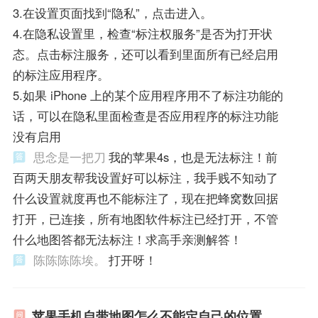
3.在设置页面找到“隐私”，点击进入。
4.在隐私设置里，检查“标注权服务”是否为打开状
态。点击标注服务，还可以看到里面所有已经启用
的标注应用程序。
5.如果 iPhone 上的某个应用程序用不了标注功能的
话，可以在隐私里面检查是否应用程序的标注功能
没有启用
思念是一把刀
我的苹果4s，也是无法标注！前
百两天朋友帮我设置好可以标注，我手贱不知动了
什么设置就度再也不能标注了，现在把蜂窝数回据
打开，已连接，所有地图软件标注已经打开，不管
什么地图答都无法标注！求高手亲测解答！
陈陈陈陈埃。
打开呀！
苹果手机自带地图怎么不能定自己的位置