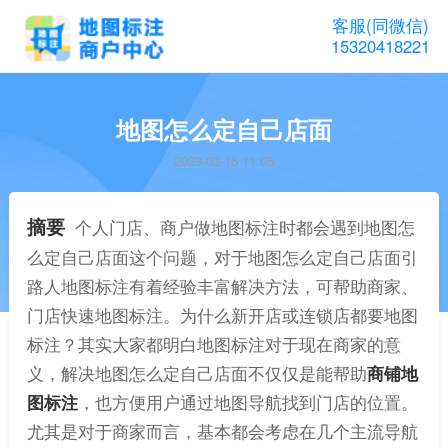
客服(同微信)
15320418221
地图怎么定自己店面
2023-03-16 11:05
摘要
个人门店、商户做地图标注时都会遇到地图怎
么定自己店面这个问题，对于地图怎么定自己店面引
路人地图标注有着经验丰富解决方法，可帮助商家、
门店快速地图标注。为什么新开店或连锁店都要地图
标注？其实大家都明白地图标注对于现在商家的意
义，解决地图怎么定自己店面不仅仅是能帮助
商铺地
图标注
，也方便用户通过地图导航找到门店的位置。
尤其是对于商家而言，基本都会考虑在几个主流导航