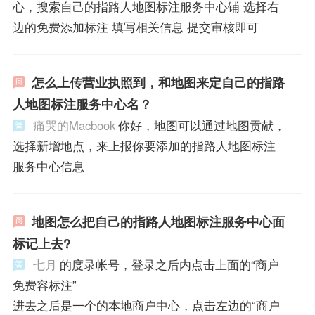
心，搜索自己的指路人地图标注服务中心铺 选择右
边的免费添加标注 填写相关信息 提交审核即可
怎么上传营业执照到，和地图来定自己的指路
人地图标注服务中心名？
痛哭的Macbook
你好，地图可以通过地图贡献，
选择新增地点，来上报你要添加的指路人地图标注
服务中心信息
地图怎么把自己的指路人地图标注服务中心面
标记上去?
七月
的度录帐号，登录之后内点击上面的“商户
免费容标注”
进去之后是一个的本地商户中心，点击左边的“商户