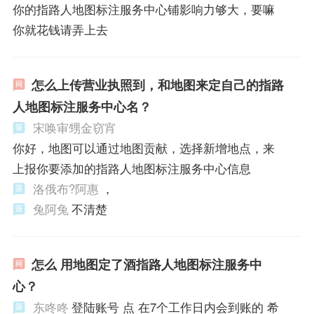
你的指路人地图标注服务中心铺影响力够大，要嘛
你就花钱请弄上去
怎么上传营业执照到，和地图来定自己的指路
人地图标注服务中心名？
宋唤审甥金窃宵
你好，地图可以通过地图贡献，选择新增地点，来
上报你要添加的指路人地图标注服务中心信息
洛俄布?阿惠
，
兔阿兔
不清楚
怎么 用地图定了酒指路人地图标注服务中
心？
东咚咚
登陆账号 点 在7个工作日内会到账的 希