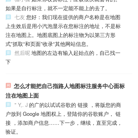
如果是自行标注，就不一定能不能上的去了。
七友
您好：我们现在提供的商户名称是在地图
上生效后是用小汽泡显示在您标注的地址，不是标
注在地图上。地图底图上的标注物为以第三方形
式”抓取“和页面”收录“其他网站信息。
然后呢
地图的左边有输入起始点的，自己找一
下
怎么才能把自己指路人地图标注服务中心面标
注在地图上面
" Y,. J
的广的以试试谷歌的 链接 ，将版您的商
户放到 Google 地图权上，登陆你的谷歌账户， 链
接 ，添加商户信息……下一步，继续，直至完成，
验证。