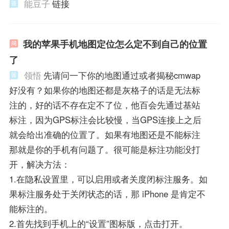
能豆子
链接
我的苹果手机地图定位怎么定不到自己的位置
了
领悟
先请问一下你的地图通过或者揭秘cmwap
好没有？如果你的地图还都是灰格子的话是无法标
注的，好的话不存在定不了位，他百会先通过基站
标注，因为GPS标注会比较慢，当GPS连接上之后
就会给出准确的位置了。如果有地图还是不能标注
那就是你的手机有问题了。很可能是标注功能没打
开，解决方法：
1.在隐私设置里，可以启用或者关度闭标注服务。如
果标注服务处于关闭状态的话，那 iPhone 是肯定不
能标注的。
2.首先找到手机上的“设置”图标版，点击打开。