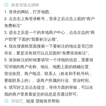
骑着母猪去蹭树
1. 登录的网站，打开地图。
2. 点击右上角登录帐号，登录之后点击上面的“商户
免费标注”
3. 进去之后是一个的本地商户中心，点击左边的“商
户管理”下面的“我要标注认领”。
4. 现在搜索框里面搜索一下要标注的地址是否已经
存在，要是没有就可以点后面的“免费添加标注”。
5. 添加标注的时候要填写一个详细的信息，需要填
写详细的商户名称、地址、地图上面的精确位置、
营业执照、商户电话、联系人（姓名和手机号码，
要能联系上的）、该商户所属的行业、营业时间。
6. 填写好之后点击提交，等待方面的审核，可以在
我的商户里查看提交的信息是否通过即可。
宋锦艺_
链接 望能有所帮助