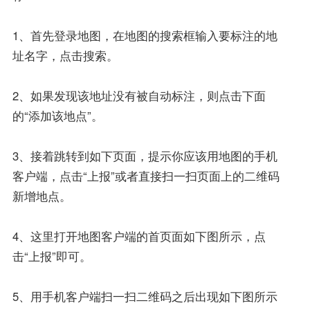
1、首先登录地图，在地图的搜索框输入要标注的地
址名字，点击搜索。
2、如果发现该地址没有被自动标注，则点击下面
的“添加该地点”。
3、接着跳转到如下页面，提示你应该用地图的手机
客户端，点击“上报”或者直接扫一扫页面上的二维码
新增地点。
4、这里打开地图客户端的首页面如下图所示，点
击“上报”即可。
5、用手机客户端扫一扫二维码之后出现如下图所示