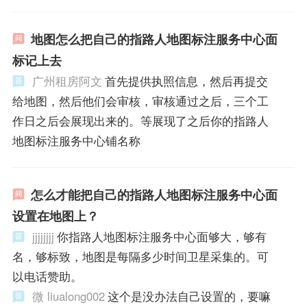
地图怎么把自己的指路人地图标注服务中心面
标记上去
广州租房阿文
首先提供执照信息，然后再提交
给地图，然后他们会审核，审核通过之后，三个工
作日之后会展现出来的。等展现了之后你的指路人
地图标注服务中心铺名称
怎么才能把自己的指路人地图标注服务中心面
设置在地图上？
jjjjjjjj
你指路人地图标注服务中心面够大，够有
名，够标致，地图是每隔多少时间卫星采集的。可
以电话赞助。
微 liualong002
这个是没办法自己设置的，要嘛