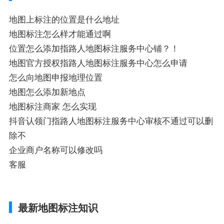
知识，详情可查看下方正文！
地图上标注的位置是什么地址
地图标注怎么样才能通过啊
位置怎么添加指路人地图标注服务中心铺？！
地图官方授权指路人地图标注服务中心怎么申请
怎么向地图申报地理位置
地图怎么添加新地点
地图标注商家 怎么实现
抖音认领门指路人地图标注服务中心审核不通过可以删
除不
企业商户名称可以修改吗
客服
最新地图标注知识