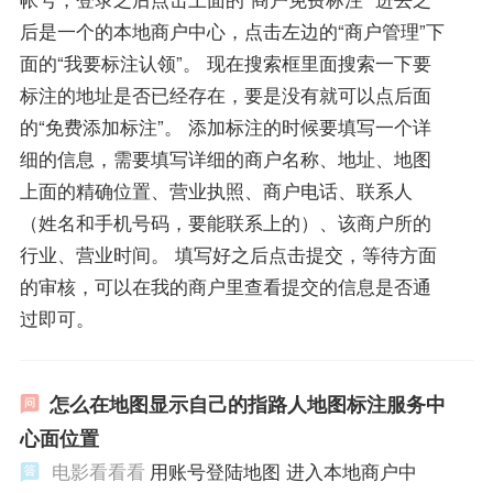
后是一个的本地商户中心，点击左边的“商户管理”下
面的“我要标注认领”。 现在搜索框里面搜索一下要
标注的地址是否已经存在，要是没有就可以点后面
的“免费添加标注”。 添加标注的时候要填写一个详
细的信息，需要填写详细的商户名称、地址、地图
上面的精确位置、营业执照、商户电话、联系人
（姓名和手机号码，要能联系上的）、该商户所的
行业、营业时间。 填写好之后点击提交，等待方面
的审核，可以在我的商户里查看提交的信息是否通
过即可。
怎么在地图显示自己的指路人地图标注服务中
心面位置
电影看看看
用账号登陆地图 进入本地商户中