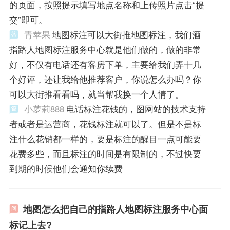
的页面，按照提示填写地点名称和上传照片点击“提
交”即可。
青苹果
地图标注可以大街推地图标注，我们酒
指路人地图标注服务中心就是他们做的，做的非常
好，不仅有电话还有客房下单，主要给我们弄十几
个好评，还让我给他推荐客户，你说怎么办吗？你
可以大街推看看吗，就当帮我换一个人情了。
小萝莉888
电话标注花钱的，图网站的技术支持
者或者是运营商，花钱标注就可以了。但是不是标
注什么花销都一样的，要是标注的醒目一点可能要
花费多些，而且标注的时间是有限制的，不过快要
到期的时候他们会通知你续费
地图怎么把自己的指路人地图标注服务中心面
标记上去?