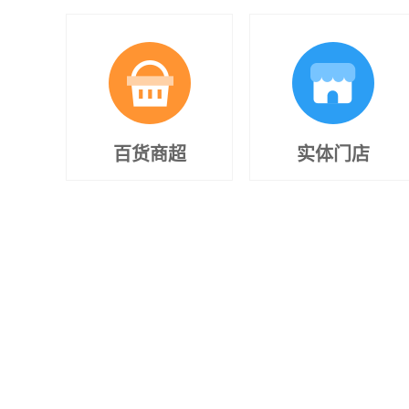
百货商超
实体门店