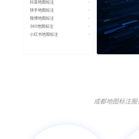
抖音地图标注
快手地图标注
微博地图标注
360地图标注
小红书地图标注
成都地图标注服