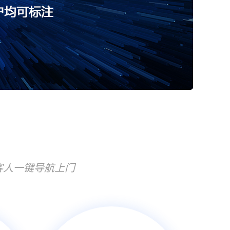
客人一键导航上门