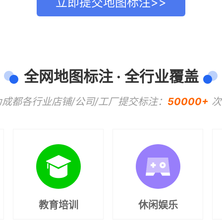
立即提交地图标注>>
全网地图标注 · 全行业覆盖
成都各行业店铺/公司/工厂提交标注：
50000+
次
教育培训
休闲娱乐