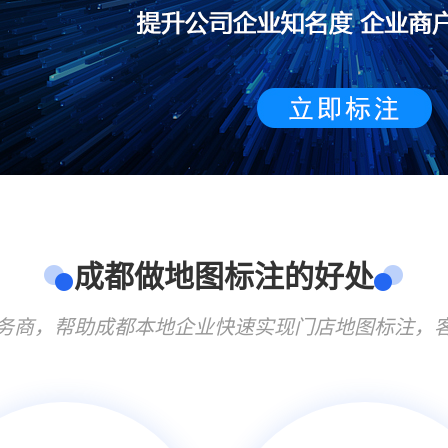
成都做地图标注的好处
务商，帮助成都本地企业快速实现门店地图标注，