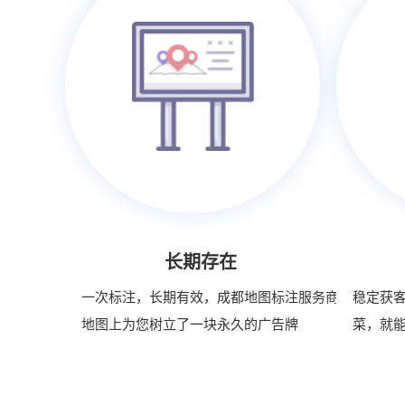
长期存在
一次标注，长期有效，成都地图标注服务商在
稳定获
地图上为您树立了一块永久的广告牌
菜，就