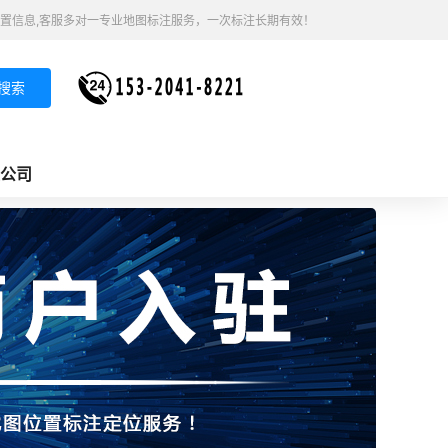
置信息,客服多对一专业地图标注服务，一次标注长期有效！
搜索
公司