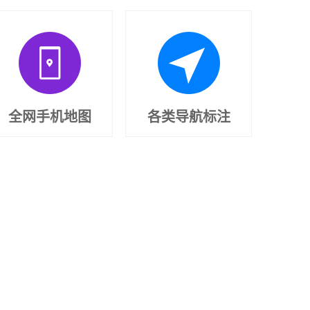
全网手机地图
各类导航标注