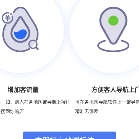
增加客流量
方便客人导航上
客，如：别人在各地图或导航上搜川
可在各地图导航软件上一键导
能搜到你的店
精准无偏差