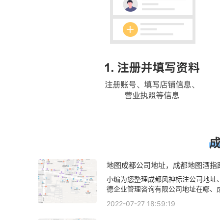
地图成都公司地址，成都地图酒指
注服务中心？
小编为您整理成都风神标注公司地址
德企业管理咨询有限公司地址在哪、
司地址在哪里、成都识力德企业管理
2022-07-27 18:59:19
司地址在哪呢、成都识力德企业管理
司地址在什么地方相关地图标注知识