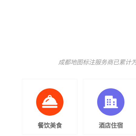
成都地图标注服务商已累计为
餐饮美食
酒店住宿