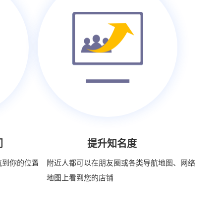
门
提升知名度
航到你的位置，
附近人都可以在朋友圈或各类导航地图、网络
地图上看到您的店铺