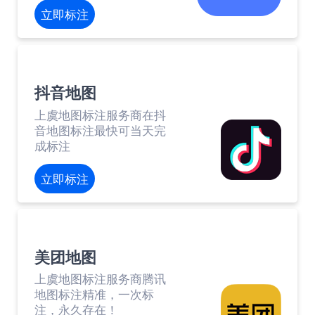
立即标注
抖音地图
上虞地图标注服务商在抖
音地图标注最快可当天完
成标注
立即标注
美团地图
上虞地图标注服务商腾讯
地图标注精准，一次标
注，永久存在！