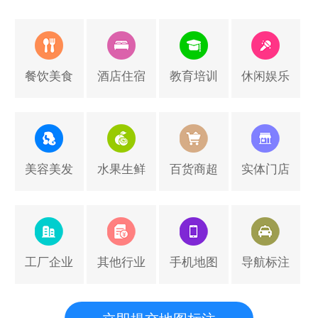
餐饮美食
酒店住宿
教育培训
休闲娱乐
美容美发
水果生鲜
百货商超
实体门店
工厂企业
其他行业
手机地图
导航标注