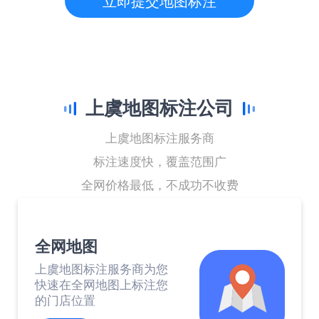
立即提交地图标注
上虞地图标注公司
上虞地图标注服务商
标注速度快，覆盖范围广
全网价格最低，不成功不收费
全网地图
上虞地图标注服务商为您
快速在全网地图上标注您
的门店位置