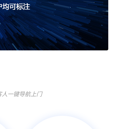
客人一键导航上门