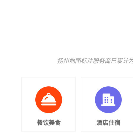
扬州地图标注服务商已累计为
餐饮美食
酒店住宿