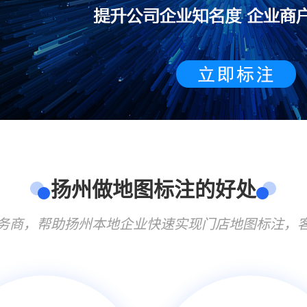
扬州做地图标注的好处
务商，帮助扬州本地企业快速实现门店地图标注，