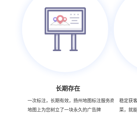
长期存在
一次标注，长期有效，扬州地图标注服务商在
稳定获
地图上为您树立了一块永久的广告牌
菜，就