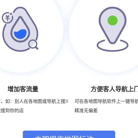
增加客流量
方便客人导航上
客，如：别人在各地图或导航上搜川
可在各地图导航软件上一键导
能搜到你的店
精准无偏差