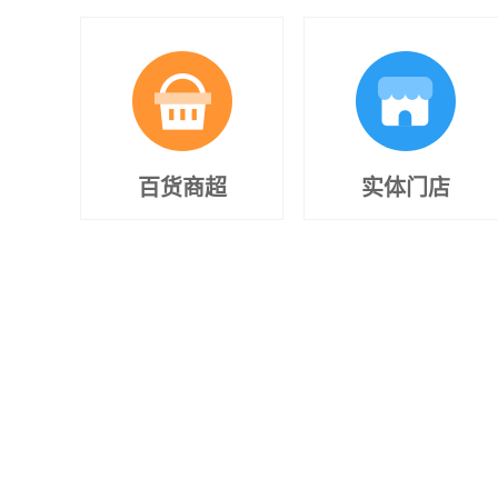
百货商超
实体门店