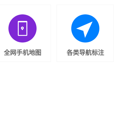
全网手机地图
各类导航标注