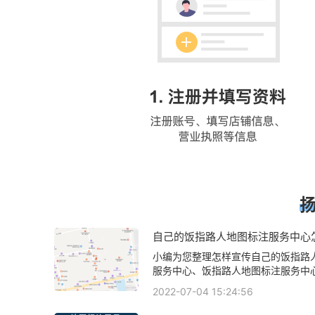
自己的饭指路人地图标注服务中心
位？怎样定位自己的饭指路人地图
小编为您整理怎样宣传自己的饭指路
心位置？
服务中心、饭指路人地图标注服务中
位、自己家开的饭指路人地图标注服
2022-07-04 15:24:56
样可以让外地朋友用导航定位到我家
图标注服务中心、怎样让自己饭指路