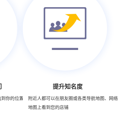
门
提升知名度
航到你的位置，
附近人都可以在朋友圈或各类导航地图、网络
地图上看到您的店铺