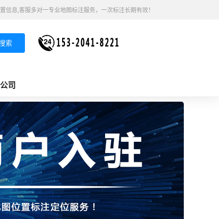
置信息,客服多对一专业地图标注服务，一次标注长期有效！
搜索
公司