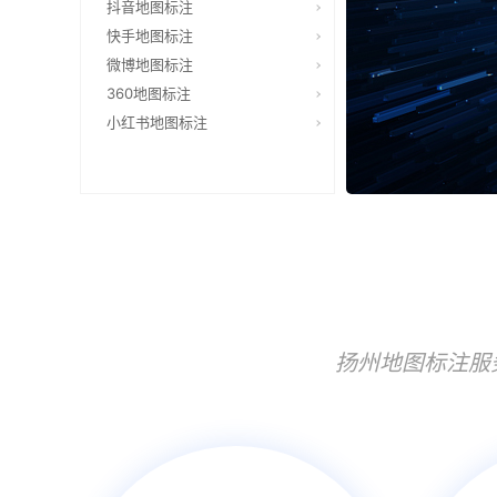
抖音地图标注
快手地图标注
微博地图标注
360地图标注
小红书地图标注
扬州地图标注服