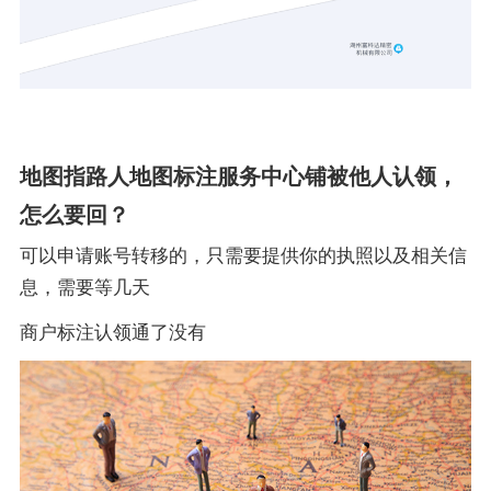
地图指路人地图标注服务中心铺被他人认领，
怎么要回？
可以申请账号转移的，只需要提供你的执照以及相关信
息，需要等几天
商户标注认领通了没有