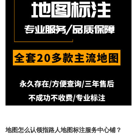
地图怎么认领指路人地图标注服务中心铺？