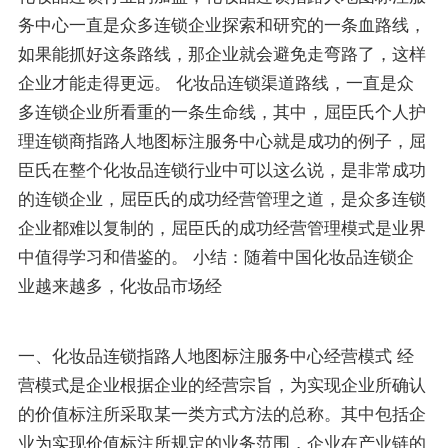
务中心一直是众多连锁企业探索和研究的一条血路线，
如果能抓好这条路线，那企业就会避免走弯路了，这样
企业才能走得更远。 化妆品连锁渠道路线，一直是众
多连锁企业所看重的一条生命线，其中，屈臣氏个人护
理连锁商指路人地图标注服务中心就是成功的例子，屈
臣氏在整个化妆品连锁行业中可以这么说，是非常成功
的连锁企业，屈臣氏的成功经营管理之道，是众多连锁
企业都难以复制的，屈臣氏的成功经营管理模式是业界
中值得学习和借鉴的。 小结：随着中国化妆品连锁企
业越来越多，化妆品市场经
一、化妆品连锁指路人地图标注服务中心经营模式 经
营模式是企业根据企业的经营宗旨，为实现企业所确认
的价值标注所采取某一类方式方法的总称。其中包括企
业为实现价值标注所规定的业务范围，企业在产业链的