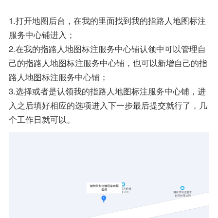
1.打开地图后台，在我的里面找到我的指路人地图标注
服务中心铺进入；
2.在我的指路人地图标注服务中心铺认领中可以管理自
己的指路人地图标注服务中心铺，也可以新增自己的指
路人地图标注服务中心铺；
3.选择或者是认领我的指路人地图标注服务中心铺，进
入之后填好相应的选项进入下一步最后提交就行了，几
个工作日就可以。