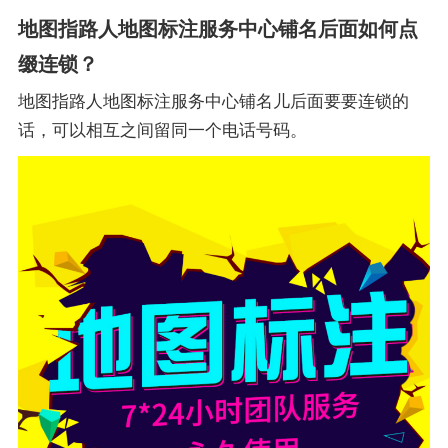
地图指路人地图标注服务中心铺名后面如何点
缀连锁？
地图指路人地图标注服务中心铺名儿后面要要连锁的
话，可以相互之间留同一个电话号码。