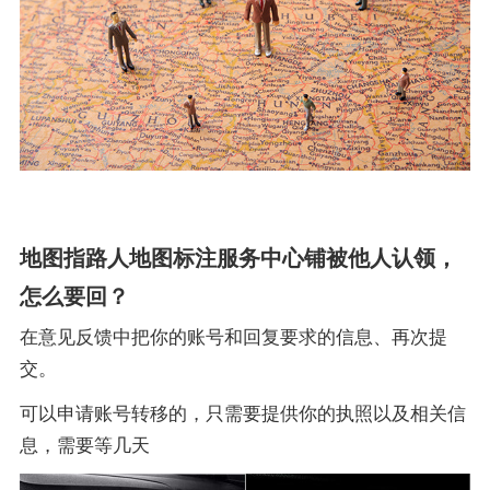
地图指路人地图标注服务中心铺被他人认领，
怎么要回？
在意见反馈中把你的账号和回复要求的信息、再次提
交。
可以申请账号转移的，只需要提供你的执照以及相关信
息，需要等几天