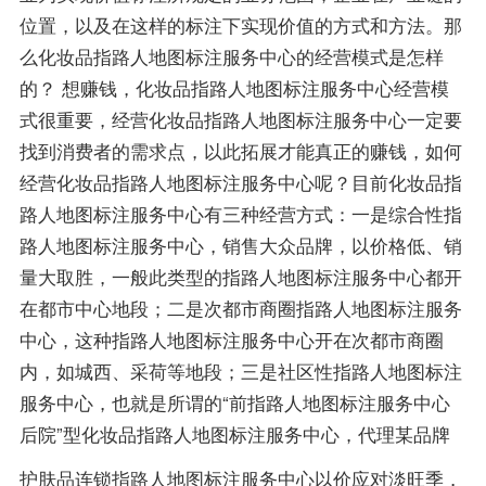
位置，以及在这样的标注下实现价值的方式和方法。那
么化妆品指路人地图标注服务中心的经营模式是怎样
的？ 想赚钱，化妆品指路人地图标注服务中心经营模
式很重要，经营化妆品指路人地图标注服务中心一定要
找到消费者的需求点，以此拓展才能真正的赚钱，如何
经营化妆品指路人地图标注服务中心呢？目前化妆品指
路人地图标注服务中心有三种经营方式：一是综合性指
路人地图标注服务中心，销售大众品牌，以价格低、销
量大取胜，一般此类型的指路人地图标注服务中心都开
在都市中心地段；二是次都市商圈指路人地图标注服务
中心，这种指路人地图标注服务中心开在次都市商圈
内，如城西、采荷等地段；三是社区性指路人地图标注
服务中心，也就是所谓的“前指路人地图标注服务中心
后院”型化妆品指路人地图标注服务中心，代理某品牌
护肤品连锁指路人地图标注服务中心以价应对淡旺季，