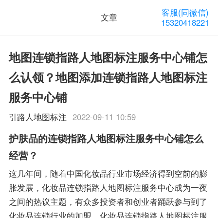
客服(同微信)
文章
15320418221
地图连锁指路人地图标注服务中心铺怎
么认领？地图添加连锁指路人地图标注
服务中心铺
引路人地图标注
2022-09-11 10:59
护肤品的连锁指路人地图标注服务中心铺怎么
经营？
这几年间，随着中国化妆品行业市场经济得到空前的膨
胀发展，化妆品连锁指路人地图标注服务中心成为一夜
之间的热议主题，有众多投资者和创业者踊跃参与到了
化妆品连锁行业的加盟，化妆品连锁指路人地图标注服