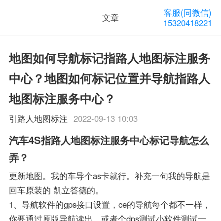
客服(同微信)
文章
15320418221
地图如何导航标记指路人地图标注服务
中心？地图如何标记位置并导航指路人
地图标注服务中心？
引路人地图标注
2022-09-13 10:03
汽车4S指路人地图标注服务中心标记导航怎么
弄？
更新地图。我的车导个as卡就行。补充一句我的导航是
回车原装的 凯立答德的。
1、导航软件的gps接口设置，ce的导航每个都不一样，
你要通过原版导航读出，或者个dps测试小软件测试一