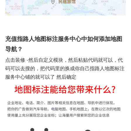
充值指路人地图标注服务中心中如何添加地图
导航？
点击装修 -然后自定义模块，然后粘贴代码就可以，代
码可以去搜的，把代码里的换成你自己指路人地图标注
服务中心铺的就可以了 然后确定