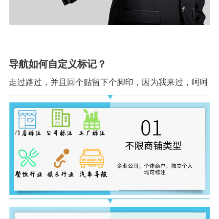
导航如何自定义标记？
走过路过，并且回个贴留下个脚印，因为我来过，呵呵