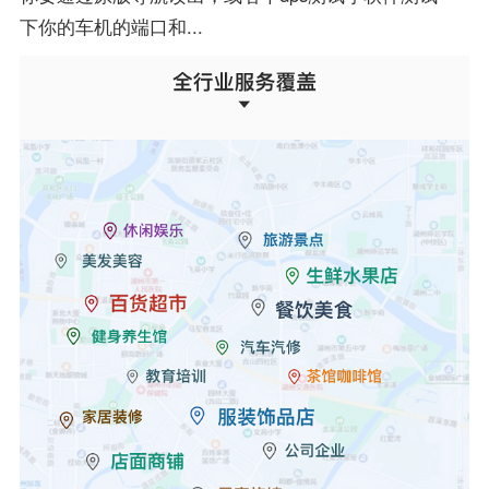
下你的车机的端口和...