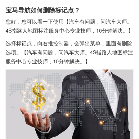
宝马导航如何删除标记点？
您好，您可以看一下使用【汽车有问题，问汽车大师。
4S指路人地图标注服务中心专业技师，10分钟解决。】
选择标记点，向右推控制器，会弹出菜单，里面有删除
选项。【汽车有问题，问汽车大师。4S指路人地图标注
服务中心专业技师，10分钟解决。】