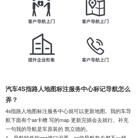
汽车4S指路人地图标注服务中心标记导航怎么
弄？
4s指路人地图标注服务中心就可以更新地图。我的车导
航下面有个as卡槽 写的map 更新完插会去就行。补充
一句我的导航是车原装的 凯立德的。
1、导航软件的gps接口设置，ce的导航每个都不一样，