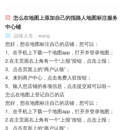
怎么在地图上添加自己的指路人地图标注服务
中心铺
品味人生，wang
您好，想在地图标注自己的店铺，您可以：
1、在手机上下载一个地图app，打开并登录地图；
2.在主页面右上角有一个“上报”按钮，点击上报；
3、点击页面上的“商户认领”；
4、来到商户中心，点击免费入驻按钮；
5、输入您店铺的各项信息，点击提交就可以啦～
怎么在地图上登记自己的店
您好，想在地图标注自己的店铺，您可以：
1、在手机上下载一个地图app，打开并登录地图；
2.在主页面右上角有一个“上报”按钮，点击上报；
3、点击页面上的“商户认领”；