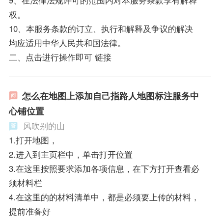
9、在法律法规许可的范围内对本服务条款享有解释
权。
10、本服务条款的订立、执行和解释及争议的解决
均应适用中华人民共和国法律。
二、点击进行操作即可 链接
怎么在地图上添加自己指路人地图标注服务中
心铺位置
风吹别的山
1.打开地图，
2.进入到主页栏中，单击打开位置
3.在这里按照要求添加各项信息，在下方打开查看必
须材料栏
4.在这里的的材料清单中，都是必须要上传的材料，
提前准备好