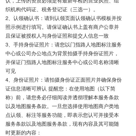
认，上传的资质必须是有最新年检的营业执照、组
织机构代码证、税务登记证（三选一）。
2、认领确认书：请到认领页面认领确认书模板并按
照示例进行填写。请保证确认书上盖有商户公章并
且保证被授权人与身份证照和提交人信息一致
3、手持身份证照片：请您以门指路人地图标注服务
中心或公司办公地点为背景拍摄手持身份证照片，
并保证门指路人地图标注服务中心或公司名称清晰
可见
4、身份证照片：请拍摄身份证正面照片并确保身份
证信息清晰可辨认 提醒您：在使用地图（以下简
称）前，请您务必仔细阅读并透彻理解本服务条款
以及地图服务条款。一旦您选择使用地图商户类地
点认领、标注等服务功能，即表示您认可并接受本
服务条款以及地图服务条款，现有内容及其可能随
时更新的内容：