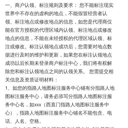
一、商户认领、标注规则及要求： 您不能标注现实
世界中不存在的虚构的地点，不能假冒经营者认
领、标注地点或修改地点的信息，如您是代理商仅
能在官方授权的代理区域内认领、标注地点或修改
地点的信息，不能在未经授权的代理区域认领、标
注或修改。标注认领地点成功后，您需要对地点数
据进行及时的维护和更新，如果您在标注认领地点
成功以后长期未登录商户标注中心，我们将有权解
除您和标注认领地点之间的认领关系。 您需提交相
关信息及资质证明材料：
1、如您的指路人地图标注服务中心铺有分指路人地
图标注服务中心，请务必添写分指路人地图标注服
务中心名，如xxx（西直门指路人地图标注服务中
心），指路人地图标注服务中心铺名不能包含、电
话、人名、空格。