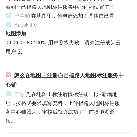
看到自己指路人地图标注服务中心铺的位置了！
已注销
在地图里，你申请添加！具体自己看
Kapoknife
地图添加
00:00 04:53 100% 用户鉴权失败，请先注册成为云
用户 云
怎么在地图上注册自己指路人地图标注服务中
心铺
三彩
先在地图上标注后找标注或上报~新增地
址，按格式要求填写资料，上传指路人地图标注服
务中心铺照片，审核后就会成功了。前提地图必
须。