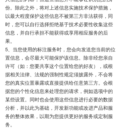
份。除此之外，将对上述信息实施技术保护措施，
以最大程度保护这些信息不被第三方非法获得，同
时，您可以自行选择拒绝基于技术必要性收集这些
信息，并自行承担不能获得或享用相应服务的后
果。
5、当您使用的标注服务时，您会向发送您当前的位
置信息，会尽最大可能保护该信息。除非经您亲自
许可（如：您要共享这个位置给您的好友），或根
据相关法律、法规的强制性规定须披露外，不会将
您的真实位置暴露或直接提供给任意第三方。会根
据您的个性化信息来处理您的请求，例如选项中的
某些设置。同时也会使用这些信息进行必要的数据
分析，并以此为基础，开发新功能或改进产品和服
务的整体效果，以期为您提供更好的服务或定制服
务。