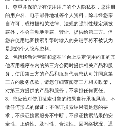
1、尊重并保护所有使用用户的个人隐私权，您注册
的用户名、电子邮件地址等个人资料，除非经您亲
自许可，或根据相关法律、法规的强制性规定须披
露外，不会主动地泄露、转让、提供给第三方。但
您在使用地图搜索引擎时输入的关键字将不被认为
是您的个人隐私资料。
2、包括移动运营商和您在平台上决定使用的非的其
他应用程序在内的第三方会同时提供相关产品和服
务，使用第三方的产品和服务代表您认可并同意第
三方的服务条款，请您仔细查阅第三方相关政策，
对第三方提供的产品和服务，不承担任何责任。
3、您应该对使用搜索引擎的结果自行承担风险。不
做任何形式的保证：不保证搜索结果满足您的要
求，不保证搜索服务不中断，不保证搜索结果的安
全性、正确性、及时性、合法性。因网络状况、通