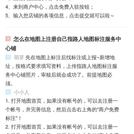
4、来到商户中心，点击免费入驻按钮；
5、输入您店铺的各项信息，点击提交就可以啦～
怎么在地图上注册自己指路人地图标注服务中
心铺
萌芽
先在地图上标注后找标注或上报~新增地
址，按格式要求填写资料，上传指路人地图标注服
务中心铺照片，审核后就会成功了。前提地图必
须。
小小人
1. 打开地图首页，如果没有帐号的，可以去注册一
个帐号，并完善信息，然后点击右上角的"商户免费
标注"！
2. 打开地图首页，如果没有帐号的，可以去注册一