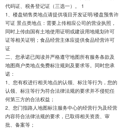
代码证、税务登记证（三选一）。 1
1、楼盘销售类地点请提供项目开发证明/楼盘预售许
可证 景点类地点：需要上传相应公司的营业执照，
同时上传由国有土地使用证明或建设用地规划许可
证等相关证明；食品经营主体应提供食品经营许可
证
二、您承诺已阅读并严格遵守地图所有服务条款及
地图商户类地点免费标注规则及要求等。同时您承
诺：
1、您有权进行相关地点的认领、标注等行为，您的
认领、标注等行为符合法律法规的要求并不侵犯任
何第三方的合法权益；
2、您门指路人地图标注服务中心的经营行为及经营
内容符合法律法规的要求，已取得相关资质、审
批、备案等；