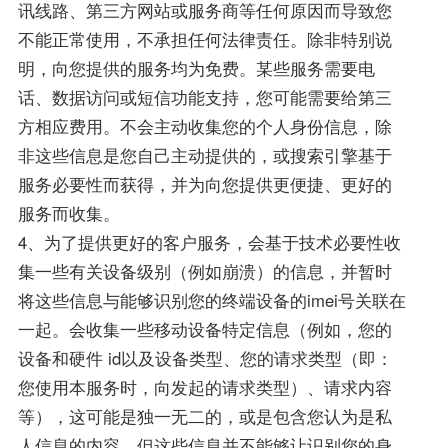
讯线路、第三方网站或服务商等任何原因而导致您
不能正常使用，不承担任何法律责任。除非特别说
明，向您提供的服务均为免费。某些服务需要电
话、数据访问或短信功能支持，您可能需要给第三
方相应费用。不会主动收集您的个人身份信息，除
非这些信息是您自己主动提供的，或搜索引擎基于
服务必要性而获得，并为向您提供更便捷、更好的
服务而收集。
4、为了提供更好的客户服务，会基于技术必要性收
集一些有关设备级别（例如崩溃）的信息，并暂时
将这些信息与能够识别您的终端设备的imei号关联在
一起。会收集一些移动设备特定信息（例如，您的
设备和硬件 id以及设备类型、您的请求类型（即：
您使用本服务时，向发起的请求类型）、请求内容
等），这可能是独一无二的，或是包含您认为是私
人信息的内容，但这些信息并不能够让识别您的身