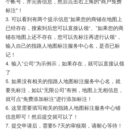
个帐号，并完善信息，然后点击右上角的"商户免费
标注"！
3. 可以看到有两个提示信息”如果您的商铺在地图上
已经存在，搜索到后您可以直接认领“、”如果您的商
铺在地图上还不存在，您可以先标注再进行认领“，
输入自己的指路人地图标注服务中心名，是否已标
记！
4. 输入”公司”为示例示，如果存在，就可以直接认领
了
5. 如果没有相关的指路人地图标注服务中心名，就
要先标注，如以“无限公司”有例，地图上无相信息，
就可点“免费添加标注”进行添加标注！
6. 这里需要填写相关的指路人地图标注服务中心铺
信息即可！然后提交就可以了！
7. 提交申请后，需要5-7天的审核期，请耐心等待！