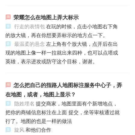
荣耀怎么在地图上弄大标示
行走的表情包
在玩的时候，点击小地图右下角
的放大镜，再在你想要弄标示的地方点一下。
最温柔的悬念
左上角有个放大镜，点开后在出
现的地图上像一样一拉就出来四种，也可以点塔或
英雄，表示进攻或防守这个目标，谢谢。
怎么把自己的指路人地图标注服务中心子，弄
在地图，或者，地图上显示？
隐姓埋名
提交商家，地图里面有个新增地点，
把你的商铺信息标注在上面 提交，坐等审核通过就
行了。地图的也是一样的做法
旋风
和他们合作