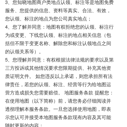
3、您知晓地图商户类地点认领、标注等是地图免费
服务、您提供的信息、资料等真实、合法、有效，
您认领、标注的地点为您公司真实地点；
4、您了解并同意：地图有权拒绝您的认领、标注行
为或变更、下线您认领、标注的地点相关信息（包
括但不限于变更名称、解除您和标注认领地点之间
的认领关系等）。
5、您理解并同意：有权根据法律法规的要求以及第
三方投诉或其他情况要求您限期提供、补充其他资
质证明文件。 如您违反以上承诺，则您承担所有法
律责任，若您的认领、标注、经营等行为给地图运
营方造成损失您需要赔偿。 地图服务条款 提醒您：
在使用地图（以下简称）前，请您务必仔细阅读并
透彻理解本服务条款。一旦您选择使用地图，即表
示您认可并接受本地图服务条款现有内容及其可能
随时更新的内容：