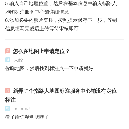
5.输入自己地理位置，然后在基本信息中输入指路人
地图标注服务中心铺详细信息
6.添加必要的照片资质，按照提示保存下一步，等到
信息填写完成后上传等待审核即可
怎么在地图上申请定位？
大经
你睇地图，然后找到标注点一下申请就好
新弄了个指路人地图标注服务中心铺没有定位
标注
callmeJ
看了给你精明嗯噢了