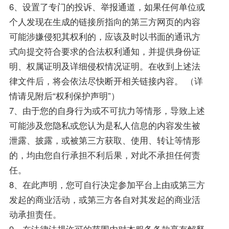
6、设置了专门的投诉、举报通道，如果任何单位或
个人发现在生成的链接所指向的第三方网页的内容
可能涉嫌侵犯其权利的，应该及时以书面的通讯方
式向提交符合要求的合法权利通知，并提供身份证
明、权属证明及详细侵权情况证明。在收到上述法
律文件后，将会依法尽快断开相关链接内容。 （详
情请见附后“权利保护声明”）
7、由于您的自身行为或不可抗力等情形，导致上述
可能涉及您隐私或您认为是私人信息的内容发生被
泄露、披露，或被第三方获取、使用、转让等情形
的，均由您自行承担不利后果，对此不承担任何责
任。
8、在此声明，您可自行决定参加平台上由或第三方
发起的商业活动，或第三方各自对其发起的商业活
动承担责任。