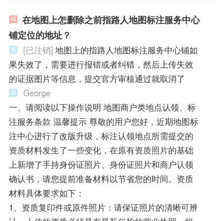
在地图上怎删除之前指路人地图标注服务中心
铺定位的地址？
[已注销]
地图上的指路人地图标注服务中心铺如
果失效了，需要进行报错或者纠错，然后上传失效
的证据图片等信息，提交官方审核通过就取消了
George
一、请阅读以下操作说明 地图商户类地点认领、标
注服务条款 温馨提示 尊敬的用户您好，近期地图标
注中心进行了改版升级，标注认领地点所需提交的
资质材料发生了一些变化，在原有资质照片的基础
上新增了手持身份证照片、身份证照片和商户认领
确认书，请您提前准备材料以节省您的时间。资质
材料具体要求如下：
1、资质复印件或原件照片：请保证照片的清晰可辨