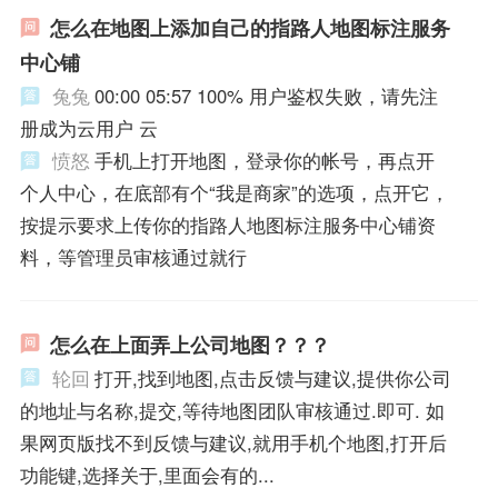
怎么在地图上添加自己的指路人地图标注服务
中心铺
兔兔
00:00 05:57 100% 用户鉴权失败，请先注
册成为云用户 云
愤怒
手机上打开地图，登录你的帐号，再点开
个人中心，在底部有个“我是商家”的选项，点开它，
按提示要求上传你的指路人地图标注服务中心铺资
料，等管理员审核通过就行
怎么在上面弄上公司地图？？？
轮回
打开,找到地图,点击反馈与建议,提供你公司
的地址与名称,提交,等待地图团队审核通过.即可. 如
果网页版找不到反馈与建议,就用手机个地图,打开后
功能键,选择关于,里面会有的...