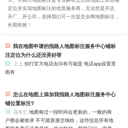
定位并实现地图标注的优质服务商，无论您是开店、
开厂、开公司，选择我们可一次提交全网地图标注，
长期有效！
我在地图申请的指路人地图标注服务中心铺标
注定位为什么还没弄好呀
上上
你打官方电话去问有可能是 电话app设置里
面有
怎么在地图上添加我指路人地图标注服务中心
铺位置标注?
花生仁
地图每过一段时间会更新的，一般的商
户都会被收录 不可能直接交钱给，这些信息所有地