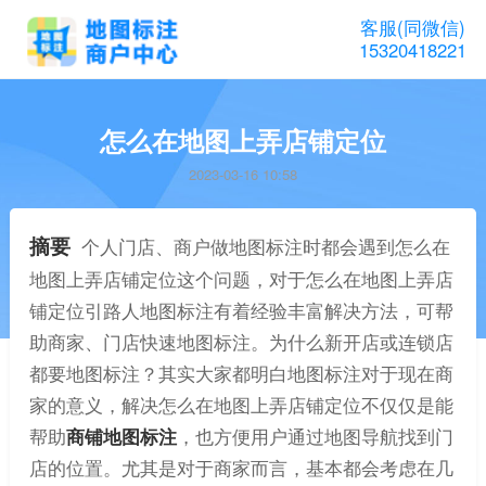
客服(同微信)
15320418221
怎么在地图上弄店铺定位
2023-03-16 10:58
摘要
个人门店、商户做地图标注时都会遇到怎么在
地图上弄店铺定位这个问题，对于怎么在地图上弄店
铺定位引路人地图标注有着经验丰富解决方法，可帮
助商家、门店快速地图标注。为什么新开店或连锁店
都要地图标注？其实大家都明白地图标注对于现在商
家的意义，解决怎么在地图上弄店铺定位不仅仅是能
帮助
商铺地图标注
，也方便用户通过地图导航找到门
店的位置。尤其是对于商家而言，基本都会考虑在几