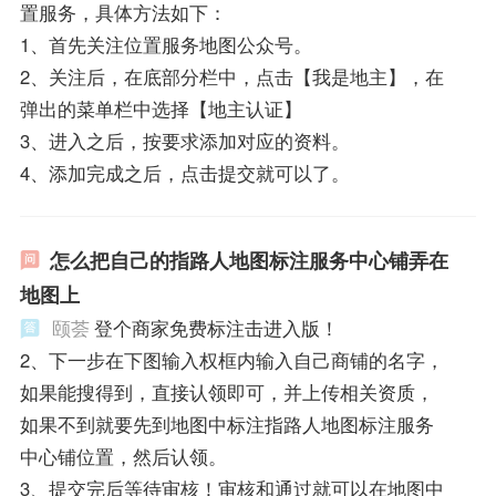
置服务，具体方法如下：
1、首先关注位置服务地图公众号。
2、关注后，在底部分栏中，点击【我是地主】，在
弹出的菜单栏中选择【地主认证】
3、进入之后，按要求添加对应的资料。
4、添加完成之后，点击提交就可以了。
怎么把自己的指路人地图标注服务中心铺弄在
地图上
颐荟
登个商家免费标注击进入版！
2、下一步在下图输入权框内输入自己商铺的名字，
如果能搜得到，直接认领即可，并上传相关资质，
如果不到就要先到地图中标注指路人地图标注服务
中心铺位置，然后认领。
3、提交完后等待审核！审核和通过就可以在地图中