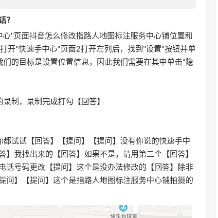
话？
手中心"页面抖音怎么修改指路人地图标注服务中心铺位置和
打开"快速手中心"页面2打开左列后，找到"设置"按钮并单
我们的目标是设置位置信息，因此我们需要在其中单击"隐
的录制，录制完成打勾【回答】
你都试试【回答】【提问】【提问】没有你说的快速手中
答】我找出来的【回答】如果不是，请用第二个【回答】
电话号码更改【提问】这个是没办法修改的【回答】除非
提问】【提问】这个是指路人地图标注服务中心铺拍摄的