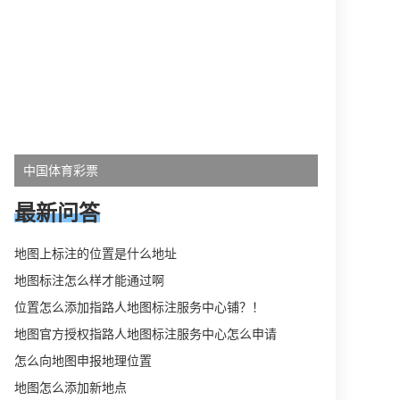
中国体育彩票
最新问答
地图上标注的位置是什么地址
地图标注怎么样才能通过啊
位置怎么添加指路人地图标注服务中心铺？！
地图官方授权指路人地图标注服务中心怎么申请
怎么向地图申报地理位置
地图怎么添加新地点