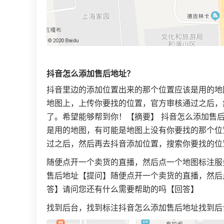
抖音怎么添加售后地址？
抖音里边的添加位置出来的那个位置应该是用的地
地图上，上传你要找的位置，官方审核通过之后，
了。希望能够帮到你！【摘要】 抖音怎么添加售
是用的地图，有可能是地图上没有你要找的那个位
过之后，然后再去抖音添加位置，搜索你要找的位
随便点开一个卖货的直播，然后点一个地图标注服
售后地址【提问】随便点开一个卖货的直播，然后
答】请问您还有什么需要帮助的吗【回答】
找到后台，找到标注抖音怎么添加售后地址找到后