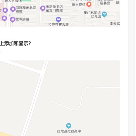
上添加和显示？
商