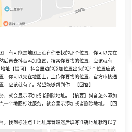
图，有可能是地图上没有你要找的那个位置，你可以先在
然后再去抖音添加位置，搜索你要找的位置，应该就有
后地址【提问】 抖音里边的添加位置出来的那个位置应该
置，你可以先在地图上，上传你要找的位置，官方审核通
置，应该就有了。希望能够帮到你！【回答】
务，就会显示添加或者删除地址。【摘要】抖音怎么添加
点一个地图标注服务，就会显示添加或者删除地址。【回
台，找到标注点击地址库管理然后填写准确地址就可以了