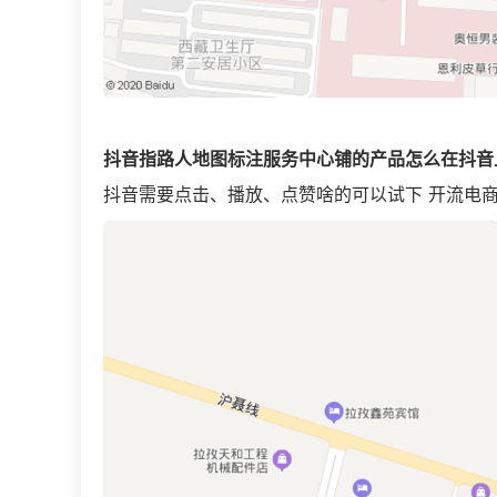
抖音指路人地图标注服务中心铺的产品怎么在抖音
抖音需要点击、播放、点赞啥的可以试下 开流电