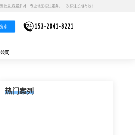
置信息,客服多对一专业地图标注服务，一次标注长期有效！
搜索
公司
热门案列