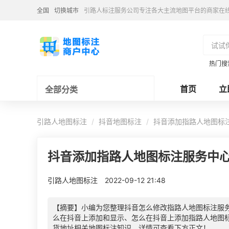
全国
切换城市
引路人标注服务公司专注各大主流地图平台的商家在
热门搜
首页
立
全部分类
引路人地图标注
抖音地图标注
抖音添加指路人地图标
抖音添加指路人地图标注服务中
引路人地图标注
2022-09-12 21:48
【摘要】小编为您整理抖音怎么修改指路人地图标注服
么在抖音上添加和显示、怎么在抖音上添加指路人地图
货地址相关地图标注知识，详情可查看下方正文！