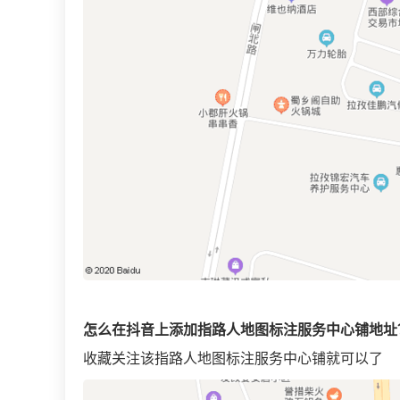
怎么在抖音上添加指路人地图标注服务中心铺地址
收藏关注该指路人地图标注服务中心铺就可以了