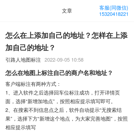
客服(同微信)
文章
15320418221
怎么在上添加自己的地址？怎样在上添
加自己的地址？
引路人地图标注
2022-09-05 10:58
怎么在地图上标注自己的商户名和地址？
客户端标注有两种方式：
1、进入软件之后选择回车位标注成功，打开详情页
面，选择“新增加地点”，按照相应提示填写即可。
2、在搜索不到信息点之后，软件自动提示“无搜索结
果”，选择下方“新增这个地点，为大家完善地图”，按照
相应提示填写