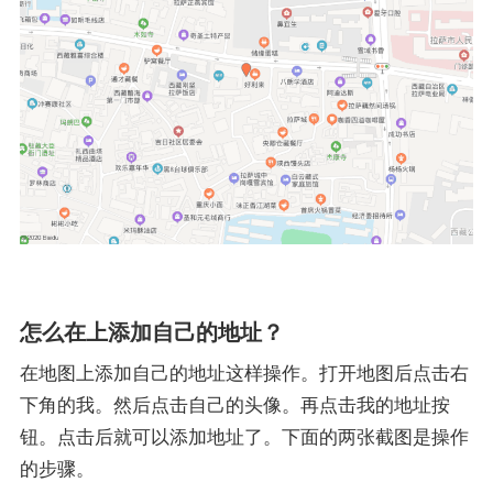
怎么在上添加自己的地址？
在地图上添加自己的地址这样操作。打开地图后点击右
下角的我。然后点击自己的头像。再点击我的地址按
钮。点击后就可以添加地址了。下面的两张截图是操作
的步骤。