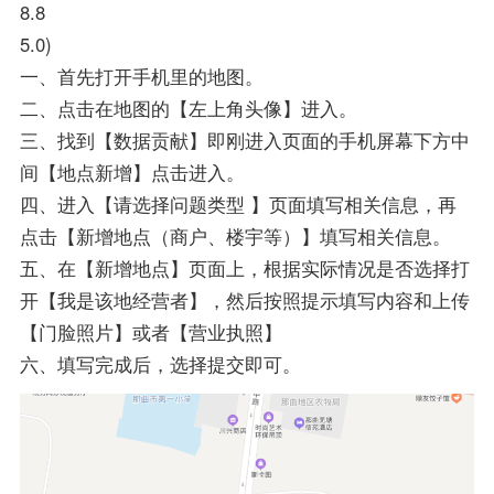
8.8
5.0)
一、首先打开手机里的地图。
二、点击在地图的【左上角头像】进入。
三、找到【数据贡献】即刚进入页面的手机屏幕下方中
间【地点新增】点击进入。
四、进入【请选择问题类型 】页面填写相关信息，再
点击【新增地点（商户、楼宇等）】填写相关信息。
五、在【新增地点】页面上，根据实际情况是否选择打
开【我是该地经营者】，然后按照提示填写内容和上传
【门脸照片】或者【营业执照】
六、填写完成后，选择提交即可。