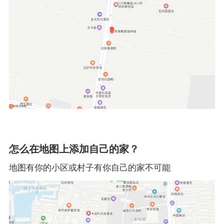
怎么在地图上添加自己的家？
地图有你的小区或村子有你自己的家不可能