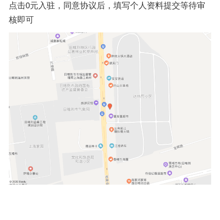
点击0元入驻，同意协议后，填写个人资料提交等待审
核即可