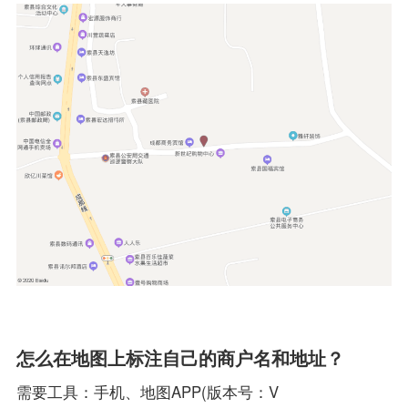
怎么在地图上标注自己的商户名和地址？
需要工具：手机、地图APP(版本号：V