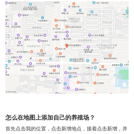
怎么在地图上添加自己的养殖场？
首先点击我的位置，点击新增地点，接着点击新增，并