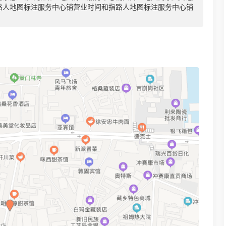
路人地图标注服务中心铺营业时间和指路人地图标注服务中心铺