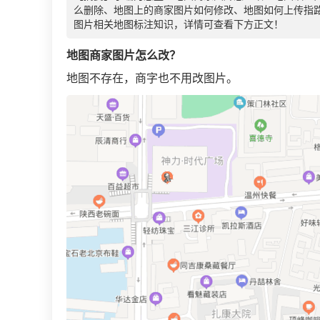
么删除、地图上的商家图片如何修改、地图如何上传指
图片相关地图标注知识，详情可查看下方正文！
地图商家图片怎么改？
地图不存在，商字也不用改图片。