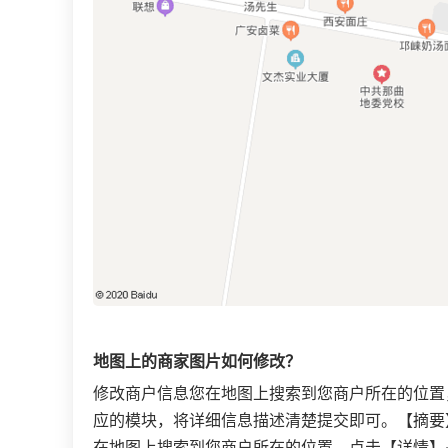
地图上的商家图片如何修改？
修改商户信息您在地图上搜索到您商户所在的位置
应的模块，将详细信息描述清楚提交即可。【摘要
在地图上搜索到您商户所在的位置，点击【详情】