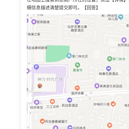
细信息描述清楚提交即可。【回答】