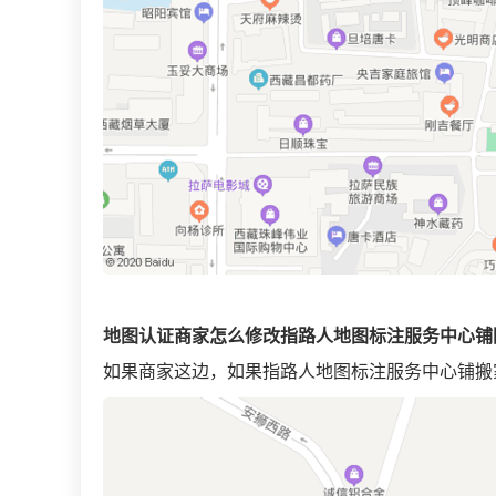
地图认证
商家怎么修改指路人地图标注服务中心铺
如果商家这边，如果指路人地图标注服务中心铺搬