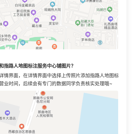
和指路人地图标注服务中心铺图片？
详情界面，在详情界面中选择上传照片添加指路人地图标
营业时间，后续会有专门的数据同学负责核实处理哦~