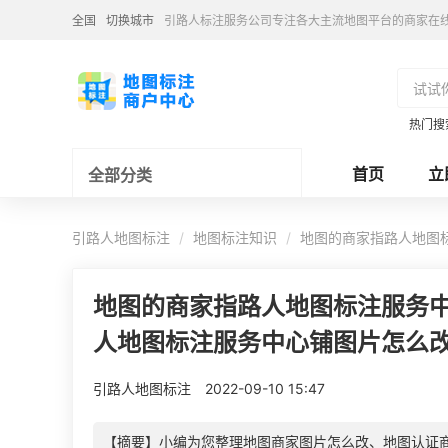
全国
切换城市
引路人标注服务公司专注各大主流地图平台的商家在
热门搜
首页
立
全部分类
引路人地图标注
地图标注知识
地图的商家指路人地图
地图的商家指路人地图标注服务
人地图标注服务中心铺图片怎么
引路人地图标注
2022-09-10 15:47
【摘要】小编为您整理地图商家图片怎么改、地图认证