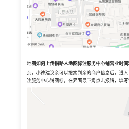
地图如何上传指路人地图标注服务中心铺营业时间
亲，小德建议亲可以搜索到亲的商户信息后，进入
注服务中心铺图标，在界面最下角点击报错，填写