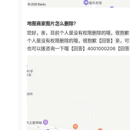
地图商家图片怎么删除？
您好，亲，目前个人是没有权限删除的哦，很抱歉
个人是没有权限删除的哦，很抱歉【回答】亲，可
也可以拨咨询一下哦【回答】4001000206【回答】