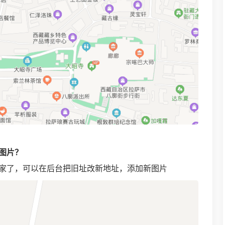
图片？
家了，可以在后台把旧址改新地址，添加新图片