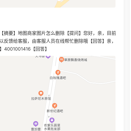
【摘要】地图商家图片怎么删除【提问】您好，亲，目前
以反馈给客服，由客服人员在线帮忙删除哦【回答】亲，
4001001416【回答】