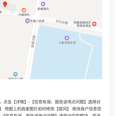
，点击【详情】-【信息有误、报告该地点问题】选择对
】 地图上的商家图片如何修改【提问】 修改商户信息您
-【信息有误、报告该地点问题】选择对应的模块，将详