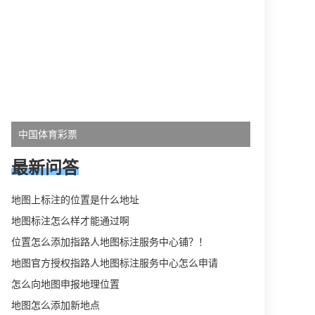
中国体育彩票
最新问答
地图上标注的位置是什么地址
地图标注怎么样才能通过啊
位置怎么添加指路人地图标注服务中心铺？！
地图官方授权指路人地图标注服务中心怎么申请
怎么向地图申报地理位置
地图怎么添加新地点