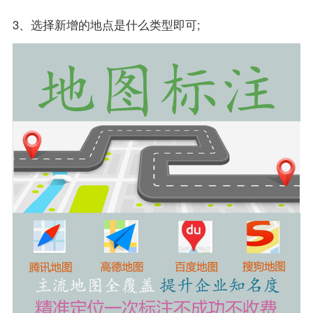
3、选择新增的地点是什么类型即可;