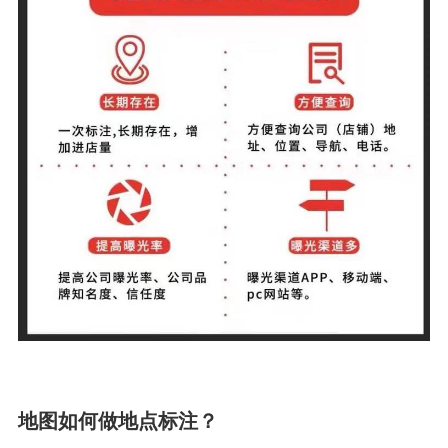
地图如何做地点标注？