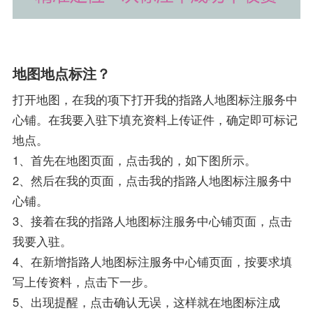
地图地点标注？
打开地图，在我的项下打开我的指路人地图标注服务中
心铺。在我要入驻下填充资料上传证件，确定即可标记
地点。
1、首先在地图页面，点击我的，如下图所示。
2、然后在我的页面，点击我的指路人地图标注服务中
心铺。
3、接着在我的指路人地图标注服务中心铺页面，点击
我要入驻。
4、在新增指路人地图标注服务中心铺页面，按要求填
写上传资料，点击下一步。
5、出现提醒，点击确认无误，这样就在地图标注成