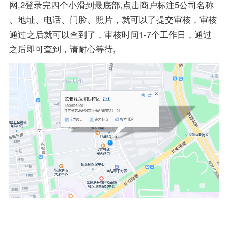
网,2登录完四个小滑到最底部,点击商户标注5公司名称
、地址、电话、门脸、照片，就可以了提交审核，审核
通过之后就可以查到了，审核时间1-7个工作日，通过
之后即可查到，请耐心等待,