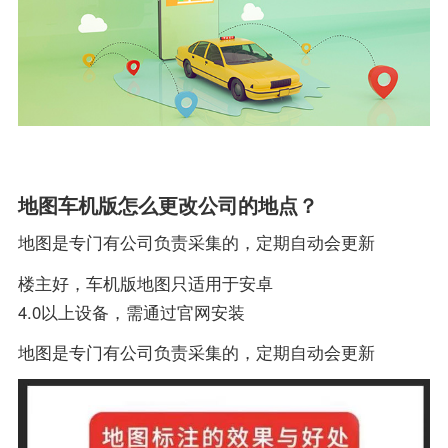
地图车机版怎么更改公司的地点？
地图是专门有公司负责采集的，定期自动会更新
楼主好，车机版地图只适用于安卓
4.0以上设备，需通过官网安装
地图是专门有公司负责采集的，定期自动会更新