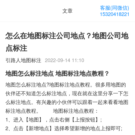
客服(同微信)
文章
15320418221
怎么在地图标注公司地点？地图公司地
点标注
引路人地图标注
2022-09-14 11:10
地图怎么标注地点 地图标注地点教程？
地图怎么标注地点?地图标注地点教程。很多用地图的
伙伴还不知道怎么标注地点，现在就在这里分享一下怎
么标注地点。有兴趣的小伙伴可以跟着一起来看看地图
标注地点教程。 地图标注地点教程：
1、进入【地图】，点击右侧【上报按钮】;
2、点击【新增地点】选择希望新增的地点上报即可;