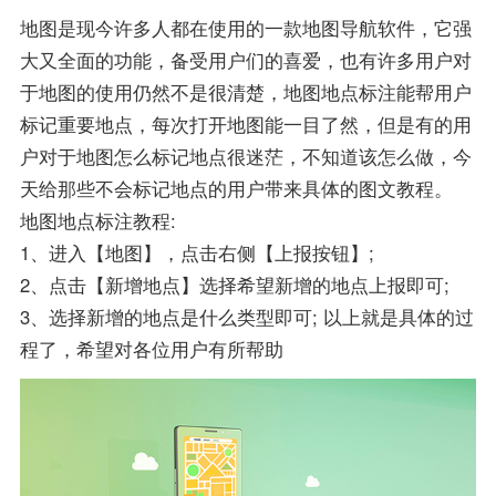
地图是现今许多人都在使用的一款地图导航软件，它强
大又全面的功能，备受用户们的喜爱，也有许多用户对
于地图的使用仍然不是很清楚，地图地点标注能帮用户
标记重要地点，每次打开地图能一目了然，但是有的用
户对于地图怎么标记地点很迷茫，不知道该怎么做，今
天给那些不会标记地点的用户带来具体的图文教程。
地图地点标注教程:
1、进入【地图】，点击右侧【上报按钮】;
2、点击【新增地点】选择希望新增的地点上报即可;
3、选择新增的地点是什么类型即可; 以上就是具体的过
程了，希望对各位用户有所帮助