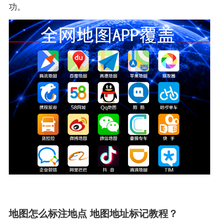
功。
地图怎么标注地点 地图地址标记教程？