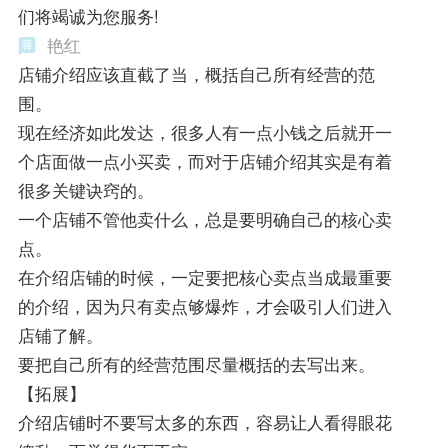
们将竭诚为您服务!
艳红
店铺介绍应该直截了当，概括自己所有经营的范
围。
现在经济如此发达，很多人有一点小钱之后就开一
个店面做一点小买卖，而对于店铺介绍其实是有着
很多关键诀窍的。
一个店铺不管他卖什么，总是要明确自己的核心卖
点。
在介绍店铺的时候，一定要把核心卖点当成最重要
的介绍，因为只有卖点够爆炸，才会吸引人们进入
店铺了解。
要把自己所有的经营范围尽量概括的去写出来。
【拓展】
介绍店铺时不要写太多的东西，容易让人看得眼花