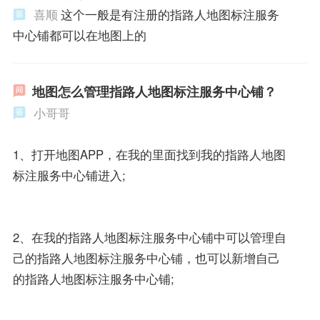
喜顺
这个一般是有注册的指路人地图标注服务
中心铺都可以在地图上的
地图怎么管理指路人地图标注服务中心铺？
小哥哥
1、打开地图APP，在我的里面找到我的指路人地图
标注服务中心铺进入;
2、在我的指路人地图标注服务中心铺中可以管理自
己的指路人地图标注服务中心铺，也可以新增自己
的指路人地图标注服务中心铺;