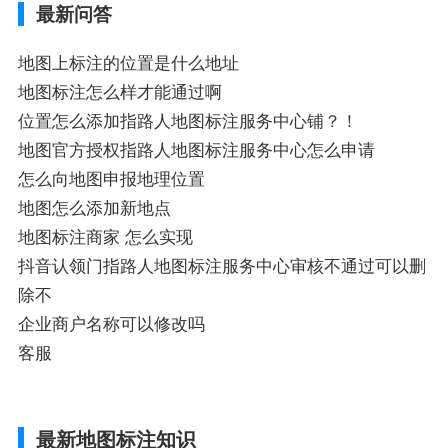
最新问答
添加企业、地图如何添加企业相关地图标注
知识，详情可查看下方正文！
地图上标注的位置是什么地址
地图标注怎么样才能通过啊
位置怎么添加指路人地图标注服务中心铺？！
地图官方授权指路人地图标注服务中心怎么申请
怎么向地图申报地理位置
地图怎么添加新地点
地图标注商家 怎么实现
抖音认领门指路人地图标注服务中心审核不通过可以删
除不
企业商户名称可以修改吗
客服
最新地图标注知识