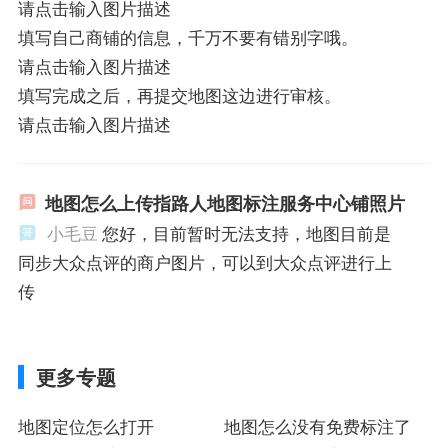
请点击输入图片描述
填写自己商铺的信息，千万不要有错别字哦。
请点击输入图片描述
填写完成之后，再提交地图这边进行审核。
请点击输入图片描述
地图怎么上传指路人地图标注服务中心铺照片
小毛豆
您好，目前暂时无法支持，地图目前是
同步大众点评的商户图片，可以到大众点评进行上
传
更多专题
地图定位怎么打开
地图怎么没有免费标注了