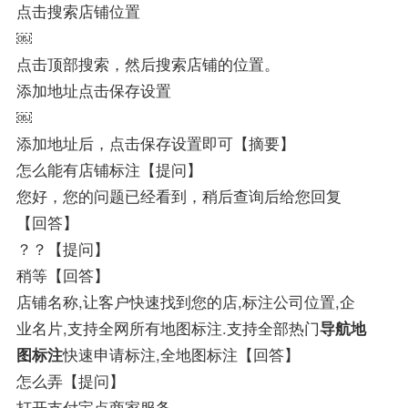
点击搜索店铺位置
￼
点击顶部搜索，然后搜索店铺的位置。
添加地址点击保存设置
￼
添加地址后，点击保存设置即可【摘要】
怎么能有店铺标注【提问】
您好，您的问题已经看到，稍后查询后给您回复
【回答】
？？【提问】
稍等【回答】
店铺名称,让客户快速找到您的店,标注公司位置,企
业名片,支持全网所有地图标注.支持全部热门
导航地
图标注
快速申请标注,全地图标注【回答】
怎么弄【提问】
打开支付宝点商家服务