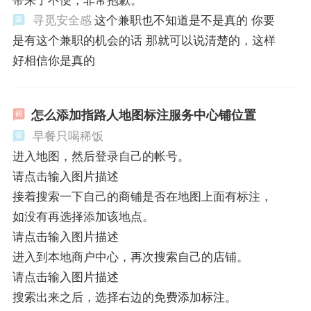
寻觅安全感
这个兼职也不知道是不是真的 你要
是有这个兼职的机会的话 那就可以说清楚的，这样
好相信你是真的
怎么添加指路人地图标注服务中心铺位置
早餐只喝稀饭
进入地图，然后登录自己的帐号。
请点击输入图片描述
接着搜索一下自己的商铺是否在地图上面有标注，
如没有再选择添加该地点。
请点击输入图片描述
进入到本地商户中心，再次搜索自己的店铺。
请点击输入图片描述
搜索出来之后，选择右边的免费添加标注。