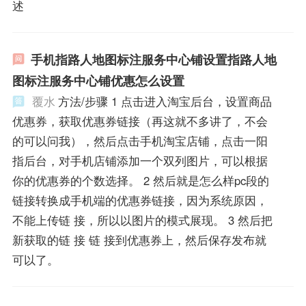
述
手机指路人地图标注服务中心铺设置指路人地
图标注服务中心铺优惠怎么设置
覆水
方法/步骤 1 点击进入淘宝后台，设置商品
优惠券，获取优惠券链接（再这就不多讲了，不会
的可以问我），然后点击手机淘宝店铺，点击一阳
指后台，对手机店铺添加一个双列图片，可以根据
你的优惠券的个数选择。 2 然后就是怎么样pc段的
链接转换成手机端的优惠券链接，因为系统原因，
不能上传链 接，所以以图片的模式展现。 3 然后把
新获取的链 接 链 接到优惠券上，然后保存发布就
可以了。