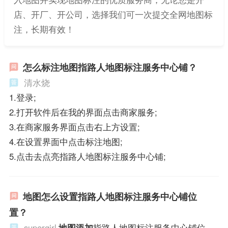
店、开厂、开公司，选择我们可一次提交全网地图标
注，长期有效！
怎么标注地图指路人地图标注服务中心铺？
清水烧
1.登录;
2.打开软件后在我的界面点击商家服务;
3.在商家服务界面点击右上方设置;
4.在设置界面中点击标注地图;
5.点击去点亮指路人地图标注服务中心铺;
地图怎么设置指路人地图标注服务中心铺位
置？
supergirl
地图添加
指路人地图标注服务中心铺位