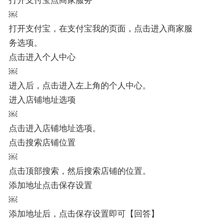
￼
打开支付宝，在支付宝我的页面，点击进入商家服
务选项。
点击进入个人中心
￼
进入后，点击进入左上角的个人中心。
进入店铺地址选项
￼
点击进入店铺地址选项。
点击搜索店铺位置
￼
点击顶部搜索，然后搜索店铺的位置。
添加地址点击保存设置
￼
添加地址后，点击保存设置即可【回答】