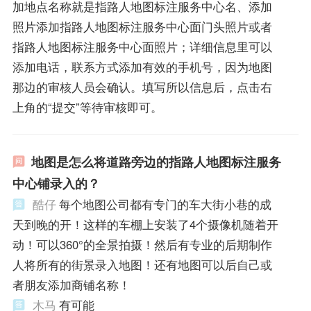
加地点名称就是指路人地图标注服务中心名、添加
照片添加指路人地图标注服务中心面门头照片或者
指路人地图标注服务中心面照片；详细信息里可以
添加电话，联系方式添加有效的手机号，因为地图
那边的审核人员会确认。填写所以信息后，点击右
上角的“提交”等待审核即可。
地图是怎么将道路旁边的指路人地图标注服务
中心铺录入的？
酷仔
每个地图公司都有专门的车大街小巷的成
天到晚的开！这样的车棚上安装了4个摄像机随着开
动！可以360°的全景拍摄！然后有专业的后期制作
人将所有的街景录入地图！还有地图可以后自己或
者朋友添加商铺名称！
木马
有可能