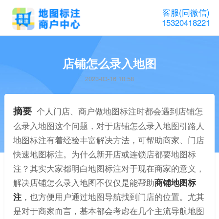
客服(同微信)
15320418221
店铺怎么录入地图
2023-03-16 10:58
摘要
个人门店、商户做地图标注时都会遇到店铺怎
么录入地图这个问题，对于店铺怎么录入地图引路人
地图标注有着经验丰富解决方法，可帮助商家、门店
快速地图标注。为什么新开店或连锁店都要地图标
注？其实大家都明白地图标注对于现在商家的意义，
解决店铺怎么录入地图不仅仅是能帮助
商铺地图标
注
，也方便用户通过地图导航找到门店的位置。尤其
是对于商家而言，基本都会考虑在几个主流导航地图