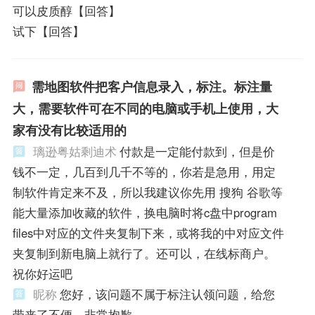
可以皮质醇【回答】
试下【回答】
需地图软件把客户信息录入，标注。标注量
大，需要软件可在不同的电脑或手机上使用，大
家有没有比较适用的
璃逊粤姑剩迪术
付款是一定能付款到，但是价
钱不一定，几百到几千不等的，你若是急用，用定
制软件肯定来不及，所以我建议你先用 搜狗 谷歌等
能大量添加收藏的软件，换电脑时将c盘中program
files中对应的文件夹复制下来，或将我的中对应文件
夹复制到新电脑上就行了。还可以，在线标商户。
祝你好运吧
昵称
您好，该问题不属于标注认领问题，给您
带来了不便，非常抱歉。