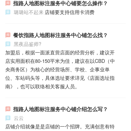
指路人地图标注服务中心铺要怎么操作？
璐璐站不起来
店铺要支持信用卡消费
餐饮指路人地图标注服务中心铺怎么找？
黑夜品鉴师?
加盟后，根据一面派直营店面的经营分析，建议开
店实用面积在80-150平米为佳，建议在以CBD（中
央商务区）为核心的经营场所、学校、企事业单
位、车站码头等，具体选址要求详见《店面选址指
南》，也可以联络相关客服人员。
指路人地图标注服务中心铺介绍怎么写？
云云
店铺介绍就像是是店铺的一个招牌。充满创意有特