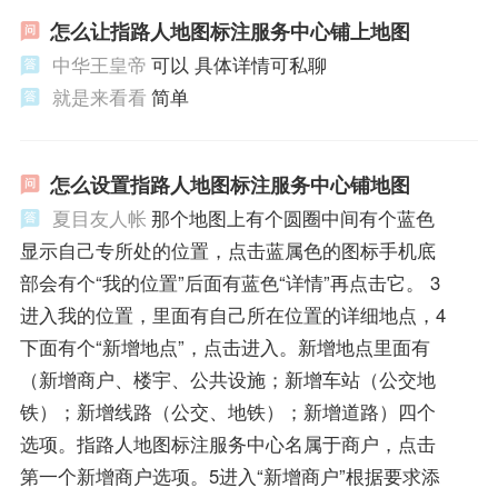
怎么让指路人地图标注服务中心铺上地图
中华王皇帝
可以 具体详情可私聊
就是来看看
简单
怎么设置指路人地图标注服务中心铺地图
夏目友人帐
那个地图上有个圆圈中间有个蓝色
显示自己专所处的位置，点击蓝属色的图标手机底
部会有个“我的位置”后面有蓝色“详情”再点击它。 3
进入我的位置，里面有自己所在位置的详细地点，4
下面有个“新增地点”，点击进入。新增地点里面有
（新增商户、楼宇、公共设施；新增车站（公交地
铁）；新增线路（公交、地铁）；新增道路）四个
选项。指路人地图标注服务中心名属于商户，点击
第一个新增商户选项。5进入“新增商户”根据要求添