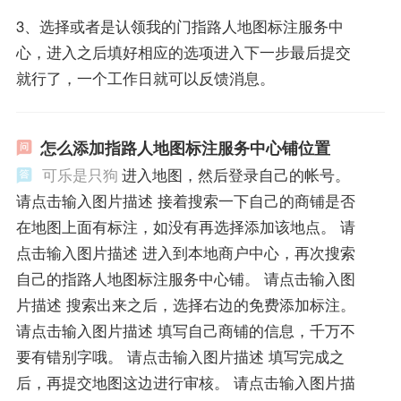
3、选择或者是认领我的门指路人地图标注服务中
心，进入之后填好相应的选项进入下一步最后提交
就行了，一个工作日就可以反馈消息。
怎么添加指路人地图标注服务中心铺位置
可乐是只狗
进入地图，然后登录自己的帐号。
请点击输入图片描述 接着搜索一下自己的商铺是否
在地图上面有标注，如没有再选择添加该地点。 请
点击输入图片描述 进入到本地商户中心，再次搜索
自己的指路人地图标注服务中心铺。 请点击输入图
片描述 搜索出来之后，选择右边的免费添加标注。
请点击输入图片描述 填写自己商铺的信息，千万不
要有错别字哦。 请点击输入图片描述 填写完成之
后，再提交地图这边进行审核。 请点击输入图片描