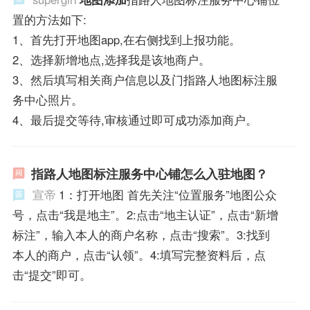
置的方法如下:
1、首先打开地图app,在右侧找到上报功能。
2、选择新增地点,选择我是该地商户。
3、然后填写相关商户信息以及门指路人地图标注服
务中心照片。
4、最后提交等待,审核通过即可成功添加商户。
指路人地图标注服务中心铺怎么入驻地图？
宣帝
1：打开地图 首先关注“位置服务”地图公众
号，点击“我是地主”。2:点击“地主认证”，点击“新增
标注”，输入本人的商户名称，点击“搜索”。3:找到
本人的商户，点击“认领”。4:填写完整资料后，点
击“提交”即可。