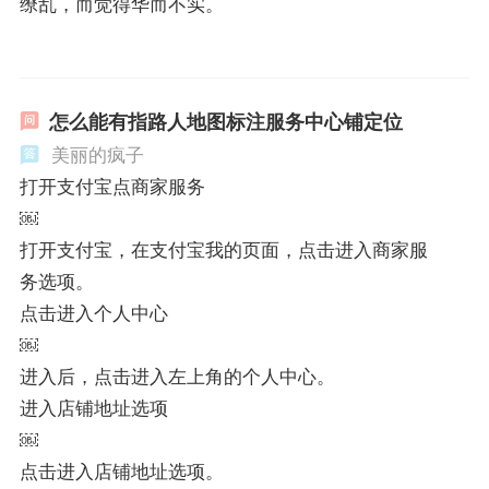
缭乱，而觉得华而不实。
怎么能有指路人地图标注服务中心铺定位
美丽的疯子
打开支付宝点商家服务
￼
打开支付宝，在支付宝我的页面，点击进入商家服
务选项。
点击进入个人中心
￼
进入后，点击进入左上角的个人中心。
进入店铺地址选项
￼
点击进入店铺地址选项。