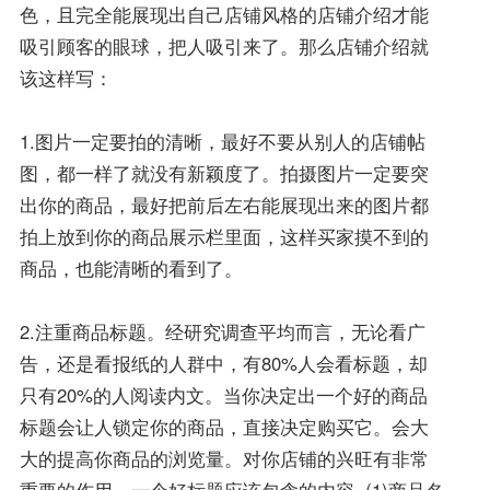
色，且完全能展现出自己店铺风格的店铺介绍才能
吸引顾客的眼球，把人吸引来了。那么店铺介绍就
该这样写：
1.图片一定要拍的清晰，最好不要从别人的店铺帖
图，都一样了就没有新颖度了。拍摄图片一定要突
出你的商品，最好把前后左右能展现出来的图片都
拍上放到你的商品展示栏里面，这样买家摸不到的
商品，也能清晰的看到了。
2.注重商品标题。经研究调查平均而言，无论看广
告，还是看报纸的人群中，有80%人会看标题，却
只有20%的人阅读内文。当你决定出一个好的商品
标题会让人锁定你的商品，直接决定购买它。会大
大的提高你商品的浏览量。对你店铺的兴旺有非常