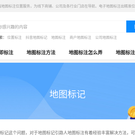
线地图标注位置服务，为线下商铺、公司及各行业门店在导航、电子地图标注出精准位
索：
位置标注
抖音地图标记
地图标注
商户地图标注
公司地图标注
即标注
地图标注方法
地图标注怎么弄
地图标注
地图标记
标记这个问题，对于地图标记引路人地图标注有着经验丰富解决方法，可