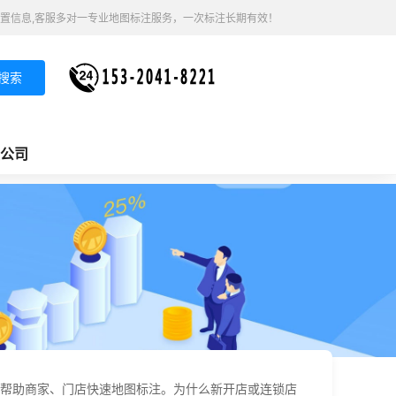
置信息,客服多对一专业地图标注服务，一次标注长期有效！
搜索
公司
帮助商家、门店快速地图标注。为什么新开店或连锁店