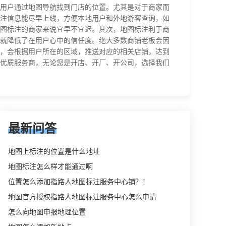
用户通过地图导航找到门店的位置。尤其是对于商家而
注信息能尽早上线，方便本地用户和外地游客查询，如
图标注的商家来说宜早不宜迟。其次，地图标注利于商
就降低了在用户心中的信任度。绝大多数商铺老板会因
，会根据用户所在的区域，推送对应的相关店铺，达到
优质服务商，无论您是开店、开厂、开公司，选择我们
最新问答
地图上标注的位置是什么地址
地图标注怎么样才能通过啊
位置怎么添加指路人地图标注服务中心铺？！
地图官方授权指路人地图标注服务中心怎么申请
怎么向地图申报地理位置