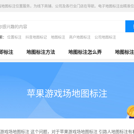
线地图标注位置服务，为线下商铺、公司及各行业门店在导航、电子地图标注出精准位
索：
位置标注
抖音地图标记
地图标注
商户地图标注
公司地图标注
即标注
地图标注方法
地图标注怎么弄
地图标注
苹果游戏场地图标注
游戏场地图标注 这个问题，对于苹果游戏场地图标注 引路人地图标注