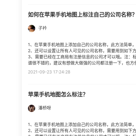
如何在苹果手机地图上标注自己的公司名称
子衿
1、在苹果手机地图上添加自己的公司名称，此方法简单
2、还可以设置让所有人可见的公司名称，需要用到如下
3、需要已经在工商局有注册信息的公司才可以哦。注：
谱很不错的，建议有想做大做强的公司都注册一下，也方
2021-09-23 17:24:28
苹果手机地图怎么标注？
潘桥呀
1、在苹果手机地图上添加自己的公司名称，此方法简单
2、还可以设置让所有人可见的公司名称，需要用到如下