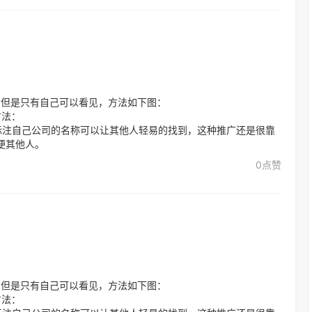
？
，但是只有自己可以看见，方法如下图：
方法：
标注自己公司的名称可以让其他人轻易的找到，这种推广还是很靠
便其他人。
0点赞
，但是只有自己可以看见，方法如下图：
方法：