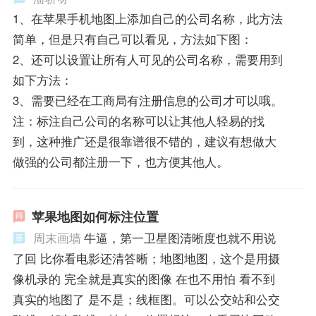
1、在苹果手机地图上添加自己的公司名称，此方法
简单，但是只有自己可以看见，方法如下图：
2、还可以设置让所有人可见的公司名称，需要用到
如下方法：
3、需要已经在工商局有注册信息的公司才可以哦。
注：标注自己公司的名称可以让其他人轻易的找
到，这种推广还是很靠谱很不错的，建议有想做大
做强的公司都注册一下，也方便其他人。
苹果地图如何标注位置
周末画墙
牛逼，第一卫星图清晰度也就不用说
了回 比你看电影还清答晰；地图地图，这个是用摄
像机录的 完全就是真实的图像 在也不用怕 看不到
真实的地图了 是不是；线框图。可以公交站和公交