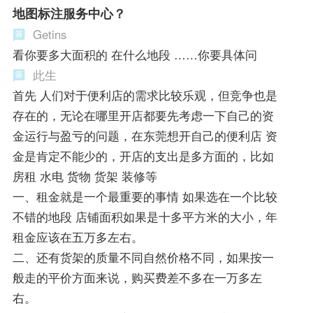
地图标注服务中心？
Getins
看你要多大面积的 在什么地段 ……你要具体问
此生
首先 人们对于便利店的需求比较乐观，但竞争也是
存在的，无论在哪里开店都要先考虑一下自己的资
金运行与盈亏的问题，在东莞想开自己的便利店 资
金是肯定不能少的，开店的支出是多方面的，比如
房租 水电 货物 货架 装修等
一、租金就是一个最重要的事情 如果选在一个比较
不错的地段 店铺面积如果是十多平方米的大小，年
租金应该在五万多左右。
二、还有货架的质量不同自然价格不同，如果按一
般走的平价方面来说，购买费差不多在一万多左
右。