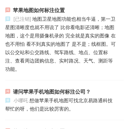
苹果地图如何标注位置
[已注销]
地图卫星地图功能也相当牛逼，第一卫
星图清晰度也就不用说了 比你看电影还清晰；地图
地图，这个是用摄像机录的 完全就是真实的图像 在
也不用怕 看不到真实的地图了 是不是；线框图。可
以公交站和公交路线、驾车路线、地点、位置标
注、查看周边团购信息、实时路况、天气、测距等
功能。
请问苹果手机地图如何标注公司？
小哪吒
想做苹果手机地图可找北京易路通科技
帮忙的呀，他们是比较厉害的。