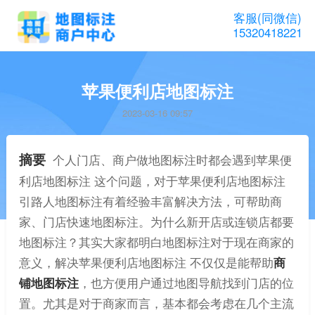
客服(同微信)
15320418221
苹果便利店地图标注
2023-03-16 09:57
摘要
个人门店、商户做地图标注时都会遇到苹果便
利店地图标注 这个问题，对于苹果便利店地图标注
引路人地图标注有着经验丰富解决方法，可帮助商
家、门店快速地图标注。为什么新开店或连锁店都要
地图标注？其实大家都明白地图标注对于现在商家的
意义，解决苹果便利店地图标注 不仅仅是能帮助
商
铺地图标注
，也方便用户通过地图导航找到门店的位
置。尤其是对于商家而言，基本都会考虑在几个主流