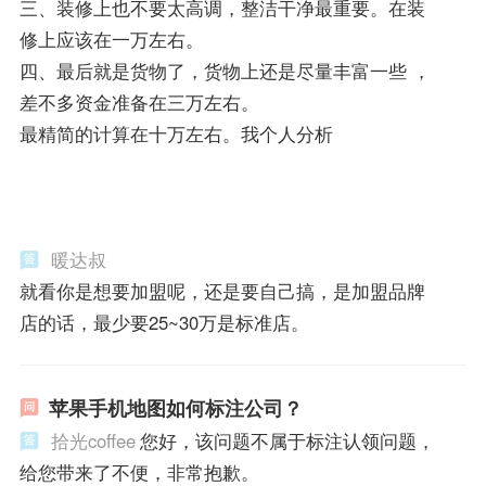
三、装修上也不要太高调，整洁干净最重要。在装
修上应该在一万左右。
四、最后就是货物了，货物上还是尽量丰富一些 ，
差不多资金准备在三万左右。
最精简的计算在十万左右。我个人分析
暖达叔
就看你是想要加盟呢，还是要自己搞，是加盟品牌
店的话，最少要25~30万是标准店。
苹果手机地图如何标注公司？
拾光coffee
您好，该问题不属于标注认领问题，
给您带来了不便，非常抱歉。