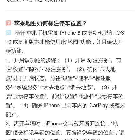
苹果地图如何标注停车位置？
杨轩
苹果手机需要 iPhone 6 或更新机型和 iOS
10 或更高版本才能使用此“地图”功能，并且确认开
始功能。
1、开启该功能的步骤：（1）开启“标注服务”。前
往“设置”-“隐私”-“标注服务”。（2）确保“常去地
点”处于开启状态。前往“设置”-“隐私”-“标注服
务”-“系统服务”-“常去地点”-“常去地点”。（3）开
启“显示停车位置”。前往“设置”-“地图”-“显示停车位
置”。（4）确保 iPhone 已与车内的 CarPlay 或蓝牙
配对。
2、离开车辆时，iPhone 会与蓝牙断开连接，“地
图”便会标记车辆的位置。要编辑您车辆的位置，请