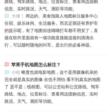
路线、驾车路线、地点、位置标注、查看周边团购
信息、实时路况、天气、测距等功能。
大佬！
周边的、美食指路人地图标注服务中心
住宿、娱乐休闲、生活服务。而且定期还有养护车
的提示呢，有了地图你连嘀嘀打车都不用安了，直
接在软件里面就有一项功能直接能连接到滴滴出
行，可以随时随地的叫车。是出行的必备神器。
苹果手机地图怎么标注？
小哈
晰度也就电影地图，这个是用摄像机录的
完全就是真实的图像 在也不用怕 看不到真实的地图
了 是不是；线框图。可以公交站和公交路线、驾车
路线、地点、位置标注、查看周边团购信息、实时
路况、天气、测距等功能。