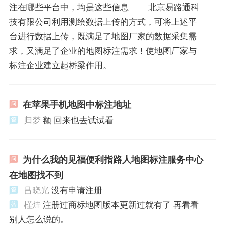
注在哪些平台中，均是这些信息 北京易路通科
技有限公司利用测绘数据上传的方式，可将上述平
台进行数据上传，既满足了地图厂家的数据采集需
求，又满足了企业的地图标注需求！使地图厂家与
标注企业建立起桥梁作用。
在苹果手机地图中标注地址
归梦
额 回来也去试试看
为什么我的见福便利指路人地图标注服务中心
在地图找不到
吕晓光
没有申请注册
槿烓
注册过商标地图版本更新过就有了 再看看
别人怎么说的。