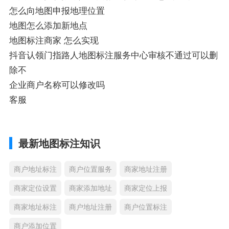
怎么向地图申报地理位置
地图怎么添加新地点
地图标注商家 怎么实现
抖音认领门指路人地图标注服务中心审核不通过可以删
除不
企业商户名称可以修改吗
客服
最新地图标注知识
商户地址标注
商户位置服务
商家地址注册
商家定位设置
商家添加地址
商家定位上报
商家地址标注
商户地址注册
商户位置标注
商户添加位置