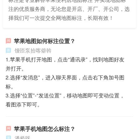
注的优质服务商，无论您是开店、开厂、开公司，选
择我们可一次提交全网地图标注，长期有效！
苹果地图如何标注位置？
馒匝泵拾喀僻斡
1.苹果手机打开地图，点击“通讯录”，找到地图好友
并打开。
2.选择“发消息”，进入聊天界面，点击右下角加号图
标。
3.选择“位置”-“发送位置”，移动地图即可变动位置，
看图添下即可。
苹果手机地图怎么标注？
潘桥呀