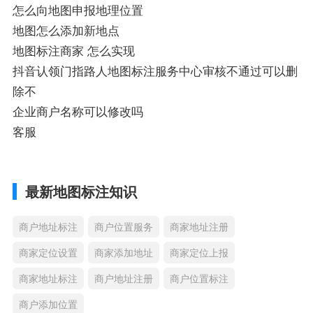
怎么向地图申报地理位置
地图怎么添加新地点
地图标注商家 怎么实现
抖音认领门指路人地图标注服务中心审核不通过可以删
除不
企业商户名称可以修改吗
客服
最新地图标注知识
商户地址标注
商户位置服务
商家地址注册
商家定位设置
商家添加地址
商家定位上报
商家地址标注
商户地址注册
商户位置标注
商户添加位置