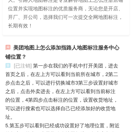
位置并实现地图标注的优质服务商，无论您是开店、
开厂、开公司，选择我们可一次提交全网地图标注，
长期有效！
美团地图上怎么添加指路人地图标注服务中心
铺位置？
[已注销]
第一步在我们的手机中打开美团，进去
首页之后，在左上方可以看到当前所在城市，2第二
步点击之后，可以进行切换城市3第三步设置好城市
之后，点击外卖进去，在左上方可以看到当前标注
的位置，4第四步点击标注的位置，设置收货地址，
可以进行搜索也可以选择自己已经添加好的收货地
址。
5.第五步可以看到已经成功设置好了地理位置，附近