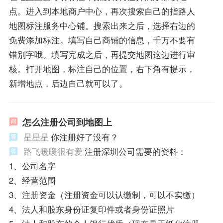
点。进入到本地商户中心，再次搜索自己的指路人
地图标注服务中心铺。搜索出来之后，选择右边的
免费添加标注。填写自己商铺的信息，千万不要有
错别字哦。填写完成之后，再提交地图这边进行审
核。打开地图，标注自己的位置，右下角有提示，
新增地点，后边自己就可以了。
怎么注册公司到地图上
星星星
你注册好了没有？
路飞暖暖很有爱
注册深圳公司需要的资料：
1、公司名字
2、经营范围
3、注册资金（注册资金可以认缴制，可以不实缴）
4、法人和股东身份证复印件或者身份证照片