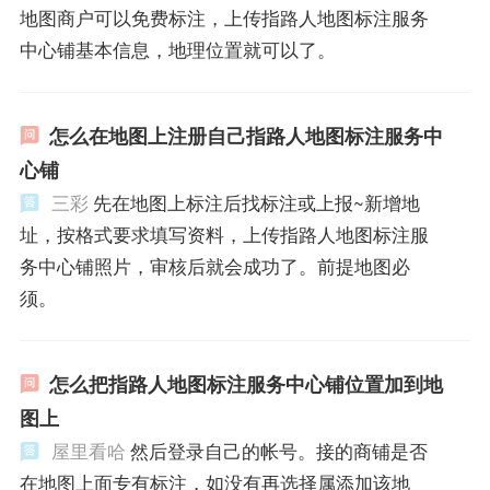
地图商户可以免费标注，上传指路人地图标注服务
中心铺基本信息，地理位置就可以了。
怎么在地图上注册自己指路人地图标注服务中
心铺
三彩
先在地图上标注后找标注或上报~新增地
址，按格式要求填写资料，上传指路人地图标注服
务中心铺照片，审核后就会成功了。前提地图必
须。
怎么把指路人地图标注服务中心铺位置加到地
图上
屋里看哈
然后登录自己的帐号。接的商铺是否
在地图上面专有标注，如没有再选择属添加该地