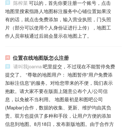
陈榨菜
可以的，首先你要注册一个账号，点击
地图里搜索指路人地图标注服务中心铺位置如果没
有的话，就点击免费添加，输入营业执照，门头照
片（部分可以使用个人身份证进行上传），地图工
作人员审核通过后就会显示在地图上了。
位置在线地图版怎么注册
请叫我joanna
吧里提交，不过现在不能暂停免费
提交了。 “尊敬的地图用户： 地图暂停“用户免费添
加标注信息”的服务。对给您带来的不便，我们表示
抱歉。请大家不要在版面上随意公布个人/公司信
息，以免被不当利用。 地图最初是和图吧公司
(Mapbar)合作，数据的收集、更新、维护均由其负
责。双方也提供了多种和手段，让用户方便的添加
信息到地图。8月18日，发布新版地图。由于合作方