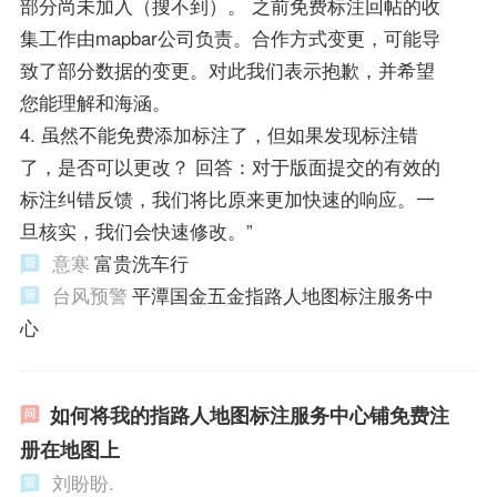
部分尚未加入（搜不到）。 之前免费标注回帖的收
集工作由mapbar公司负责。合作方式变更，可能导
致了部分数据的变更。对此我们表示抱歉，并希望
您能理解和海涵。
4. 虽然不能免费添加标注了，但如果发现标注错
了，是否可以更改？ 回答：对于版面提交的有效的
标注纠错反馈，我们将比原来更加快速的响应。一
旦核实，我们会快速修改。”
意寒
富贵洗车行
台风预警
平潭国金五金指路人地图标注服务中
心
如何将我的指路人地图标注服务中心铺免费注
册在地图上
刘盼盼.