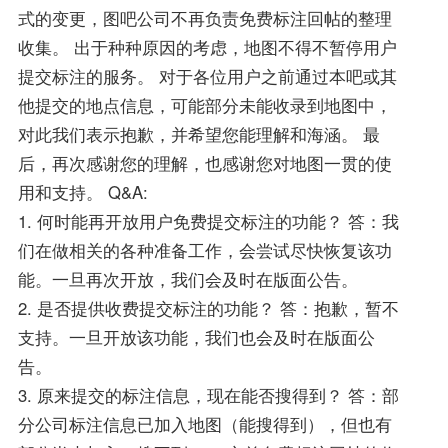
式的变更，图吧公司不再负责免费标注回帖的整理
收集。 出于种种原因的考虑，地图不得不暂停用户
提交标注的服务。 对于各位用户之前通过本吧或其
他提交的地点信息，可能部分未能收录到地图中，
对此我们表示抱歉，并希望您能理解和海涵。 最
后，再次感谢您的理解，也感谢您对地图一贯的使
用和支持。 Q&A:
1. 何时能再开放用户免费提交标注的功能？ 答：我
们在做相关的各种准备工作，会尝试尽快恢复该功
能。一旦再次开放，我们会及时在版面公告。
2. 是否提供收费提交标注的功能？ 答：抱歉，暂不
支持。一旦开放该功能，我们也会及时在版面公
告。
3. 原来提交的标注信息，现在能否搜得到？ 答：部
分公司标注信息已加入地图（能搜得到），但也有