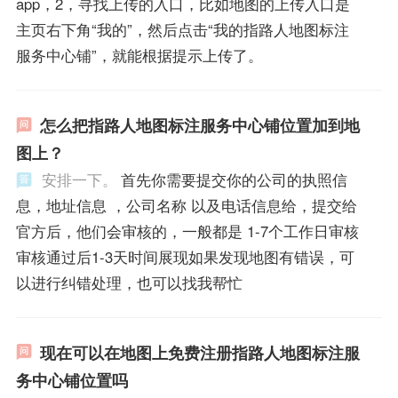
app，2，寻找上传的入口，比如地图的上传入口是
主页右下角“我的”，然后点击“我的指路人地图标注
服务中心铺”，就能根据提示上传了。
怎么把指路人地图标注服务中心铺位置加到地
图上？
安排一下。
首先你需要提交你的公司的执照信
息，地址信息 ，公司名称 以及电话信息给，提交给
官方后，他们会审核的，一般都是 1-7个工作日审核
审核通过后1-3天时间展现如果发现地图有错误，可
以进行纠错处理，也可以找我帮忙
现在可以在地图上免费注册指路人地图标注服
务中心铺位置吗