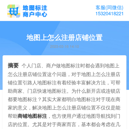
客服(同微信)
15320418221
地图上怎么注册店铺位置
2023-03-16 14:10
摘要
个人门店、商户做地图标注时都会遇到地图上
怎么注册店铺位置这个问题，对于地图上怎么注册店
铺位置引路人地图标注有着经验丰富解决方法，可帮
助商家、门店快速地图标注。为什么新开店或连锁店
都要地图标注？其实大家都明白地图标注对于现在商
家的意义，解决地图上怎么注册店铺位置不仅仅是能
帮助
商铺地图标注
，也方便用户通过地图导航找到门
店的位置。尤其是对于商家而言，基本都会考虑在几