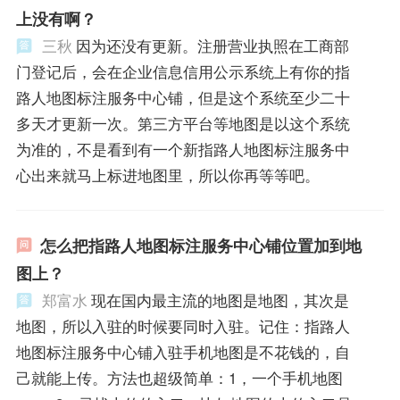
上没有啊？
三秋
因为还没有更新。注册营业执照在工商部
门登记后，会在企业信息信用公示系统上有你的指
路人地图标注服务中心铺，但是这个系统至少二十
多天才更新一次。第三方平台等地图是以这个系统
为准的，不是看到有一个新指路人地图标注服务中
心出来就马上标进地图里，所以你再等等吧。
怎么把指路人地图标注服务中心铺位置加到地
图上？
郑富水
现在国内最主流的地图是地图，其次是
地图，所以入驻的时候要同时入驻。记住：指路人
地图标注服务中心铺入驻手机地图是不花钱的，自
己就能上传。方法也超级简单：1，一个手机地图