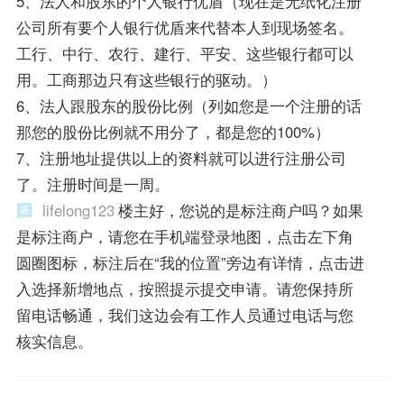
5、法人和股东的个人银行优盾（现在是无纸化注册
公司所有要个人银行优盾来代替本人到现场签名。
工行、中行、农行、建行、平安、这些银行都可以
用。工商那边只有这些银行的驱动。）
6、法人跟股东的股份比例（列如您是一个注册的话
那您的股份比例就不用分了，都是您的100%）
7、注册地址提供以上的资料就可以进行注册公司
了。注册时间是一周。
lifelong123
楼主好，您说的是标注商户吗？如果
是标注商户，请您在手机端登录地图，点击左下角
圆圈图标，标注后在“我的位置”旁边有详情，点击进
入选择新增地点，按照提示提交申请。请您保持所
留电话畅通，我们这边会有工作人员通过电话与您
核实信息。