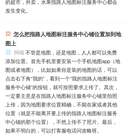
的超市，外卖，水果指路人地图标注服务中心都会
发生变化。
怎么把指路人地图标注服务中心铺位置加到地
图上
阿喵
不管是地图，还是地图，人人都可以免费
添加位置。首先手机里要安装一个手机地图app（地
图或者地图），比如如果你是装的地图的话，可以
点击右下角“我的”，看到一个“我的指路人地图标注
服务中心铺”的按钮，就可按照要求上传了。其次，
一定要主意是在指路人地图标注服务中心铺里拍照
上传，因为地图要求位置精确，不能在家或者其他
位置（就是不能离开要上传的指路人地图标注服务
中心铺的那个位置），不然上传不了照片。最后，
如果不明白的，可以打客服电话问攻略呀。