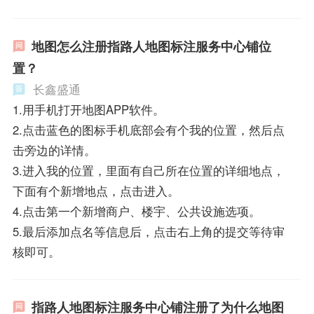
地图怎么注册指路人地图标注服务中心铺位
置？
长鑫盛通
1.用手机打开地图APP软件。
2.点击蓝色的图标手机底部会有个我的位置，然后点
击旁边的详情。
3.进入我的位置，里面有自己所在位置的详细地点，
下面有个新增地点，点击进入。
4.点击第一个新增商户、楼宇、公共设施选项。
5.最后添加点名等信息后，点击右上角的提交等待审
核即可。
指路人地图标注服务中心铺注册了为什么地图