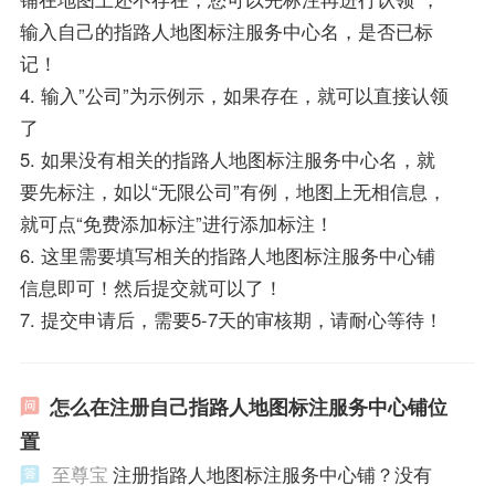
输入自己的指路人地图标注服务中心名，是否已标
记！
4. 输入”公司”为示例示，如果存在，就可以直接认领
了
5. 如果没有相关的指路人地图标注服务中心名，就
要先标注，如以“无限公司”有例，地图上无相信息，
就可点“免费添加标注”进行添加标注！
6. 这里需要填写相关的指路人地图标注服务中心铺
信息即可！然后提交就可以了！
7. 提交申请后，需要5-7天的审核期，请耐心等待！
怎么在注册自己指路人地图标注服务中心铺位
置
至尊宝
注册指路人地图标注服务中心铺？没有