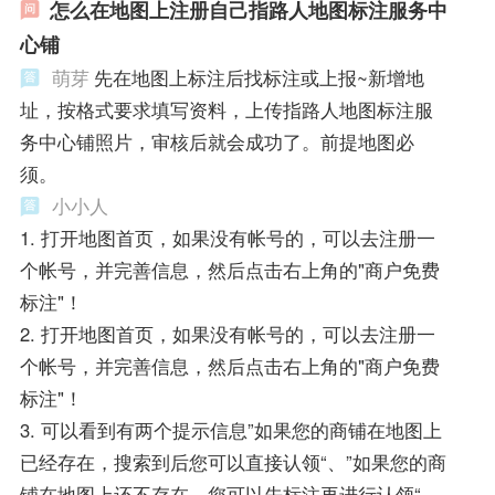
怎么在地图上注册自己指路人地图标注服务中
心铺
萌芽
先在地图上标注后找标注或上报~新增地
址，按格式要求填写资料，上传指路人地图标注服
务中心铺照片，审核后就会成功了。前提地图必
须。
小小人
1. 打开地图首页，如果没有帐号的，可以去注册一
个帐号，并完善信息，然后点击右上角的"商户免费
标注"！
2. 打开地图首页，如果没有帐号的，可以去注册一
个帐号，并完善信息，然后点击右上角的"商户免费
标注"！
3. 可以看到有两个提示信息”如果您的商铺在地图上
已经存在，搜索到后您可以直接认领“、”如果您的商
铺在地图上还不存在，您可以先标注再进行认领“，