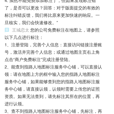
4. 虽然不能免费添加标注了，但如果发现标注错
了，是否可以更改？回答：对于版面提交的有效的
标注纠错反馈，我们将比原来更加快速的响应。一
旦核实，我们会快速修改。”
王城恋太
您的公司免费标注在地图上，请参照
以下几点进行标注：
1、注册登陆，完善个人信息：直接访问链接注册账
号，激活并完善个人信息；或通过地图主页右上角
点击“商户免费标注”完成注册登陆。
2、能查到指路人地图标注服务中心铺，可以直接认
领：请在地图上方的框中输入您的指路人地图标注
服务中心铺，如果能够查到您的指路人地图标注服
务中心铺，请直接认领，认领时需要上传您的证照
资质。如果无法查到，请先标注其所在的位置，再
进行认领。
3、查不到指路人地图标注服务中心铺，先标注，再