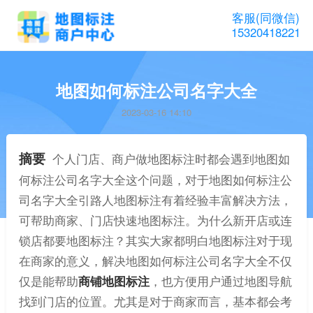
客服(同微信)
15320418221
地图如何标注公司名字大全
2023-03-16 14:10
摘要
个人门店、商户做地图标注时都会遇到地图如
何标注公司名字大全这个问题，对于地图如何标注公
司名字大全引路人地图标注有着经验丰富解决方法，
可帮助商家、门店快速地图标注。为什么新开店或连
锁店都要地图标注？其实大家都明白地图标注对于现
在商家的意义，解决地图如何标注公司名字大全不仅
仅是能帮助
商铺地图标注
，也方便用户通过地图导航
找到门店的位置。尤其是对于商家而言，基本都会考