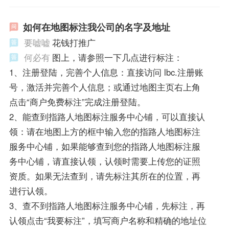
如何在地图标注我公司的名字及地址
要嘘嘘
花钱打推广
何必有
图上，请参照一下几点进行标注：
1、注册登陆，完善个人信息：直接访问 lbc.注册账
号，激活并完善个人信息；或通过地图主页右上角
点击“商户免费标注”完成注册登陆。
2、能查到指路人地图标注服务中心铺，可以直接认
领：请在地图上方的框中输入您的指路人地图标注
服务中心铺，如果能够查到您的指路人地图标注服
务中心铺，请直接认领，认领时需要上传您的证照
资质。如果无法查到，请先标注其所在的位置，再
进行认领。
3、查不到指路人地图标注服务中心铺，先标注，再
认领点击“我要标注”，填写商户名称和精确的地址位