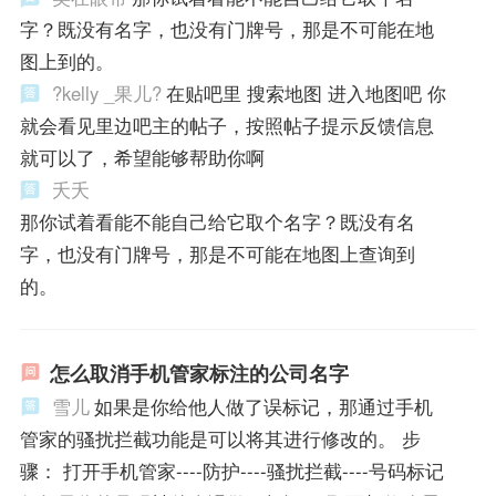
字？既没有名字，也没有门牌号，那是不可能在地
图上到的。
?kelly _果儿?
在贴吧里 搜索地图 进入地图吧 你
就会看见里边吧主的帖子，按照帖子提示反馈信息
就可以了，希望能够帮助你啊
夭夭
那你试着看能不能自己给它取个名字？既没有名
字，也没有门牌号，那是不可能在地图上查询到
的。
怎么取消手机管家标注的公司名字
雪儿
如果是你给他人做了误标记，那通过手机
管家的骚扰拦截功能是可以将其进行修改的。 步
骤： 打开手机管家----防护----骚扰拦截----号码标记