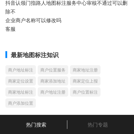
抖音认领门指路人地图标注服务中心审核不通过可以删
除不
企业商户名称可以修改吗
客服
最新地图标注知识
商户地址标注
商户位置服务
商家地址注册
商家定位设置
商家添加地址
商家定位上报
商家地址标注
商户地址注册
商户位置标注
商户添加位置
热门搜索
热门专题