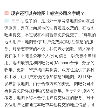
现在还可以在地图上标注公司名字吗？
三三九
包了的，是另外一家网络地图公司在提
供服务，要在上面展示的话肯定是收费的。在地图
吧里提交，不过现在不能暂停免费提交了。“尊敬的
地图用户：地图暂停“用户免费添加标注信息”的服
务。对给您带来的不便，我们表示抱歉。请大家不
要在版面上随意公布个人/公司信息，以免被不当利
用。地图最初是和图吧公司(Mapbar)合作，数据的
收集、更新、维护均由其负责。双方也提供了多种
和手段，让用户方便的添加信息到地图。8月18日，
发布新版地图。由于合作方式的变更，图吧公司不
再负责免费标注回帖的整理收集。出于种种原因的
考虑，地图不得不暂停用户提交标注的服务。对于
各位用户之前通过本吧或其他提交的地点信息，可