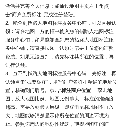
激活并完善个人信息；或通过地图主页右上角点
击“商户免费标注”完成注册登陆。
2、能查到指路人地图标注服务中心铺，可以直接认
领：请在地图上方的框中输入您的指路人地图标注
服务中心铺，如果能够查到您的指路人地图标注服
务中心铺，请直接认领，认领时需要上传您的证照
资质。如果无法查到，请先标注其所在的位置，再
进行认领。
3、查不到指路人地图标注服务中心铺，先标注，再
认领点击“我要标注”，填写商户名称和精确的地址位
置，精确到门牌号。点击“
标注商户位置
”，双击地
图，放大地图比例。地图比例越大，标注的准确度
越高。需要放到最大层级，即双击鼠标地图不再放
大，地图能够清楚显示你所在位置的周边环境为
止。参照你周边的地标性建筑，拖拽地图中的红