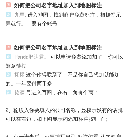
如何把公司名字地址加入到地图标注
九里.
进入地图，找到商户免费标注，根据提示
弄就行。。要有个账号。
如何把公司名字地址加入到地图标注
Panda胖达君。
可以申请免费添加加了。你可以
随意链接
栩栩
这个你得联系了，不是你自己想加就能加
的。一年要付两千多
捻渡
号进入百图，在右上角有个商：
2、输版入你要填入的公司名称，显权示没有的话就
可以在右边，如下图显示的添加标注按钮了；
3、点击进来后，就要填写自己-标注位置-认领商户-