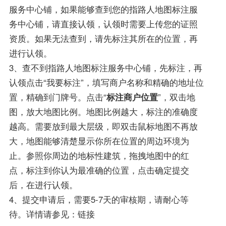
服务中心铺，如果能够查到您的指路人地图标注服
务中心铺，请直接认领，认领时需要上传您的证照
资质。如果无法查到，请先标注其所在的位置，再
进行认领。
3、查不到指路人地图标注服务中心铺，先标注，再
认领点击“我要标注”，填写商户名称和精确的地址位
置，精确到门牌号。点击“
标注商户位置
”，双击地
图，放大地图比例。地图比例越大，标注的准确度
越高。需要放到最大层级，即双击鼠标地图不再放
大，地图能够清楚显示你所在位置的周边环境为
止。参照你周边的地标性建筑，拖拽地图中的红
点，标注到你认为最准确的位置，点击确定提交
后，在进行认领。
4、提交申请后，需要5-7天的审核期，请耐心等
待。详情请参见：链接