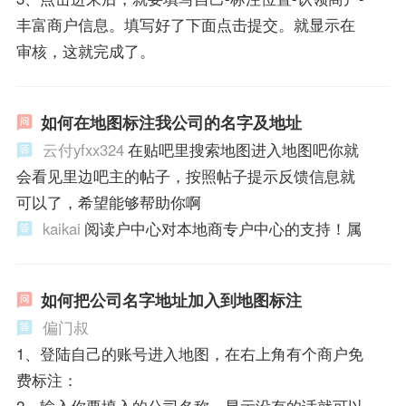
丰富商户信息。填写好了下面点击提交。就显示在
审核，这就完成了。
如何在地图标注我公司的名字及地址
云付yfxx324
在贴吧里搜索地图进入地图吧你就
会看见里边吧主的帖子，按照帖子提示反馈信息就
可以了，希望能够帮助你啊
kaikai
阅读户中心对本地商专户中心的支持！属
如何把公司名字地址加入到地图标注
偏门叔
1、登陆自己的账号进入地图，在右上角有个商户免
费标注：
2、输入你要填入的公司名称，显示没有的话就可以