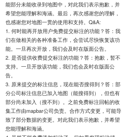
能部分未能收录到地图中，对此我们表示抱歉，并
希望您能理解和海涵。最后，再次感谢您的理解，
也感谢您对地图一贯的使用和支持。Q&A:
1. 何时能再开放用户免费提交标注的功能？答：我
们在做相关的各种准备工作，会尝试尽快恢复该功
能。一旦再次开放，我们会及时在版面公告。
2. 是否提供收费提交标注的功能？答：抱歉，暂不
支持。一旦开放该功能，我们也会及时在版面公
告。
3. 原来提交的标注信息，现在能否搜得到？答：部
分公司标注信息已加入地图（能搜得到），但也有
部分尚未加入（搜不到）。之前免费标注回帖的收
集工作由mapbar公司负责。合作方式变更，可能导
致了部分数据的变更。对此我们表示抱歉，并希望
您能理解和海涵。