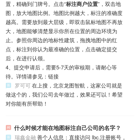
置，精确到门牌号。点击“
标注商户位置
”，双击地
图，放大地图比例。地图比例越大，标注的准确度
越高。需要放到最大层级，即双击鼠标地图不再放
大，地图能够清楚显示你所在位置的周边环境为
止。参照你周边的地标性建筑，拖拽地图中的红
点，标注到你认为最准确的位置，点击确定提交
后，在进行认领。
4、提交申请后，需要5-7天的审核期，请耐心等
待。详情请参见：链接
罗可可
在上搜，北京龙图智航，这家公司就是
做这个的，我们公司去年做过，效果还可以！希望
对你能有所帮助！
什么时候才能在地图标注自己公司的名字？
瑞鑫金融
善个人信息：直接访问 lbc.注册账号，