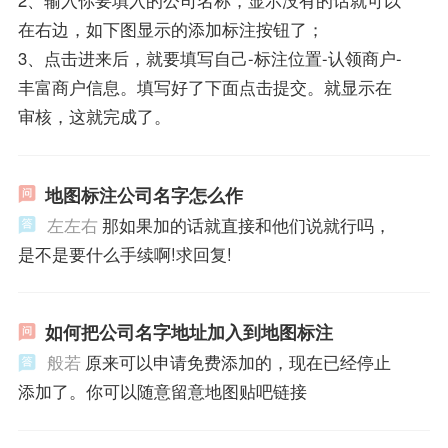
在右边，如下图显示的添加标注按钮了；
3、点击进来后，就要填写自己-标注位置-认领商户-
丰富商户信息。填写好了下面点击提交。就显示在
审核，这就完成了。
地图标注公司名字怎么作
左左右
那如果加的话就直接和他们说就行吗，
是不是要什么手续啊!求回复!
如何把公司名字地址加入到地图标注
般若
原来可以申请免费添加的，现在已经停止
添加了。你可以随意留意地图贴吧链接