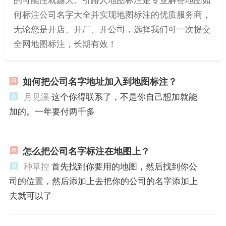
何标注公司名字大全并实现地图标注的优质服务商，
无论您是开店、开厂、开公司，选择我们可一次提交
全网地图标注，长期有效！
如何把公司名字地址加入到地图标注？
月见溪
这个你得联系了，不是你自己想加就能
加的。一年要付两千多
怎么把公司名字标注在地图上？
种草控
首先找到你要用的地图，然后找到你公
司的位置，然后添加上去把你的公司的名字添加上
去就可以了