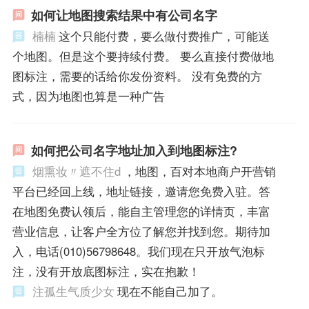
如何让地图搜索结果中有公司名字
楠楠
这个只能付费，要么做付费推广，可能送
个地图。但是这个要持续付费。 要么直接付费做地
图标注，需要的话给你发份资料。 没有免费的方
式，因为地图也算是一种广告
如何把公司名字地址加入到地图标注?
烟熏妆〃遮不住d
，地图，百对本地商户开营销
平台已经回上线，地址链接，邀请您免费入驻。答
在地图免费认领后，能自主管理您的详情页，丰富
营业信息，让客户全方位了解您并找到您。期待加
入，电话(010)56798648。我们现在只开放气泡标
注，没有开放底图标注，实在抱歉！
注孤生气质少女
现在不能自己加了。