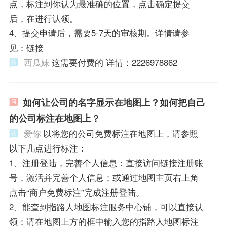
点，标注到你认为最准确的位置，点击确定提交
后，在进行认领。
4、提交申请后，需要5-7天的审核期。详情请参
见：链接
西瓜妹
这需要付费的 详情：2226978862
如何让公司的名字显示在地图上？如何把自己
的公司标注在地图上？
爱你
以将您的公司免费标注在地图上，请参照
以下几点进行标注：
1、注册登陆，完善个人信息：直接访问链接注册账
号，激活并完善个人信息；或通过地图主页右上角
点击“商户免费标注”完成注册登陆。
2、能查到指路人地图标注服务中心铺，可以直接认
领：请在地图上方的框中输入您的指路人地图标注