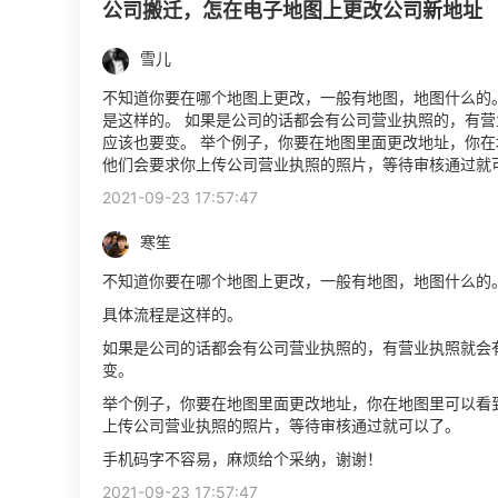
公司搬迁，怎在电子地图上更改公司新地址
雪儿
不知道你要在哪个地图上更改，一般有地图，地图什么的
是这样的。 如果是公司的话都会有公司营业执照的，有
应该也要变。 举个例子，你要在地图里面更改地址，你
他们会要求你上传公司营业执照的照片，等待审核通过就
2021-09-23 17:57:47
寒笙
不知道你要在哪个地图上更改，一般有地图，地图什么的
具体流程是这样的。
如果是公司的话都会有公司营业执照的，有营业执照就会
变。
举个例子，你要在地图里面更改地址，你在地图里可以看
上传公司营业执照的照片，等待审核通过就可以了。
手机码字不容易，麻烦给个采纳，谢谢！
2021-09-23 17:57:47