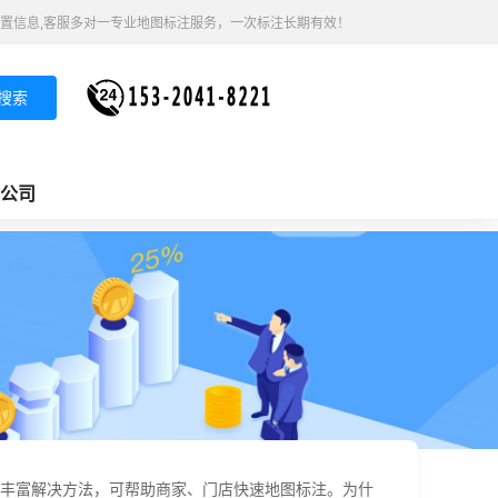
置信息,客服多对一专业地图标注服务，一次标注长期有效！
搜索
公司
丰富解决方法，可帮助商家、门店快速地图标注。为什