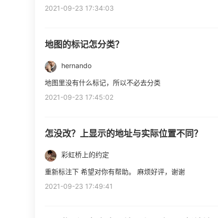
2021-09-23 17:34:03
地图的标记怎分类？
hernando
地图里没有什么标记，所以不必去分类
2021-09-23 17:45:02
怎没改？上显示的地址与实际位置不同？
彩虹桥上的约定
重新标注下 希望对你有帮助。 麻烦好评，谢谢
2021-09-23 17:49:41