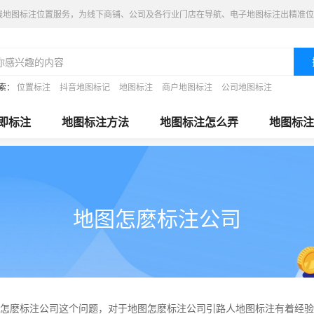
线地图标注位置服务，为线下商铺、公司及各行业门店在导航、电子地图标注出精准位
索：
位置标注
抖音地图标记
地图标注
商户地图标注
公司地图标注
即标注
地图标注方法
地图标注怎么弄
地图标注
地图怎麽标注公司
怎麽标注公司这个问题，对于地图怎麽标注公司引路人地图标注有着经验