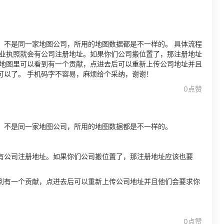
。不是同一家地图公司，所用的地图数据都是不一样的。 具体流程
营业执照就会有公司注册地址。如果你们公司搬位置了，那注册地址
在地图里可以看到有一个贡献，点进去后可以重新上传公司地址并且
可以了。 手机码字不容易，麻烦给个采纳，谢谢！
0点赞
。不是同一家地图公司，所用的地图数据都是不一样的。
有公司注册地址。如果你们公司搬位置了，那注册地址应该也要
到有一个贡献，点进去后可以重新上传公司地址并且他们会要求你
0点赞