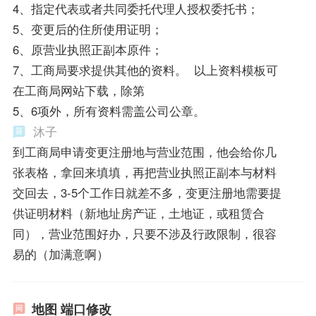
4、指定代表或者共同委托代理人授权委托书；
5、变更后的住所使用证明；
6、原营业执照正副本原件；
7、工商局要求提供其他的资料。 以上资料模板可
在工商局网站下载，除第
5、6项外，所有资料需盖公司公章。
沐子
到工商局申请变更注册地与营业范围，他会给你几
张表格，拿回来填填，再把营业执照正副本与材料
交回去，3-5个工作日就差不多，变更注册地需要提
供证明材料（新地址房产证，土地证，或租赁合
同），营业范围好办，只要不涉及行政限制，很容
易的（加满意啊）
地图 端口修改