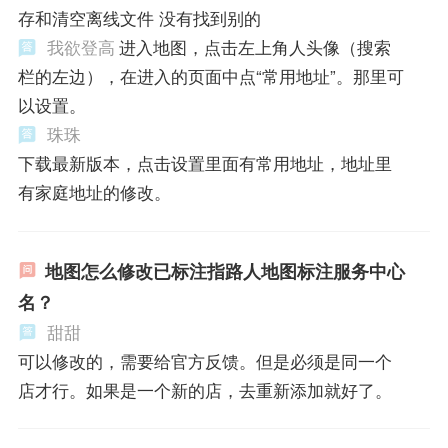
存和清空离线文件 没有找到别的
我欲登高
进入地图，点击左上角人头像（搜索
栏的左边），在进入的页面中点“常用地址”。那里可
以设置。
珠珠
下载最新版本，点击设置里面有常用地址，地址里
有家庭地址的修改。
地图怎么修改已标注指路人地图标注服务中心
名？
甜甜
可以修改的，需要给官方反馈。但是必须是同一个
店才行。如果是一个新的店，去重新添加就好了。