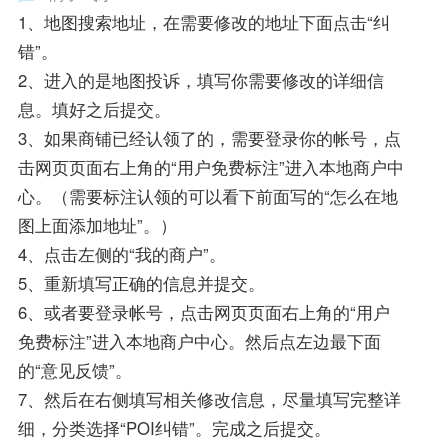
1、地图搜索地址，在需要修改的地址下面点击“纠
错”。
2、进入的是地图投诉，填写你需要修改的详细信
息。填好之后提交。
3、如果商铺已经认领了的，需要登录你的帐号，点
击网页页面右上角的“用户免费标注”进入本地商户中
心。（需要标注认领的可以看下前面写的“怎么在地
图上面添加地址”。）
4、点击左侧的“我的商户”。
5、重新填写正确的信息并提交。
6、或者要登录帐号，点击网页页面右上角的“用户
免费标注”进入本地商户中心。然后点左边最下面
的“意见反馈”。
7、然后在右侧填写相关修改信息，尽量填写完整详
细，分类选择“POI纠错”。完成之后提交。