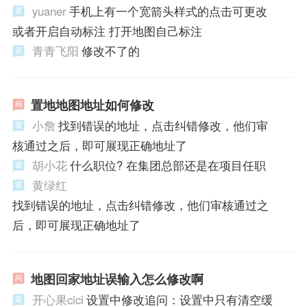
yuaner
手机上有一个宽箭头样式的点击可更改
或者开启自动标注 打开地图自己标注
青青飞阳
修改不了的
置地地图地址如何修改
小詹
找到错误的地址，点击纠错修改，他们审
核通过之后，即可展现正确地址了
胡小花
什么职位? 在集团总部还是在项目任职
黄绿红
找到错误的地址，点击纠错修改，他们审核通过之
后，即可展现正确地址了
地图回家地址误输入怎么修改啊
开心果cici
设置中修改追问：设置中只有清空缓