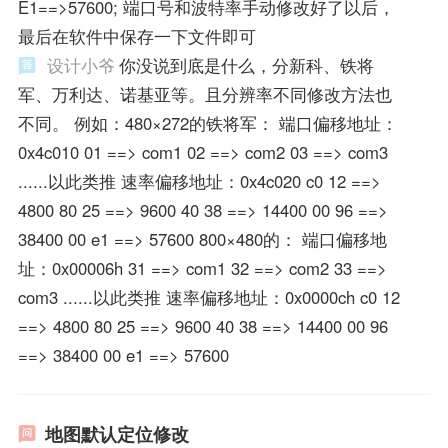
E1==>57600; 端口号和波特率手动修改好了以后，
最后在软件中保存一下文件即可
设计小爷
你没说到底是什么，分新科、铁将
军、万利达、诺基亚等。且分辨率不同修改方法也
不同。 例如：480×272的铁将军： 端口偏移地址：
0x4c010 01 ==> com1 02 ==> com2 03 ==> com3
......以此类推 速率偏移地址：0x4c020 c0 12 ==>
4800 80 25 ==> 9600 40 38 ==> 14400 00 96 ==>
38400 00 e1 ==> 57600 800×480的： 端口偏移地
址：0x00006h 31 ==> com1 32 ==> com2 33 ==>
com3 ......以此类推 速率偏移地址：0x0000ch c0 12
==> 4800 80 25 ==> 9600 40 38 ==> 14400 00 96
==> 38400 00 e1 ==> 57600
地图默认定位修改