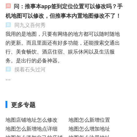
问：推事本app签到定位位置可以修改吗？手
机地图可以修改，但推事本内置地图修改不了！
同九义吾何秀
我用的是地图，只要有网络的地方都可以随时随地
的更新。而且里面还有好多功能，还能搜索交通出
行、美食畅饮、酒店住宿、娱乐休闲以及生活服
务。是出行的必备神器。
摸着石头过河
…
更多专题
地图店铺地址怎么修改
地图怎么新增位置
地图怎么新增地点详细
地图怎么增加地址