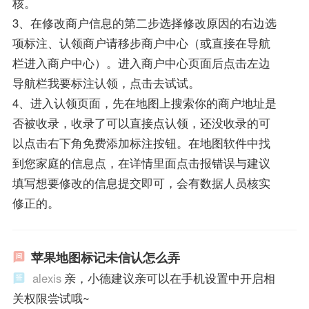
核。
3、在修改商户信息的第二步选择修改原因的右边选
项标注、认领商户请移步商户中心（或直接在导航
栏进入商户中心）。进入商户中心页面后点击左边
导航栏我要标注认领，点击去试试。
4、进入认领页面，先在地图上搜索你的商户地址是
否被收录，收录了可以直接点认领，还没收录的可
以点击右下角免费添加标注按钮。在地图软件中找
到您家庭的信息点，在详情里面点击报错误与建议
填写想要修改的信息提交即可，会有数据人员核实
修正的。
苹果地图标记未信认怎么弄
alexis
亲，小德建议亲可以在手机设置中开启相
关权限尝试哦~