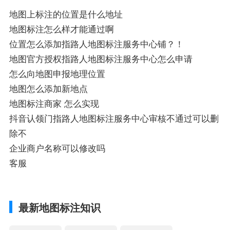
地图上标注的位置是什么地址
地图标注怎么样才能通过啊
位置怎么添加指路人地图标注服务中心铺？！
地图官方授权指路人地图标注服务中心怎么申请
怎么向地图申报地理位置
地图怎么添加新地点
地图标注商家 怎么实现
抖音认领门指路人地图标注服务中心审核不通过可以删
除不
企业商户名称可以修改吗
客服
最新地图标注知识