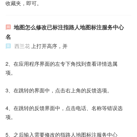
收藏夹，即可。
地图怎么修改已标注指路人地图标注服务中心
名
西兰花
上打开高序，并
2、在应用程序界面的左专下角找到查看详情选属
项。
3、在跳转的界面中，点击右上角的反馈选项。
4、在跳转的反馈界面中，点击电话、名称等错误选
项。
5、之后输入需要修改的指路人地图标注服务中心