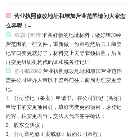
营业执照修改地址和增加营业范围请问大家怎
么弄呢！~
称霸北部湾
准备好新的地址材料，做好增加经
营范围的一些文件，重新做一份章程然后去工商登
记窗口变更就好了，材料交上去等着领执照，后面
再变更组织机构代码证和税务登记证
苏小晴2862
营业执照修改地址和增加营业范围
需要公司经办人带以下资料前往工商局办理变更登
记。
1、公司登记（备案）申请书。在公司登记（备案）
申请书的变更项目处，填好需变更的项目，原登记
内容，拟变更内容，交法人代表签字确认；
2、股东会决议；
3、公司章程修正案或修正后的公司章程；