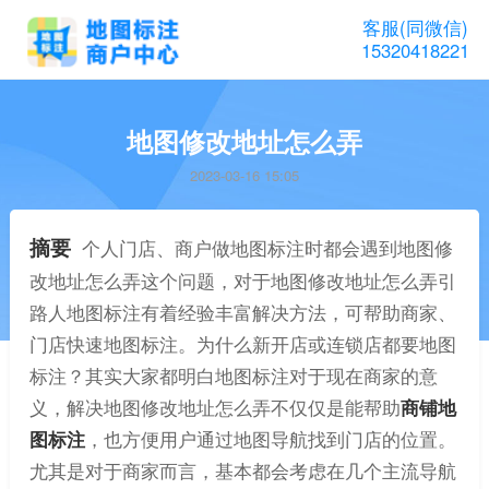
客服(同微信)
15320418221
地图修改地址怎么弄
2023-03-16 15:05
摘要
个人门店、商户做地图标注时都会遇到地图修
改地址怎么弄这个问题，对于地图修改地址怎么弄引
路人地图标注有着经验丰富解决方法，可帮助商家、
门店快速地图标注。为什么新开店或连锁店都要地图
标注？其实大家都明白地图标注对于现在商家的意
义，解决地图修改地址怎么弄不仅仅是能帮助
商铺地
图标注
，也方便用户通过地图导航找到门店的位置。
尤其是对于商家而言，基本都会考虑在几个主流导航