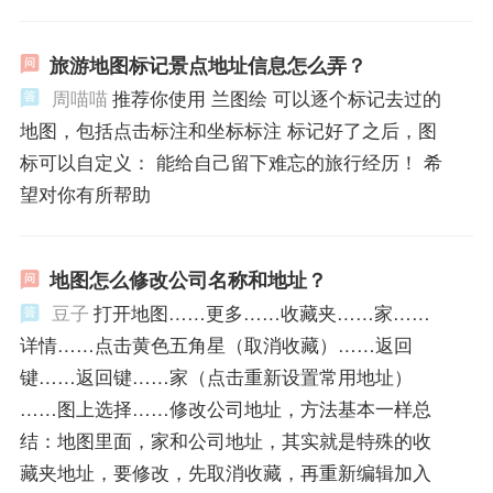
旅游地图标记景点地址信息怎么弄？
周喵喵
推荐你使用 兰图绘 可以逐个标记去过的
地图，包括点击标注和坐标标注 标记好了之后，图
标可以自定义： 能给自己留下难忘的旅行经历！ 希
望对你有所帮助
地图怎么修改公司名称和地址？
豆子
打开地图……更多……收藏夹……家……
详情……点击黄色五角星（取消收藏）……返回
键……返回键……家（点击重新设置常用地址）
……图上选择……修改公司地址，方法基本一样总
结：地图里面，家和公司地址，其实就是特殊的收
藏夹地址，要修改，先取消收藏，再重新编辑加入