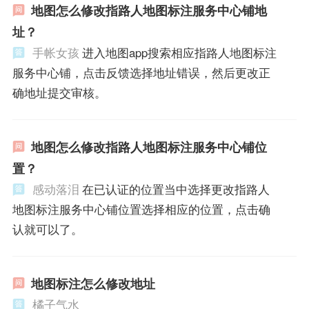
地图怎么修改指路人地图标注服务中心铺地
址？
手帐女孩
进入地图app搜索相应指路人地图标注
服务中心铺，点击反馈选择地址错误，然后更改正
确地址提交审核。
地图怎么修改指路人地图标注服务中心铺位
置？
感动落泪
在已认证的位置当中选择更改指路人
地图标注服务中心铺位置选择相应的位置，点击确
认就可以了。
地图标注怎么修改地址
橘子气水