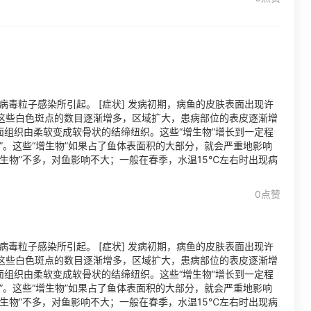
病毒粒子感染所引起。 [症状] 发病初期，病鱼的皮肤表面出现许
这些白色斑点的数目逐渐增多，区域扩大，患病部位的表皮逐渐增
面组织由柔软变成软骨状的结缔纽织。这些“增生物”增长到一定程
”。这些“增生物”如果占了鱼体表面积的大部分，就会严重地影响
生物”不多，对鱼影响不大；一般在春季，水温15℃左右时出现病
0点赞
病毒粒子感染所引起。 [症状] 发病初期，病鱼的皮肤表面出现许
这些白色斑点的数目逐渐增多，区域扩大，患病部位的表皮逐渐增
面组织由柔软变成软骨状的结缔纽织。这些“增生物”增长到一定程
”。这些“增生物”如果占了鱼体表面积的大部分，就会严重地影响
生物”不多，对鱼影响不大；一般在春季，水温15℃左右时出现病