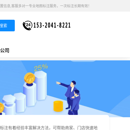
置信息,客服多对一专业地图标注服务，一次标注长期有效！
搜索
公司
标注有着经验丰富解决方法，可帮助商家、门店快速地