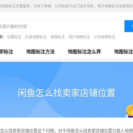
线地图标注位置服务，为线下商铺、公司及各行业门店在导航、电子地图标注出精准位
索：
位置标注
抖音地图标记
地图标注
商户地图标注
公司地图标注
即标注
地图标注方法
地图标注怎么弄
地图标注
闲鱼怎么找卖家店铺位置
怎么找卖家店铺位置这个问题，对于闲鱼怎么找卖家店铺位置引路人地图