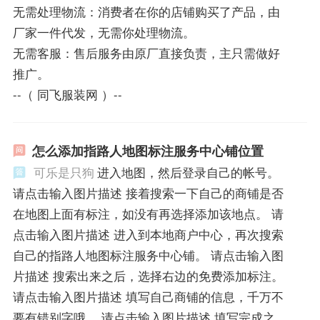
无需处理物流：消费者在你的店铺购买了产品，由
厂家一件代发，无需你处理物流。
无需客服：售后服务由原厂直接负责，主只需做好
推广。
--（ 同飞服装网 ）--
怎么添加指路人地图标注服务中心铺位置
可乐是只狗
进入地图，然后登录自己的帐号。
请点击输入图片描述 接着搜索一下自己的商铺是否
在地图上面有标注，如没有再选择添加该地点。 请
点击输入图片描述 进入到本地商户中心，再次搜索
自己的指路人地图标注服务中心铺。 请点击输入图
片描述 搜索出来之后，选择右边的免费添加标注。
请点击输入图片描述 填写自己商铺的信息，千万不
要有错别字哦。 请点击输入图片描述 填写完成之