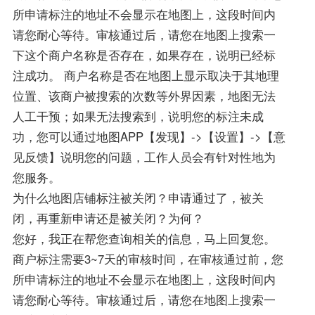
所申请标注的地址不会显示在地图上，这段时间内
请您耐心等待。审核通过后，请您在地图上搜索一
下这个商户名称是否存在，如果存在，说明已经标
注成功。 商户名称是否在地图上显示取决于其地理
位置、该商户被搜索的次数等外界因素，地图无法
人工干预；如果无法搜索到，说明您的标注未成
功，您可以通过地图APP【发现】->【设置】->【意
见反馈】说明您的问题，工作人员会有针对性地为
您服务。
为什么地图店铺标注被关闭？申请通过了，被关
闭，再重新申请还是被关闭？为何？
您好，我正在帮您查询相关的信息，马上回复您。
商户标注需要3~7天的审核时间，在审核通过前，您
所申请标注的地址不会显示在地图上，这段时间内
请您耐心等待。审核通过后，请您在地图上搜索一