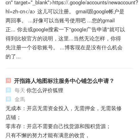
cn" target="_blank">https://.google/accounts/newaccount?
hl=zh-cn</a> 这儿可以注册。 gmail跟google帐户是
两回事。 ...好像可以当账号使用吧 ...您的gmail
正... 你去或google搜索一下“google广告申请“就可以
得到比较官方的说明，这里...当然无论怎样，你得
先注册一个谷歌账号。 ...博客现在是没有什么机会
的了...
开指路人地图标注服务中心铺怎么申请？
每天
你怎么评价狐狸
金馬
无成本：开店无需资金投入，无需押金，无需装修
店铺；
零库存：开店不需要自己找货源和囤积货源；
只有不懈的努力才能有满意的收货，