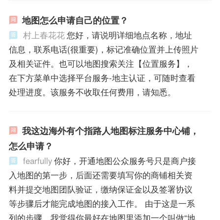
地图怎么申请自己的位置？
村上春花花
您好，请说明详细地点名称，地址
信息，联系电话(很重要)，标记准确位置并上传照片
及相关证件。也可以地图搜索关注【位置服务】，
在下方菜单中选择平台服务-地主认证，可随时查看
处理进度。该服务不收取任何费用，请知悉。
我这边海外有个指路人地图标注服务中心铺，
怎么申请？
fearfully
你好，开通地图公众服务号只是商户接
入地图的第一步，后面还需要填写你的商铺相关资
料并提交地图团队验证，缴纳保证金以及签署协议
等步骤后才能完成地图的接入工作。 由于这是一系
列的步骤，我觉得你最好在地图里添加一个叫做“地