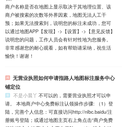
商户名称是否在地图上显示取决于其地理位置、该
商户被搜索的次数等外界因素，地图无法人工干
预；如果无法搜索到，说明您的标注未成功，您可
以通过地图APP【发现】->【设置】->【意见反馈】
说明您的问题，工作人员会有针对性地为您服务。
非常感谢您的耐心观看，如有帮助请采纳，祝生活
愉快！谢谢！
无营业执照如何申请指路人地图标注服务中心
铺定位
不是小晨丫
不可以的，需要营业执照才可以申
请。 本地商户中心免费标注认领操作步骤: （1）登
陆，完善个人信息：可直接访问http://nlbc.baidu/注
册账号登陆；或通过地图主页右上角点击“商户免费