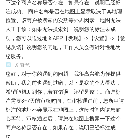
下这个商户名称是否存在，如果存在，说明已经标
注成功。 商户名称是否在地图上显示取决于其地理
位置、该商户被搜索的次数等外界因素，地图无法
人工干预；如果无法搜索到，说明您的标注未成
功，您可以通过地图APP【发现】->【设置】->【意
见反馈】说明您的问题，工作人员会有针对性地为
您服务。
爱奇艺
您好，对于你的遇到的问题，我很高兴能为你提供
帮助，我之前也遇到过哟，以下是我的个人看法，
希望能帮助到你，若有错误，还望见谅！。商户标
注需要3~7天的审核时间，在审核通过前，您所申请
标注的地址不会显示在地图上，这段时间内请您耐
心等待。审核通过后，请您在地图上搜索一下这个
商户名称是否存在，如果存在，说明已经标注成
功。