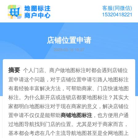
客服(同微信)
15320418221
店铺位置申请
2023-03-16 10:27
摘要
个人门店、商户做地图标注时都会遇到店铺位
置申请这个问题，对于店铺位置申请引路人地图标注
有着经验丰富解决方法，可帮助商家、门店快速地图
标注。为什么新开店或连锁店都要地图标注？其实大
家都明白地图标注对于现在商家的意义，解决店铺位
置申请不仅仅是能帮助
商铺地图标注
，也方便用户通
过地图导航找到门店的位置。尤其是对于商家而言，
基本都会考虑在几个主流导航地图甚至是全网地图上