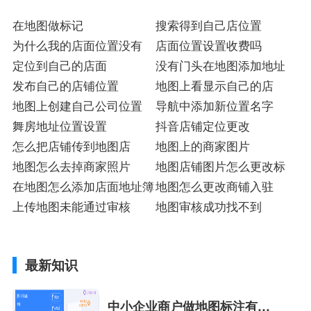
在地图做标记
搜索得到自己店位置
为什么我的店面位置没有
店面位置设置收费吗
定位到自己的店面
没有门头在地图添加地址
发布自己的店铺位置
地图上看显示自己的店
地图上创建自己公司位置
导航中添加新位置名字
舞房地址位置设置
抖音店铺定位更改
怎么把店铺传到地图店
地图上的商家图片
地图怎么去掉商家照片
地图店铺图片怎么更改标
在地图怎么添加店面地址簿
地图怎么更改商铺入驻
上传地图未能通过审核
地图审核成功找不到
最新知识
中小企业商户做地图标注有什