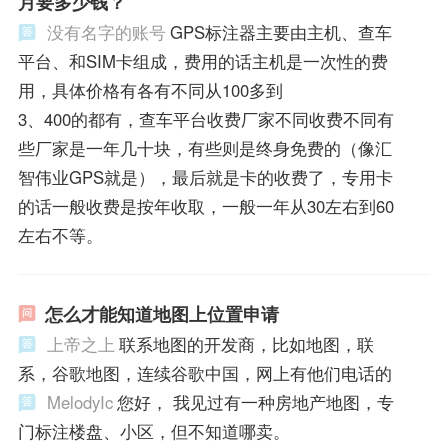
月要多少钱？
没有名字的账号
GPS标注器主要由主机、查车
平台、和SIM卡组成，费用的话主机是一次性的费
用，具体价格有各有不同从100多到
3、400的都有，查车平台收费厂家不同收费不同有
些厂家是一年几十块，有些则是终身免费的（像汇
智伟业GPS就是），最后就是卡的收费了，专用卡
的话一般收费是按年收取，一般一年从30左右到60
左右不等。
怎么才能知道地图上位置申请
上帝之上
联系地图的开发商，比如地图，联
系，谷歌地图，连续谷歌中国，网上有他们电话的
MelodyIc
您好， 我见过有一种房地产地图，专
门标注楼盘、小区，但不知道哪卖。