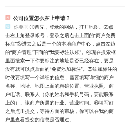
公司位置怎么在上申请？
你要乖
①首先，登录的网站，打开地图。②点
击右上角登录帐号，登录之后点击上面的“商户免费
标注”③进去之后是一个的本地商户中心，点击左边
的“商户管理”下面的“我要标注认领”。④现在搜索框
里面搜索一下你要标注的地址是否已经存在，要是
没有就可以点后面的“免费添加标注”。⑤添加标注的
时候要填写一个详细的信息，需要填写详细的商户
名称、地址、地图上面的精确位置、营业执照、商
户电话、联系人（你的姓名和手机号码，要能联系
上的）、该商户所属的行业、营业时间。⑥填写好
之后点击提交，等待方面的审核，你可以在我的商
户里查看提交的信息是否通过。