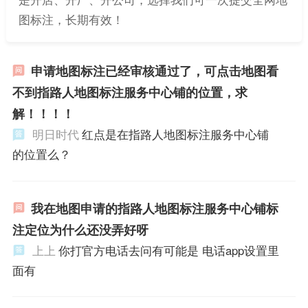
图标注，长期有效！
申请地图标注已经审核通过了，可点击地图看
不到指路人地图标注服务中心铺的位置，求
解！！！！
明日时代
红点是在指路人地图标注服务中心铺
的位置么？
我在地图申请的指路人地图标注服务中心铺标
注定位为什么还没弄好呀
上上
你打官方电话去问有可能是 电话app设置里
面有