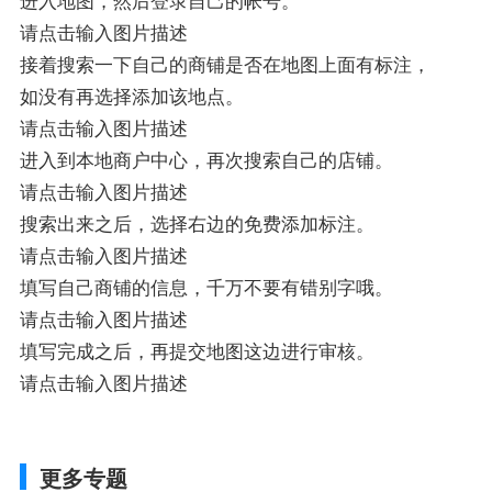
进入地图，然后登录自己的帐号。
请点击输入图片描述
接着搜索一下自己的商铺是否在地图上面有标注，
如没有再选择添加该地点。
请点击输入图片描述
进入到本地商户中心，再次搜索自己的店铺。
请点击输入图片描述
搜索出来之后，选择右边的免费添加标注。
请点击输入图片描述
填写自己商铺的信息，千万不要有错别字哦。
请点击输入图片描述
填写完成之后，再提交地图这边进行审核。
请点击输入图片描述
更多专题