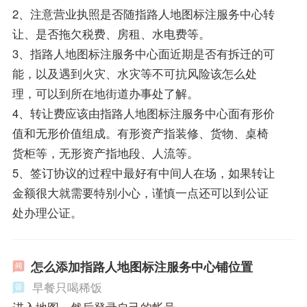
2、注意营业执照是否随指路人地图标注服务中心转
让、是否拖欠税费、房租、水电费等。
3、指路人地图标注服务中心面近期是否有拆迁的可
能，以及遇到火灾、水灾等不可抗风险该怎么处
理，可以到所在地街道办事处了解。
4、转让费应该由指路人地图标注服务中心面有形价
值和无形价值组成。有形资产指装修、货物、桌椅
货柜等，无形资产指地段、人流等。
5、签订协议的过程中最好有中间人在场，如果转让
金额很大就需要特别小心，谨慎一点还可以到公证
处办理公证。
怎么添加指路人地图标注服务中心铺位置
早餐只喝稀饭