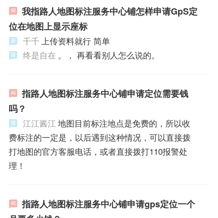
我指路人地图标注服务中心铺怎样申请GpS定
位在地图上显示座标
千千
上传资料就行 简单
终是自在
。， 再看看别人怎么说的。
指路人地图标注服务中心铺申请定位需要钱
吗？
江江酱江
地图目前标注地点是免费的，所以收
费标注的一定是，以后遇到这种情况，可以直接拨
打地图的官方客服电话，或者直接拨打110报警处
理！
指路人地图标注服务中心铺申请gps定位一个