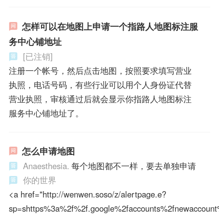
怎样可以在地图上申请一个指路人地图标注服
务中心铺地址
[已注销]
注册一个帐号，然后点击地图，按照要求填写营业
执照，电话号码，有些行业可以用个人身份证代替
营业执照，审核通过后就会显示你指路人地图标注
服务中心铺地址了。
怎么申请地图
Anaesthesia.
每个地图都不一样，要去单独申请
你的世界
<a href="http://wenwen.soso/z/alertpage.e?
sp=shttps%3a%2f%2f.google%2faccounts%2fnewaccount