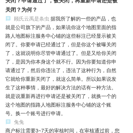
关闭？申请通过了，被关闭，再重新申请还是被
关闭？为何？
顾氏云禹是条虫
据我所了解的一些的产品，也
就是公司旗下的产品，如果说你这个地图里面的指
路人地图标注服务中心铺的这些标注已经显示被关
闭了。你要申请已经通过了，但是你这个被曝关闭
了，这就说明你尽管申请通过了。但是又给你关闭
了，是因为你本身这个就不行。因为你要知道你申
请通过了，然后你违法了，违法了这种行为，自然
它就给你重新关闭了，就这么简单。所以如果说发
生了这种事情，最好的解决方法的话有一种方法。
就是说重新再进行申请还是被关闭了，就换一个的
这个地图的指路人地图标注服务中心铺的这个账
号。换一个账号进行申请。
兔兔
商户标注需要3~7天的审核时间，在审核通过前，您