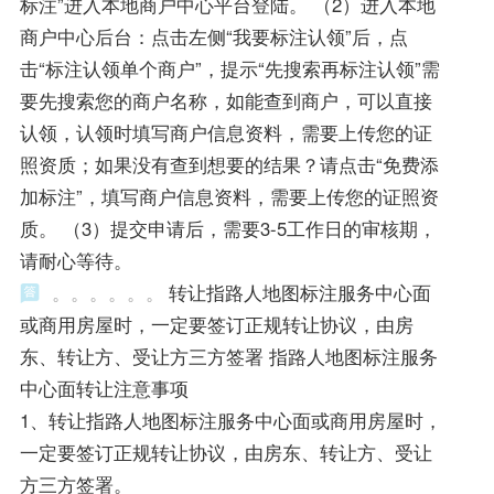
标注”进入本地商户中心平台登陆。 （2）进入本地
商户中心后台：点击左侧“我要标注认领”后，点
击“标注认领单个商户”，提示“先搜索再标注认领”需
要先搜索您的商户名称，如能查到商户，可以直接
认领，认领时填写商户信息资料，需要上传您的证
照资质；如果没有查到想要的结果？请点击“免费添
加标注”，填写商户信息资料，需要上传您的证照资
质。 （3）提交申请后，需要3-5工作日的审核期，
请耐心等待。
。。。。。。
转让指路人地图标注服务中心面
或商用房屋时，一定要签订正规转让协议，由房
东、转让方、受让方三方签署 指路人地图标注服务
中心面转让注意事项
1、转让指路人地图标注服务中心面或商用房屋时，
一定要签订正规转让协议，由房东、转让方、受让
方三方签署。