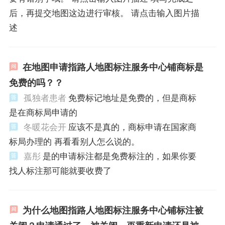
后，再提交地图这边进行审核。 请点击输入图片描
述
在地图申请指路人地图标注服务中心铺商标是
免费的吗？？
孤独者患者
免费标记地址是免费的，但是商标
是在商标局申请的
冬暖花会开
应该不是真的，商标申请在国家商
标局办理的 再看看别人怎么说的。
嘉彤
是的申请标注都是免费标注的，如果你要
找人标注那可能就要收费了
为什么地图指路人地图标注服务中心铺标注被