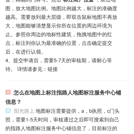
图，放大地图比例。地图比例越大，标注的准确度
越高。需要放到最大层级，即双击鼠标地图不再放
大，地图能够清楚显示你所在位置的周边环境为
止。参照你周边的地标性建筑，拖拽地图中的红
点，标注到你认为最准确的位置，点击确定提交
后，在进行认领。
4、提交申请后，需要5-7天的审核期，请耐心等
待。 详情请参见：链接
怎么在地图上标注指路人地图标注服务中心铺
信息？
阳光路上
地图标注需要提供，a，b执照，c门头
照，需要1-5天时间，审核通过之后即可搜索到自己
的指路人地图标注服务中心铺信息了，目前标注的