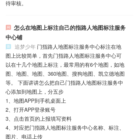
待审核。
怎么在地图上标注自己的指路人地图标注服务
中心铺
追梦少年
门指路人地图标注服务中心标注在地
图上比较简单，首先门指路人地图标注服务中心可
以在十几个地图上标注，最常用的有6个地图，如地
图、地图、地图、360地图、搜狗地图、凯立德地图
等。 下面讲讲怎么把自己门指路人地图标注服务中
心添加到地图上，分五步
1、地图APP到手机桌面上
2、打开APP登录账号
3、点击首页的上报填写资料
4、对应把门指路人地图标注服务中心名称、标注、
图片、电话上传