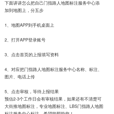
下面讲讲怎么把自己门指路人地图标注服务中心添
加到地图上，分五步
1、地图APP到手机桌面上
2、打开APP登录账号
3、点击首页的上报填写资料
4、对应把门指路人地图标注服务中心名称、标注、
图片、电话上传
5、点击审核，等待上报结果
预估2-3个工作日会有审核结果，如果还有不清楚可
大街推地图标注，专业地图标注、LBS门指路人地图
标注服务中心标注，希望能帮助您！