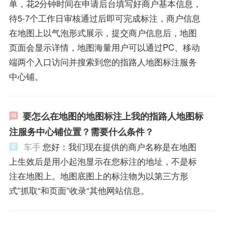
单，花2分钟时间在申请后台填写好商户基本信息，
待5-7个工作日审核通过后即可完成标注，商户信息
在地图上以气泡形式展示，提交商户信息后，地图
页面会显示详情，地图海量用户可以通过PC、移动
端两个入口访问并搜索到您的指路人地图标注服务
中心铺。
要怎么在地图的地图标注上我的指路人地图标
注服务中心铺位置？需要什么条件？
车手
您好：我们现在提供的商户名称是在地图
上生效后是用小起泡显示在您标注的地址，不是标
注在地图上。地图底图上的标注物为以第三方形
式”抓取“和页面”收录“其他网站信息。