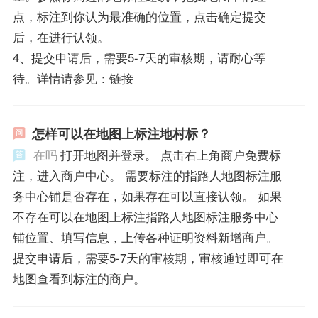
点，标注到你认为最准确的位置，点击确定提交
后，在进行认领。
4、提交申请后，需要5-7天的审核期，请耐心等
待。详情请参见：链接
怎样可以在地图上标注地村标？
在吗
打开地图并登录。 点击右上角商户免费标
注，进入商户中心。 需要标注的指路人地图标注服
务中心铺是否存在，如果存在可以直接认领。 如果
不存在可以在地图上标注指路人地图标注服务中心
铺位置、填写信息，上传各种证明资料新增商户。
提交申请后，需要5-7天的审核期，审核通过即可在
地图查看到标注的商户。