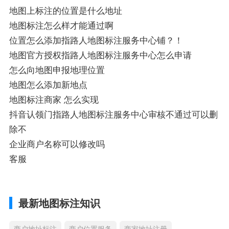
地图上标注的位置是什么地址
地图标注怎么样才能通过啊
位置怎么添加指路人地图标注服务中心铺？！
地图官方授权指路人地图标注服务中心怎么申请
怎么向地图申报地理位置
地图怎么添加新地点
地图标注商家 怎么实现
抖音认领门指路人地图标注服务中心审核不通过可以删
除不
企业商户名称可以修改吗
客服
最新地图标注知识
商户地址标注
商户位置服务
商家地址注册