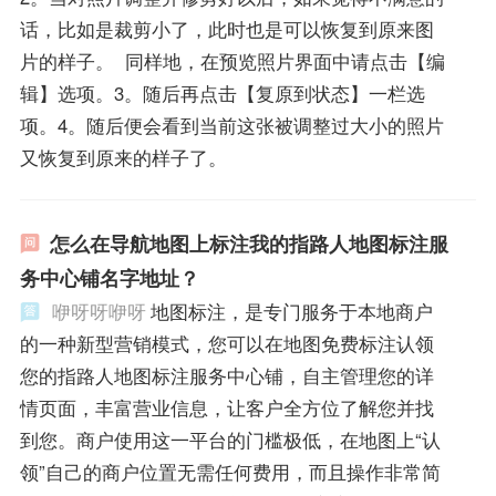
话，比如是裁剪小了，此时也是可以恢复到原来图
片的样子。 同样地，在预览照片界面中请点击【编
辑】选项。3。随后再点击【复原到状态】一栏选
项。4。随后便会看到当前这张被调整过大小的照片
又恢复到原来的样子了。
怎么在导航地图上标注我的指路人地图标注服
务中心铺名字地址？
咿呀呀咿呀
地图标注，是专门服务于本地商户
的一种新型营销模式，您可以在地图免费标注认领
您的指路人地图标注服务中心铺，自主管理您的详
情页面，丰富营业信息，让客户全方位了解您并找
到您。商户使用这一平台的门槛极低，在地图上“认
领”自己的商户位置无需任何费用，而且操作非常简