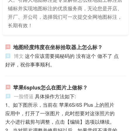
铺标并实现地图标注的优质服务商，无论您是开店、
开厂、开公司，选择我们可一次提交全网地图标注，
长期有效！
地图经度纬度在坐标拾取器上怎么标？
博文
这个应该需要揭秘码的 没有这个 做不了 点
好评，祝你事事顺利。
苹果6splus怎么在图片上做标？
一脸懵逼
具体操作方法如下:
1、如下图所示，当前在 苹果6S/6S Plus 上的照片
应用中，打开了一张图片，此时想要对这张照片的
大小进行裁剪与调整，点击【编辑】选项以继续。
2。当对照片调整并修剪好以后，如果觉得不满意的