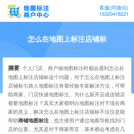
客服(同微信)
15320418221
怎么在地图上标注店铺标
2023-03-16 10:27
摘要
个人门店、商户做地图标注时都会遇到怎么在
地图上标注店铺标这个问题，对于怎么在地图上标注
店铺标引路人地图标注有着经验丰富解决方法，可帮
助商家、门店快速地图标注。为什么新开店或连锁店
都要地图标注？其实大家都明白地图标注对于现在商
家的意义，解决怎么在地图上标注店铺标不仅仅是能
帮助
商铺地图标注
，也方便用户通过地图导航找到门
店的位置。尤其是对于商家而言，基本都会考虑在几