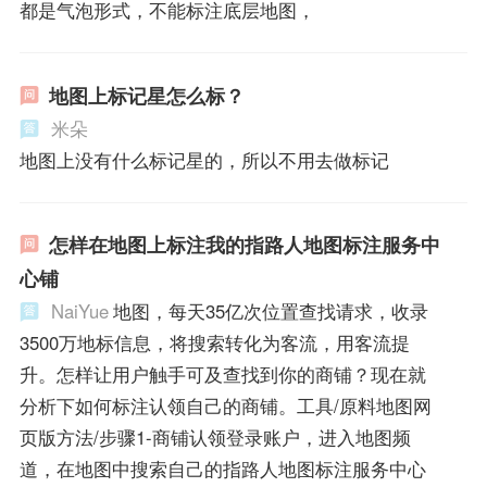
都是气泡形式，不能标注底层地图，
地图上标记星怎么标？
米朵
地图上没有什么标记星的，所以不用去做标记
怎样在地图上标注我的指路人地图标注服务中
心铺
NaiYue
地图，每天35亿次位置查找请求，收录
3500万地标信息，将搜索转化为客流，用客流提
升。怎样让用户触手可及查找到你的商铺？现在就
分析下如何标注认领自己的商铺。工具/原料地图网
页版方法/步骤1-商铺认领登录账户，进入地图频
道，在地图中搜索自己的指路人地图标注服务中心