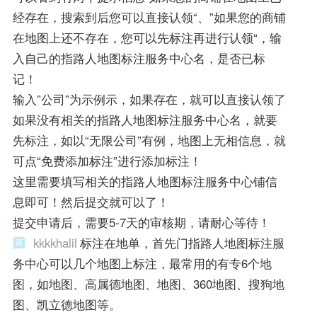
经存在，搜索到后您可以直接认领“、”如果您的商铺
在地图上还不存在，您可以先标注再进行认领“，输
入自己的指路人地图标注服务中心名，是否已标
记！
输入”公司”为示例示，如果存在，就可以直接认领了
如果没有相关的指路人地图标注服务中心名，就要
先标注，如以“无限公司”有例，地图上无相信息，就
可点“免费添加标注”进行添加标注！
这里需要填写相关的指路人地图标注服务中心铺信
息即可！然后提交就可以了！
提交申请后，需要5-7天的审核期，请耐心等待！
kkkkhalil
标注在地单，首先门指路人地图标注服
务中心可以几个地图上标注，最常用的有专6个地
图，如地图、高属德地图、地图、360地图、搜狗地
图、凯立德地图等。