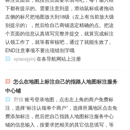
下都有提示的。需要注意到是，滑动鼠标或者拖动
左侧的标尺把地图放大到18级（左上有当前放大级
别提示的），然后给自己商铺选定精确的点。把这
个页面的信息认真填写完整并提交，就算完成标注
认领工作了，就等着审核吧，通过了就能生效了。
END注意事项不要出现错别字哦
xyiaoxjyinj
在各导航网站上注册
怎么在地图上标注自己的指路人地图标注服务
中心铺
野猫
账号登录地图，点击左上角的商户免费标
注，选择“标注认领单个商户”，选择所属地区点击免
费添加标注，然后把自己指路人地图标注服务中心
铺的信息输入，按要求把相关的其它信息填写，等