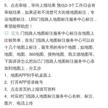
5、点击审核，等待上报结果 预估2-3个工作日会有
审核结果，如果还有不清楚可大街推地图标注，专
业地图标注、LBS门指路人地图标注服务中心标注，
希望能帮助您！
鯊魚
门指路人地图标注服务中心标注在地图上
比较简单，首先门指路人地图标注服务中心可以在
十几个地图上标注，最常用的有6个地图，如地图、
地图、地图、360地图、搜狗地图、凯立德地图等。
下面讲讲怎么把自己门指路人地图标注服务中心添
加到地图上，分五步
1、地图APP到手机桌面上
2、打开APP登录账号
3、点击首页的上报填写资料
4、对应把门指路人地图标注服务中心名称、标注、
图片、电话上传