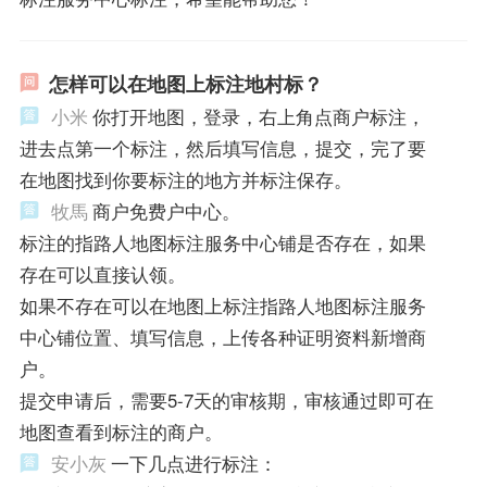
怎样可以在地图上标注地村标？
小米
你打开地图，登录，右上角点商户标注，
进去点第一个标注，然后填写信息，提交，完了要
在地图找到你要标注的地方并标注保存。
牧馬
商户免费户中心。
标注的指路人地图标注服务中心铺是否存在，如果
存在可以直接认领。
如果不存在可以在地图上标注指路人地图标注服务
中心铺位置、填写信息，上传各种证明资料新增商
户。
提交申请后，需要5-7天的审核期，审核通过即可在
地图查看到标注的商户。
安小灰
一下几点进行标注：