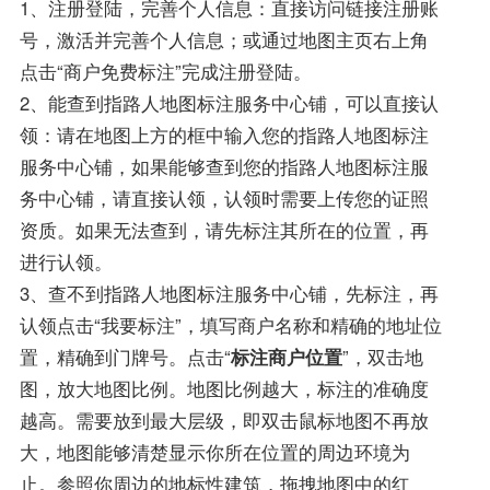
1、注册登陆，完善个人信息：直接访问链接注册账
号，激活并完善个人信息；或通过地图主页右上角
点击“商户免费标注”完成注册登陆。
2、能查到指路人地图标注服务中心铺，可以直接认
领：请在地图上方的框中输入您的指路人地图标注
服务中心铺，如果能够查到您的指路人地图标注服
务中心铺，请直接认领，认领时需要上传您的证照
资质。如果无法查到，请先标注其所在的位置，再
进行认领。
3、查不到指路人地图标注服务中心铺，先标注，再
认领点击“我要标注”，填写商户名称和精确的地址位
置，精确到门牌号。点击“
标注商户位置
”，双击地
图，放大地图比例。地图比例越大，标注的准确度
越高。需要放到最大层级，即双击鼠标地图不再放
大，地图能够清楚显示你所在位置的周边环境为
止。参照你周边的地标性建筑，拖拽地图中的红