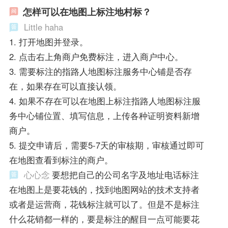
怎样可以在地图上标注地村标？
Little haha
1. 打开地图并登录。
2. 点击右上角商户免费标注，进入商户中心。
3. 需要标注的指路人地图标注服务中心铺是否存
在，如果存在可以直接认领。
4. 如果不存在可以在地图上标注指路人地图标注服
务中心铺位置、填写信息，上传各种证明资料新增
商户。
5. 提交申请后，需要5-7天的审核期，审核通过即可
在地图查看到标注的商户。
心心念
要想把自己的公司名字及地址电话标注
在地图上是要花钱的，找到地图网站的技术支持者
或者是运营商，花钱标注就可以了。但是不是标注
什么花销都一样的，要是标注的醒目一点可能要花