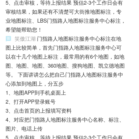
5、点击审核，等待上报结果 预估2-3个工作日会有
审核结果，如果还有不清楚可大街推地图标注，专
业地图标注、LBS门指路人地图标注服务中心标注，
希望能帮助您！
笑傲江湖
门指路人地图标注服务中心标注在地
图上比较简单，首先门指路人地图标注服务中心可
以在十几个地图上标注，最常用的有6个地图，如地
图、地图、地图、360地图、搜狗地图、凯立德地图
等。 下面讲讲怎么把自己门指路人地图标注服务中
心添加到地图上，分五步
1、地图APP到手机桌面上
2、打开APP登录账号
3、点击首页的上报填写资料
4、对应把门指路人地图标注服务中心名称、标注、
图片、电话上传
5、点击审核，等待上报结果 预估2-3个工作日会有