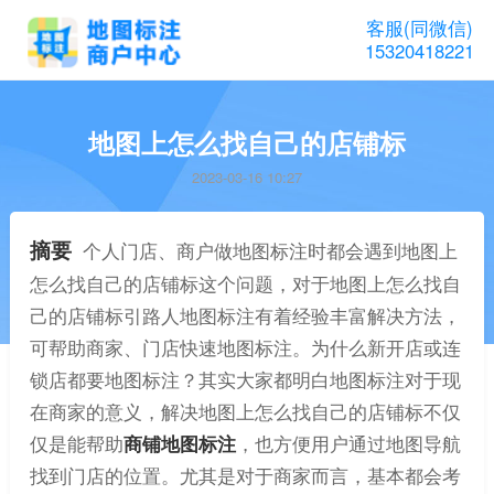
客服(同微信)
15320418221
地图上怎么找自己的店铺标
2023-03-16 10:27
摘要
个人门店、商户做地图标注时都会遇到地图上
怎么找自己的店铺标这个问题，对于地图上怎么找自
己的店铺标引路人地图标注有着经验丰富解决方法，
可帮助商家、门店快速地图标注。为什么新开店或连
锁店都要地图标注？其实大家都明白地图标注对于现
在商家的意义，解决地图上怎么找自己的店铺标不仅
仅是能帮助
商铺地图标注
，也方便用户通过地图导航
找到门店的位置。尤其是对于商家而言，基本都会考