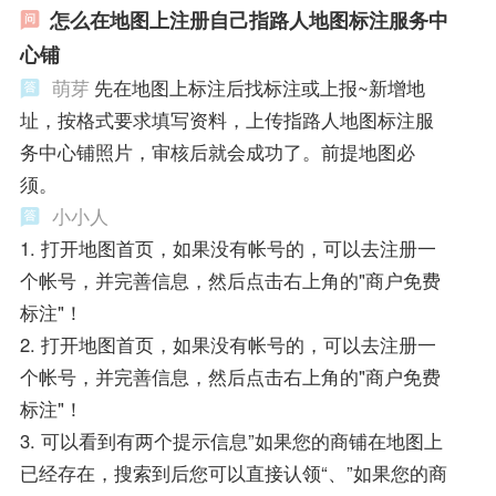
怎么在地图上注册自己指路人地图标注服务中
心铺
萌芽
先在地图上标注后找标注或上报~新增地
址，按格式要求填写资料，上传指路人地图标注服
务中心铺照片，审核后就会成功了。前提地图必
须。
小小人
1. 打开地图首页，如果没有帐号的，可以去注册一
个帐号，并完善信息，然后点击右上角的"商户免费
标注"！
2. 打开地图首页，如果没有帐号的，可以去注册一
个帐号，并完善信息，然后点击右上角的"商户免费
标注"！
3. 可以看到有两个提示信息”如果您的商铺在地图上
已经存在，搜索到后您可以直接认领“、”如果您的商