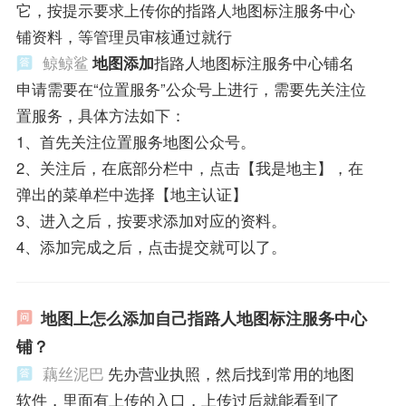
它，按提示要求上传你的指路人地图标注服务中心
铺资料，等管理员审核通过就行
鲸鲸鲨
地图添加
指路人地图标注服务中心铺名
申请需要在“位置服务”公众号上进行，需要先关注位
置服务，具体方法如下：
1、首先关注位置服务地图公众号。
2、关注后，在底部分栏中，点击【我是地主】，在
弹出的菜单栏中选择【地主认证】
3、进入之后，按要求添加对应的资料。
4、添加完成之后，点击提交就可以了。
地图上怎么添加自己指路人地图标注服务中心
铺？
藕丝泥巴
先办营业执照，然后找到常用的地图
软件，里面有上传的入口，上传过后就能看到了