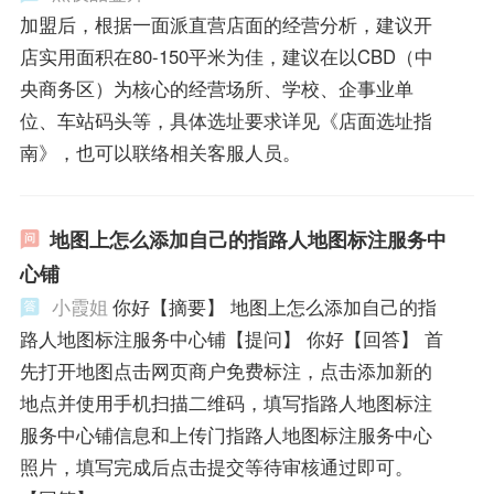
加盟后，根据一面派直营店面的经营分析，建议开
店实用面积在80-150平米为佳，建议在以CBD（中
央商务区）为核心的经营场所、学校、企事业单
位、车站码头等，具体选址要求详见《店面选址指
南》，也可以联络相关客服人员。
地图上怎么添加自己的指路人地图标注服务中
心铺
小霞姐
你好【摘要】 地图上怎么添加自己的指
路人地图标注服务中心铺【提问】 你好【回答】 首
先打开地图点击网页商户免费标注，点击添加新的
地点并使用手机扫描二维码，填写指路人地图标注
服务中心铺信息和上传门指路人地图标注服务中心
照片，填写完成后点击提交等待审核通过即可。