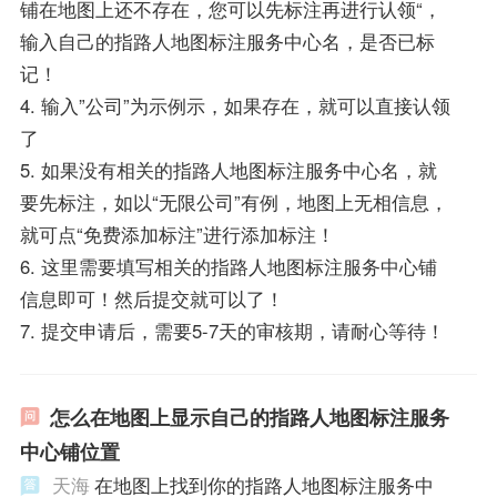
铺在地图上还不存在，您可以先标注再进行认领“，
输入自己的指路人地图标注服务中心名，是否已标
记！
4. 输入”公司”为示例示，如果存在，就可以直接认领
了
5. 如果没有相关的指路人地图标注服务中心名，就
要先标注，如以“无限公司”有例，地图上无相信息，
就可点“免费添加标注”进行添加标注！
6. 这里需要填写相关的指路人地图标注服务中心铺
信息即可！然后提交就可以了！
7. 提交申请后，需要5-7天的审核期，请耐心等待！
怎么在地图上显示自己的指路人地图标注服务
中心铺位置
天海
在地图上找到你的指路人地图标注服务中