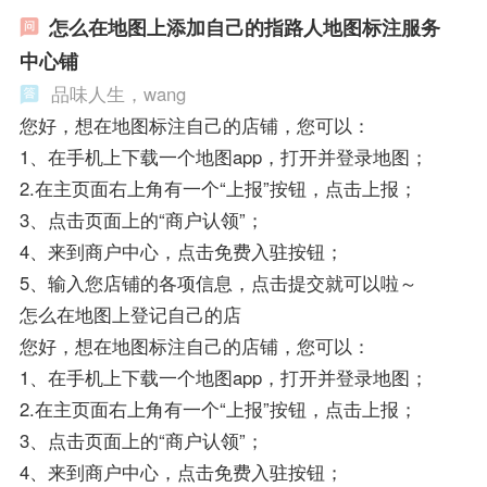
怎么在地图上添加自己的指路人地图标注服务
中心铺
品味人生，wang
您好，想在地图标注自己的店铺，您可以：
1、在手机上下载一个地图app，打开并登录地图；
2.在主页面右上角有一个“上报”按钮，点击上报；
3、点击页面上的“商户认领”；
4、来到商户中心，点击免费入驻按钮；
5、输入您店铺的各项信息，点击提交就可以啦～
怎么在地图上登记自己的店
您好，想在地图标注自己的店铺，您可以：
1、在手机上下载一个地图app，打开并登录地图；
2.在主页面右上角有一个“上报”按钮，点击上报；
3、点击页面上的“商户认领”；
4、来到商户中心，点击免费入驻按钮；