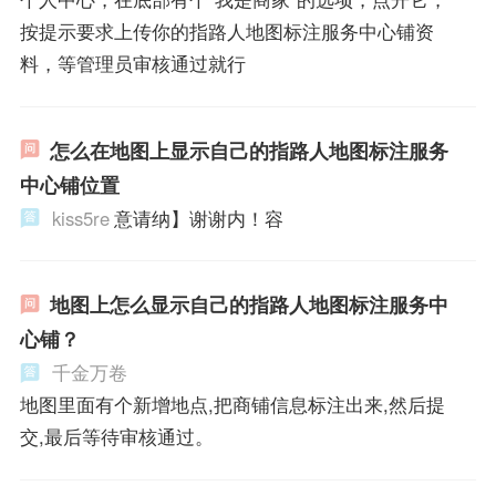
按提示要求上传你的指路人地图标注服务中心铺资
料，等管理员审核通过就行
怎么在地图上显示自己的指路人地图标注服务
中心铺位置
kiss5re
意请纳】谢谢内！容
地图上怎么显示自己的指路人地图标注服务中
心铺？
千金万卷
地图里面有个新增地点,把商铺信息标注出来,然后提
交,最后等待审核通过。