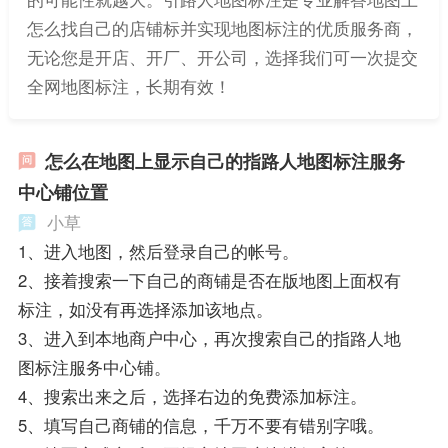
怎么找自己的店铺标并实现地图标注的优质服务商，
无论您是开店、开厂、开公司，选择我们可一次提交
全网地图标注，长期有效！
怎么在地图上显示自己的指路人地图标注服务
中心铺位置
小草
1、进入地图，然后登录自己的帐号。
2、接着搜索一下自己的商铺是否在版地图上面权有
标注，如没有再选择添加该地点。
3、进入到本地商户中心，再次搜索自己的指路人地
图标注服务中心铺。
4、搜索出来之后，选择右边的免费添加标注。
5、填写自己商铺的信息，千万不要有错别字哦。