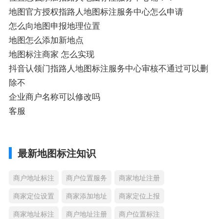
地图官方授权指路人地图标注服务中心怎么申请
怎么向地图申报地理位置
地图怎么添加新地点
地图标注商家 怎么实现
抖音认领门指路人地图标注服务中心审核不通过可以删
除不
企业商户名称可以修改吗
客服
最新地图标注知识
商户地址标注
商户位置服务
商家地址注册
商家定位设置
商家添加地址
商家定位上报
商家地址标注
商户地址注册
商户位置标注