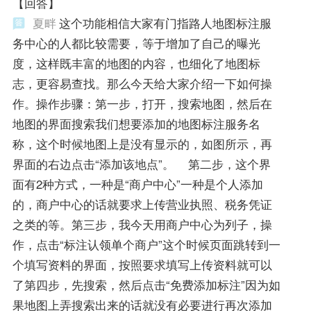
【回答】
夏畔
这个功能相信大家有门指路人地图标注服
务中心的人都比较需要，等于增加了自己的曝光
度，这样既丰富的地图的内容，也细化了地图标
志，更容易查找。那么今天给大家介绍一下如何操
作。操作步骤：第一步，打开，搜索地图，然后在
地图的界面搜索我们想要添加的地图标注服务名
称，这个时候地图上是没有显示的，如图所示，再
界面的右边点击“添加该地点”。 第二步，这个界
面有2种方式，一种是“商户中心”一种是个人添加
的，商户中心的话就要求上传营业执照、税务凭证
之类的等。第三步，我今天用商户中心为列子，操
作，点击“标注认领单个商户”这个时候页面跳转到一
个填写资料的界面，按照要求填写上传资料就可以
了第四步，先搜索，然后点击“免费添加标注”因为如
果地图上弄搜索出来的话就没有必要进行再次添加