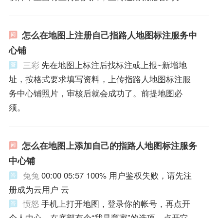
怎么在地图上注册自己指路人地图标注服务中
心铺
三彩
先在地图上标注后找标注或上报~新增地
址，按格式要求填写资料，上传指路人地图标注服
务中心铺照片，审核后就会成功了。前提地图必
须。
怎么在地图上添加自己的指路人地图标注服务
中心铺
兔兔
00:00 05:57 100% 用户鉴权失败，请先注
册成为云用户 云
愤怒
手机上打开地图，登录你的帐号，再点开
个人中心，在底部有个“我是商家”的选项，点开它，