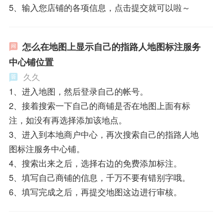
5、输入您店铺的各项信息，点击提交就可以啦～
怎么在地图上显示自己的指路人地图标注服务
中心铺位置
久久
1、进入地图，然后登录自己的帐号。
2、接着搜索一下自己的商铺是否在地图上面有标
注，如没有再选择添加该地点。
3、进入到本地商户中心，再次搜索自己的指路人地
图标注服务中心铺。
4、搜索出来之后，选择右边的免费添加标注。
5、填写自己商铺的信息，千万不要有错别字哦。
6、填写完成之后，再提交地图这边进行审核。