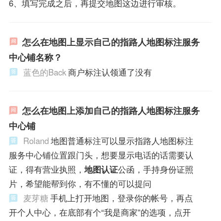
6、填写完成之后，再提交地图这边进行审核。
怎么在地图上显示自己的指路人地图标注服务
中心铺名称？
蓝色的Back
商户标注认领通了没有
怎么在地图上添加自己的指路人地图标注服务
中心铺
Roland
地图普通标注可以显示指路人地图标注
服务中心铺位置跟门头，想要显示电话的话需要认
证，得有营业执照，
地图认证
公函，手持身份证照
片，希望能帮到你，有不懂的可以提问
麦芽糖
手机上打开地图，登录你的帐号，再点
开个人中心，在底部有个“我是商家”的选项，点开