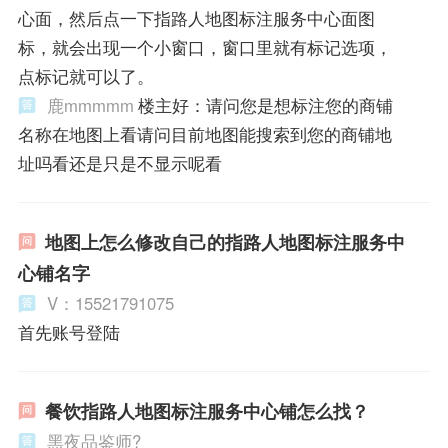
心面，然后点一下指路人地图标注服务中心面图
标，就会出现一个小窗口，窗口里就有标记选项，
点标记就可以了。
鹿mmmmm
楼主好：请问您是想标注您的商铺
名称在地图上看请问目前地图能搜索到您的商铺地
址吗看还是只是不显示呢看
地图上怎么修改自己的指路人地图标注服务中
心铺名字
V：15521791075
首先账号登陆
餐饮指路人地图标注服务中心铺怎么找？
黑夜品鉴师?