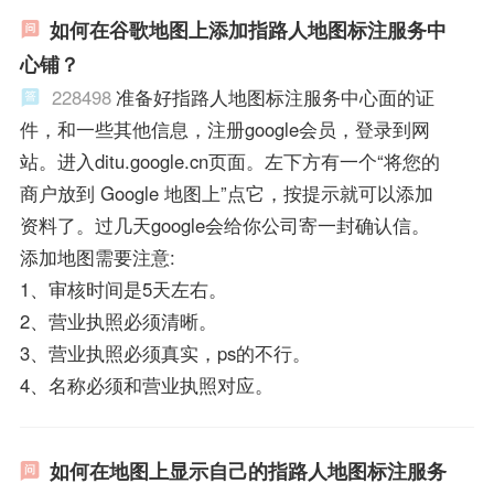
如何在谷歌地图上添加指路人地图标注服务中
心铺？
228498
准备好指路人地图标注服务中心面的证
件，和一些其他信息，注册google会员，登录到网
站。进入ditu.google.cn页面。左下方有一个“将您的
商户放到 Google 地图上”点它，按提示就可以添加
资料了。过几天google会给你公司寄一封确认信。
添加地图需要注意:
1、审核时间是5天左右。
2、营业执照必须清晰。
3、营业执照必须真实，ps的不行。
4、名称必须和营业执照对应。
如何在地图上显示自己的指路人地图标注服务