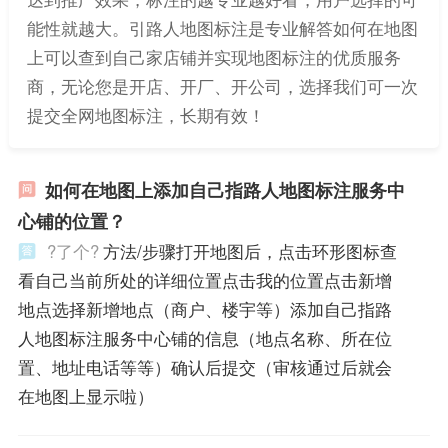
能性就越大。引路人地图标注是专业解答如何在地图
上可以查到自己家店铺并实现地图标注的优质服务
商，无论您是开店、开厂、开公司，选择我们可一次
提交全网地图标注，长期有效！
如何在地图上添加自己指路人地图标注服务中
心铺的位置？
?了个?
方法/步骤打开地图后，点击环形图标查
看自己当前所处的详细位置点击我的位置点击新增
地点选择新增地点（商户、楼宇等）添加自己指路
人地图标注服务中心铺的信息（地点名称、所在位
置、地址电话等等）确认后提交（审核通过后就会
在地图上显示啦）