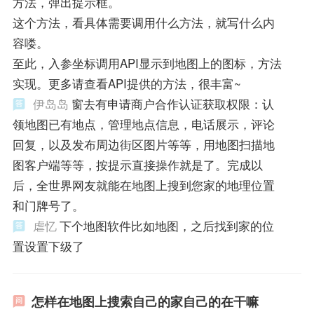
方法，弹出提示框。
这个方法，看具体需要调用什么方法，就写什么内
容喽。
至此，入参坐标调用API显示到地图上的图标，方法
实现。更多请查看API提供的方法，很丰富~
伊岛岛
窗去有申请商户合作认证获取权限：认
领地图已有地点，管理地点信息，电话展示，评论
回复，以及发布周边街区图片等等，用地图扫描地
图客户端等等，按提示直接操作就是了。完成以
后，全世界网友就能在地图上搜到您家的地理位置
和门牌号了。
虐忆
下个地图软件比如地图，之后找到家的位
置设置下级了
怎样在地图上搜索自己的家自己的在干嘛