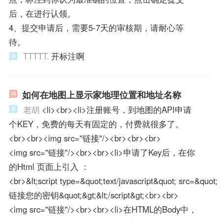
后，在进行认领。
4、提交申请后，需要5-7天的审核期，请耐心等
待。
TTTTT.
开标注啊
如何在地图上显示家地理位置和地址名称
老胡
<li><br><li>注册账号，到地图的API申请
个KEY，免费的每天有固定的，付费就很多了。
<br><br><img src="链接"/><br><br><br>
<img src="链接"/><br><br><li>申请了Key后，在你
的Html 页面上引入 ：
<br>&lt;script type=&quot;text/javascript&quot; src=&quot;
链接您的密钥&quot;&gt;&lt;/script&gt;<br><br>
<img src="链接"/><br><br><li>在HTML的Body中，