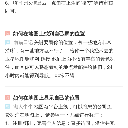
6、填写所以信息后，点击右上角的“提交”等待审核
即可。
如何在地图上找到自己家的位置
南猫日记
关键要看你的位置，有一些地方非常
清晰，有一些地方就不行了。 给你一个我经常去的
卫星地图导航网 链接 他们上面不仅有丰富的景色标
注，而且你可以将想看到的地点发邮件给他们，24
小时内就能得到导航。 非常不错！
如何在地图上显示自己的位置
湖人牛牛
地图新平台上线，可以将您的公司免
费标注在地图上， 请参照一下几点进行标注：
1、注册登陆，完善个人信息：直接访问，激活并完