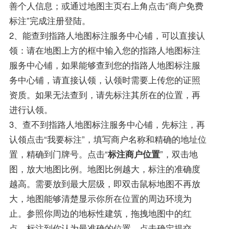
善个人信息；或通过地图主页右上角点击“商户免费
标注”完成注册登陆。
2、能查到指路人地图标注服务中心铺，可以直接认
领：请在地图上方的框中输入您的指路人地图标注
服务中心铺，如果能够查到您的指路人地图标注服
务中心铺，请直接认领，认领时需要上传您的证照
资质。如果无法查到，请先标注其所在的位置，再
进行认领。
3、查不到指路人地图标注服务中心铺，先标注，再
认领点击“我要标注”，填写商户名称和精确的地址位
置，精确到门牌号。点击“
标注商户位置
”，双击地
图，放大地图比例。地图比例越大，标注的准确度
越高。需要放到最大层级，即双击鼠标地图不再放
大，地图能够清楚显示你所在位置的周边环境为
止。参照你周边的地标性建筑，拖拽地图中的红
点，标注到你认为最准确的位置，点击确定提交