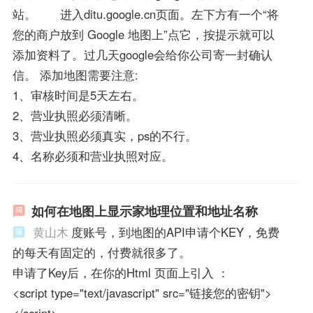
站。 进入ditu.google.cn页面。左下方有一个“将
您的商户放到 Google 地图上”点它，按提示就可以
添加资料了。过几天google会给你公司寄一封确认
信。 添加地图需要注意:
1、审核时间是5天左右。
2、营业执照必须清晰。
3、营业执照必须真实，ps的不行。
4、名称必须和营业执照对应。
如何在地图上显示家地理位置和地址名称
黄山木
度账号，到地图的API申请个KEY，免费
的每天有固定的，付费就很多了。
申请了Key后，在你的Html 页面上引入 ：
<script type="text/javascript" src="链接您的密钥">