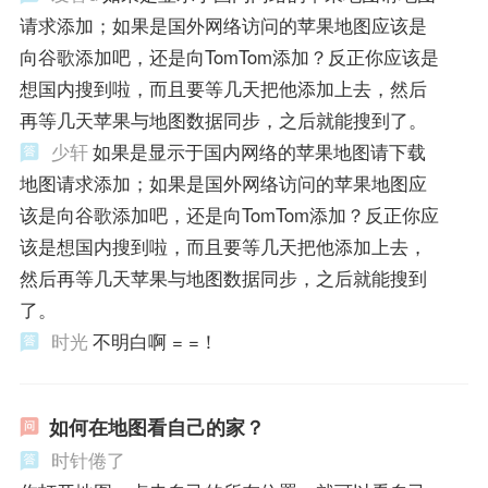
请求添加；如果是国外网络访问的苹果地图应该是
向谷歌添加吧，还是向TomTom添加？反正你应该是
想国内搜到啦，而且要等几天把他添加上去，然后
再等几天苹果与地图数据同步，之后就能搜到了。
少轩
如果是显示于国内网络的苹果地图请下载
地图请求添加；如果是国外网络访问的苹果地图应
该是向谷歌添加吧，还是向TomTom添加？反正你应
该是想国内搜到啦，而且要等几天把他添加上去，
然后再等几天苹果与地图数据同步，之后就能搜到
了。
时光
不明白啊 = =！
如何在地图看自己的家？
时针倦了