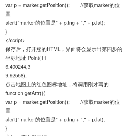
var p = marker.getPosition(); //获取marker的位
置
alert("marker的位置是" + p.lng + "," + p.lat);
}
</script>
保存后，打开您的HTML，界面将会显示出第四步的
坐标地址 Point(11
6.400244,3
9.92556);
点击地图上的红色图标地址，将调用刚才写的
function getAttr(){
var p = marker.getPosition(); //获取marker的位
置
alert("marker的位置是" + p.lng + "," + p.lat);
}