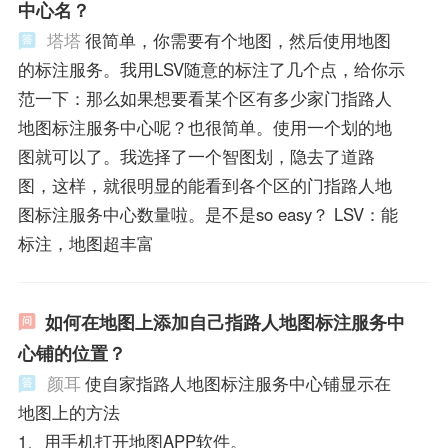
中心名？
塔塔
很简单，你需要有个地图，然后使用地图
的标注服务。我用LSV随意的标注了几个点，给你示
范一下：那么如果想要看某个区有多少家门指路人
地图标注服务中心呢？也很简单。使用一个划的地
图就可以了。我选择了一个智图划，隐去了道路
图，这样，就很明显的能看到各个区的门指路人地
图标注服务中心数量啦。是不是so easy？ LSV：能
标注，地图超丰富
如何在地图上添加自己指路人地图标注服务中
心铺的位置？
颜耳
使自家指路人地图标注服务中心铺显示在
地图上的方法
1、用手机打开地图APP软件。