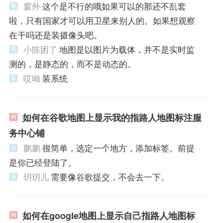
窗外
这个是不行的哦如果可以的那还不乱套
啦，只有国家才可以用卫星来别人的。如果想观察
在干吗还是装摄像头吧。
小陈困了
地图是以图片为载体，并不是实时监
测的，是静态的，而不是动态的。
哎呦
装系统
如何在谷歌地图上显示我的指路人地图标注服
务中心铺
鹏鹏
很简单，选定一个地方，添加标签。前提
是你已经登陆了。
玥玥儿
需要像谷歌提交，不会去一下。
如何在google地图上显示自己指路人地图标