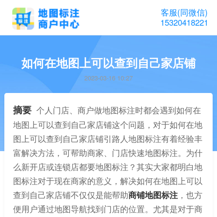
客服(同微信)
15320418221
如何在地图上可以查到自己家店铺
2023-03-16 10:27
摘要
个人门店、商户做地图标注时都会遇到如何在
地图上可以查到自己家店铺这个问题，对于如何在地
图上可以查到自己家店铺引路人地图标注有着经验丰
富解决方法，可帮助商家、门店快速地图标注。为什
么新开店或连锁店都要地图标注？其实大家都明白地
图标注对于现在商家的意义，解决如何在地图上可以
查到自己家店铺不仅仅是能帮助
商铺地图标注
，也方
便用户通过地图导航找到门店的位置。尤其是对于商