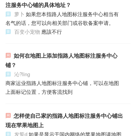
注服务中心铺的具体地址？
萝卜
如果您本指路人地图标注服务中心相当有
名气的话，您可以向相关部门或谷歌备案申请。
百变小宠物
應該不行
如何在地图上添加指路人地图标注服务中心
铺？
沁?ling
商家运业指路人地图标注服务中心铺，可以在地图
上面标记位置，方便客流找到
怎样使自己家的指路人地图标注服务中心铺出
现在苹果地图上
发誓d
如果是显示于国内网络的苹果地图请地图