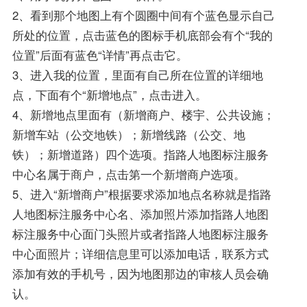
2、看到那个地图上有个圆圈中间有个蓝色显示自己
所处的位置，点击蓝色的图标手机底部会有个“我的
位置”后面有蓝色“详情”再点击它。
3、进入我的位置，里面有自己所在位置的详细地
点，下面有个“新增地点”，点击进入。
4、新增地点里面有（新增商户、楼宇、公共设施；
新增车站（公交地铁）；新增线路（公交、地
铁）；新增道路）四个选项。指路人地图标注服务
中心名属于商户，点击第一个新增商户选项。
5、进入“新增商户”根据要求添加地点名称就是指路
人地图标注服务中心名、添加照片添加指路人地图
标注服务中心面门头照片或者指路人地图标注服务
中心面照片；详细信息里可以添加电话，联系方式
添加有效的手机号，因为地图那边的审核人员会确
认。