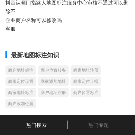
抖音认领门指路人地图标注服务中心审核不通过可以删
除不
企业商户名称可以修改吗
客服
最新地图标注知识
商户地址标注
商户位置服务
商家地址注册
商家定位设置
商家添加地址
商家定位上报
商家地址标注
商户地址注册
商户位置标注
商户添加位置
热门搜索
热门专题