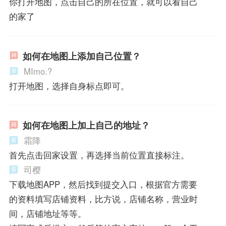
你打开地图，点击自己的所在位置，就可以看自己
的家了
如何在地图上添加自己位置？
MImo.?
打开地图，选择自身标点即可。
如何在地图上加上自己的地址？
霜降
首先点击回家设置，再选择当前位置直接标注。
司樱
下载地图APP，然后找到提交入口，根据官方需要
的资料填写店铺资料，比方说，店铺名称，营业时
间，店铺地址等等。