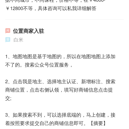
￥12800不等，具体咨询可以私我详细解答
位置商家入驻
白米
1、地图地图是基于地图的，所以在地图地图上添加
不了的。搜索公众号位置服务，
2、点击我是地主、选择地主认证、新增标注、搜索
商铺位置，点击右侧认领，填写好商铺信息点击提
交;
3、如果搜索不到，可以选择底端的，马上创建，接
着按照要求提交自己的商铺信息即可。【摘要】