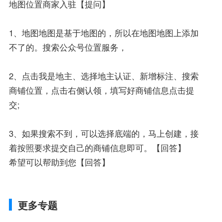
地图位置商家入驻【提问】
1、地图地图是基于地图的，所以在地图地图上添加
不了的。搜索公众号位置服务，
2、点击我是地主、选择地主认证、新增标注、搜索
商铺位置，点击右侧认领，填写好商铺信息点击提
交;
3、如果搜索不到，可以选择底端的，马上创建，接
着按照要求提交自己的商铺信息即可。【回答】
希望可以帮助到您【回答】
更多专题