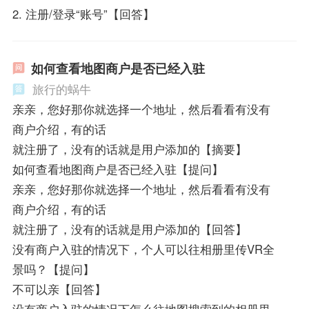
2. 注册/登录“账号”【回答】
如何查看地图商户是否已经入驻
旅行的蜗牛
亲亲，您好那你就选择一个地址，然后看看有没有
商户介绍，有的话
就注册了，没有的话就是用户添加的【摘要】
如何查看地图商户是否已经入驻【提问】
亲亲，您好那你就选择一个地址，然后看看有没有
商户介绍，有的话
就注册了，没有的话就是用户添加的【回答】
没有商户入驻的情况下，个人可以往相册里传VR全
景吗？【提问】
不可以亲【回答】
没有商户入驻的情况下怎么往地图搜索到的相册里