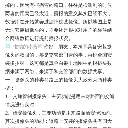
掉的，因为有些拐弯的路口，往往是检测到的时候
两者的距离已经太近，播报的意义其实已经不大，
数据库在开始就会过滤掉这些摄像。所以地图上是
无法安装摄像头的，主要还是根据对用户的标注结
合网络数据进行提前播报状况。
懒惰的小蜜蜂
你好，朋友，本身不具备安装摄
像头的权限的，那是交管部门管的事，再说全国安
装多少呀，这可都是真金白银！地图中的报摄头数
据来源于网络，来源于和交管部门的数据共享。
一、摄像头的种类马路上的摄像头大致分为两种类
型：
1、交通管制摄像头，主要功能是用来对路面的交通
情况进行实时;
2、治安摄像头，主要功能是用来路面治安情况的。
其次摄像头的功能：道路上安装的摄像头共有四大