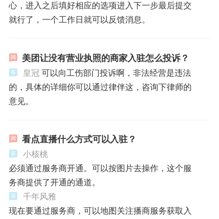
心，进入之后填好相应的选项进入下一步最后提交
就行了，一个工作日就可以反馈消息。
美团让没有营业执照的商家入驻怎么投诉？
皇冠
可以向工伤部门投诉啊，非法经营是违法
的，具体的详细你可以通过律伴这，咨询下律师的
意见。
看点直播什么方式可以入驻？
小核桃
必须通过服务商开通。可以按图片去操作，这个服
务商提供了开通的通道。
千年风雅
现在要通过服务商，可以地图关注播商服务获取入