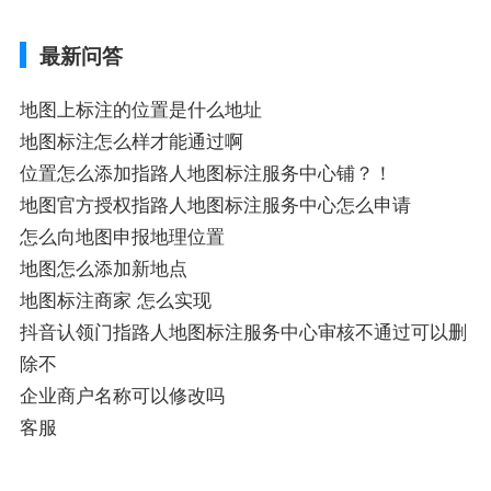
业如何添加自己的企业位置到GPS导航地图
不同的GPS导航厂商都要添加吗、地图如何
最新问答
添加企业、地图如何添加企业相关地图标注
知识，详情可查看下方正文！
地图上标注的位置是什么地址
地图标注怎么样才能通过啊
位置怎么添加指路人地图标注服务中心铺？！
地图官方授权指路人地图标注服务中心怎么申请
怎么向地图申报地理位置
地图怎么添加新地点
地图标注商家 怎么实现
抖音认领门指路人地图标注服务中心审核不通过可以删
除不
企业商户名称可以修改吗
客服