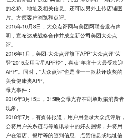
的名称、地址及相关信息。还可以另外上传店铺图
片。方便客户浏览和点评。
2015年10月8日，大众点评网与美团网联合发布声
明，宣布达成战略合作并成立新公司美团大众点
评。
2016年1月，美团-大众点评旗下APP“大众点评”荣
登“2015应用宝星APP榜”，喜获“年度十大最受欢迎
APP”。同时，“大众点评”也是唯一一款获评该奖的
美食健康类APP。
曝光事件：
2016年3月15日，315晚会曝光存在刷单欺骗消费者
现象。
2018年7月，有媒体报道，用户用登录大众点评后，
会将用户关系链与等通讯录中的好友捆绑，并将用
户在酒店、餐厅等的签到信息、点赞信息或地址信