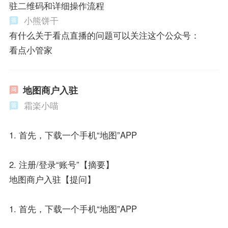
驻二维码和详细操作流程
小熊饼干
有什么关于看点直播的问题可以关注这个公众号：
看点小管家
地图商户入驻
霜楽小喵
1. 首先，下载一个手机“地图”APP
2. 注册/登录“账号”【摘要】
地图商户入驻【提问】
1. 首先，下载一个手机“地图”APP