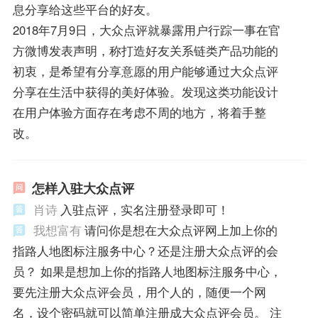
息分享给这些平台的好友。
2018年7月9日，大众点评就暴露用户行踪一事在官
方微博发表声明，称打造好友关系链类产品功能的
初衷，是希望有分享意愿的用户能够通过大众点评
分享在生活中获得的美好体验。发现这类功能设计
在用户体验方面存在考虑不周的地方，将着手整
改。
怎样入驻大众点评
肖诗
入驻点评，实名注册登录即可！
我想富有
请问你是想在大众点评网上加上你的
指路人地图标注服务中心？还是注册大众点评的会
员？ 如果是想加上你的指路人地图标注服务中心，
要先注册大众点评会员，用个人的，随便一个网
名，设个密码就可以简单注册成大众点评会员。 注