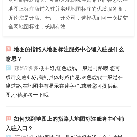
地图上标注店铺入驻并实现地图标注的优质服务商，
无论您是开店、开厂、开公司，选择我们可一次提交
全网地图标注，长期有效！
地图的指路人地图标注服务中心铺入驻是什么
意思？
辣妈?哆哆
楼主好,红色虚线一般是封路哦,您可
点击交通图标,看到具体封路信息.灰色虚线一般是在
建道路,在地图中有显示在建字样.或者您可提供截
图,小德参考一下哦
如何找到地图上的指路人地图标注服务中心铺
入驻入口？