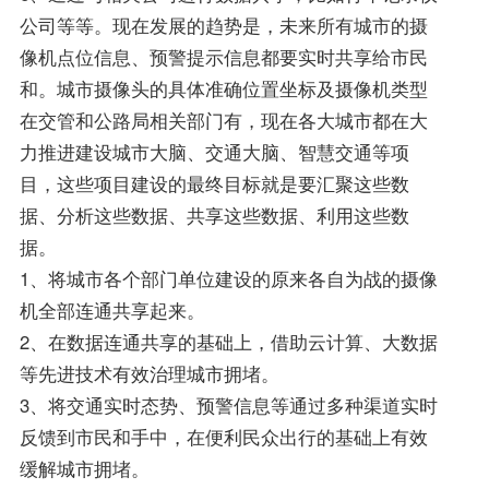
公司等等。现在发展的趋势是，未来所有城市的摄
像机点位信息、预警提示信息都要实时共享给市民
和。城市摄像头的具体准确位置坐标及摄像机类型
在交管和公路局相关部门有，现在各大城市都在大
力推进建设城市大脑、交通大脑、智慧交通等项
目，这些项目建设的最终目标就是要汇聚这些数
据、分析这些数据、共享这些数据、利用这些数
据。
1、将城市各个部门单位建设的原来各自为战的摄像
机全部连通共享起来。
2、在数据连通共享的基础上，借助云计算、大数据
等先进技术有效治理城市拥堵。
3、将交通实时态势、预警信息等通过多种渠道实时
反馈到市民和手中，在便利民众出行的基础上有效
缓解城市拥堵。