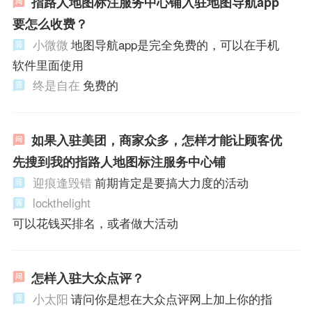
指路人地图标注服务中心铺入驻地图导航app
要怎么收费？
小微微
地图导航app是完全免费的，可以在手机
软件里面使用
终是自在
免费的
如果入驻美团，商家众多，怎样才能让顾客优
先搜到我的指路人地图标注服务中心铺
迎痕逢毁错
前期肯定是要搞大力度的活动
lockthelight
可以花钱买排名，或者做大活动
怎样入驻大众点评？
小太阳
请问你是想在大众点评网上加上你的指