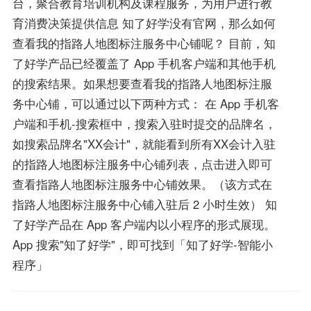
台，聚合教育培训机构及课程服务，为用户进行教
育消费决策提供信息 知了好学没有官网，那么如何
查看我的指路人地图标注服务中心铺呢？ 目前，知
了好学产品已经覆盖了 App 手机客户端和其他手机
的搜索结果。如果想要查看我的指路人地图标注服
务中心铺，可以通过以下两种方式： 在 App 手机客
户端和手机-搜索框中，搜索入驻时提交的品牌名，
如搜索品牌名"XX会计"，就能看到所有XX会计入驻
的指路人地图标注服务中心铺列表，点击进入即可
查看指路人地图标注服务中心铺效果。（该方式在
指路人地图标注服务中心铺入驻后 2 小时生效） 知
了好学产品在 App 客户端内以小程序的形式展现。
App 搜索"知了好学"，即可找到「知了好学-智能小
程序」