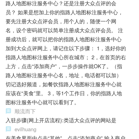
路人地图标注服务中心？还是注册大众点评的会
员？ 如果是想加上你的指路人地图标注服务中心，
要先注册大众点评会员，用个人的，随便一个网
名，设个密码就可以简单注册成大众点评会员。 注
册成功后，就可以把你的指路人地图标注服务中心
加到大众点评网上，请记住以下步骤： 1，选好你的
指路人地图标注服务中心所在城市； 2，在首页的右
上方，点击“添加商户”，一步步操作就OK了。（指
路人地图标注服务中心名，地址，电话都可以加）
切记选好频道，如餐饮指路人地图标注服务中心就
应该在“美食”里。 3，等1个工作日，你的指路人地
图标注服务中心就可以看到了。
顺流而下
入驻步骤(网上开店流程):类适大众点评的网站是
evilhuang
在美食界面中点击“其他”。点击“添加商户”,输入商户