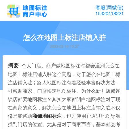
客服(同微信)
15320418221
怎么在地图上标注店铺入驻
2023-03-16 10:27
摘要
个人门店、商户做地图标注时都会遇到怎么在
地图上标注店铺入驻这个问题，对于怎么在地图上标
注店铺入驻引路人地图标注有着经验丰富解决方法，
可帮助商家、门店快速地图标注。为什么新开店或连
锁店都要地图标注？其实大家都明白地图标注对于现
在商家的意义，解决怎么在地图上标注店铺入驻不仅
仅是能帮助
商铺地图标注
，也方便用户通过地图导航
找到门店的位置。尤其是对于商家而言，基本都会考