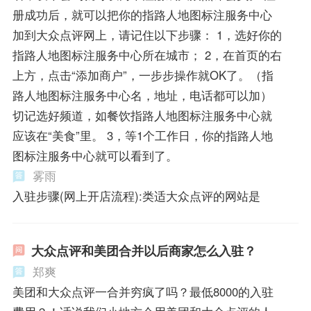
册成功后，就可以把你的指路人地图标注服务中心
加到大众点评网上，请记住以下步骤： 1，选好你的
指路人地图标注服务中心所在城市； 2，在首页的右
上方，点击“添加商户”，一步步操作就OK了。（指
路人地图标注服务中心名，地址，电话都可以加）
切记选好频道，如餐饮指路人地图标注服务中心就
应该在“美食”里。 3，等1个工作日，你的指路人地
图标注服务中心就可以看到了。
雾雨
入驻步骤(网上开店流程):类适大众点评的网站是
大众点评和美团合并以后商家怎么入驻？
郑爽
美团和大众点评一合并穷疯了吗？最低8000的入驻