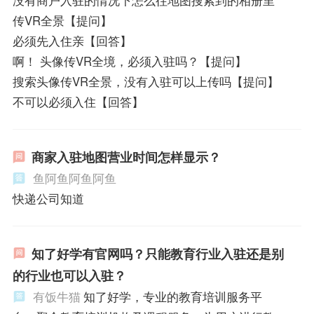
传VR全景【提问】
必须先入住亲【回答】
啊！ 头像传VR全境，必须入驻吗？【提问】
搜索头像传VR全景，没有入驻可以上传吗【提问】
不可以必须入住【回答】
商家入驻地图营业时间怎样显示？
鱼阿鱼阿鱼阿鱼
快递公司知道
知了好学有官网吗？只能教育行业入驻还是别
的行业也可以入驻？
有饭牛猫
知了好学，专业的教育培训服务平