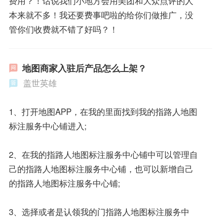
费用？！话说我们小地方会用美团和大众点评的人
本来就不多！我还要费事吧啦的给你们做推广，没
管你们收费就不错了好吗？！
地图商家入驻后产品怎么上架？
盖世英雄
1、打开地图APP，在我的里面找到我的指路人地图
标注服务中心铺进入;
2、在我的指路人地图标注服务中心铺中可以管理自
己的指路人地图标注服务中心铺，也可以新增自己
的指路人地图标注服务中心铺;
3、选择或者是认领我的门指路人地图标注服务中