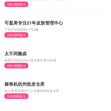
谷歌地图标注
可盈美专注21年皮肤管理中心
广州市东风西路11号2楼
谷歌地图标注
太不同酱卤
南康区龙岭金龙大道水果市场12号铺
谷歌地图标注
麻将机杭州批发仓库
超山风景区南大门上岛麻将机批发仓库
谷歌地图标注