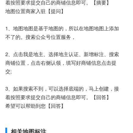
着按照要求提交自己的商铺信息即可。【摘要】
地图位置商家入驻【提问】
1、地图地图是基于地图的，所以在地图地图上添加
不了的。搜索公众号位置服务，
2、点击我是地主、选择地主认证、新增标注、搜索
商铺位置，点击右侧认领，填写好商铺信息点击提
交;
3、如果搜索不到，可以选择底端的，马上创建，接
着按照要求提交自己的商铺信息即可。【回答】
希望可以帮助到您【回答】
相关地图标注