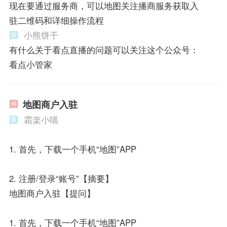
现在要通过服务商，可以地图关注播商服务获取入
驻二维码和详细操作流程
小熊饼干
有什么关于看点直播的问题可以关注这个公众号：
看点小管家
地图商户入驻
霜楽小喵
1. 首先，下载一个手机“地图”APP
2. 注册/登录“账号”【摘要】
地图商户入驻【提问】
1. 首先，下载一个手机“地图”APP