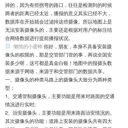
掉的，因为有些拐弯的路口，往往是检测到的时候
两者的距离已经太近，播报的意义其实已经不大，
数据库在开始就会过滤掉这些摄像。所以地图上是
无法安装摄像头的，主要还是根据对用户的标注结
合网络数据进行提前播报状况。
懒惰的小蜜蜂
你好，朋友，本身不具备安装摄
像头的权限的，那是交管部门管的事，再说全国安
装多少呀，这可都是真金白银！地图中的报摄头数
据来源于网络，来源于和交管部门的数据共享。
一、摄像头的种类马路上的摄像头大致分为两种类
型：
1、交通管制摄像头，主要功能是用来对路面的交通
情况进行实时;
2、治安摄像头，主要功能是用来路面治安情况的。
其次摄像头的功能：道路上安装的摄像头共有四大