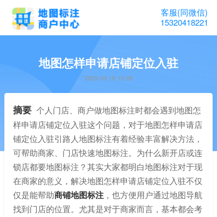
客服(同微信)
15320418221
地图怎样申请店铺定位入驻
2023-03-16 10:28
摘要
个人门店、商户做地图标注时都会遇到地图怎
样申请店铺定位入驻这个问题，对于地图怎样申请店
铺定位入驻引路人地图标注有着经验丰富解决方法，
可帮助商家、门店快速地图标注。为什么新开店或连
锁店都要地图标注？其实大家都明白地图标注对于现
在商家的意义，解决地图怎样申请店铺定位入驻不仅
仅是能帮助
商铺地图标注
，也方便用户通过地图导航
找到门店的位置。尤其是对于商家而言，基本都会考