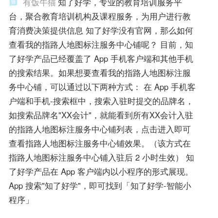
有饭牛猫
知了好学，专业的教育培训服务平
台，聚合教育培训机构及课程服务，为用户进行教
育消费决策提供信息 知了好学没有官网，那么如何
查看我的指路人地图标注服务中心铺呢？ 目前，知
了好学产品已经覆盖了 App 手机客户端和其他手机
的搜索结果。如果想要查看我的指路人地图标注服
务中心铺，可以通过以下两种方式： 在 App 手机客
户端和手机-搜索框中，搜索入驻时提交的品牌名，
如搜索品牌名"XX会计"，就能看到所有XX会计入驻
的指路人地图标注服务中心铺列表，点击进入即可
查看指路人地图标注服务中心铺效果。（该方式在
指路人地图标注服务中心铺入驻后 2 小时生效） 知
了好学产品在 App 客户端内以小程序的形式展现。
App 搜索"知了好学"，即可找到「知了好学-智能小
程序」