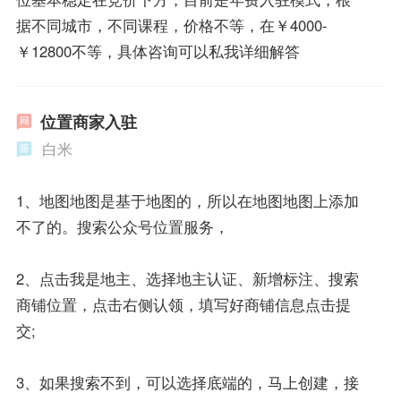
据不同城市，不同课程，价格不等，在￥4000-
￥12800不等，具体咨询可以私我详细解答
位置商家入驻
白米
1、地图地图是基于地图的，所以在地图地图上添加
不了的。搜索公众号位置服务，
2、点击我是地主、选择地主认证、新增标注、搜索
商铺位置，点击右侧认领，填写好商铺信息点击提
交;
3、如果搜索不到，可以选择底端的，马上创建，接