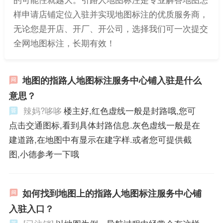
样申请店铺定位入驻并实现地图标注的优质服务商，
无论您是开店、开厂、开公司，选择我们可一次提交
全网地图标注，长期有效！
地图的指路人地图标注服务中心铺入驻是什么
意思？
辣妈?哆哆
楼主好,红色虚线一般是封路哦,您可
点击交通图标,看到具体封路信息.灰色虚线一般是在
建道路,在地图中有显示在建字样.或者您可提供截
图,小德参考一下哦
如何找到地图上的指路人地图标注服务中心铺
入驻入口？