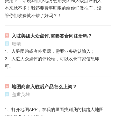
费用？！话说我们小地方会用美团和大众点评的人
本来就不多！我还要费事吧啦的给你们做推广，没
管你们收费就不错了好吗？！
入驻美团大众点评,需要签合同注册吗？
啧啧
1、入驻团购或者外卖端，需要业务确认输入；
2、入驻大众点评的评论端，可以收录商家信息即
可。
地图商家入驻后产品怎么上架？
盖世英雄
1、打开地图APP，在我的里面找到我的指路人地图