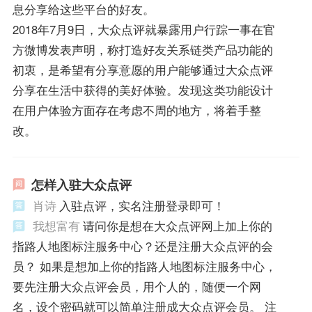
息分享给这些平台的好友。
2018年7月9日，大众点评就暴露用户行踪一事在官
方微博发表声明，称打造好友关系链类产品功能的
初衷，是希望有分享意愿的用户能够通过大众点评
分享在生活中获得的美好体验。发现这类功能设计
在用户体验方面存在考虑不周的地方，将着手整
改。
怎样入驻大众点评
肖诗
入驻点评，实名注册登录即可！
我想富有
请问你是想在大众点评网上加上你的
指路人地图标注服务中心？还是注册大众点评的会
员？ 如果是想加上你的指路人地图标注服务中心，
要先注册大众点评会员，用个人的，随便一个网
名，设个密码就可以简单注册成大众点评会员。 注