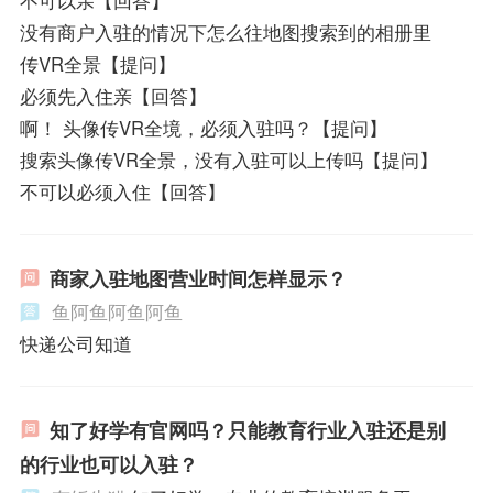
没有商户入驻的情况下怎么往地图搜索到的相册里
传VR全景【提问】
必须先入住亲【回答】
啊！ 头像传VR全境，必须入驻吗？【提问】
搜索头像传VR全景，没有入驻可以上传吗【提问】
不可以必须入住【回答】
商家入驻地图营业时间怎样显示？
鱼阿鱼阿鱼阿鱼
快递公司知道
知了好学有官网吗？只能教育行业入驻还是别
的行业也可以入驻？