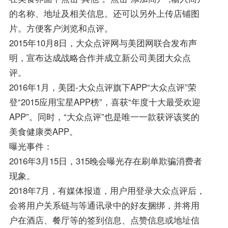
的名称、地址及相关信息。还可以另外上传店铺图
片。方便客户浏览和点评。
2015年10月8日，大众点评网与美团网联合发布声
明，宣布达成战略合作并成立新公司美团大众点
评。
2016年1月，美团-大众点评旗下APP“大众点评”荣
登“2015应用宝星APP榜”，喜获“年度十大最受欢迎
APP”。同时，“大众点评”也是唯一一款获评该奖的
美食健康类APP。
曝光事件：
2016年3月15日，315晚会曝光存在刷单欺骗消费者
现象。
2018年7月，有媒体报道，用户用登录大众点评后，
会将用户关系链与等通讯录中的好友捆绑，并将用
户在酒店、餐厅等的签到信息、点赞信息或地址信