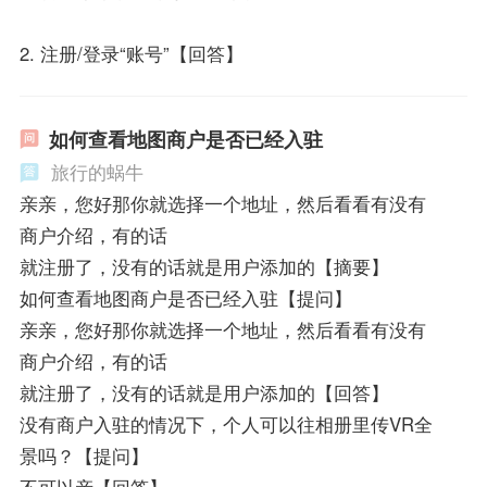
2. 注册/登录“账号”【回答】
如何查看地图商户是否已经入驻
旅行的蜗牛
亲亲，您好那你就选择一个地址，然后看看有没有
商户介绍，有的话
就注册了，没有的话就是用户添加的【摘要】
如何查看地图商户是否已经入驻【提问】
亲亲，您好那你就选择一个地址，然后看看有没有
商户介绍，有的话
就注册了，没有的话就是用户添加的【回答】
没有商户入驻的情况下，个人可以往相册里传VR全
景吗？【提问】
不可以亲【回答】