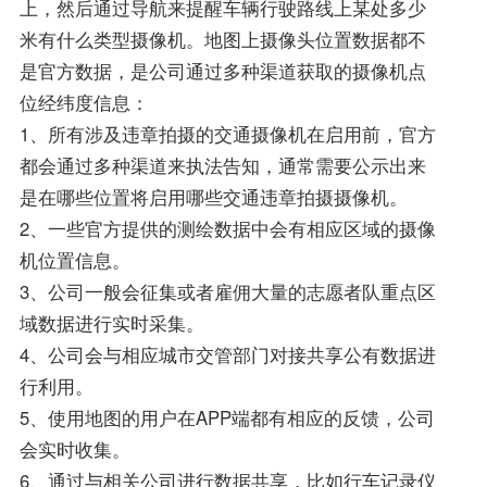
上，然后通过导航来提醒车辆行驶路线上某处多少
米有什么类型摄像机。地图上摄像头位置数据都不
是官方数据，是公司通过多种渠道获取的摄像机点
位经纬度信息：
1、所有涉及违章拍摄的交通摄像机在启用前，官方
都会通过多种渠道来执法告知，通常需要公示出来
是在哪些位置将启用哪些交通违章拍摄摄像机。
2、一些官方提供的测绘数据中会有相应区域的摄像
机位置信息。
3、公司一般会征集或者雇佣大量的志愿者队重点区
域数据进行实时采集。
4、公司会与相应城市交管部门对接共享公有数据进
行利用。
5、使用地图的用户在APP端都有相应的反馈，公司
会实时收集。
6、通过与相关公司进行数据共享，比如行车记录仪