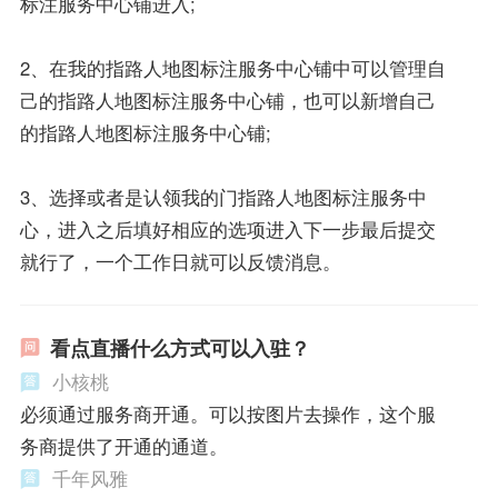
标注服务中心铺进入;
2、在我的指路人地图标注服务中心铺中可以管理自
己的指路人地图标注服务中心铺，也可以新增自己
的指路人地图标注服务中心铺;
3、选择或者是认领我的门指路人地图标注服务中
心，进入之后填好相应的选项进入下一步最后提交
就行了，一个工作日就可以反馈消息。
看点直播什么方式可以入驻？
小核桃
必须通过服务商开通。可以按图片去操作，这个服
务商提供了开通的通道。
千年风雅