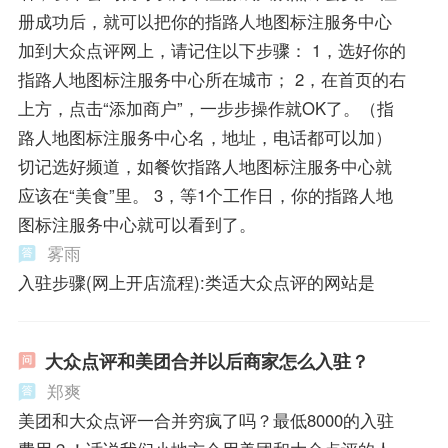
册成功后，就可以把你的指路人地图标注服务中心
加到大众点评网上，请记住以下步骤： 1，选好你的
指路人地图标注服务中心所在城市； 2，在首页的右
上方，点击“添加商户”，一步步操作就OK了。（指
路人地图标注服务中心名，地址，电话都可以加）
切记选好频道，如餐饮指路人地图标注服务中心就
应该在“美食”里。 3，等1个工作日，你的指路人地
图标注服务中心就可以看到了。
雾雨
入驻步骤(网上开店流程):类适大众点评的网站是
大众点评和美团合并以后商家怎么入驻？
郑爽
美团和大众点评一合并穷疯了吗？最低8000的入驻