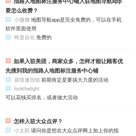
指路人地图标注服务中心铺入驻地图导航app
要怎么收费？
小微微
地图导航app是完全免费的，可以在手机
软件里面使用
终是自在
免费的
如果入驻美团，商家众多，怎样才能让顾客优
先搜到我的指路人地图标注服务中心铺
迎痕逢毁错
前期肯定是要搞大力度的活动
lockthelight
可以花钱买排名，或者做大活动
怎样入驻大众点评？
小太阳
请问你是想在大众点评网上加上你的指