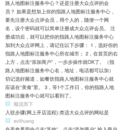
路人地图标注服务中心？还是注册大众点评的会
员？ 如果是想加上你的指路人地图标注服务中心，
要先注册大众点评会员，用个人的，随便一个网
名，设个密码就可以简单注册成大众点评会员。 注
册成功后，就可以把你的指路人地图标注服务中心
加到大众点评网上，请记住以下步骤： 1，选好你的
指路人地图标注服务中心所在城市； 2，在首页的右
上方，点击“添加商户”，一步步操作就OK了。（指
路人地图标注服务中心名，地址，电话都可以加）
切记选好频道，如餐饮指路人地图标注服务中心就
应该在“美食”里。 3，等1个工作日，你的指路人地
图标注服务中心就可以看到了。
顺流而下
入驻步骤(网上开店流程):类适大众点评的网站是
evilhuang
在美食界面中点击“其他”。点击“添加商户”,输入商户