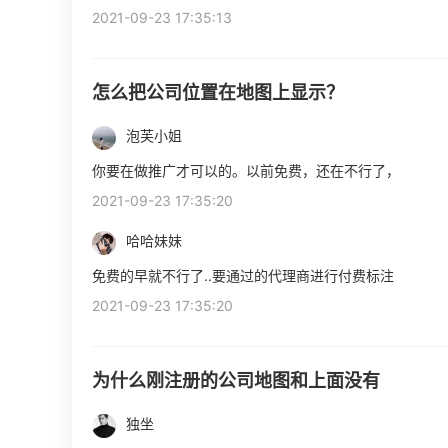
2021-09-23 17:35:13
怎么把公司位置在地图上显示？
泡芙小姐
你要在做推广才可以的。以前免费，还在不行了，
2021-09-23 17:35:20
哈哈妹妹
免费的早就不行了..要通过的代理商进行付费标注
2021-09-23 17:35:20
为什么刚注册的公司地图和上面没有
独坐