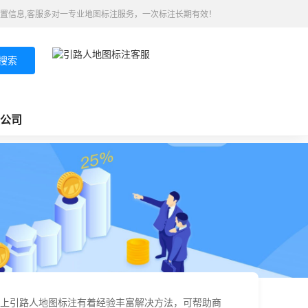
置信息,客服多对一专业地图标注服务，一次标注长期有效！
搜索
公司
上引路人地图标注有着经验丰富解决方法，可帮助商