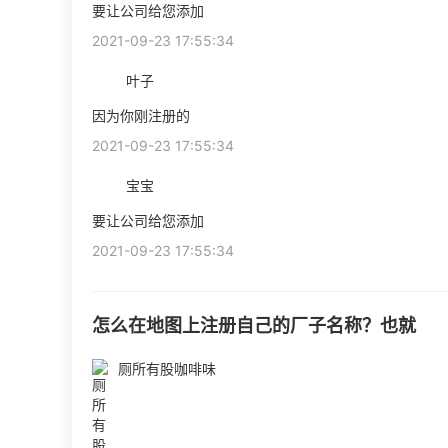
要让公司给您添加
2021-09-23 17:55:34
叶子
因为你刚注册的
2021-09-23 17:55:34
宝宝
要让公司给您添加
2021-09-23 17:55:34
怎么在地图上注册自己的厂子名称？也就
厕所有股咖啡味