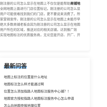
刚注册的公司怎么显示在地图上不仅仅是能帮助
商铺地
全网地图上面进行门店位置标记。刚注册的公司怎么显
用户可能很难找到我们的门店，更不要说来消费了。所
家营销宣传，刚注册的公司怎么显示在地图上未能尽早
绝大多数商铺老板会因为刚注册的公司怎么显示在地图
据用户所在的区域，推送对应的相关店铺，达到推广效
实现地图标注的优质服务商，无论您是开店、开厂、开
最新问答
地图上标注的位置是什么地址
地图标注怎么样才能通过啊
位置怎么添加指路人地图标注服务中心铺？！
地图官方授权指路人地图标注服务中心怎么申请
怎么向地图申报地理位置