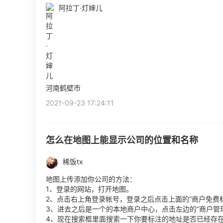
阿拉丁·灯婶儿
河南鹤壁市
2021-09-23 17:24:11
怎么在地图上能显示公司的位置和名称
稀饭tx
地图上传添加你公司的方法：
1、登录的网站，打开地图。
2、点击右上角登录帐号，登录之后点击上面的“商户免费标
3、进去之后是一个的本地商户中心，点击左边的“商户管理
4、现在搜索框里面搜索一下你要标注的地址是否已经存在