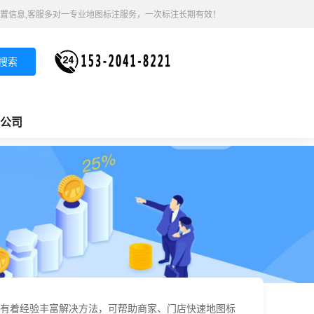
置信息,客服多对一专业地图标注服务，一次标注长期有效！
搜索
公司
有着经验丰富解决方法，可帮助商家、门店快速地图标