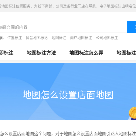
线地图标注位置服务，为线下商铺、公司及各行业门店在导航、电子地图标注出精准位
索：
位置标注
抖音地图标记
地图标注
商户地图标注
公司地图标注
即标注
地图标注方法
地图标注怎么弄
地图标注
地图怎么设置店面地图
怎么设置店面地图这个问题，对于地图怎么设置店面地图引路人地图标注