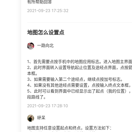
有所帮助回答
2021-09-23 17:25:32
地图怎么设置点
一路向北
1、首先需要点按手机中的地图应用标志。进入地图主界
2、此时界面转入设置导航起止位置及途经点界面，点按
本框。
3、如果需要输入第二个途经点，继续点按加号标志。
4、如果没有其他途经点需要设置，点按输入终点文本框
5、此时可以看到界面中已经显示出了起点（我的位置）
段路线了。
2021-09-23 17:28:10
柕呆
地图支持任意设置起点和终点，设置方法如下：