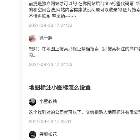
前提是独立网站才可以的 在你网站后台title标签代码写"
的和空间合法,网站内容健康就没问题可以收录的 图片搜
不懂再联系 望采纳~~~~
2021-09-23 17:24:23
徐十胖
您好：在地图上搜索只保证精确搜索（即搜索标注的商户
预。
2021-09-23 17:24:23
地图标注小图标怎么设置
小熊软糖
这个找到对的公司就可以了，交给指路人地图标注有限公
2021-09-23 17:25:11
笑颜如花