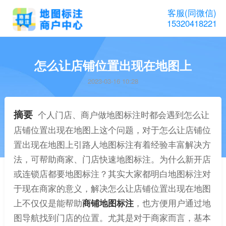
客服(同微信)
15320418221
怎么让店铺位置出现在地图上
2023-03-16 10:28
摘要
个人门店、商户做地图标注时都会遇到怎么让
店铺位置出现在地图上这个问题，对于怎么让店铺位
置出现在地图上引路人地图标注有着经验丰富解决方
法，可帮助商家、门店快速地图标注。为什么新开店
或连锁店都要地图标注？其实大家都明白地图标注对
于现在商家的意义，解决怎么让店铺位置出现在地图
上不仅仅是能帮助
商铺地图标注
，也方便用户通过地
图导航找到门店的位置。尤其是对于商家而言，基本