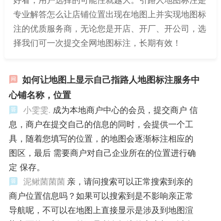
专业解答怎么让店铺位置出现在地图上并实现地图标
注的优质服务商，无论您是开店、开厂、开公司，选
择我们可一次提交全网地图标注，长期有效！
如何让地图上显示自己指路人地图标注服务中
心铺名称，位置
小雯雯.
成为本地商户中心的会员，提交商户 信
息，商户在提交自己的信息的同时，会提供一个工
具，随着您填写的位置，的地图会逐渐标注相应的
图区，最后 需要商户对自己企业所在的位置进行确
定 保存。
泥鳅菌菌菌
亲，请问搜索可以正常搜索到亲的
商户位置信息吗？如果可以搜索到是不影响亲正常
导航呢，不可以在地图上直接显示是涉及到地图渲