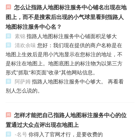
怎么让指路人地图标注服务中心铺名出现在地
图上，而不是搜索后出现的小气球里看到指路人
地图标注服务中心名？
素锦
指路人地图标注服务中心铺面积足够大
清欢余味
您好：我们现在提供的商户名称是在
地图上生效后是用小汽泡显示在您标注的地址，不
是标注在地图上。地图底图上的标注物为以第三方
形式”抓取“和页面”收录“其他网站信息。
阿萨姆
指路人地图标注服务中心够大。 再看看
别人怎么说的。
怎样才能把自己指路人地图标注服务中心的位
置通过大众点评出现在地图上
-名号
你得入了官网才行，是要收费的