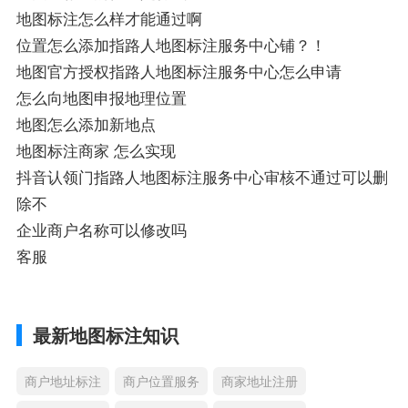
地图标注怎么样才能通过啊
位置怎么添加指路人地图标注服务中心铺？！
地图官方授权指路人地图标注服务中心怎么申请
怎么向地图申报地理位置
地图怎么添加新地点
地图标注商家 怎么实现
抖音认领门指路人地图标注服务中心审核不通过可以删
除不
企业商户名称可以修改吗
客服
最新地图标注知识
商户地址标注
商户位置服务
商家地址注册