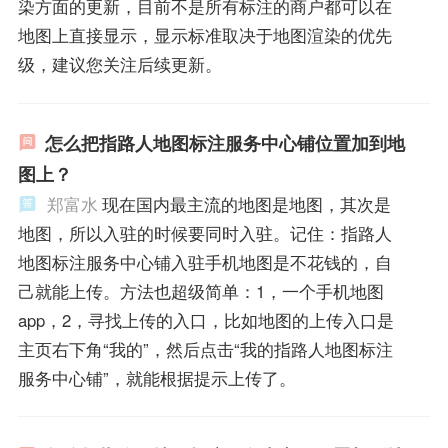
染方面的更新，目前不是所有标注的商户都可以在
地图上直接显示，显示标准取决于地图渲染的优先
级，建议您关注后续更新。
怎么把指路人地图标注服务中心铺位置加到地
图上？
郑富水
现在国内最主流的地图是地图，其次是
地图，所以入驻的时候要同时入驻。记住：指路人
地图标注服务中心铺入驻手机地图是不花钱的，自
己就能上传。方法也超级简单：1，一个手机地图
app，2，寻找上传的入口，比如地图的上传入口是
主页右下角“我的”，然后点击“我的指路人地图标注
服务中心铺”，就能根据提示上传了。