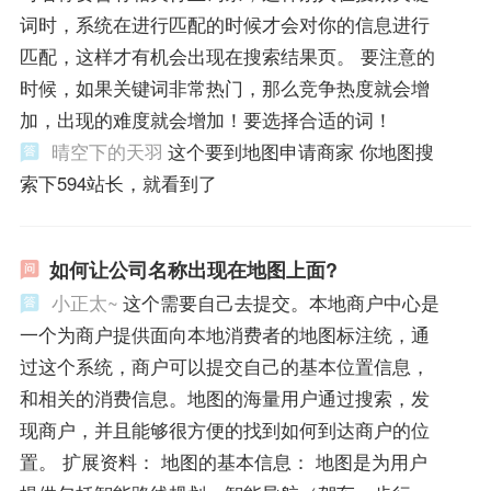
词时，系统在进行匹配的时候才会对你的信息进行
匹配，这样才有机会出现在搜索结果页。 要注意的
时候，如果关键词非常热门，那么竞争热度就会增
加，出现的难度就会增加！要选择合适的词！
晴空下的天羽
这个要到地图申请商家 你地图搜
索下594站长，就看到了
如何让公司名称出现在地图上面?
小正太~
这个需要自己去提交。本地商户中心是
一个为商户提供面向本地消费者的地图标注统，通
过这个系统，商户可以提交自己的基本位置信息，
和相关的消费信息。地图的海量用户通过搜索，发
现商户，并且能够很方便的找到如何到达商户的位
置。 扩展资料： 地图的基本信息： 地图是为用户