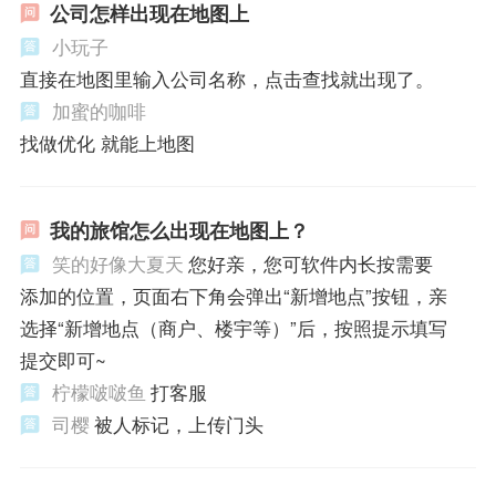
公司怎样出现在地图上
小玩子
直接在地图里输入公司名称，点击查找就出现了。
加蜜的咖啡
找做优化 就能上地图
我的旅馆怎么出现在地图上？
笑的好像大夏天
您好亲，您可软件内长按需要
添加的位置，页面右下角会弹出“新增地点”按钮，亲
选择“新增地点（商户、楼宇等）”后，按照提示填写
提交即可~
柠檬啵啵鱼
打客服
司樱
被人标记，上传门头