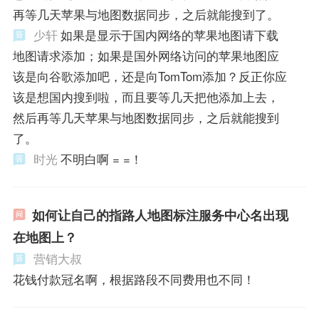
再等几天苹果与地图数据同步，之后就能搜到了。
少轩
如果是显示于国内网络的苹果地图请下载
地图请求添加；如果是国外网络访问的苹果地图应
该是向谷歌添加吧，还是向TomTom添加？反正你应
该是想国内搜到啦，而且要等几天把他添加上去，
然后再等几天苹果与地图数据同步，之后就能搜到
了。
时光
不明白啊 = =！
如何让自己的指路人地图标注服务中心名出现
在地图上？
营销大叔
花钱付款冠名啊，根据路段不同费用也不同！