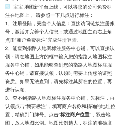
宝宝
地图新平台上线，可以将您的公司免费标
注在地图上， 请参照一下几点进行标注：
1、注册登陆，完善个人信息：直接访问链接注册账
号，激活并完善个人信息；或通过地图主页右上角
点击“商户免费标注”完成注册登陆。
2、能查到指路人地图标注服务中心铺，可以直接认
领：请在地图上方的框中输入您的指路人地图标注
服务中心铺，如果能够查到您的指路人地图标注服
务中心铺，请直接认领，认领时需要上传您的证照
资质。如果无法查到，请先标注其所在的位置，再
进行认领。
3、查不到指路人地图标注服务中心铺，先标注，再
认领点击“我要标注”，填写商户名称和精确的地址位
置，精确到门牌号。点击“
标注商户位置
”，双击地
图，放大地图比例。地图比例越大，标注的准确度