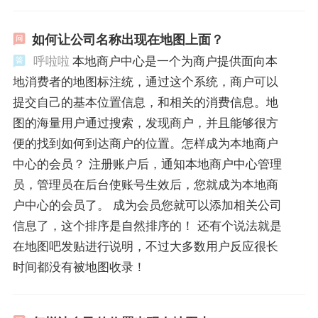
如何让公司名称出现在地图上面？
呼啦啦
本地商户中心是一个为商户提供面向本
地消费者的地图标注统，通过这个系统，商户可以
提交自己的基本位置信息，和相关的消费信息。地
图的海量用户通过搜索，发现商户，并且能够很方
便的找到如何到达商户的位置。怎样成为本地商户
中心的会员？ 注册账户后，通知本地商户中心管理
员，管理员在后台使账号生效后，您就成为本地商
户中心的会员了。 成为会员您就可以添加相关公司
信息了，这个排序是自然排序的！ 还有个说法就是
在地图吧发贴进行说明，不过大多数用户反应很长
时间都没有被地图收录！