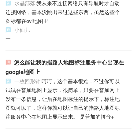
水晶部落
我从来不连接网络只有导航时才自动
连接网络，基本没跳出来过这些东西，虽然这些个
图标都在ovi地图里
小仙儿
一
怎么能让我的指路人地图标注服务中心出现在
google地图上
一枚回形针
呵呵，这个基本很难，不过你可以
试试在普加地图上显示，很简单，只要在普加网上
发布一条信息，让后在地图标注的提示下，标注地
图就可以了，这样你就可以让自己的指路人地图标
注服务中心在地图上显示出来。 是普加的拼音+