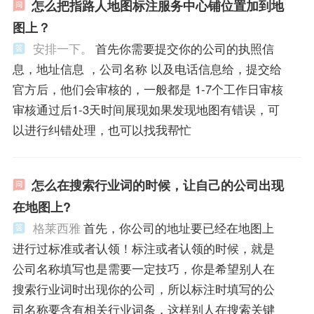
怎么把指路人地图标注服务中心铺位置加到地
图上？
安排一下。
首先你需要提交你的公司的执照信
息，地址信息 ，公司名称 以及电话信息给，提交给
官方后，他们会审核的，一般都是 1-7个工作日审核
审核通过后1-3天时间展现如果发现地图有错误，可
以进行纠错处理，也可以找我帮忙
怎么在搜索行业词的时候，让自己的公司出现
在地图上?
格莱西雅
首先，你公司的地址要已经在地图上
进行过标准或者认领！标注或者认领的时候，就是
公司名称填写也是需要一定技巧，你是希望别人在
搜索行业词时出现你的公司，所以标注时填写的公
司名称要含有相关行业词条，这样别人在搜索关键