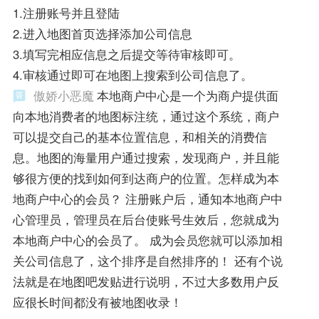
1.注册账号并且登陆
2.进入地图首页选择添加公司信息
3.填写完相应信息之后提交等待审核即可。
4.审核通过即可在地图上搜索到公司信息了。
傲娇小恶魔
本地商户中心是一个为商户提供面
向本地消费者的地图标注统，通过这个系统，商户
可以提交自己的基本位置信息，和相关的消费信
息。地图的海量用户通过搜索，发现商户，并且能
够很方便的找到如何到达商户的位置。怎样成为本
地商户中心的会员？ 注册账户后，通知本地商户中
心管理员，管理员在后台使账号生效后，您就成为
本地商户中心的会员了。 成为会员您就可以添加相
关公司信息了，这个排序是自然排序的！ 还有个说
法就是在地图吧发贴进行说明，不过大多数用户反
应很长时间都没有被地图收录！