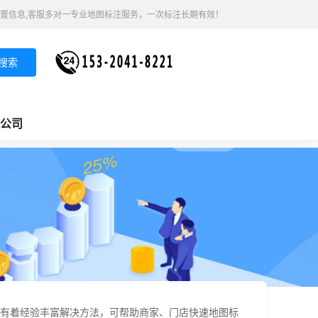
置信息,客服多对一专业地图标注服务，一次标注长期有效！
搜索
公司
有着经验丰富解决方法，可帮助商家、门店快速地图标