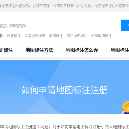
线地图标注位置服务，为线下商铺、公司及各行业门店在导航、电子地图标注出精准位
索：
位置标注
抖音地图标记
地图标注
商户地图标注
公司地图标注
即标注
地图标注方法
地图标注怎么弄
地图标注
如何申请地图标注注册
申请地图标注注册这个问题，对于如何申请地图标注注册引路人地图标注