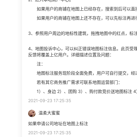
如果用户的商铺在地图上已经存在，搜索到后可以直
如果用户的商铺在地图上还不存在，可以先标注再进
3、参照用户周边的地标性建筑，拖拽地图中的红点，标
4、地图投诉中心，可以纠正错误地图标注信息。此页受
反馈将覆盖上亿用户。详细描述位置及问题：
注：
地图标注服务现阶段全面免费，用户可自行提交，经
若有其它商务推广需求可联系地图运营部门：
1）、身边 2）、团购 3）、购付款竞价送地图标注 
2021-09-23 17:25:35
温柔大蜜蜜
如果申请公司地址在地图上标注
2021-09-23 17:25:35