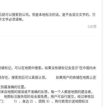
后就可以搜索到公司。但是本地标注的话，是不会显示文字的，只
外文字必须清晰。
0点赞
被标记，可以在地图中搜索。如果没有被标记会显示“在中国内未
经存在，搜索到后可以直接认领。 如果用户的商铺在地图上还
标注到最准确的位置。
理来自地图的错误或不准确的反馈，每一个人都是地图的建设者，
地图标注服务现阶段全面免费，用户可自行提交，经过审核后
： 1）、身边 2）、团购 3）、购付款竞价送地图标注