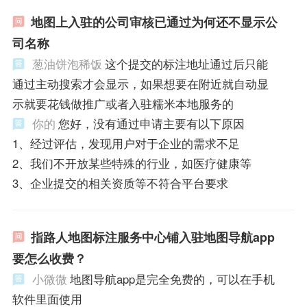
地图上入驻的公司审核已通过为何还不显示公
司名称
葱油饼泡稀饭
这个提交的标注地址通过后只能
通过主动搜索才会显示，如果想要在附近就自动显
示就要花钱做推广或者入驻糯米本地服务的
你的
您好，没有通过申请主要有以下原因
1、经过评估，发现用户对于企业的需求不足
2、我们不开放某些特殊的行业，如医疗健康等
3、企业提交的相关资质等不符合平台要求
指路人地图标注服务中心铺入驻地图导航app
要怎么收费？
小微微
地图导航app是完全免费的，可以在手机
软件里面使用