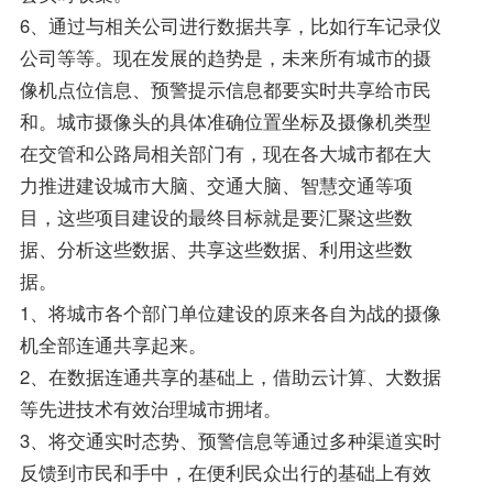
6、通过与相关公司进行数据共享，比如行车记录仪
公司等等。现在发展的趋势是，未来所有城市的摄
像机点位信息、预警提示信息都要实时共享给市民
和。城市摄像头的具体准确位置坐标及摄像机类型
在交管和公路局相关部门有，现在各大城市都在大
力推进建设城市大脑、交通大脑、智慧交通等项
目，这些项目建设的最终目标就是要汇聚这些数
据、分析这些数据、共享这些数据、利用这些数
据。
1、将城市各个部门单位建设的原来各自为战的摄像
机全部连通共享起来。
2、在数据连通共享的基础上，借助云计算、大数据
等先进技术有效治理城市拥堵。
3、将交通实时态势、预警信息等通过多种渠道实时
反馈到市民和手中，在便利民众出行的基础上有效