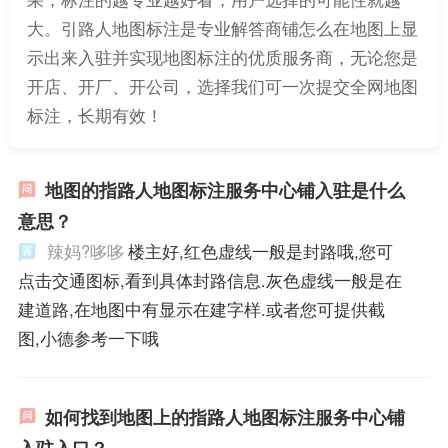
大。引路人地图标注是专业解答商铺怎么在地图上显
示出来入驻并实现地图标注的优质服务商，无论您是
开店、开厂、开公司，选择我们可一次提交全网地图
标注，长期有效！
地图的指路人地图标注服务中心铺入驻是什么
意思？
辣妈?哆哆
楼主好,红色虚线一般是封路哦,您可
点击交通图标,看到具体封路信息.灰色虚线一般是在
建道路,在地图中有显示在建字样.或者您可提供截
图,小德参考一下哦
如何找到地图上的指路人地图标注服务中心铺
入驻入口？