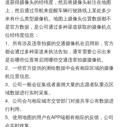
道获得摄像头的经纬度，然后将摄像头标注在地图
上，然后通过导航来提醒车辆行驶路线上某处多少
米有什么类型摄像机。地图上摄像头位置数据都不
是官方数据，是公司通过多种渠道获取的摄像机点
位经纬度信息：
1、所有涉及违章拍摄的交通摄像机在启用前，官方
都会通过多种渠道来执法告知，通常需要公示出来
是在哪些位置将启用哪些交通违章拍摄摄像机。
2、一些官方提供的测绘数据中会有相应区域的摄像
机位置信息。
3、公司一般会征集或者雇佣大量的志愿者队重点区
域数据进行实时采集。
4、公司会与相应城市交管部门对接共享公有数据进
行利用。
5、使用地图的用户在APP端都有相应的反馈，公司
会实时收集。