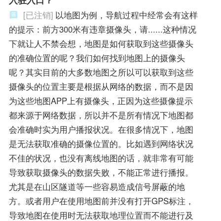
[已注销]
以地图为例，导航过程中经常会有这样
的提示：前方300米有违章摄像头，请......这种情况
下就让人不禁会想，地图是如何获取到这些摄像头
的准确位置的呢？我们如何找到地图上的摄像头
呢？其实目前的大多数地图之所以可以获取到这些
摄像头的位置主要是根据从网络的数据，而不是因
为这些地图APP上有摄像头，正因为这些摄像提示
都来源于网络数据，所以并不是所有情况下地图都
会准确时实为用户播报状况。在很多情况下，地图
是无法获取准确的摄像位置的。比如遇到网络状况
不佳的状况，也没有离线地图的话，就非常有可能
导致获取摄像头的数据失败，不能正常进行播报。
尤其是在山区隧道等一些容易造成信号屏蔽的地
方。或者用户在使用地图前并没有打开GPS标注，
导致地图在使用时无法获取地理位置而不能进行及