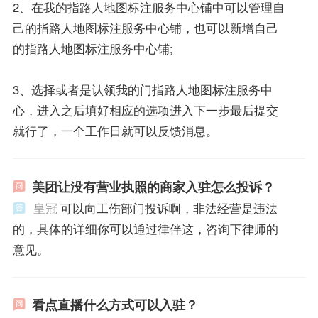
2、在我的指路人地图标注服务中心铺中可以管理自
己的指路人地图标注服务中心铺，也可以新增自己
的指路人地图标注服务中心铺;
3、选择或者是认领我的门指路人地图标注服务中
心，进入之后填好相应的选项进入下一步最后提交
就行了，一个工作日就可以反馈消息。
美团让没有营业执照的商家入驻怎么投诉？
皇冠
可以向工伤部门投诉啊，非法经营是违法
的，具体的详细你可以通过律伴这，咨询下律师的
意见。
看点直播什么方式可以入驻？