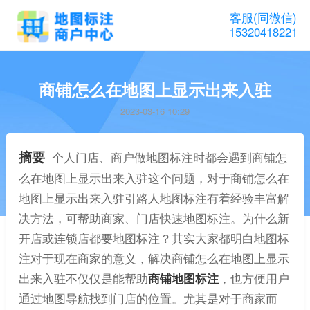
客服(同微信)
15320418221
商铺怎么在地图上显示出来入驻
2023-03-16 10:29
摘要
个人门店、商户做地图标注时都会遇到商铺怎
么在地图上显示出来入驻这个问题，对于商铺怎么在
地图上显示出来入驻引路人地图标注有着经验丰富解
决方法，可帮助商家、门店快速地图标注。为什么新
开店或连锁店都要地图标注？其实大家都明白地图标
注对于现在商家的意义，解决商铺怎么在地图上显示
出来入驻不仅仅是能帮助
商铺地图标注
，也方便用户
通过地图导航找到门店的位置。尤其是对于商家而