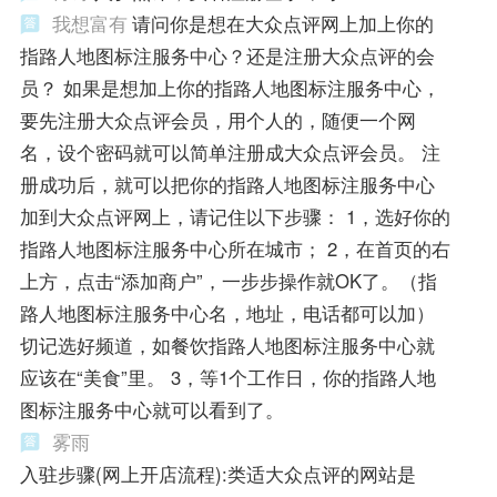
我想富有
请问你是想在大众点评网上加上你的
指路人地图标注服务中心？还是注册大众点评的会
员？ 如果是想加上你的指路人地图标注服务中心，
要先注册大众点评会员，用个人的，随便一个网
名，设个密码就可以简单注册成大众点评会员。 注
册成功后，就可以把你的指路人地图标注服务中心
加到大众点评网上，请记住以下步骤： 1，选好你的
指路人地图标注服务中心所在城市； 2，在首页的右
上方，点击“添加商户”，一步步操作就OK了。（指
路人地图标注服务中心名，地址，电话都可以加）
切记选好频道，如餐饮指路人地图标注服务中心就
应该在“美食”里。 3，等1个工作日，你的指路人地
图标注服务中心就可以看到了。
雾雨
入驻步骤(网上开店流程):类适大众点评的网站是