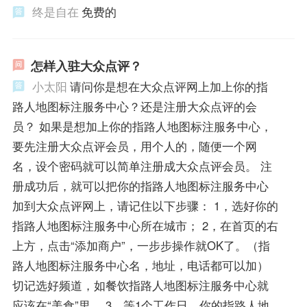
终是自在
免费的
怎样入驻大众点评？
小太阳
请问你是想在大众点评网上加上你的指
路人地图标注服务中心？还是注册大众点评的会
员？ 如果是想加上你的指路人地图标注服务中心，
要先注册大众点评会员，用个人的，随便一个网
名，设个密码就可以简单注册成大众点评会员。 注
册成功后，就可以把你的指路人地图标注服务中心
加到大众点评网上，请记住以下步骤： 1，选好你的
指路人地图标注服务中心所在城市； 2，在首页的右
上方，点击“添加商户”，一步步操作就OK了。（指
路人地图标注服务中心名，地址，电话都可以加）
切记选好频道，如餐饮指路人地图标注服务中心就
应该在“美食”里。 3，等1个工作日，你的指路人地