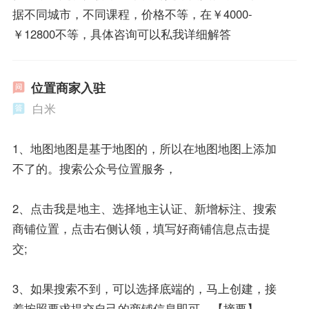
据不同城市，不同课程，价格不等，在￥4000-
￥12800不等，具体咨询可以私我详细解答
位置商家入驻
白米
1、地图地图是基于地图的，所以在地图地图上添加
不了的。搜索公众号位置服务，
2、点击我是地主、选择地主认证、新增标注、搜索
商铺位置，点击右侧认领，填写好商铺信息点击提
交;
3、如果搜索不到，可以选择底端的，马上创建，接
着按照要求提交自己的商铺信息即可。【摘要】