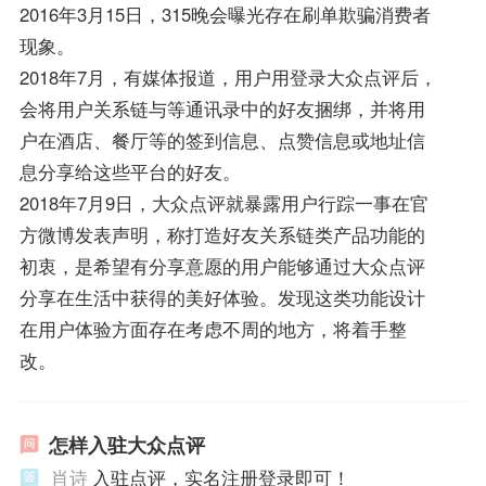
2016年3月15日，315晚会曝光存在刷单欺骗消费者
现象。
2018年7月，有媒体报道，用户用登录大众点评后，
会将用户关系链与等通讯录中的好友捆绑，并将用
户在酒店、餐厅等的签到信息、点赞信息或地址信
息分享给这些平台的好友。
2018年7月9日，大众点评就暴露用户行踪一事在官
方微博发表声明，称打造好友关系链类产品功能的
初衷，是希望有分享意愿的用户能够通过大众点评
分享在生活中获得的美好体验。发现这类功能设计
在用户体验方面存在考虑不周的地方，将着手整
改。
怎样入驻大众点评
肖诗
入驻点评，实名注册登录即可！