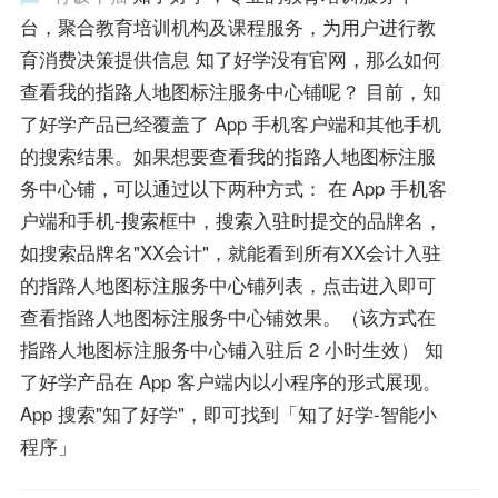
台，聚合教育培训机构及课程服务，为用户进行教
育消费决策提供信息 知了好学没有官网，那么如何
查看我的指路人地图标注服务中心铺呢？ 目前，知
了好学产品已经覆盖了 App 手机客户端和其他手机
的搜索结果。如果想要查看我的指路人地图标注服
务中心铺，可以通过以下两种方式： 在 App 手机客
户端和手机-搜索框中，搜索入驻时提交的品牌名，
如搜索品牌名"XX会计"，就能看到所有XX会计入驻
的指路人地图标注服务中心铺列表，点击进入即可
查看指路人地图标注服务中心铺效果。（该方式在
指路人地图标注服务中心铺入驻后 2 小时生效） 知
了好学产品在 App 客户端内以小程序的形式展现。
App 搜索"知了好学"，即可找到「知了好学-智能小
程序」