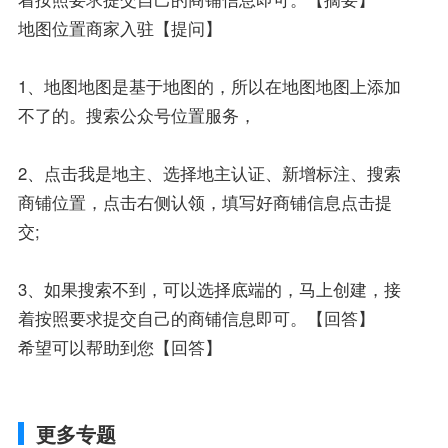
地图位置商家入驻【提问】
1、地图地图是基于地图的，所以在地图地图上添加
不了的。搜索公众号位置服务，
2、点击我是地主、选择地主认证、新增标注、搜索
商铺位置，点击右侧认领，填写好商铺信息点击提
交;
3、如果搜索不到，可以选择底端的，马上创建，接
着按照要求提交自己的商铺信息即可。【回答】
希望可以帮助到您【回答】
更多专题