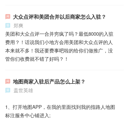
大众点评和美团合并以后商家怎么入驻？
郑爽
美团和大众点评一合并穷疯了吗？最低8000的入驻
费用？！话说我们小地方会用美团和大众点评的人
本来就不多！我还要费事吧啦的给你们做推广，没
管你们收费就不错了好吗？！
地图商家入驻后产品怎么上架？
盖世英雄
1、打开地图APP，在我的里面找到我的指路人地图
标注服务中心铺进入;