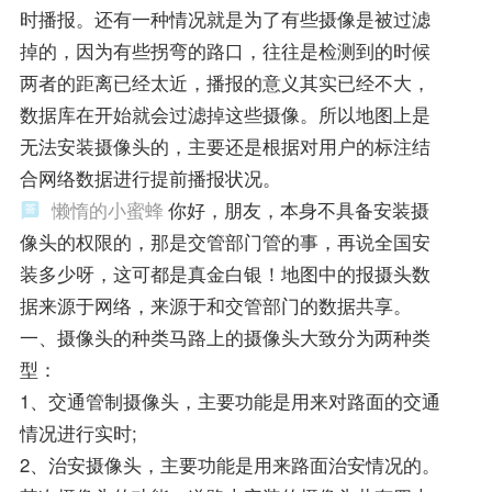
时播报。还有一种情况就是为了有些摄像是被过滤
掉的，因为有些拐弯的路口，往往是检测到的时候
两者的距离已经太近，播报的意义其实已经不大，
数据库在开始就会过滤掉这些摄像。所以地图上是
无法安装摄像头的，主要还是根据对用户的标注结
合网络数据进行提前播报状况。
懒惰的小蜜蜂
你好，朋友，本身不具备安装摄
像头的权限的，那是交管部门管的事，再说全国安
装多少呀，这可都是真金白银！地图中的报摄头数
据来源于网络，来源于和交管部门的数据共享。
一、摄像头的种类马路上的摄像头大致分为两种类
型：
1、交通管制摄像头，主要功能是用来对路面的交通
情况进行实时;
2、治安摄像头，主要功能是用来路面治安情况的。