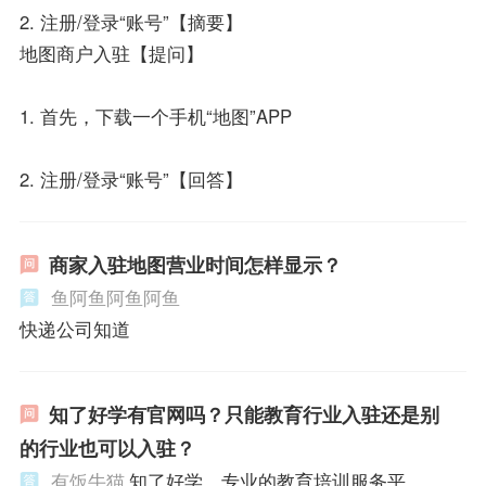
2. 注册/登录“账号”【摘要】
地图商户入驻【提问】
1. 首先，下载一个手机“地图”APP
2. 注册/登录“账号”【回答】
商家入驻地图营业时间怎样显示？
鱼阿鱼阿鱼阿鱼
快递公司知道
知了好学有官网吗？只能教育行业入驻还是别
的行业也可以入驻？
有饭牛猫
知了好学，专业的教育培训服务平