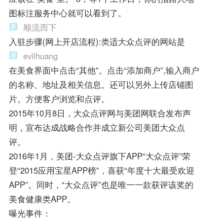
图标注服务中心就可以看到了。
顺流而下
入驻步骤(网上开店流程):类适大众点评的网站是
evilhuang
在美食界面中点击“其他”。点击“添加商户”,输入商户
的名称、地址及相关信息。还可以另外上传店铺图
片。方便客户浏览和点评。
2015年10月8日，大众点评网与美团网联合发布声
明，宣布达成战略合作并成立新公司美团大众点
评。
2016年1月，美团-大众点评旗下APP“大众点评”荣
登“2015应用宝星APP榜”，喜获“年度十大最受欢迎
APP”。同时，“大众点评”也是唯一一款获评该奖的
美食健康类APP。
曝光事件：