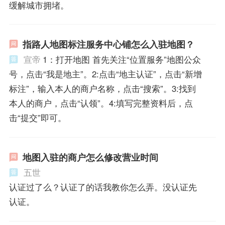
缓解城市拥堵。
指路人地图标注服务中心铺怎么入驻地图？
宣帝
1：打开地图 首先关注“位置服务”地图公众
号，点击“我是地主”。2:点击“地主认证”，点击“新增
标注”，输入本人的商户名称，点击“搜索”。3:找到
本人的商户，点击“认领”。4:填写完整资料后，点
击“提交”即可。
地图入驻的商户怎么修改营业时间
五世
认证过了么？认证了的话我教你怎么弄。没认证先
认证。