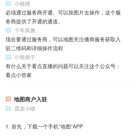
小核桃
必须通过服务商开通。可以按图片去操作，这个服
务商提供了开通的通道。
千年风雅
现在要通过服务商，可以地图关注播商服务获取入
驻二维码和详细操作流程
小熊饼干
有什么关于看点直播的问题可以关注这个公众号：
看点小管家
地图商户入驻
霜楽小喵
1. 首先，下载一个手机“地图”APP