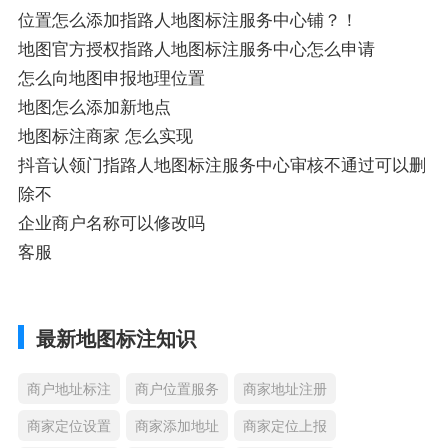
位置怎么添加指路人地图标注服务中心铺？！
地图官方授权指路人地图标注服务中心怎么申请
怎么向地图申报地理位置
地图怎么添加新地点
地图标注商家 怎么实现
抖音认领门指路人地图标注服务中心审核不通过可以删
除不
企业商户名称可以修改吗
客服
最新地图标注知识
商户地址标注
商户位置服务
商家地址注册
商家定位设置
商家添加地址
商家定位上报