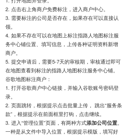
1. 打开地图并登录。
2. 点击右上角商户免费标注，进入商户中心。
3. 需要标注的公司是否存在，如果存在可以直接认
领。
4. 如果不存在可以在地图上标注指路人地图标注服
务中心铺位置、填写信息，上传各种证明资料新增
商户。
5. 提交申请后，需要5-7天的审核期，审核通过即可
在地图查看到标注的指路人地图标注服务中心铺。
谷歌地图标注商户：
1. 打开谷歌商户中心链接，并输入谷歌账号密码登
录。
2. 页面跳转，根据提示点击批量上传， 跳出“服务条
款”，根据提示在前面框里打钩，点击继续。
3. 进入“管理位置”页面，有两种方式
添加公司位置
。
一种是从文件中导入位置，根据提示模版，填写好