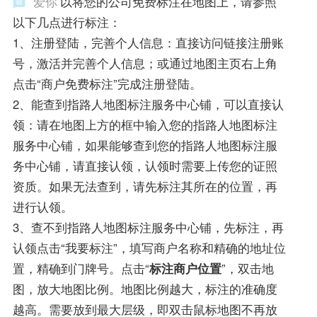
爱你
以将您的公司免费标注在地图上，请参照
以下几点进行标注：
1、注册登陆，完善个人信息：直接访问链接注册账
号，激活并完善个人信息；或通过地图主页右上角
点击“商户免费标注”完成注册登陆。
2、能查到指路人地图标注服务中心铺，可以直接认
领：请在地图上方的框中输入您的指路人地图标注
服务中心铺，如果能够查到您的指路人地图标注服
务中心铺，请直接认领，认领时需要上传您的证照
资质。如果无法查到，请先标注其所在的位置，再
进行认领。
3、查不到指路人地图标注服务中心铺，先标注，再
认领点击“我要标注”，填写商户名称和精确的地址位
置，精确到门牌号。点击“
标注商户位置
”，双击地
图，放大地图比例。地图比例越大，标注的准确度
越高。需要放到最大层级，即双击鼠标地图不再放