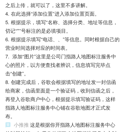
之后上传，就可以了，这里不多讲解。
4. 在此选择“添加位置”进入添加位置页面。
5. 根据提示，填写“名称、选择分类、地址等信息，
切记“*”号标注的是必填项目。
6. 根据提示填写“电话、、”等信息。同时根据自己的
营业时间选择对应的时间表。
7. 添加“图片”这里是公司门指路人地图标注服务中
心的照片，以方便查找者辨识，信息填写完毕点
击“创建”。
8. 创建完成后，谷歌会根据填写的地址发一封信函
给商家，信函里面是一个验证码，收到信函之后，
再登入谷歌商户中心，根据提示填写验证码，这样
指路人地图标注服务中心铺在谷歌地图才正式发
布。
小推推
这是根据你开指路人地图标注服务中心