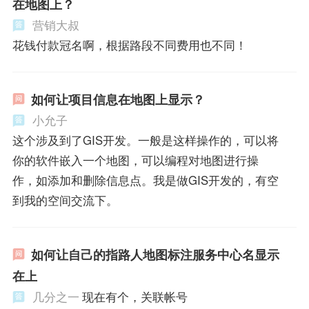
在地图上？
营销大叔
花钱付款冠名啊，根据路段不同费用也不同！
如何让项目信息在地图上显示？
小允子
这个涉及到了GIS开发。一般是这样操作的，可以将
你的软件嵌入一个地图，可以编程对地图进行操
作，如添加和删除信息点。我是做GIS开发的，有空
到我的空间交流下。
如何让自己的指路人地图标注服务中心名显示
在上
几分之一
现在有个，关联帐号