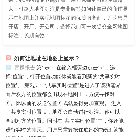
大。引路人地图标注是专业解答如何让自己的商铺显
示在地图上并实现地图标注的优质服务商，无论您是
开店、开厂、开公司，选择我们可一次提交全网地图
标注，长期有效！
如何让地址在地图上显示？
青檬报告
第1步： 在输入框旁边点击“+”，选
择“位置”，打开位置功能你就能看到新的“共享实时
位置”。 第2步： “共享实时位置”是进入了该功能界
面后双方的位置都会出现在地图上，方便寻找对
方。比以前的发送位置方式就显得更加直观。 进入
了共享实时位置后，地图会自动进行标注。你可以
查到对方的位置。同时在“共享实时位置”中，你还能
进行实时的聊天。用户只需要按住底部的“按钮”就能