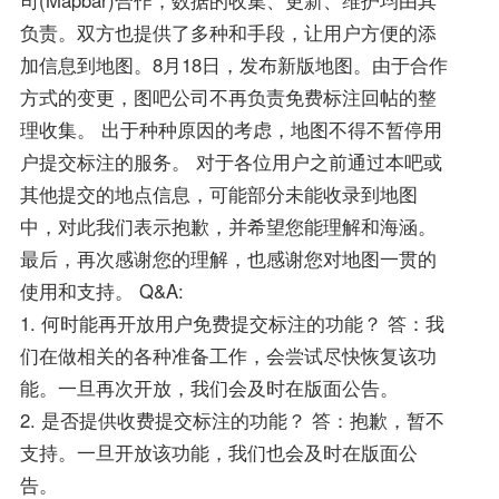
负责。双方也提供了多种和手段，让用户方便的添
加信息到地图。8月18日，发布新版地图。由于合作
方式的变更，图吧公司不再负责免费标注回帖的整
理收集。 出于种种原因的考虑，地图不得不暂停用
户提交标注的服务。 对于各位用户之前通过本吧或
其他提交的地点信息，可能部分未能收录到地图
中，对此我们表示抱歉，并希望您能理解和海涵。
最后，再次感谢您的理解，也感谢您对地图一贯的
使用和支持。 Q&A:
1. 何时能再开放用户免费提交标注的功能？ 答：我
们在做相关的各种准备工作，会尝试尽快恢复该功
能。一旦再次开放，我们会及时在版面公告。
2. 是否提供收费提交标注的功能？ 答：抱歉，暂不
支持。一旦开放该功能，我们也会及时在版面公
告。