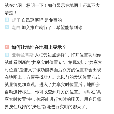
就在地图上标明一下！如何显示在地图上还真不大
清楚！
虎子
自己琢磨吧 是免费的
老白
加入推广就行了，希望能帮到你
如何让地址在地图上显示？
亚特兰蒂斯
入框旁边点选择”，打开位置功能你
就能看到新的“共享实时位置专”。第属2步：“共享实
时位置”是进入了该功能界面后双方的位置都会出现
在地图上，方便寻找对方。比以前的发送位置方式
就显得更加直观。进入了共享实时位置后，地图会
自动进行标注。你可以查到对方的位置。同时在“共
享实时位置”中，你还能进行实时的聊天。用户只需
要按住底部的“按钮”就能进行实时的聊天了。