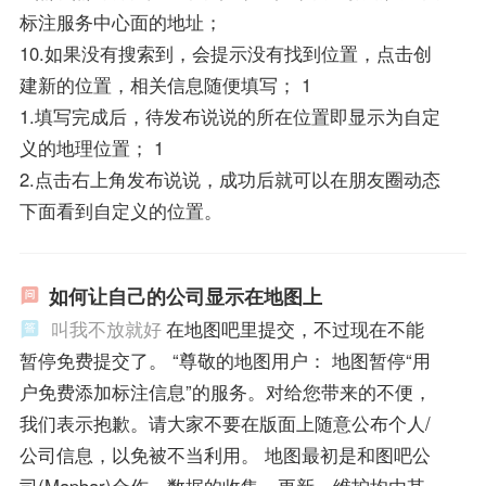
标注服务中心面的地址；
10.如果没有搜索到，会提示没有找到位置，点击创
建新的位置，相关信息随便填写； 1
1.填写完成后，待发布说说的所在位置即显示为自定
义的地理位置； 1
2.点击右上角发布说说，成功后就可以在朋友圈动态
下面看到自定义的位置。
如何让自己的公司显示在地图上
叫我不放就好
在地图吧里提交，不过现在不能
暂停免费提交了。 “尊敬的地图用户： 地图暂停“用
户免费添加标注信息”的服务。对给您带来的不便，
我们表示抱歉。请大家不要在版面上随意公布个人/
公司信息，以免被不当利用。 地图最初是和图吧公
司(Mapbar)合作，数据的收集、更新、维护均由其