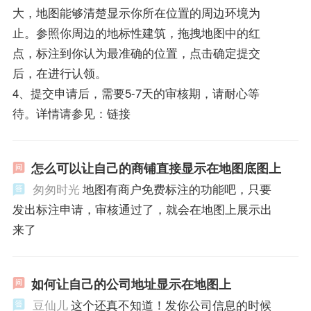
大，地图能够清楚显示你所在位置的周边环境为
止。参照你周边的地标性建筑，拖拽地图中的红
点，标注到你认为最准确的位置，点击确定提交
后，在进行认领。
4、提交申请后，需要5-7天的审核期，请耐心等
待。详情请参见：链接
怎么可以让自己的商铺直接显示在地图底图上
匆匆时光
地图有商户免费标注的功能吧，只要
发出标注申请，审核通过了，就会在地图上展示出
来了
如何让自己的公司地址显示在地图上
豆仙儿
这个还真不知道！发你公司信息的时候