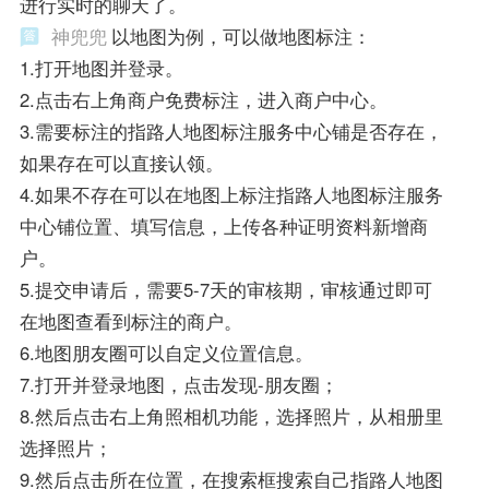
进行实时的聊天了。
神兜兜
以地图为例，可以做地图标注：
1.打开地图并登录。
2.点击右上角商户免费标注，进入商户中心。
3.需要标注的指路人地图标注服务中心铺是否存在，
如果存在可以直接认领。
4.如果不存在可以在地图上标注指路人地图标注服务
中心铺位置、填写信息，上传各种证明资料新增商
户。
5.提交申请后，需要5-7天的审核期，审核通过即可
在地图查看到标注的商户。
6.地图朋友圈可以自定义位置信息。
7.打开并登录地图，点击发现-朋友圈；
8.然后点击右上角照相机功能，选择照片，从相册里
选择照片；
9.然后点击所在位置，在搜索框搜索自己指路人地图