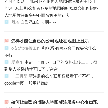
的时间长短， 如果你的指路人地图标注服务中心时
间3年以上 那么和谷歌更新地图的时候就会把你指路
人地图标注服务中心面名称更新进去
般若
自己添加进去啊~~~
怎样才能让自己的公司地址在地图上显示
安然微投工作
和联系 有商业合同你要求什么
不行
爱赛车
申请一个hi，把自已的资料上传上去，得
到别人的采纳就可以了，谢谢
十三月呈
新注册的么？联系客服看下行不行，
google地图一般更精确点
如何让自己的指路人地图标注服务中心名出现