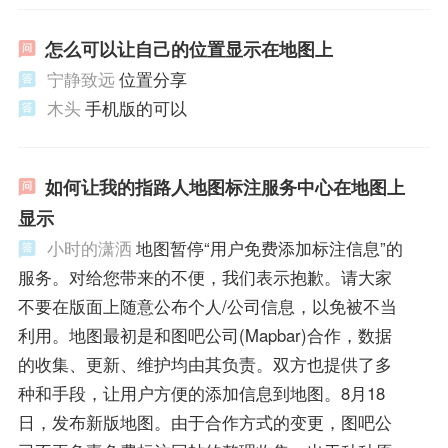
怎么可以让自己的位置显示在地图上
宁静致远
位置分享
木头
手机版的可以
如何让我的指路人地图标注服务中心在地图上
显示
小时的潇洒
地图暂停“用户免费添加标注信息”的
服务。对给您带来的不便，我们表示抱歉。请大家
不要在版面上随意公布个人/公司信息，以免被不当
利用。地图最初是和图吧公司(Mapbar)合作，数据
的收集、更新、维护均由其负责。双方也提供了多
种和手段，让用户方便的添加信息到地图。8月18
日，发布新版地图。由于合作方式的变更，图吧公