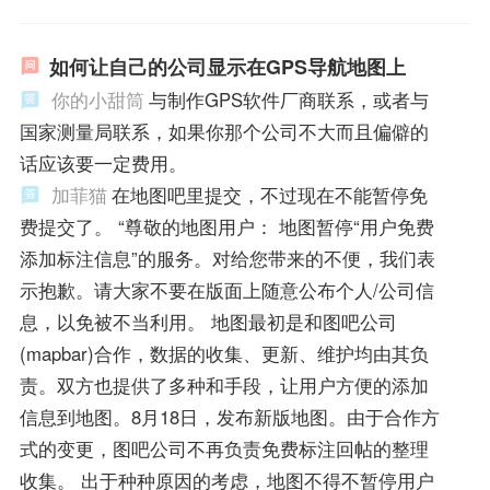
如何让自己的公司显示在GPS导航地图上
你的小甜筒
与制作GPS软件厂商联系，或者与
国家测量局联系，如果你那个公司不大而且偏僻的
话应该要一定费用。
加菲猫
在地图吧里提交，不过现在不能暂停免
费提交了。 “尊敬的地图用户： 地图暂停“用户免费
添加标注信息”的服务。对给您带来的不便，我们表
示抱歉。请大家不要在版面上随意公布个人/公司信
息，以免被不当利用。 地图最初是和图吧公司
(mapbar)合作，数据的收集、更新、维护均由其负
责。双方也提供了多种和手段，让用户方便的添加
信息到地图。8月18日，发布新版地图。由于合作方
式的变更，图吧公司不再负责免费标注回帖的整理
收集。 出于种种原因的考虑，地图不得不暂停用户