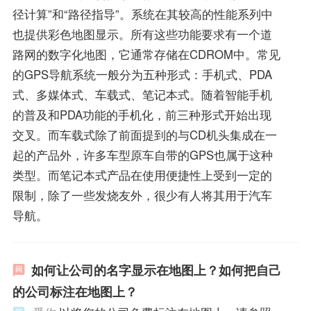
径计算”和“路径指导”。系统在其较高的性能系列中
也提供彩色地图显示。所有这些功能要求有一个道
路网的数字化地图，它通常存储在CDROM中。常见
的GPS导航系统一般分为五种形式：手机式、PDA
式、多媒体式、车载式、笔记本式。随着智能手机
的普及和PDA功能的手机化，前三种形式开始出现
交叉。而车载式除了前面提到的与CD机头集成在一
起的产品外，许多车型原车自带的GPS也属于这种
类型。而笔记本式产品在使用便捷性上受到一定的
限制，除了一些发烧友外，很少有人将其用于汽车
导航。
如何让公司的名字显示在地图上？如何把自己
的公司标注在地图上？