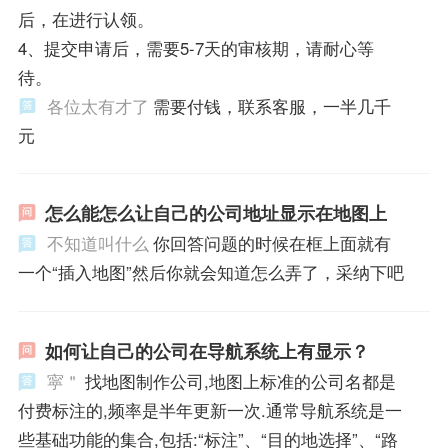
后，在进行认领。
4、提交申请后，需要5-7天的审核期，请耐心等
待。
各位太有才了
需要付钱，联系客服，一半几千
元
怎么能怎么让自己的公司地址显示在地图上
不知道叫什么
你回答问题的时候在框上面就有
一个“插入地图”然后你就会知道怎么弄了，采纳下吧
如何让自己的公司在导航系统上有显示？
寜＂
找地图制作公司,地图上标准的公司名都是
付费标注的,频率是半年更新一次.通常导航系统是一
些基础功能的集合,包括:“标注”、“目的地选择”、“路