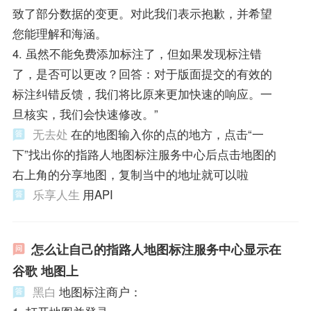
致了部分数据的变更。对此我们表示抱歉，并希望
您能理解和海涵。
4. 虽然不能免费添加标注了，但如果发现标注错
了，是否可以更改？回答：对于版面提交的有效的
标注纠错反馈，我们将比原来更加快速的响应。一
旦核实，我们会快速修改。”
无去处
在的地图输入你的点的地方，点击“一
下”找出你的指路人地图标注服务中心后点击地图的
右上角的分享地图，复制当中的地址就可以啦
乐享人生
用API
怎么让自己的指路人地图标注服务中心显示在
谷歌 地图上
黑白
地图标注商户：