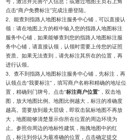
号，激活并完善个人信息；或通过地图主页右上角
点击“商户免费标注”完成注册登陆。
2、能查到指路人地图标注服务中心铺，可以直接认
领：请在地图上方的框中输入您的指路人地图标注
服务中心铺，如果能够查到您的指路人地图标注服
务中心铺，请直接认领，认领时需要上传您的证照
资质。如果无法查到，请先标注其所在的位置，再
进行认领。
3、查不到指路人地图标注服务中心铺，先标注，再
认领点击“我要标注”，填写商户名称和精确的地址位
置，精确到门牌号。点击“
标注商户位置
”，双击地
图，放大地图比例。地图比例越大，标注的准确度
越高。需要放到最大层级，即双击鼠标地图不再放
大，地图能够清楚显示你所在位置的周边环境为
止。参照你周边的地标性建筑，拖拽地图中的红
点，标注到你认为最准确的位置，点击确定提交