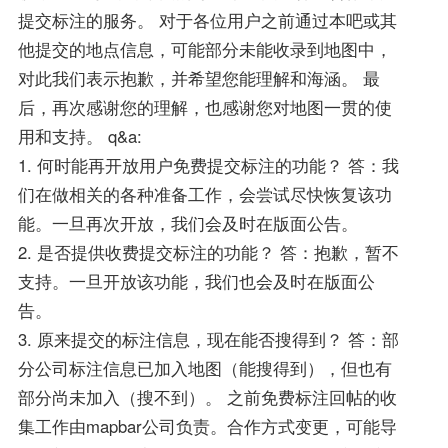
提交标注的服务。 对于各位用户之前通过本吧或其
他提交的地点信息，可能部分未能收录到地图中，
对此我们表示抱歉，并希望您能理解和海涵。 最
后，再次感谢您的理解，也感谢您对地图一贯的使
用和支持。 q&a:
1. 何时能再开放用户免费提交标注的功能？ 答：我
们在做相关的各种准备工作，会尝试尽快恢复该功
能。一旦再次开放，我们会及时在版面公告。
2. 是否提供收费提交标注的功能？ 答：抱歉，暂不
支持。一旦开放该功能，我们也会及时在版面公
告。
3. 原来提交的标注信息，现在能否搜得到？ 答：部
分公司标注信息已加入地图（能搜得到），但也有
部分尚未加入（搜不到）。 之前免费标注回帖的收
集工作由mapbar公司负责。合作方式变更，可能导