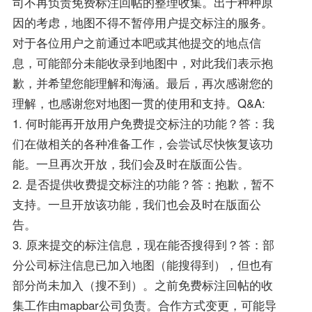
司不再负责免费标注回帖的整理收集。出于种种原
因的考虑，地图不得不暂停用户提交标注的服务。
对于各位用户之前通过本吧或其他提交的地点信
息，可能部分未能收录到地图中，对此我们表示抱
歉，并希望您能理解和海涵。最后，再次感谢您的
理解，也感谢您对地图一贯的使用和支持。Q&A:
1. 何时能再开放用户免费提交标注的功能？答：我
们在做相关的各种准备工作，会尝试尽快恢复该功
能。一旦再次开放，我们会及时在版面公告。
2. 是否提供收费提交标注的功能？答：抱歉，暂不
支持。一旦开放该功能，我们也会及时在版面公
告。
3. 原来提交的标注信息，现在能否搜得到？答：部
分公司标注信息已加入地图（能搜得到），但也有
部分尚未加入（搜不到）。之前免费标注回帖的收
集工作由mapbar公司负责。合作方式变更，可能导