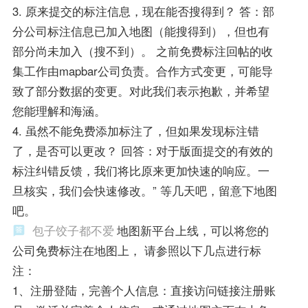
3. 原来提交的标注信息，现在能否搜得到？ 答：部
分公司标注信息已加入地图（能搜得到），但也有
部分尚未加入（搜不到）。 之前免费标注回帖的收
集工作由mapbar公司负责。合作方式变更，可能导
致了部分数据的变更。对此我们表示抱歉，并希望
您能理解和海涵。
4. 虽然不能免费添加标注了，但如果发现标注错
了，是否可以更改？ 回答：对于版面提交的有效的
标注纠错反馈，我们将比原来更加快速的响应。一
旦核实，我们会快速修改。” 等几天吧，留意下地图
吧。
包子饺子都不爱
地图新平台上线，可以将您的
公司免费标注在地图上， 请参照以下几点进行标
注：
1、注册登陆，完善个人信息：直接访问链接注册账