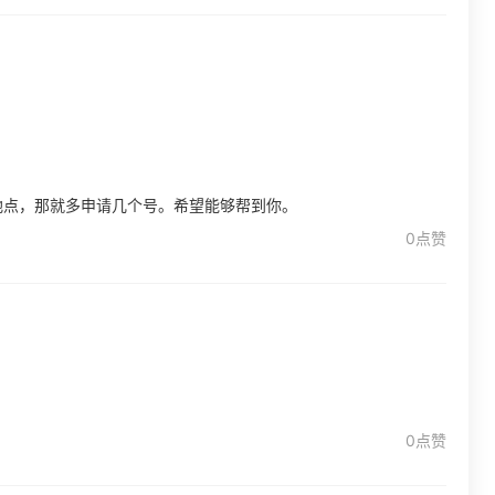
地点，那就多申请几个号。希望能够帮到你。
0点赞
0点赞