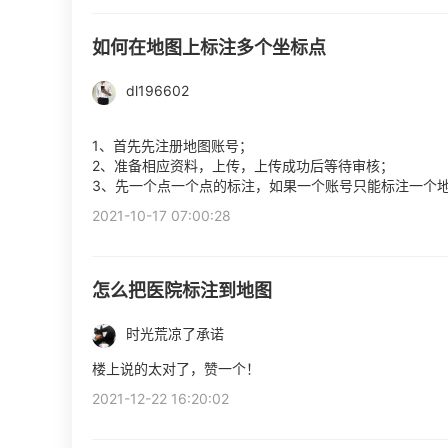
如何在地图上标注多个坐标点
dl196602
1、首先先注册地图账号；
2、准备相应资料，上传，上传成功后等待审核；
3、先一个点一个点的标注，如果一个账号只能标注一个
2021-10-17 07:00:28
怎么把医院标注到地图
时光荒凉了承诺
楼上说的太对了，赞一个！
2021-12-22 16:20:02