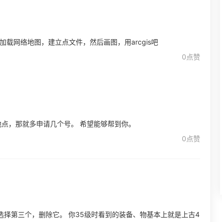
加载网络地图，建立点文件，然后画图，用arcgis吧
0点赞
点，那就多申请几个号。 希望能够帮到你。
0点赞
择第三个，删除它。 你35级时看到的装备、物基本上就是上古4