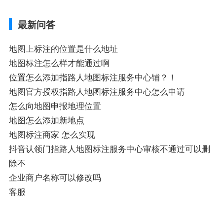
业如何添加自己的企业位置到GPS导航地图
不同的GPS导航厂商都要添加吗、地图如何
最新问答
添加企业、地图如何添加企业相关地图标注
知识，详情可查看下方正文！
地图上标注的位置是什么地址
地图标注怎么样才能通过啊
位置怎么添加指路人地图标注服务中心铺？！
地图官方授权指路人地图标注服务中心怎么申请
怎么向地图申报地理位置
地图怎么添加新地点
地图标注商家 怎么实现
抖音认领门指路人地图标注服务中心审核不通过可以删
除不
企业商户名称可以修改吗
客服