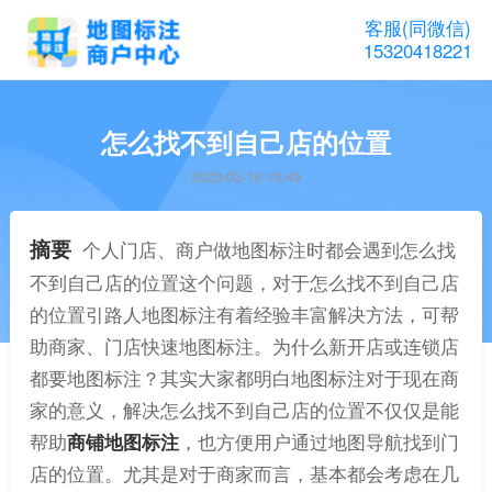
客服(同微信)
15320418221
怎么找不到自己店的位置
2023-03-16 13:49
摘要
个人门店、商户做地图标注时都会遇到怎么找
不到自己店的位置这个问题，对于怎么找不到自己店
的位置引路人地图标注有着经验丰富解决方法，可帮
助商家、门店快速地图标注。为什么新开店或连锁店
都要地图标注？其实大家都明白地图标注对于现在商
家的意义，解决怎么找不到自己店的位置不仅仅是能
帮助
商铺地图标注
，也方便用户通过地图导航找到门
店的位置。尤其是对于商家而言，基本都会考虑在几