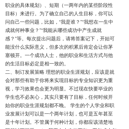
职业的具体规划）、短期（一两年内的某些阶段性
目标）来进行。为了确立自己的人生目标，你可以
问自己一些问题，比如，“我是谁？”“我想在一生中
成就何种事业？”“我能从哪些成功中产生成就
感？”等。每次提出问题后，请将答案记下，开始可
能没什么实际意义，但多次的积累后肯定会让你茅
塞顿开。一个成功人士，他的职业和生活方式与他
的生活目标必定是相一致的。
二、制订发展策略 理想的职业生涯规划，应该是就
会对那些有助于你将来实现目标的专业知识更为重
视，学习效果也会更为明显。不过现在快要毕业的
学生也不必灰心，其实只要有了目标，任何时候开
始你的职业生涯规划都不晚。 学生的个人学业和职
业发展计划可以是一个两年计划，也可是五年甚至
是十年计划。不管属于何种计划，你都应该清楚地