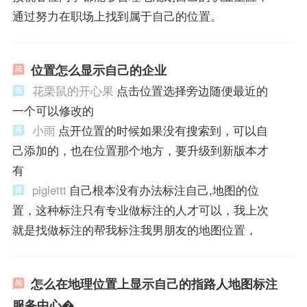
通过努力在职场上找到属于自己的位置。
位置怎么显示自己的企业
花栗鼠的开心果
点击位置选择旁边随便最近的
一个可以修改的
小雨
点开位置的时候如果没有搜索到，可以自
己添加的，也在位置那个地方，要升级到新版本才
有
piglettt
自己根本没有办法标注自己,地图的位
置，这种标注只有专业做标注的人才可以，我上次
就是找做标注的帮我标注我男朋友的地图位置，
怎么在地理位置上显示自己的指路人地图标注
服务中心�