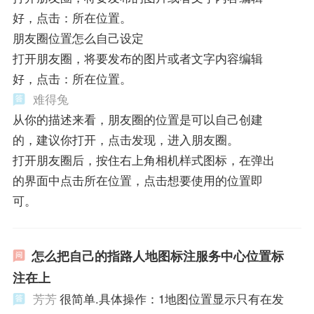
好，点击：所在位置。
朋友圈位置怎么自己设定
打开朋友圈，将要发布的图片或者文字内容编辑
好，点击：所在位置。
难得兔
从你的描述来看，朋友圈的位置是可以自己创建
的，建议你打开，点击发现，进入朋友圈。
打开朋友圈后，按住右上角相机样式图标，在弹出
的界面中点击所在位置，点击想要使用的位置即
可。
怎么把自己的指路人地图标注服务中心位置标
注在上
芳芳
很简单.具体操作：1地图位置显示只有在发