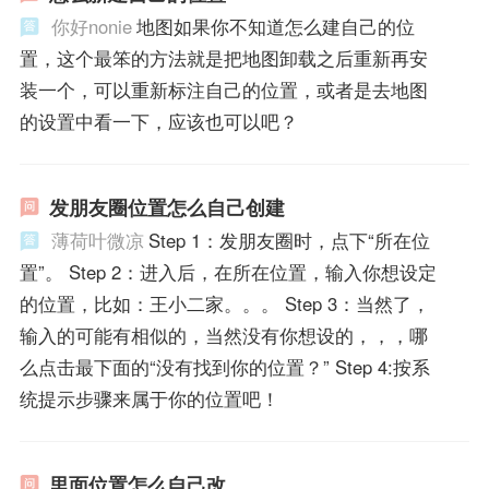
你好nonie
地图如果你不知道怎么建自己的位
置，这个最笨的方法就是把地图卸载之后重新再安
装一个，可以重新标注自己的位置，或者是去地图
的设置中看一下，应该也可以吧？
发朋友圈位置怎么自己创建
薄荷叶微凉
Step 1：发朋友圈时，点下“所在位
置”。 Step 2：进入后，在所在位置，输入你想设定
的位置，比如：王小二家。。。 Step 3：当然了，
输入的可能有相似的，当然没有你想设的，，，哪
么点击最下面的“没有找到你的位置？” Step 4:按系
统提示步骤来属于你的位置吧！
里面位置怎么自己改