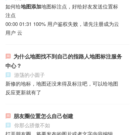
如何给
地图添加
地图标注点，好给好友发送位置标
注点
00:00 01:31 100% 用户鉴权失败，请先注册成为云
用户 云
为什么地图找不到自己的指路人地图标注服务
中心？
游荡的小圆子
新修的地标，地图还没来得及标注吧，可以给地图
反应更新就有了
朋友圈位置怎么自己创建
你那么骄傲不如
打开朋友圈，将要发布的图片或者文字内容编辑