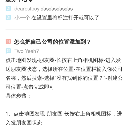
dearestboy
dasdasdasdas
小一个
在设置里将标注打开就可以了
怎么把自己公司的位置添加到？
Two Yeah?
点击地图发现-朋友圈-长按右上角相机图标-进入发
送朋友圈状态，选择所在位置-在位置栏输入你公司
名称，然后搜索-选择“没有找到你的位置？”-创建公
司位置-点击完成即可
具体步骤：
1、点击地图发现-朋友圈-长按右上角相机图标，进
入发朋友圈状态