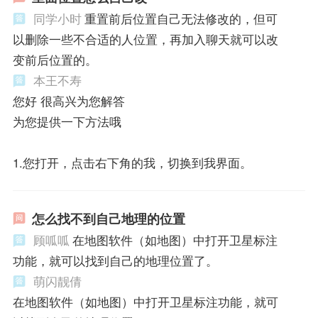
同学小时
重置前后位置自己无法修改的，但可
以删除一些不合适的人位置，再加入聊天就可以改
变前后位置的。
本王不寿
您好 很高兴为您解答
为您提供一下方法哦
1.您打开，点击右下角的我，切换到我界面。
怎么找不到自己地理的位置
顾呱呱
在地图软件（如地图）中打开卫星标注
功能，就可以找到自己的地理位置了。
萌闪靓倩
在地图软件（如地图）中打开卫星标注功能，就可