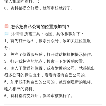
输入相应的资料。；
6、资料都提交好后，就等审核就行了。
怎么把自己公司的位置添加到？
沐何瑾
所需工具：地图。具体步骤如下：
1、首先打开地图，搜索公众号，添加关注位置服
务。
2、关注了位置服务后，打开对话框根据提示操作。
3、打开我标注的地点，搜索一下附近的位置。
4、输入了附近的位置，或者附近的公司。就很跳出
很多公司的标注出来，看看有没有自己公司的。
5、如果找不到自己的公司的，就要创建新的地标。
输入相应的资料。
6、资料都提交好后，就等审核就行了。