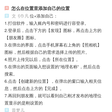
怎么在位置里添加自己的位置
文刂巾凡
位+添加自己：
1.打信软件，输入账内号和密码进行容登录。
2.登录后，点击下方的【发现】图标，再点击上方的
【朋友圈】图标。
3.在弹出的界面，点击手机屏幕右上角的【照相机】
图标，然后根据自己的需求选择上传的照片。
4.照片上传完以后，点击【所在位置】。
5.在弹出的页面输入想设置的“地理名称“，然后点击
搜索。
6.点击【创建新的位置】，在弹出的窗口输入相关信
息，然后点击上方的【完成】。
7.再回到朋友圈，就可以看到自己刚才发布的地理位
置显示的是刚设置的
昔梦儿