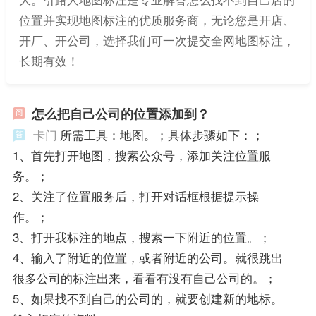
位置并实现地图标注的优质服务商，无论您是开店、
开厂、开公司，选择我们可一次提交全网地图标注，
长期有效！
怎么把自己公司的位置添加到？
卡门
所需工具：地图。；具体步骤如下：；
1、首先打开地图，搜索公众号，添加关注位置服
务。；
2、关注了位置服务后，打开对话框根据提示操
作。；
3、打开我标注的地点，搜索一下附近的位置。；
4、输入了附近的位置，或者附近的公司。就很跳出
很多公司的标注出来，看看有没有自己公司的。；
5、如果找不到自己的公司的，就要创建新的地标。