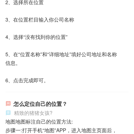
2、选择所在位置
3、在位置栏目输入你公司名称
4、选择“没有找到你的位置”
5、在“位置名称”和“详细地址”填好公司地址和名称
信息。
6、点击完成即可。
怎么定位自己的位置？
精致的猪猪女孩?
地图地图标注自己的位置方法:
步骤一:打开手机“地图”APP，进入地图主页面后，