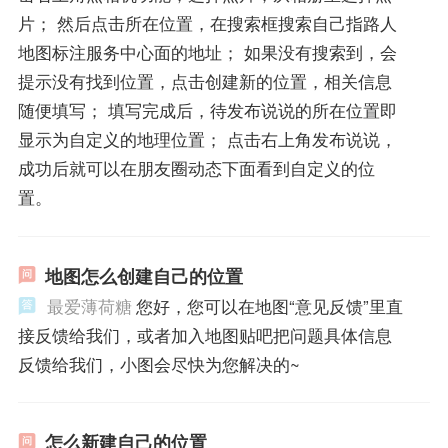
片； 然后点击所在位置，在搜索框搜索自己指路人
地图标注服务中心面的地址； 如果没有搜索到，会
提示没有找到位置，点击创建新的位置，相关信息
随便填写； 填写完成后，待发布说说的所在位置即
显示为自定义的地理位置； 点击右上角发布说说，
成功后就可以在朋友圈动态下面看到自定义的位
置。
地图怎么创建自己的位置
最爱薄荷糖
您好，您可以在地图“意见反馈”里直
接反馈给我们，或者加入地图贴吧把问题具体信息
反馈给我们，小图会尽快为您解决的~
怎么新建自己的位置