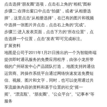
点击选择“朋友圈”选项，点击右上角的“相机”图标
步骤二:在弹出窗口中点击“拍摄”，或者“从相册选
择”，这里点击“从相册选择”，在已有的图片和视频
中选择一张图片并点击，点击右上角的“完成”。
步骤三:进入发表页面，点击下方的“所在位置”，点
击选择一个位置，点击“发表”即可完成标注。
扩展资料
地图是公司于2011年1月21日推出的一个为智能终端
提供即时通讯服务的免费应用程序，由张小龙所带
领的广州研发中心产品团队打造 。地图支持跨通信
运营商、跨操作系统平台通过网络快速发送免费短
信、视频、图片和文字，同时，也可以使用通过共
享流媒体内容的资料和基于位置的社交“摇一
摇”、“漂流瓶”、“朋友圈”、”公众平台“、”记事本“等
服务