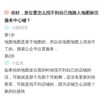
你好，发位置怎么找不到自己指路人地图标注
服务中心铺？
小阳同学
第1步
地图地图是基于地图的，所以在地图地图上添加不
了的。搜索公众号位置服务，
第2步
小盆友
如果你的地图发位置的时候找不到自己的店铺的
话，可能就是那个岛那个导航啊，还没有更新到你
那里，可能是找不到店铺的，因为店铺怎么说呢？
换的比较快