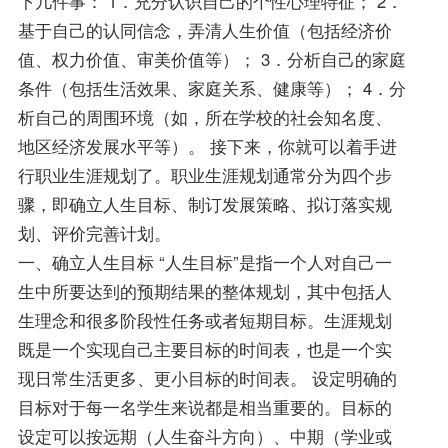
下几件事： 1．充分认识自己的个性心理特征； 2．
基于自己的认同信念，弄清人生价值（包括经济价
值、权力价值、审美价值等）； 3．分析自己的家庭
条件（包括生活效果、家庭关系、健康等）； 4．分
析自己的周围环境（如，所在学校的社会知名度、
地区经济发展水平等）。 接下来，你就可以着手进
行职业生涯规划了。职业生涯规划通常分为四个步
骤，即确立人生目标、制订发展策略、拟订落实规
划、评价完善计划。
一、确立人生目标 “人生目标”是指一个人对自己一
生中所要达到的预期结果的整体规划，其中包括人
生理念和很多阶段性任务或者短期目标。生涯规划
既是一个实现自己主要目标的时间表，也是一个实
现日常生活更多、更小目标的时间表。 设定明确的
目标对于每一名学生来说都是相当重要的。目标的
设定可以按远期（人生奋斗方向）、中期（学业或