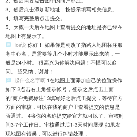
2、然后需要点击图中的商户标注。
3、然后点击添加新地址，按提示填写相关信息。
4、填写完整后点击提交。
5、大概一天后在地图上查看提交的地址是否已经在
地图上有显示了。
Ice说
你好！ 如果你是刚改了指路人地图标注服
务中心名，是需要等几个小时才能显示出来的，一
般是24小时。 很高兴为你解决问题！不懂可以追
问。 望采纳，谢谢！
起什么名字啊
1在地图上面添加自己的位置操作
如下 2点击右上角登录帐号，登录之后点击上面
的“商户免费标注” 3填写好之后点击提交，等待官方
方面的审核，可以在我的商户里查看提交的信息是
否通过。 4将你的名称提交给官方就可以了。审核时
间3-7个工作日。审核通过后1-3天时间展现 如果发
现地图有错误，可以进行纠错处理，