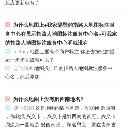
反应更新就有了
为什么地图上+我家隔壁的指路人地图标注服
务中心有显示指路人地图标注服务中心名+可我家
的指路人地图标注服务中心明就没有
melody
地图上面有个商户标注 你进去按他的提
示一步步完成就可以了
会飞的鱼
地图搜自己的指路人地图标注服务中
心名，然后添加。
为什么地图上没有黔西南地名?
随时都在i
这是地图的版本问题，没找到 黔西南
，你就找 兴义市 ，兴义市是黔西南的首府。兴义市
周边那一圈就是 黔西南州 。顾名思义，就在贵州省