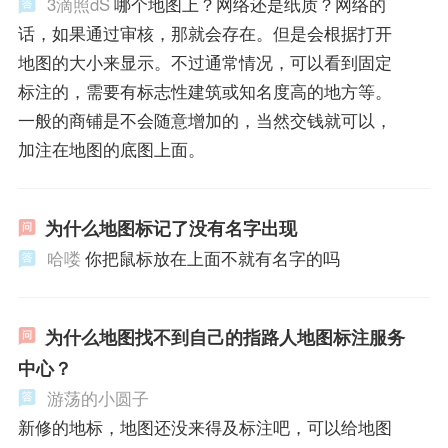
3滴照dS
哪个地图上？网络还是纸质？网络的
话，如果通过审核，那就会存在。但是会根据打开
地图的大小来显示。不过通常情况，可以看到固定
标注的，需要有标志性建筑或知名度高的地方等。
一般的商铺是不会随意增加的，当然交钱就可以，
加注在地图的底图上面。
为什么地图标记了没有名字出现
哈喽
你把鼠标放在上面不就有名字的吗
为什么地图找不到自己的指路人地图标注服务
中心？
游荡的小圆子
新修的地标，地图还没来得及标注吧，可以给地图