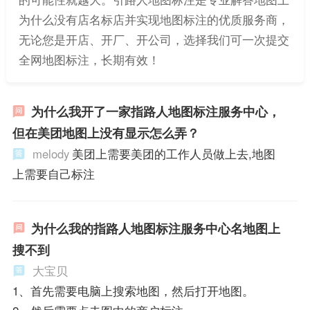
为什么没有店名标店并实现地图标注的优质服务商，
无论您是开店、开厂、开公司，选择我们可一次提交
全网地图标注，长期有效！
为什么我开了一家指路人地图标注服务中心，
但在美团地图上没有显示怎么弄？
melody
美团上需要美团的工作人员做上去,地图
上需要自己标注
为什么我的指路人地图标注服务中心名地图上
搜不到
大宝贝
1、首先需要电脑上搜索地图，然后打开地图。