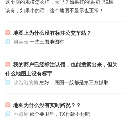
这个店的规模怎么样，大吗？如果打的话按理说应
该有，如果小的话，这个地图不显示也正常！
地图上为什么没有标注公交车站？
冉美丽
一些三围地图有
我的商户已经标注认领，也能搜索出来，但为
什么地图上没有标字
吹泡泡的糖
您好，底图一般都是第三方抓取
地图为什么没有实时路况？？
不点周
那个要卫星，TX付款不起吧