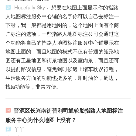
Hopefully Sky눈
想要在地图上面显示你的指路
人地图标注服务中心铺的名字你可以自己去标注一
下呀，我一般都是用地图的，这个地图上面有个商
户标注的选项，一些指路人地图标注公司会通过这
个功能将自己的指路人地图标注服务中心铺显示在
地图上面的，而且地图的模式不仅有普通的矩形地
图还有卫星地图和街景地图以及室内景，而且还可
以提前路况信息，避免到时候遇上堵车耽误行程，
生活服务方面的功能也挺多的，即时油价，周边，
找ta功能等，非常方便。
晋源区长兴南街普利司通轮胎指路人地图标注
服务中心为什么地图上没有？
丫丫