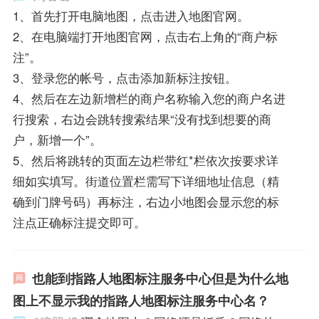
1、首先打开电脑地图，点击进入地图官网。
2、在电脑端打开地图官网，点击右上角的“商户标
注”。
3、登录您的帐号，点击添加新标注按钮。
4、然后在左边新增栏的商户名称输入您的商户名进
行搜索，右边会跳转搜索结果“没有找到想要的商
户，新增一个”。
5、然后将跳转的页面左边栏带红*栏依次按要求详
细如实填写。街道位置栏需写下详细地址信息（精
确到门牌号码）再标注，右边小地图会显示您的标
注点正确标注提交即可。
也能到指路人地图标注服务中心但是为什么地
图上不显示我的指路人地图标注服务中心名？