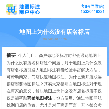
客服(同微信)
15320418221
地图上为什么没有店名标店
2023-03-16 10:29
摘要
个人门店、商户做地图标注时都会遇到地图上
为什么没有店名标店这个问题，对于地图上为什么没
有店名标店引路人地图标注有着经验丰富解决方法，
可帮助商家、门店快速地图标注。为什么新开店或连
锁店都要地图标注？其实大家都明白地图标注对于现
在商家的意义，解决地图上为什么没有店名标店不仅
仅是能帮助
商铺地图标注
，也方便用户通过地图导航
找到门店的位置。尤其是对于商家而言，基本都会考