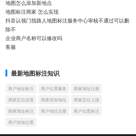
地图怎么添加新地点
地图标注商家 怎么实现
抖音认领门指路人地图标注服务中心审核不通过可以删
除不
企业商户名称可以修改吗
客服
最新地图标注知识
商户地址标注
商户位置服务
商家地址注册
商家定位设置
商家添加地址
商家定位上报
商家地址标注
商户地址注册
商户位置标注
商户添加位置