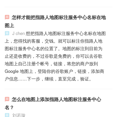
怎样才能把指路人地图标注服务中心名标在地
图上
J chen
想把指路人地图标注服务中心名标在地图
上，您得找的客服，交钱。就可以标注你指路人地
图标注服务中心名的位置了。地图的标注到目前为
止还是收费的，不过谷歌是免费的，你可以去谷歌
地图上自己注册个帐号，链接，将您的商户放到
Google 地图上，登陆你的谷歌账户，链接，添加商
户信息……下一步，继续，直至完成，验证。
怎么在地图上添加指路人地图标注服务中心
名？
刘若璇