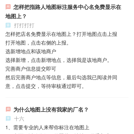
怎样把指路人地图标注服务中心名免费显示在
地图上？
打打打打
怎样把店名免费显示在地图上？打开地图点击上报
打开地图，点击右侧的上报。
选新增地点和该地商户
选择新增，点击新增地点，选择我是该地商户。
完善商户信息提交即可
然后完善商户地点等信息，最后勾选我已阅读并同
意，点击提交，等待审核通过即可。
为什么地图上没有我家的厂名？
十六
1、需要专业的人来帮你标注在地图上