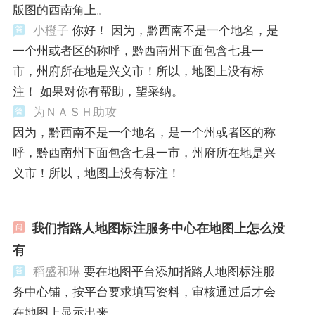
版图的西南角上。
小橙子
你好！ 因为，黔西南不是一个地名，是
一个州或者区的称呼，黔西南州下面包含七县一
市，州府所在地是兴义市！所以，地图上没有标
注！ 如果对你有帮助，望采纳。
为ＮＡＳＨ助攻
因为，黔西南不是一个地名，是一个州或者区的称
呼，黔西南州下面包含七县一市，州府所在地是兴
义市！所以，地图上没有标注！
我们指路人地图标注服务中心在地图上怎么没
有
稻盛和琳
要在地图平台添加指路人地图标注服
务中心铺，按平台要求填写资料，审核通过后才会
在地图上显示出来。