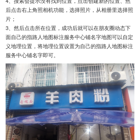
4、搜索会提示没有找到位置，点击创建新的位置、然
后点击右上角照相机功能，选择照片，从相册里选择照
片；
3、然后点击所在位置，成功后就可以在朋友圈动态下
面自己的指路人地图标注服务中心铺名字地图可以自定
义地理位置，将地理位置设置为自己的指路人地图标注
服务中心铺名字即可。