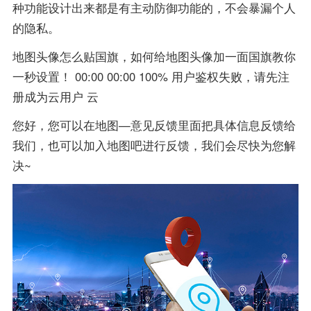
种功能设计出来都是有主动防御功能的，不会暴漏个人
的隐私。
地图头像怎么贴国旗，如何给地图头像加一面国旗教你
一秒设置！ 00:00 00:00 100% 用户鉴权失败，请先注
册成为云用户 云
您好，您可以在地图—意见反馈里面把具体信息反馈给
我们，也可以加入地图吧进行反馈，我们会尽快为您解
决~