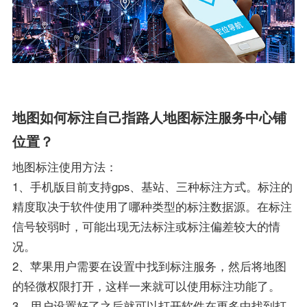
地图如何标注自己指路人地图标注服务中心铺
位置？
地图标注使用方法：
1、手机版目前支持gps、基站、三种标注方式。标注的
精度取决于软件使用了哪种类型的标注数据源。在标注
信号较弱时，可能出现无法标注或标注偏差较大的情
况。
2、苹果用户需要在设置中找到标注服务，然后将地图
的轻微权限打开，这样一来就可以使用标注功能了。
3、用户设置好了之后就可以打开软件在更多中找到打