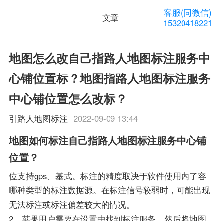
客服(同微信)
文章
15320418221
地图怎么改自己指路人地图标注服务中
心铺位置标？地图指路人地图标注服务
中心铺位置怎么改标？
引路人地图标注
2022-09-09 13:44
地图如何标注自己指路人地图标注服务中心铺
位置？
位支持gps、基式。标注的精度取决于软件使用内了容
哪种类型的标注数据源。在标注信号较弱时，可能出现
无法标注或标注偏差较大的情况。
2、苹果用户需要在设置中找到标注服务，然后将地图