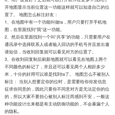
开地图显示当前位置这一功能这样就可以知道自己的位
置了。 地图怎么标注好友：
1、在地图中有一个功能叫做ta，用户只要打开手机地
图，在里面找到“我”这一功能。
2、然后在里面找到一个叫“共享”的功能，只需要用户在
通讯录中选择联系人或者输入回访的手机号并且发出邀
请短信，当收到回复就可以看见对方的位置了。
3、在收到回复制后刷新地图就可以看见在地图上两个
不同颜色的标记了，并且还可以看见两个人相距多少
米，十分的好用可以谁是找到ta了。 地图怎么不被别人
标注： 当别人想要定你的位时，是需要给你你发信息
征求你同意的，因此只要你不同意对方是无法定你的位
的，所以大家不要担心被别人标注而感到不安，一般这
种功能设计出来都是有主动防御功能的，不会暴漏个人
的隐私。