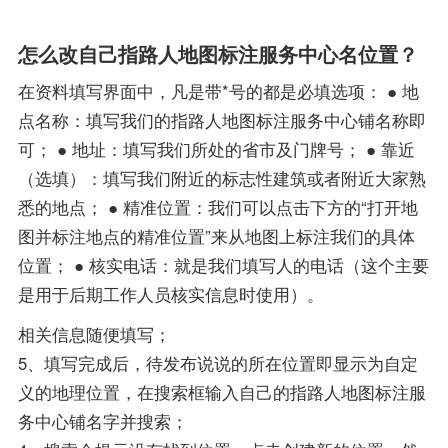
怎么改自己指路人地图标注服务中心名位置？
在资料填写界面中，凡是带*号的都是必填选项： ● 地
点名称：填写我们的指路人地图标注服务中心铺名称即
可； ● 地址：填写我们所处的省市及门牌号； ● 靠近
（选填）：填写我们附近的标志性建筑或者附近大家熟
悉的地点； ● 精准位置：我们可以点击下方的“打开地
图并标注地点的精准位置”来从地图上标注我们的具体
位置； ● 核实电话：就是我们填写人的电话（这个主要
是用于后期工作人员核实信息时使用）。
相关信息随便填写；
5、填写完成后，待发布说说的所在位置即显示为自定
义的地理位置，在搜索框输入自己的指路人地图标注服
务中心铺名字并搜索；