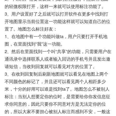
的轻微权限打开，这样一来就可以使用标注功能了。
3、用户设置好了之后就可以打开软件在更多中找到打
开地图显示当前位置这一功能这样就可以知道自己的位
置了。地图怎么标注好友：
1、在地图中有一个功能叫做ta，用户只要打开手机地
图，在里面找到“我”这一功能。
2、然后在里面找到一个叫“共享”的功能，只需要用户在
通讯录中选择联系人或者输入回访的手机号并且发出邀
请短信，当收到回复就可以看见对方的位置了。
3、在收到回复制后刷新地图就可以看见在地图上两个
不同颜色的标记了，并且还可以看见两个人相距多少
米，十分的好用可以谁是找到ta了。地图怎么不被别人
标注：当别人想要定你的位时，是需要给你你发信息征
求你同意的，因此只要你不同意对方是无法定你的位
的，所以大家不要担心被别人标注而感到不安，一般这