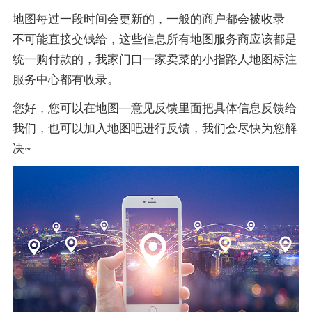
地图每过一段时间会更新的，一般的商户都会被收录
不可能直接交钱给，这些信息所有地图服务商应该都是
统一购付款的，我家门口一家卖菜的小指路人地图标注
服务中心都有收录。
您好，您可以在地图—意见反馈里面把具体信息反馈给
我们，也可以加入地图吧进行反馈，我们会尽快为您解
决~