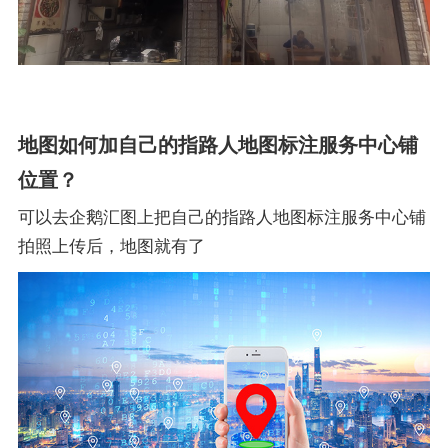
地图如何加自己的指路人地图标注服务中心铺
位置？
可以去企鹅汇图上把自己的指路人地图标注服务中心铺
拍照上传后，地图就有了