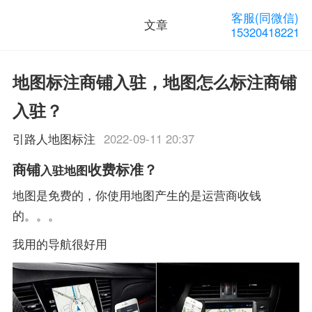
客服(同微信)
文章
15320418221
地图标注商铺入驻，地图怎么标注商铺
入驻？
引路人地图标注
2022-09-11 20:37
商铺
收费标准？
入驻地图
地图是免费的，你使用地图产生的是运营商收钱
的。。。
我用的导航很好用