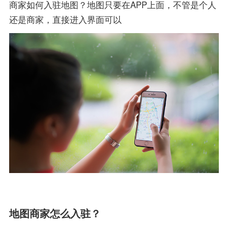
商家如何入驻地图？地图只要在APP上面，不管是个人
还是商家，直接进入界面可以
地图商家怎么入驻？