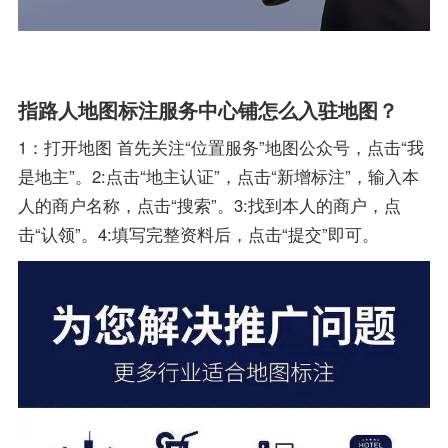
指路人地图标注服务中心铺怎么入驻地图？
1：打开地图 首先关注“位置服务”地图公众号，点击“我
是地主”。2:点击“地主认证”，点击“新增标注”，输入本
人的商户名称，点击“搜索”。3:找到本人的商户，点
击“认领”。4:填写完整资料后，点击“提交”即可。