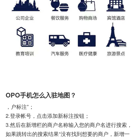
OPO手机怎么入驻地图？
，户标注”；
2.登录帐号，点击添加新标注按钮；
3.然后在新增栏的商户名称输入您的商户名进行搜索，
如果跳转出的搜索结果“没有找到想要的商户，新增一