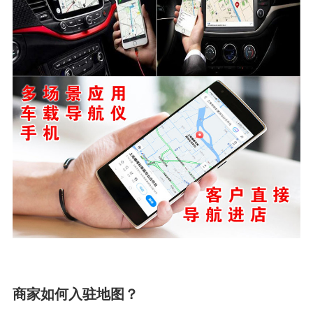
商家如何入驻地图？