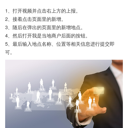
1、打开视频并点击右上方的上报。
2、接着点击页面里的新增。
3、随后在弹出的页面里的新增地点。
4、然后打开我是当地商户后面的按钮。
5、最后输入地点名称、位置等相关信息进行提交即
可。