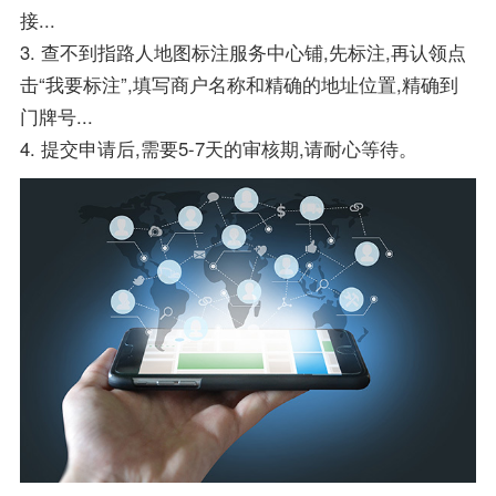
接...
3. 查不到指路人地图标注服务中心铺,先标注,再认领点
击“我要标注”,填写商户名称和精确的地址位置,精确到
门牌号...
4. 提交申请后,需要5-7天的审核期,请耐心等待。