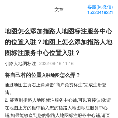
客服(同微信)
文章
15320418221
地图怎么添加指路人地图标注服务中心
的位置入驻？地图上怎么添加指路人地
图标注服务中心位置入驻？
引路人地图标注
2022-09-16 11:16
将自己村的位置
怎么弄？
入驻地图
通过地图主页右上角点击“商户免费标注”完成注册登
陆。
2. 能查到指路人地图标注服务中心铺,可以直接认领:请
在地图上方的框中输入您的指路人地图标注服务中心
铺,如果能够查到您的指路人地图标注服务中心铺,请直