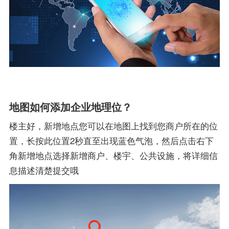
地图如何添加企业地理位？
楼主好，新增地点您可以在地图上找到您商户所在的位
置，长按此位置2秒直至出现蓝色气泡，然后点击右下
角新增地点选择新增商户、楼宇、公共设施，将详细信
息描述清楚提交哦