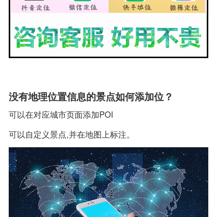
没有地理位置信息的景点如何添加位？
可以在对应城市页面添加POI ​
可以自定义景点,并在地图上标注。