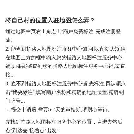
将自己村的位置入驻地图怎么弄？
通过地图主页右上角点击“商户免费标注”完成注册登
陆。
2. 能查到指路人地图标注服务中心铺,可以直接认领:请
在地图上方的框中输入您的指路人地图标注服务中心
铺,如果能够查到您的指路人地图标注服务中心铺,请直
接...
3. 查不到指路人地图标注服务中心铺,先标注,再认领点
击“我要标注”,填写商户名称和精确的地址位置,精确到
门牌号...
4. 提交申请后,需要5-7天的审核期,请耐心等待。
先找到指路人地图标注服务中心的位置，点进去然后
点“到这去”接着点“出发”