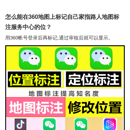
怎么能在360地图上标记自己家指路人地图标
注服务中心的位？
用360帐号登录后再标记,通过审核后就可以显示。