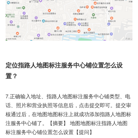
定位指路人地图标注服务中心铺位置怎么设
置？
7.正确输入地址、指路人地图标注服务中心铺类型、电
话、照片和营业执照等信息后，点击提交即可。提交审
核通过后，在地图地图标注上就成功添加指路人地图标
注服务中心铺了。【摘要】 地图地图标注指路人地图
标注服务中心铺位置怎么设置【提问】