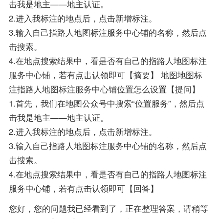
击我是地主——地主认证。
2.进入我标注的地点后，点击新增标注。
3.输入自己指路人地图标注服务中心铺的名称，然后点
击搜索。
4.在地点搜索结果中，看是否有自己的指路人地图标注
服务中心铺，若有点击认领即可【摘要】 地图地图标
注指路人地图标注服务中心铺位置怎么设置【提问】
1.首先，我们在地图公众号中搜索“位置服务”，然后点
击我是地主——地主认证。
2.进入我标注的地点后，点击新增标注。
3.输入自己指路人地图标注服务中心铺的名称，然后点
击搜索。
4.在地点搜索结果中，看是否有自己的指路人地图标注
服务中心铺，若有点击认领即可【回答】
您好，您的问题我已经看到了，正在整理答案，请稍等