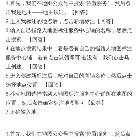
1.首先，我们在地图公众号中搜索“位置服务”，然后点
击我是地主——地主认证。【回答】
2.进入我标注的地点后，点击新增标注【回答】
3.输入自己指路人地图标注服务中心铺的名称，然后点
击搜索。【回答】
4.在地点搜索结果中，看是否有自己的指路人地图标注
服务中心铺，若有点击认领即可;若没有，我们点击马
上创建。【回答】
5.进入创建新标注后，核对自己的商铺名称，然后点击
选择地点位置。【回答】
6.移动地图选择指路人地图标注服务中心铺所在地图的
位置，然后点击确定标注地图即可【回答】
7.正确输入地
1.首先，我们在地图公众号中搜索“位置服务”，然后点