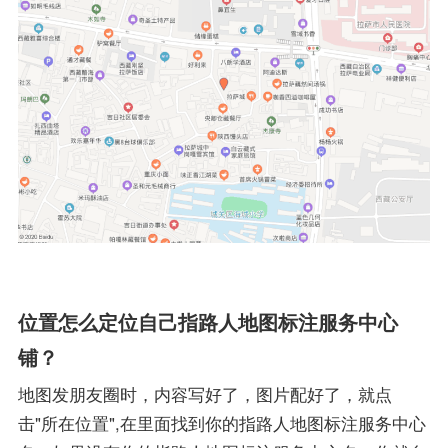
位置怎么定位自己指路人地图标注服务中心
铺？
地图发朋友圈时，内容写好了，图片配好了，就点
击"所在位置",在里面找到你的指路人地图标注服务中心