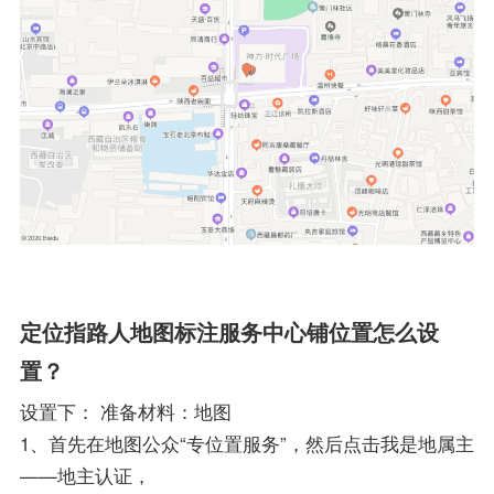
定位指路人地图标注服务中心铺位置怎么设
置？
设置下： 准备材料：地图
1、首先在地图公众“专位置服务”，然后点击我是地属主
——地主认证，