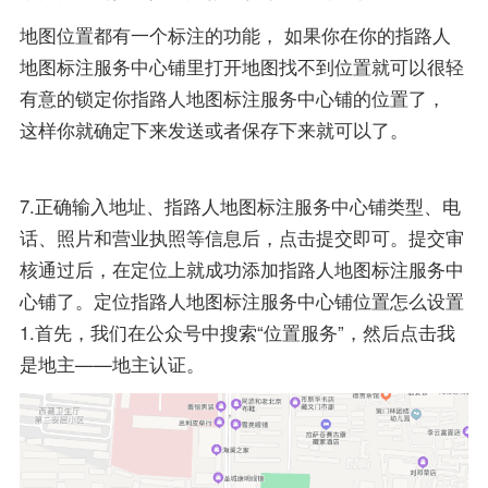
地图位置都有一个标注的功能， 如果你在你的指路人
地图标注服务中心铺里打开地图找不到位置就可以很轻
有意的锁定你指路人地图标注服务中心铺的位置了，
这样你就确定下来发送或者保存下来就可以了。
7.正确输入地址、指路人地图标注服务中心铺类型、电
话、照片和营业执照等信息后，点击提交即可。提交审
核通过后，在定位上就成功添加指路人地图标注服务中
心铺了。定位指路人地图标注服务中心铺位置怎么设置
1.首先，我们在公众号中搜索“位置服务”，然后点击我
是地主——地主认证。