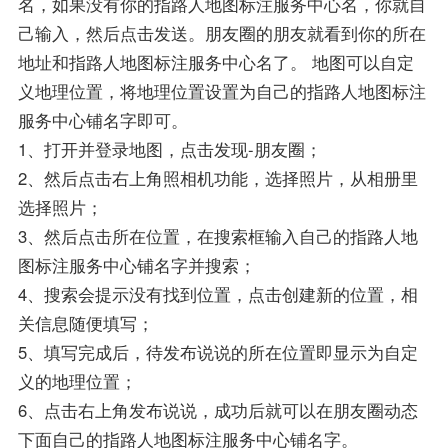
名，如果没有你的指路人地图标注服务中心名，你就自
己输入，然后点击发送。朋友圈的朋友就看到你的所在
地址和指路人地图标注服务中心名了。 地图可以自定
义地理位置，将地理位置设置为自己的指路人地图标注
服务中心铺名字即可。
1、打开并登录地图，点击发现-朋友圈；
2、然后点击右上角照相机功能，选择照片，从相册里
选择照片；
3、然后点击所在位置，在搜索框输入自己的指路人地
图标注服务中心铺名字并搜索；
4、搜索会提示没有找到位置，点击创建新的位置，相
关信息随便填写；
5、填写完成后，待发布说说的所在位置即显示为自定
义的地理位置；
6、点击右上角发布说说，成功后就可以在朋友圈动态
下面自己的指路人地图标注服务中心铺名字。