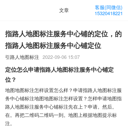
客服(同微信)
文章
15320418221
指路人地图标注服务中心铺的定位，的
指路人地图标注服务中心铺定位
引路人地图标注
2022-09-06 15:07
定位怎么申请指路人地图标注服务中心铺定
位？
地图地图标注怎样设置怎么样？申请指路人地图标注服
务中心铺标注地图地图标注怎样设置？怎样申请地图指
路人地图标注服务中心铺标注先在上？申请。然后。
在。再把二维码二维码一到。地图上根据地图提示标
注。