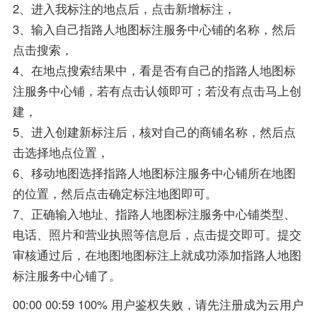
2、进入我标注的地点后，点击新增标注，
3、输入自己指路人地图标注服务中心铺的名称，然后
点击搜索，
4、在地点搜索结果中，看是否有自己的指路人地图标
注服务中心铺，若有点击认领即可；若没有点击马上创
建，
5、进入创建新标注后，核对自己的商铺名称，然后点
击选择地点位置，
6、移动地图选择指路人地图标注服务中心铺所在地图
的位置，然后点击确定标注地图即可。
7、正确输入地址、指路人地图标注服务中心铺类型、
电话、照片和营业执照等信息后，点击提交即可。提交
审核通过后，在地图地图标注上就成功添加指路人地图
标注服务中心铺了。
00:00 00:59 100% 用户鉴权失败，请先注册成为云用户