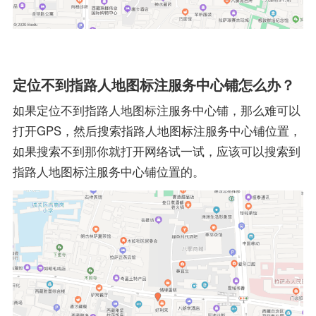
定位不到指路人地图标注服务中心铺怎么办？
如果定位不到指路人地图标注服务中心铺，那么难可以
打开GPS，然后搜索指路人地图标注服务中心铺位置，
如果搜索不到那你就打开网络试一试，应该可以搜索到
指路人地图标注服务中心铺位置的。