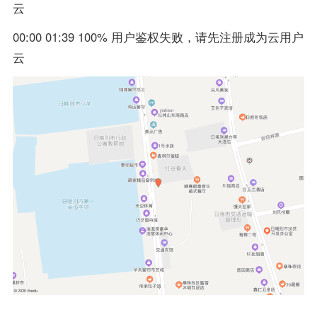
云
00:00 01:39 100% 用户鉴权失败，请先注册成为云用户
云