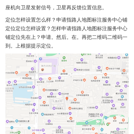
座机向卫星发射信号，卫星再反馈位置信息。
定位怎样设置怎么样？申请指路人地图标注服务中心铺
定位定位怎样设置？怎样申请指路人地图标注服务中心
铺定位先在上？申请。然后。在。再把二维码二维码一
到。上根据提示定位。