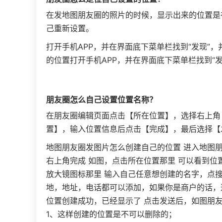
在发地图朋友圈的照片的时候，显示出来的位置是
己重新设置。
打开手机APP，并在界面底下菜单栏找到“发现”
的位置打开手机APP，并在界面底下菜单栏找到“
朋友圈怎么自己设置位置名称？
在朋友圈编辑页面点击【所在位置】，选择右上角
置】，输入位置信息后点击【完成】，最后选择【
地图朋友圈发图片怎么创建自己的位置 进入地图
右上角完成 如图，点击所在位置那里 可以看到
放大镜图标那里 输入自己任意想创建的名字，点
地，地址，电话都可以添加，如果你是商户的话，
位置创建成功，已经显示了 点击发送后，如图朋
1、这样创建的位置是不可以删除的；