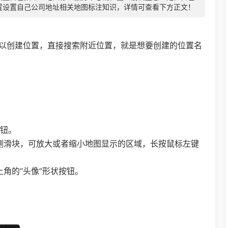
置设置自己公司地址相关地图标注知识，详情可查看下方正文！
以创建位置，直接搜索附近位置，就是想要创建的位置名
按钮。
侧滑块，可放大或者缩小地图显示的区域，长按鼠标左键
角的“头像”形状按钮。