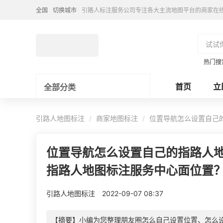
全国
切换城市
引路人标注服务公司专注各大主流地图平台的商家在
热门搜
首页
立
全部分类
引路人地图标注
商家地图标注
位置导航怎么设置自己
位置导航怎么设置自己的指路人
指路人地图标注服务中心面位置
引路人地图标注
2022-09-07 08:37
【摘要】小编为您整理朋友圈怎么自己设置位置、怎么