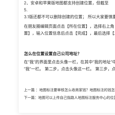
2、安卓和苹果版地图都支持创建位置，但截至
5.
3.1版还都不可以删除创建的位置； 所以大家要慎
在朋友圈编辑页面点击【所在位置】，选择右上角
置】，输入位置信息后点击【完成】，最后选择【
怎么在位置设置自己公司地址？
在“我”的界面里点击头像一栏，在其中“我的地址
“我”一栏。 第二步，点击头像这一栏。 第三步，
上一篇 ：
地图标注要审核怎么收商家钱？地图标注的钱怎
下一篇：
地图可以上传自己指路人地图标注服务中心的位