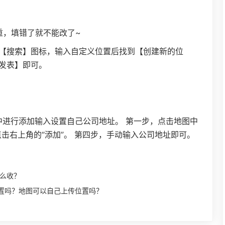
重，填错了就不能改了~
【搜索】图标，输入自定义位置后找到【创建新的位
发表】即可。
”中进行添加输入设置自己公司地址。 第一步，点击地图中
点击右上角的“添加”。 第四步，手动输入公司地址即可。
么收？
置吗？地图可以自己上传位置吗？