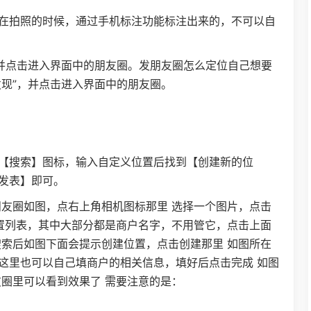
在拍照的时候，通过手机标注功能标注出来的，不可以自
，并点击进入界面中的朋友圈。发朋友圈怎么定位自己想要
发现”，并点击进入界面中的朋友圈。
【搜索】图标，输入自定义位置后找到【创建新的位
发表】即可。
朋友圈如图，点右上角相机图标那里 选择一个图片，点击
位置列表，其中大部分都是商户名字，不用管它，点击上面
搜索后如图下面会提示创建位置，点击创建那里 如图所在
这里也可以自己填商户的相关信息，填好后点击完成 如图
友圈里可以看到效果了 需要注意的是：