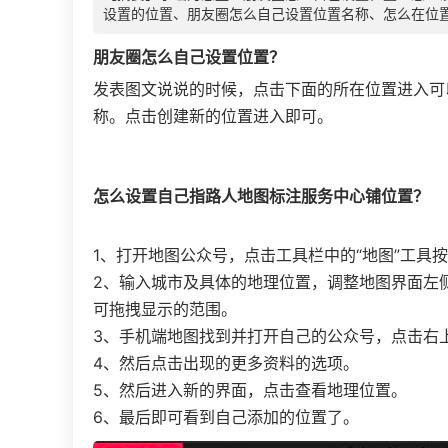
设置的位置、朋友圈怎么自己设置位置名称、怎么在位
朋友圈怎么自己设置位置？
发表图文说说的时候，点击下面的所在位置进入可
称。点击创建新的位置进入即可。
怎么设置自己指路人地图标注服务中心铺位置？
1、打开地图公众号，点击工具栏中的“地图”工具
2、输入城市及具体的地理位置，调整地图界面左
可拖拽显示的范围。
3、手机端地图找到并打开自己的公众号，点击右上
4、然后点击出现的更多资料的选项。
5、然后进入新的界面，点击查看地理位置。
6、最后即可看到自己添加的位置了。