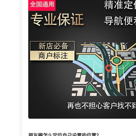
朋友圈怎么定位自己设置的位置？