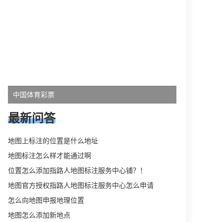
中国体育彩票
最新问答
地图上标注的位置是什么地址
地图标注怎么样才能通过啊
位置怎么添加指路人地图标注服务中心铺？！
地图官方授权指路人地图标注服务中心怎么申请
怎么向地图申报地理位置
地图怎么添加新地点