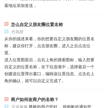
索地址添加发送，
怎么自定义朋友圈位置名称
丹凤呀
从你的描述来看，你的想要自定义朋友圈的位置名
称，建议你打开，点击朋友圈，进入之后点击位
置。
进入位置图面后，点右上角的搜索图标，输入想要
自定义的位置名称，在下拉选项中，选择最后一个
创建该位置弹出窗口，编辑该位置信息。点击右上
角的确认，就可以自定义完成了。
商户如何改商户的名称？
逗逼麻麻
尊敬的用户您好， 很抱歉的通知您，