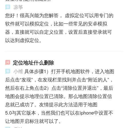
凉筝
您好！很高兴能为您解答， 虚拟定位可以用专门的
软件就可以模拟定位，比如一些常见的安卓模拟
器，直接就可以自定义位置，设置后直接登录就可
以达到虚拟定位。
定位地址什么删除
小维
具体步骤1）打开手机地图软件，进入地图
后点击“发现”，在发现栏里找到并点击“附近的人”，
然后在右上角点击2）点击“清除位置并退出”，最后
地图会提示地理位置已清除。那么地图清除位置信
息就已成功了。友情提示此方法适用于地图
5.0与其它版本，当然我们也可以在iphone中设置不
让地图开启标注就可以了。