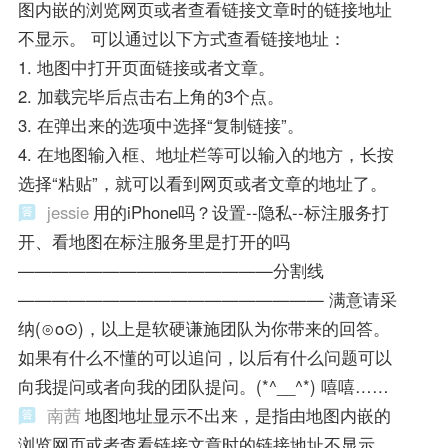
图内嵌的浏览网页或者查看链接文章时的链接地址
不显示。 可以通过以下方式查看链接地址：
1. 地图中打开页面链接或者文章。
2. 加载完毕后点击右上角的3个点。
3. 在弹出来的选项中选择“复制链接”。
4. 在地图输入框、地址栏等可以输入的地方，长按
选择“粘贴”，就可以看到网页或者文章的地址了。
jessie
用的iPhone吗？设置--隐私--标注服务打
开、看地图在标注服务里是打开的吗
———————————————分割线
—————————————————— 满意请采
纳(⊙o⊙)，以上是软硬谦施团队为你带来的回答。
如果有什么不懂的可以追问，以后有什么问题可以
向我提问或者向我的团队提问。(*^__^*) 嘻嘻……
南茜
地图地址显示不出来，是指由地图内嵌的
浏览网页或者查看链接文章时的链接地址不显示。