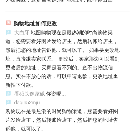
购物地址如何更改
大白牙
地图购物现在是最热潮的时尚购物渠
道，您需要看好图片发给店主，然后转账给店主，
然后把您的地址告诉他，就可以了。 如果要更改地
址，直接跟卖家联系。 更改后，卖家那边可以看到
更改后的地址，买家是看不到的。查不出物流信
息。实在不放心的话，可以申请退款，更改地址重
新拍下付款。
看硪头像家硪
你说呢...
daqin52mju
购物现在是最热潮的时尚购物渠道，您需要看好图
片发给店主，然后转账给店主，然后把您的地址告
诉他，就可以了。