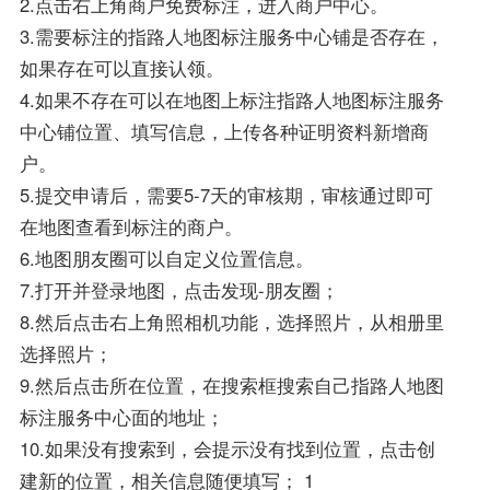
2.点击右上角商户免费标注，进入商户中心。
3.需要标注的指路人地图标注服务中心铺是否存在，
如果存在可以直接认领。
4.如果不存在可以在地图上标注指路人地图标注服务
中心铺位置、填写信息，上传各种证明资料新增商
户。
5.提交申请后，需要5-7天的审核期，审核通过即可
在地图查看到标注的商户。
6.地图朋友圈可以自定义位置信息。
7.打开并登录地图，点击发现-朋友圈；
8.然后点击右上角照相机功能，选择照片，从相册里
选择照片；
9.然后点击所在位置，在搜索框搜索自己指路人地图
标注服务中心面的地址；
10.如果没有搜索到，会提示没有找到位置，点击创
建新的位置，相关信息随便填写； 1