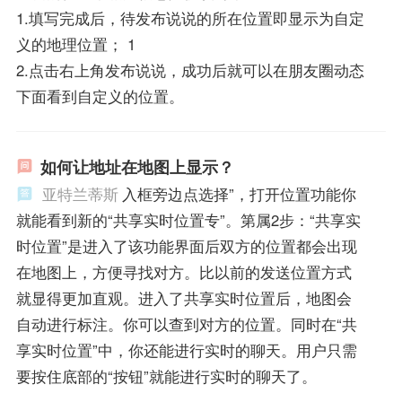
1.填写完成后，待发布说说的所在位置即显示为自定
义的地理位置； 1
2.点击右上角发布说说，成功后就可以在朋友圈动态
下面看到自定义的位置。
如何让地址在地图上显示？
亚特兰蒂斯
入框旁边点选择”，打开位置功能你
就能看到新的“共享实时位置专”。第属2步：“共享实
时位置”是进入了该功能界面后双方的位置都会出现
在地图上，方便寻找对方。比以前的发送位置方式
就显得更加直观。进入了共享实时位置后，地图会
自动进行标注。你可以查到对方的位置。同时在“共
享实时位置”中，你还能进行实时的聊天。用户只需
要按住底部的“按钮”就能进行实时的聊天了。