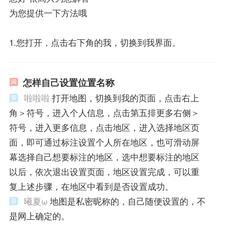
为您提供一下方法哦
1.您打开，点击右下角的我，切换到我界面。
怎样自己设置位置名称
啦啦啦
打开地图，切换到我的页面，点击右上
角＞符号，进入个人信息，点击第五排更多右侧＞
符号，进入更多信息，点击地区，进入选择地区页
面，即可通过标注设置个人所在地区，也可滑动屏
幕选择自己想要标注的地区，选中想要标注的地区
以后，依次退出设置页面，地区设置完成，可以重
复上述步骤，在地区中看到是否设置成功。
曦夏ω
地图是私密昵称的，自己随便设置的，不
是网上确定的。