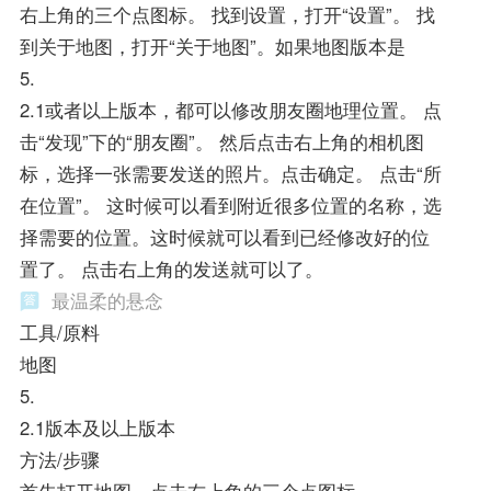
右上角的三个点图标。 找到设置，打开“设置”。 找
到关于地图，打开“关于地图”。如果地图版本是
5.
2.1或者以上版本，都可以修改朋友圈地理位置。 点
击“发现”下的“朋友圈”。 然后点击右上角的相机图
标，选择一张需要发送的照片。点击确定。 点击“所
在位置”。 这时候可以看到附近很多位置的名称，选
择需要的位置。这时候就可以看到已经修改好的位
置了。 点击右上角的发送就可以了。
最温柔的悬念
工具/原料
地图
5.
2.1版本及以上版本
方法/步骤