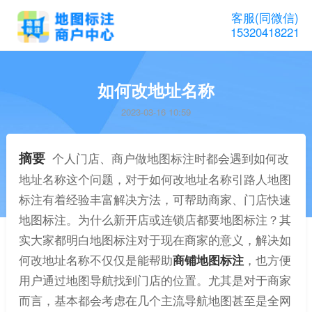
客服(同微信)
15320418221
如何改地址名称
2023-03-16 10:59
摘要
个人门店、商户做地图标注时都会遇到如何改
地址名称这个问题，对于如何改地址名称引路人地图
标注有着经验丰富解决方法，可帮助商家、门店快速
地图标注。为什么新开店或连锁店都要地图标注？其
实大家都明白地图标注对于现在商家的意义，解决如
何改地址名称不仅仅是能帮助
商铺地图标注
，也方便
用户通过地图导航找到门店的位置。尤其是对于商家
而言，基本都会考虑在几个主流导航地图甚至是全网