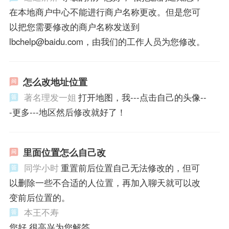
在本地商户中心不能进行商户名称更改。但是您可
以把您需要修改的商户名称发送到
lbchelp@baidu.com，由我们的工作人员为您修改。
怎么改地址位置
著名理发一姐
打开地图，我---点击自己的头像--
-更多---地区然后修改就好了！
里面位置怎么自己改
同学小时
重置前后位置自己无法修改的，但可
以删除一些不合适的人位置，再加入聊天就可以改
变前后位置的。
本王不寿
您好 很高兴为您解答