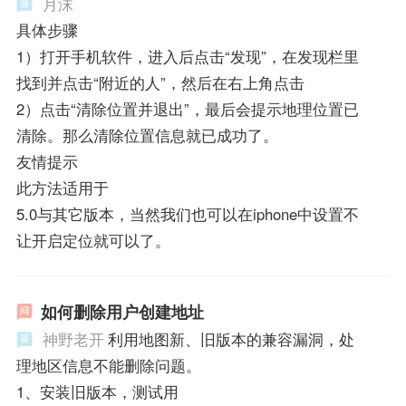
月沫
具体步骤
1）打开手机软件，进入后点击“发现”，在发现栏里
找到并点击“附近的人”，然后在右上角点击
2）点击“清除位置并退出”，最后会提示地理位置已
清除。那么清除位置信息就已成功了。
友情提示
此方法适用于
5.0与其它版本，当然我们也可以在iphone中设置不
让开启定位就可以了。
如何删除用户创建地址
神野老开
利用地图新、旧版本的兼容漏洞，处
理地区信息不能删除问题。
1、安装旧版本，测试用