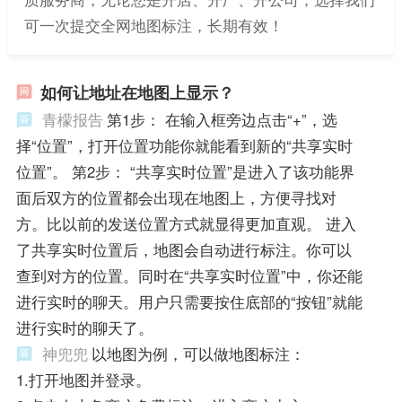
可一次提交全网地图标注，长期有效！
如何让地址在地图上显示？
青檬报告
第1步： 在输入框旁边点击“+”，选
择“位置”，打开位置功能你就能看到新的“共享实时
位置”。 第2步： “共享实时位置”是进入了该功能界
面后双方的位置都会出现在地图上，方便寻找对
方。比以前的发送位置方式就显得更加直观。 进入
了共享实时位置后，地图会自动进行标注。你可以
查到对方的位置。同时在“共享实时位置”中，你还能
进行实时的聊天。用户只需要按住底部的“按钮”就能
进行实时的聊天了。
神兜兜
以地图为例，可以做地图标注：
1.打开地图并登录。