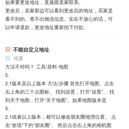
如果要更改地址，直接跟卖家联系。
更改后，卖家那边可以看到更改后的地址，买家是
看不到的。查不出物流信息。实在不放心的话，可
以申请退款，更改地址重新拍下付款。
不能自定义地址
维夏
方法不对吗？ 工具/原料 地图
5.
2.1版本及以上版本 方法/步骤 首先打开地图。点击
右上角的三个点图标。 找到设置，打开“设置”。 找
到关于地图，打开“关于地图”。如果地图版本是
5.
2.1或者以上版本，都可以修改朋友圈地理位置。 点
击“发现”下的“朋友圈”。 然后点击右上角的相机图