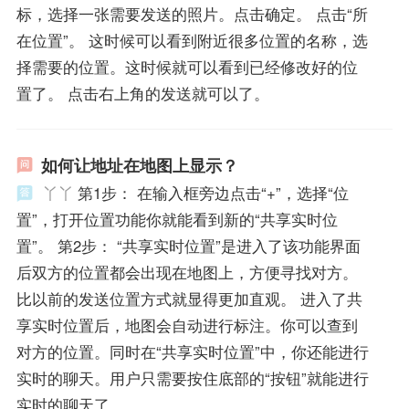
标，选择一张需要发送的照片。点击确定。 点击“所
在位置”。 这时候可以看到附近很多位置的名称，选
择需要的位置。这时候就可以看到已经修改好的位
置了。 点击右上角的发送就可以了。
如何让地址在地图上显示？
丫丫
第1步： 在输入框旁边点击“+”，选择“位
置”，打开位置功能你就能看到新的“共享实时位
置”。 第2步： “共享实时位置”是进入了该功能界面
后双方的位置都会出现在地图上，方便寻找对方。
比以前的发送位置方式就显得更加直观。 进入了共
享实时位置后，地图会自动进行标注。你可以查到
对方的位置。同时在“共享实时位置”中，你还能进行
实时的聊天。用户只需要按住底部的“按钮”就能进行
实时的聊天了。