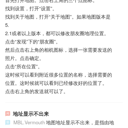
首先打开地图。点击右上角的三个点图标。
找到设置，打开“设置”。
找到关于地图，打开“关于地图”。如果地图版本是
5.
2.1或者以上版本，都可以修改朋友圈地理位置。
点击“发现”下的“朋友圈”。
然后点击右上角的相机图标，选择一张需要发送的
照片。点击确定。
点击“所在位置”。
这时候可以看到附近很多位置的名称，选择需要的
位置。这时候就可以看到已经修改好的位置了。
点击右上角的发送就可以了。
地址显示不出来
MBL.Vermouth
地图地址显示不出来，是指由地