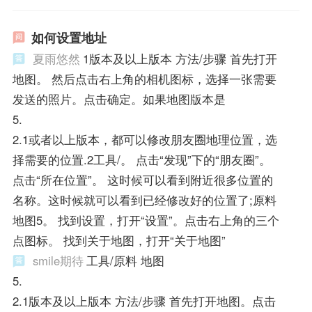
如何设置地址
夏雨悠然
1版本及以上版本 方法/步骤 首先打开
地图。 然后点击右上角的相机图标，选择一张需要
发送的照片。点击确定。如果地图版本是
5.
2.1或者以上版本，都可以修改朋友圈地理位置，选
择需要的位置.2工具/。 点击“发现”下的“朋友圈”。
点击“所在位置”。 这时候可以看到附近很多位置的
名称。这时候就可以看到已经修改好的位置了;原料
地图5。 找到设置，打开“设置”。点击右上角的三个
点图标。 找到关于地图，打开“关于地图”
smile期待
工具/原料 地图
5.
2.1版本及以上版本 方法/步骤 首先打开地图。点击