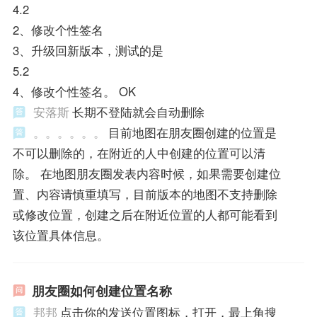
4.2
2、修改个性签名
3、升级回新版本，测试的是
5.2
4、修改个性签名。 OK
安落斯
长期不登陆就会自动删除
。。。。。。
目前地图在朋友圈创建的位置是
不可以删除的，在附近的人中创建的位置可以清
除。 在地图朋友圈发表内容时候，如果需要创建位
置、内容请慎重填写，目前版本的地图不支持删除
或修改位置，创建之后在附近位置的人都可能看到
该位置具体信息。
朋友圈如何创建位置名称
邦邦
点击你的发送位置图标，打开，最上角搜