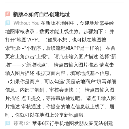
新版本如何自己创建地址
Without You
在新版本地图中，创建地址需要经
地图审核收录，数据才能上线生效。步骤如下： 并
打开“地图”APP。（如果不想，也可以在地图搜
索“地图+”小程序，后续流程和APP是一样的） 在首
页右上角点击“上报”。 请点击输入图片描述 选择“新
增”——>“新增地点”。 请点击输入图片描述 请点击
输入图片描述 根据页面内容，填写地点基本信息。
（如果你是商户，可以勾选“我是该地商户”填写详细
信息。内部了解到，审核会更快！） 请点击输入图
片描述 点击提交，等待审核通过吧。 请点击输入图
片描述 审核通过，你提交的地点信息就上线了。届
时，你就可以在地图上分享新地点啦。
臻鸢121
苹果6国行手机地图发朋友圈无法创建