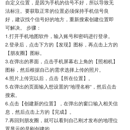
自定义位置，是因为手机的信号不好，所以导致无
法标注。要获取正常的位置必须保持手机信号良
好，建议找个信号好的地方，重新搜索创建位置即
可解决。 步骤：
1.打开手机地图软件，输入账号和密码进行登录。
2.登录后，点击下方的【发现】图标，再点击上方的
【朋友圈】图标。
3.在弹出的界面，点击手机屏幕右上角的【照相机】
图标，然后根据自己的需求选择上传的照片。
4.照片上传完以后，点击【所在位置】。
5.在弹出的页面输入想设置的“地理名称“，然后点击
搜索。
6.点击【创建新的位置】，在弹出的窗口输入相关信
息，然后点击上方的【完成】。
7.再回到朋友圈，就可以看到自己刚才发布的地理位
置显示的是刚创建的。