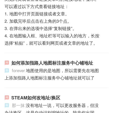
可以通过以下方式查看链接地址：
1. 地图中打开页面链接或者文章。
2. 加载完毕后点击右上角的3个点。
3. 在弹出来的选项中选择“复制链接”。
4. 在地图输入框、地址栏等可以输入的地方，长按
选择“粘贴”，就可以看到网页或者文章的地址了。
如何添加指路人地图标注服务中心铺地址
forever
地图使用的是地图，所以需要先在地图
上添加指路人地图标注服务中心铺地址就可以了
STEAM如何改地址/换区
那一抹
没有地址一说，可以更改服务器，但没
办法换区，这是自动识别IP地址的，除非你出国