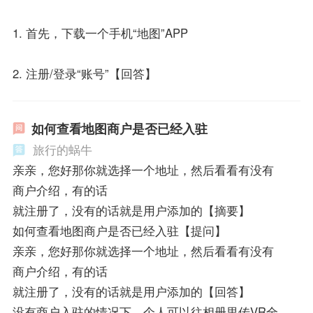
1. 首先，下载一个手机“地图”APP
2. 注册/登录“账号”【回答】
如何查看地图商户是否已经入驻
旅行的蜗牛
亲亲，您好那你就选择一个地址，然后看看有没有
商户介绍，有的话
就注册了，没有的话就是用户添加的【摘要】
如何查看地图商户是否已经入驻【提问】
亲亲，您好那你就选择一个地址，然后看看有没有
商户介绍，有的话
就注册了，没有的话就是用户添加的【回答】
没有商户入驻的情况下，个人可以往相册里传VR全