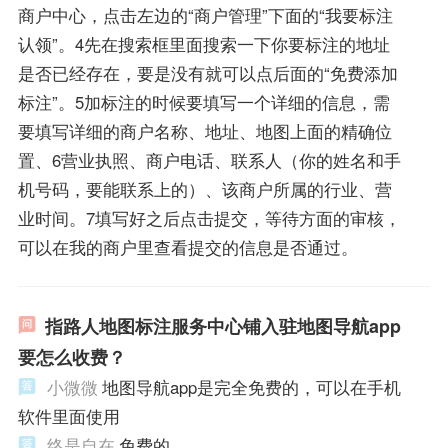
商户中心，点击左边的“商户管理”下面的“我要标注
认领”。4先在搜索框里面搜索一下你要标注的地址
是否已经存在，要是没有就可以点后面的“免费添加
标注”。5加标注的时候要填写一个详细的信息，需
要填写详细的商户名称、地址、地图上面的精确位
置、6营业执照、商户电话、联系人（你的姓名和手
机号码，要能联系上的）、该商户所属的行业、营
业时间。7填写好之后点击提交，等待方面的审核，
可以在我的商户里查看提交的信息是否通过。
指路人地图标注服务中心铺入驻地图导航app
要怎么收费？
小微微
地图导航app是完全免费的，可以在手机
软件里面使用
终是自在
免费的