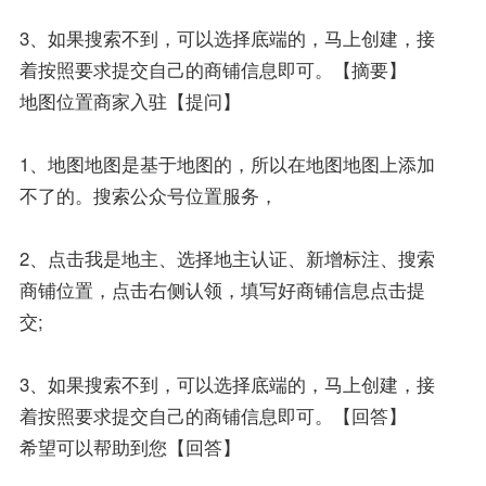
3、如果搜索不到，可以选择底端的，马上创建，接
着按照要求提交自己的商铺信息即可。【摘要】
地图位置商家入驻【提问】
1、地图地图是基于地图的，所以在地图地图上添加
不了的。搜索公众号位置服务，
2、点击我是地主、选择地主认证、新增标注、搜索
商铺位置，点击右侧认领，填写好商铺信息点击提
交;
3、如果搜索不到，可以选择底端的，马上创建，接
着按照要求提交自己的商铺信息即可。【回答】
希望可以帮助到您【回答】