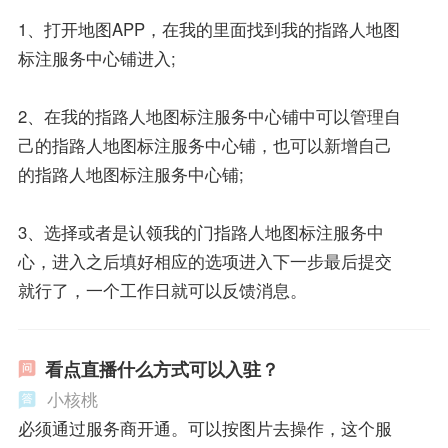
1、打开地图APP，在我的里面找到我的指路人地图
标注服务中心铺进入;
2、在我的指路人地图标注服务中心铺中可以管理自
己的指路人地图标注服务中心铺，也可以新增自己
的指路人地图标注服务中心铺;
3、选择或者是认领我的门指路人地图标注服务中
心，进入之后填好相应的选项进入下一步最后提交
就行了，一个工作日就可以反馈消息。
看点直播什么方式可以入驻？
小核桃
必须通过服务商开通。可以按图片去操作，这个服