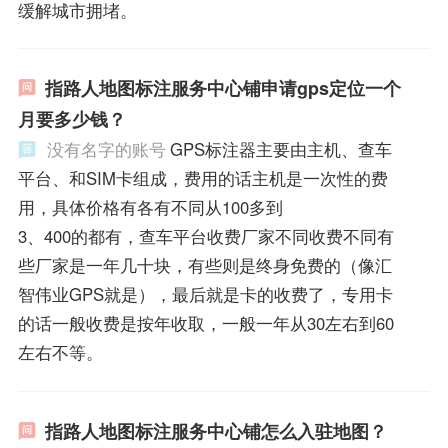
缓解城市拥堵。
指路人地图标注服务中心铺申请gps定位一个
月要多少钱？
没有名字的账号
GPS标注器主要由主机、查车
平台、和SIM卡组成，费用的话主机是一次性的费
用，具体价格有各有不同从100多到
3、400的都有，查车平台收费厂家不同收费不同有
些厂家是一年几十块，有些则是终身免费的（像汇
智伟业GPS就是），最后就是卡的收费了，专用卡
的话一般收费是按年收取，一般一年从30左右到60
左右不等。
指路人地图标注服务中心铺怎么入驻地图？