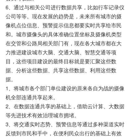
6、通过与相关公司进行数据共享，比如行车记录仪
公司等等。现在发展的趋势是，未来所有城市的摄
像机点位信息、预警提示信息都要实时共享给市民
和。城市摄像头的具体准确位置坐标及摄像机类型
在交管和公路局相关部门有，现在各大城市都在大
力推进建设城市大脑、交通大脑、智慧交通等项
目，这些项目建设的最终目标就是要汇聚这些数
据、分析这些数据、共享这些数据、利用这些数
据。
1、将城市各个部门单位建设的原来各自为战的摄像
机全部连通共享起来。
2、在数据连通共享的基础上，借助云计算、大数据
等先进技术有效治理城市拥堵。
3、将交通实时态势、预警信息等通过多种渠道实时
反馈到市民和手中，在便利民众出行的基础上有效