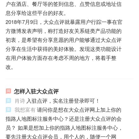
户在酒店、餐厅等的签到信息、点赞信息或地址信
息分享给这些平台的好友。
2018年7月9日，大众点评就暴露用户行踪一事在官
方微博发表声明，称打造好友关系链类产品功能的
初衷，是希望有分享意愿的用户能够通过大众点评
分享在生活中获得的美好体验。发现这类功能设计
在用户体验方面存在考虑不周的地方，将着手整
改。
怎样入驻大众点评
肖诗
入驻点评，实名注册登录即可！
我想富有
请问你是想在大众点评网上加上你的
指路人地图标注服务中心？还是注册大众点评的会
员？ 如果是想加上你的指路人地图标注服务中心，
要先注册大众点评会员，用个人的，随便一个网