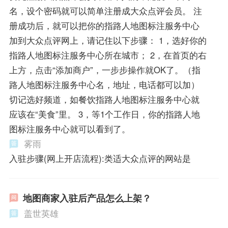
名，设个密码就可以简单注册成大众点评会员。 注
册成功后，就可以把你的指路人地图标注服务中心
加到大众点评网上，请记住以下步骤： 1，选好你的
指路人地图标注服务中心所在城市； 2，在首页的右
上方，点击“添加商户”，一步步操作就OK了。（指
路人地图标注服务中心名，地址，电话都可以加）
切记选好频道，如餐饮指路人地图标注服务中心就
应该在“美食”里。 3，等1个工作日，你的指路人地
图标注服务中心就可以看到了。
雾雨
入驻步骤(网上开店流程):类适大众点评的网站是
地图商家入驻后产品怎么上架？
盖世英雄