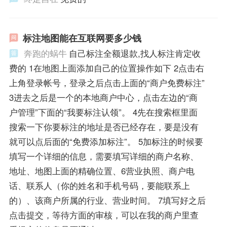
标注地图能在互联网要多少钱
奔跑的蜗牛
自己标注全额退款,找人标注肯定收
费的 1在地图上面添加自己的位置操作如下 2点击右
上角登录帐号，登录之后点击上面的“商户免费标注”
3进去之后是一个的本地商户中心，点击左边的“商
户管理”下面的“我要标注认领”。 4先在搜索框里面
搜索一下你要标注的地址是否已经存在，要是没有
就可以点后面的“免费添加标注”。 5加标注的时候要
填写一个详细的信息，需要填写详细的商户名称、
地址、地图上面的精确位置、6营业执照、商户电
话、联系人（你的姓名和手机号码，要能联系上
的）、该商户所属的行业、营业时间。 7填写好之后
点击提交，等待方面的审核，可以在我的商户里查