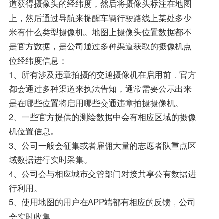
道获得摄像头的经纬度，然后将摄像头标注在地图
上，然后通过导航来提醒车辆行驶路线上某处多少
米有什么类型摄像机。地图上摄像头位置数据都不
是官方数据，是公司通过多种渠道获取的摄像机点
位经纬度信息：
1、所有涉及违章拍摄的交通摄像机在启用前，官方
都会通过多种渠道来执法告知，通常需要公示出来
是在哪些位置将启用哪些交通违章拍摄摄像机。
2、一些官方提供的测绘数据中会有相应区域的摄像
机位置信息。
3、公司一般会征集或者雇佣大量的志愿者队重点区
域数据进行实时采集。
4、公司会与相应城市交管部门对接共享公有数据进
行利用。
5、使用地图的用户在APP端都有相应的反馈，公司
会实时收集。