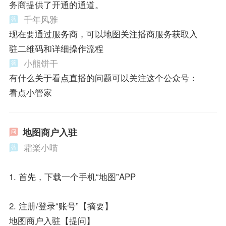
务商提供了开通的通道。
千年风雅
现在要通过服务商，可以地图关注播商服务获取入
驻二维码和详细操作流程
小熊饼干
有什么关于看点直播的问题可以关注这个公众号：
看点小管家
地图商户入驻
霜楽小喵
1. 首先，下载一个手机“地图”APP
2. 注册/登录“账号”【摘要】
地图商户入驻【提问】