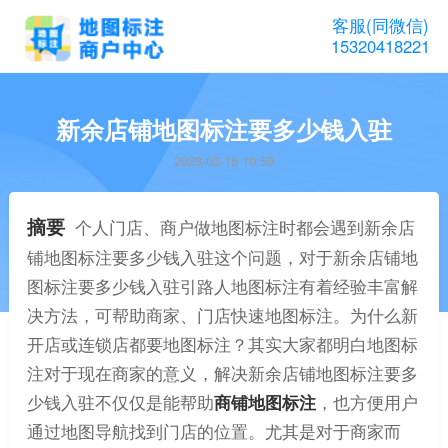
客服(同微信)
15320418221
新余店铺地图标注要多少钱入驻
2023-03-16 10:59
摘要
个人门店、商户做地图标注时都会遇到新余店
铺地图标注要多少钱入驻这个问题，对于新余店铺地
图标注要多少钱入驻引路人地图标注有着经验丰富解
决方法，可帮助商家、门店快速地图标注。为什么新
开店或连锁店都要地图标注？其实大家都明白地图标
注对于现在商家的意义，解决新余店铺地图标注要多
少钱入驻不仅仅是能帮助
商铺地图标注
，也方便用户
通过地图导航找到门店的位置。尤其是对于商家而