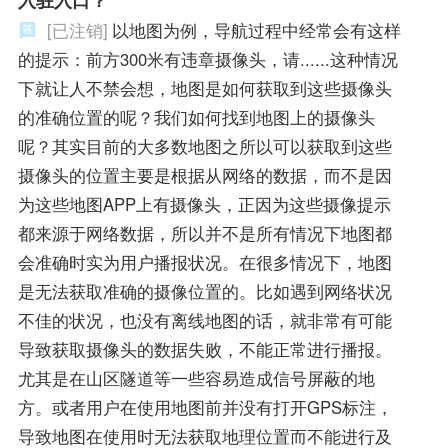
[已注销]
以地图为例，导航过程中经常会有这样
的提示：前方300米有违章摄像头，请......这种情况
下就让人不禁会想，地图是如何获取到这些摄像头
的准确位置的呢？我们如何找到地图上的摄像头
呢？其实目前的大多数地图之所以可以获取到这些
摄像头的位置主要是根据从网络的数据，而不是因
为这些地图APP上有摄像头，正因为这些摄像提示
都来源于网络数据，所以并不是所有情况下地图都
会准确时实为用户播报状况。在很多情况下，地图
是无法获取准确的摄像位置的。比如遇到网络状况
不佳的状况，也没有离线地图的话，就非常有可能
导致获取摄像头的数据失败，不能正常进行播报。
尤其是在山区隧道等一些容易造成信号屏蔽的地
方。或者用户在使用地图前并没有打开GPS标注，
导致地图在使用时无法获取地理位置而不能进行及