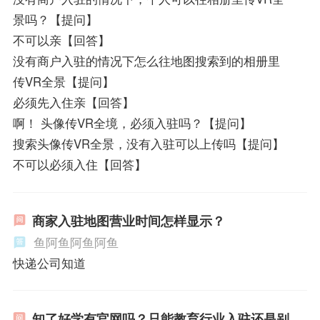
景吗？【提问】
不可以亲【回答】
没有商户入驻的情况下怎么往地图搜索到的相册里
传VR全景【提问】
必须先入住亲【回答】
啊！ 头像传VR全境，必须入驻吗？【提问】
搜索头像传VR全景，没有入驻可以上传吗【提问】
不可以必须入住【回答】
商家入驻地图营业时间怎样显示？
鱼阿鱼阿鱼阿鱼
快递公司知道
知了好学有官网吗？只能教育行业入驻还是别