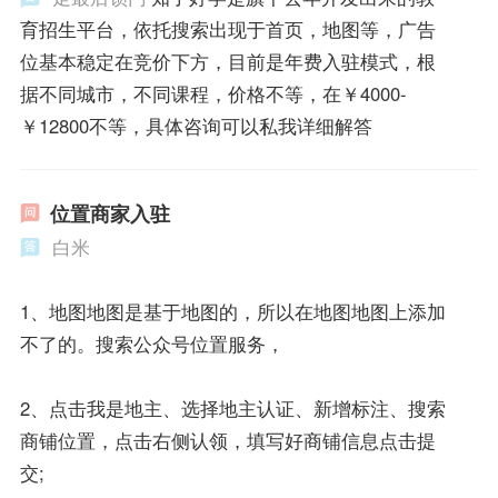
育招生平台，依托搜索出现于首页，地图等，广告
位基本稳定在竞价下方，目前是年费入驻模式，根
据不同城市，不同课程，价格不等，在￥4000-
￥12800不等，具体咨询可以私我详细解答
位置商家入驻
白米
1、地图地图是基于地图的，所以在地图地图上添加
不了的。搜索公众号位置服务，
2、点击我是地主、选择地主认证、新增标注、搜索
商铺位置，点击右侧认领，填写好商铺信息点击提
交;