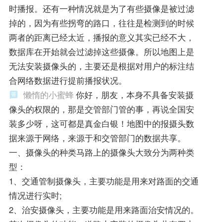
时播报。还有一种情况就是为了有些摄像是被过滤
掉的，因为有些拐弯的路口，往往是检测到的时候
两者的距离已经太近，播报的意义其实已经不大，
数据库在开始就会过滤掉这些摄像。所以地图上是
无法安装摄像头的，主要还是根据对用户的标注结
合网络数据进行提前播报状况。
懒惰的小蜜蜂
你好，朋友，本身不具备安装摄
像头的权限的，那是交管部门管的事，再说全国安
装多少呀，这可都是真金白银！地图中的报摄头数
据来源于网络，来源于和交管部门的数据共享。
一、摄像头的种类马路上的摄像头大致分为两种类
型：
1、交通管制摄像头，主要功能是用来对路面的交通
情况进行实时;
2、治安摄像头，主要功能是用来路面治安情况的。