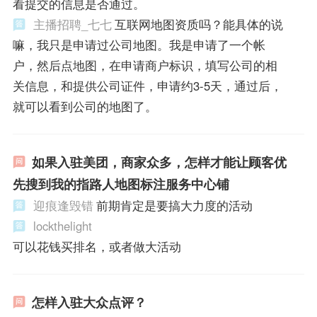
看提交的信息是否通过。
主播招聘_七七
互联网地图资质吗？能具体的说
嘛，我只是申请过公司地图。我是申请了一个帐
户，然后点地图，在申请商户标识，填写公司的相
关信息，和提供公司证件，申请约3-5天，通过后，
就可以看到公司的地图了。
如果入驻美团，商家众多，怎样才能让顾客优
先搜到我的指路人地图标注服务中心铺
迎痕逢毁错
前期肯定是要搞大力度的活动
lockthelight
可以花钱买排名，或者做大活动
怎样入驻大众点评？