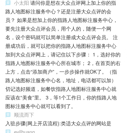
小太阳
请问你是想在大众点评网上加上你的指
路人地图标注服务中心？还是注册大众点评的会
员？ 如果是想加上你的指路人地图标注服务中心，
要先注册大众点评会员，用个人的，随便一个网
名，设个密码就可以简单注册成大众点评会员。 注
册成功后，就可以把你的指路人地图标注服务中心
加到大众点评网上，请记住以下步骤： 1，选好你的
指路人地图标注服务中心所在城市； 2，在首页的右
上方，点击“添加商户”，一步步操作就OK了。（指
路人地图标注服务中心名，地址，电话都可以加）
切记选好频道，如餐饮指路人地图标注服务中心就
应该在“美食”里。 3，等1个工作日，你的指路人地
图标注服务中心就可以看到了。
顺流而下
入驻步骤(网上开店流程):类适大众点评的网站是
evilhuang