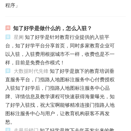
程序」
知了好学是做什么的，怎么入驻？
星阑
知了好学是针对教育行业提供的入驻平
台，知了好学平台分享首页，同时多家教育企业可
以入驻，入驻费用根据城市不一样，收费也是不一
样，目前是免费合作模式！
大数据时代先锋
知了好学是旗下的教育培训垂
直服务平台，门指路人地图标注服务中心付费授权
入驻知了好学后，门指路人地图标注服务中心品
牌、详情信息及教学课程可快速获得海量曝光，知
了好学入驻找，祝大宝啊能够精准连接门指路人地
图标注服务中心与用户，让教育机构获客不再发
愁。
走最后锁门
知了好学是旗下去年开发出来的教