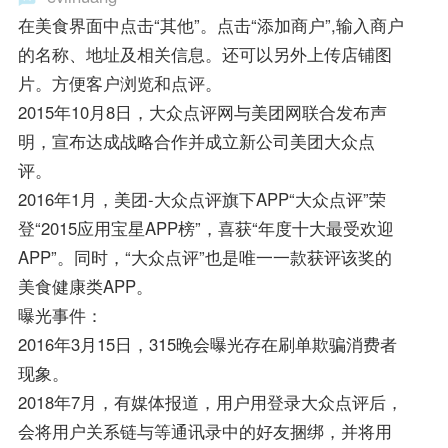
在美食界面中点击“其他”。点击“添加商户”,输入商户
的名称、地址及相关信息。还可以另外上传店铺图
片。方便客户浏览和点评。
2015年10月8日，大众点评网与美团网联合发布声
明，宣布达成战略合作并成立新公司美团大众点
评。
2016年1月，美团-大众点评旗下APP“大众点评”荣
登“2015应用宝星APP榜”，喜获“年度十大最受欢迎
APP”。同时，“大众点评”也是唯一一款获评该奖的
美食健康类APP。
曝光事件：
2016年3月15日，315晚会曝光存在刷单欺骗消费者
现象。
2018年7月，有媒体报道，用户用登录大众点评后，
会将用户关系链与等通讯录中的好友捆绑，并将用