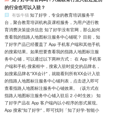
的行业也可以入驻？
有饭牛猫
知了好学，专业的教育培训服务平
台，聚合教育培训机构及课程服务，为用户进行教
育消费决策提供信息 知了好学没有官网，那么如何
查看我的指路人地图标注服务中心铺呢？ 目前，知
了好学产品已经覆盖了 App 手机客户端和其他手机
的搜索结果。如果想要查看我的指路人地图标注服
务中心铺，可以通过以下两种方式： 在 App 手机客
户端和手机-搜索框中，搜索入驻时提交的品牌名，
如搜索品牌名"XX会计"，就能看到所有XX会计入驻
的指路人地图标注服务中心铺列表，点击进入即可
查看指路人地图标注服务中心铺效果。（该方式在
指路人地图标注服务中心铺入驻后 2 小时生效） 知
了好学产品在 App 客户端内以小程序的形式展现。
App 搜索"知了好学"，即可找到「知了好学-智能小