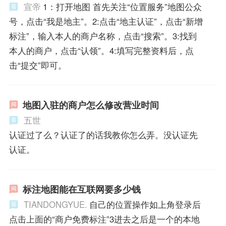
宣帝
1：打开地图 首先关注“位置服务”地图公众
号，点击“我是地主”。2:点击“地主认证”，点击“新增
标注”，输入本人的商户名称，点击“搜索”。3:找到
本人的商户，点击“认领”。4:填写完整资料后，点
击“提交”即可。
地图入驻的商户怎么修改营业时间
五世
认证过了么？认证了的话我教你怎么弄。没认证先
认证。
标注地图能在互联网要多少钱
TIANDONGYUE.
自己的位置操作如上角登录后
点击上面的“商户免费标注”3进去之后是一个的本地