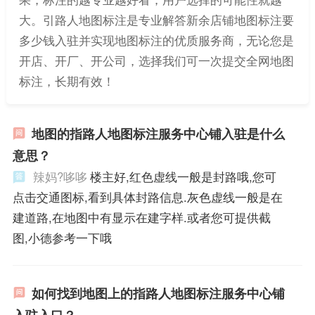
大。引路人地图标注是专业解答新余店铺地图标注要
多少钱入驻并实现地图标注的优质服务商，无论您是
开店、开厂、开公司，选择我们可一次提交全网地图
标注，长期有效！
地图的指路人地图标注服务中心铺入驻是什么
意思？
辣妈?哆哆
楼主好,红色虚线一般是封路哦,您可
点击交通图标,看到具体封路信息.灰色虚线一般是在
建道路,在地图中有显示在建字样.或者您可提供截
图,小德参考一下哦
如何找到地图上的指路人地图标注服务中心铺
入驻入口？