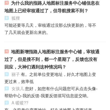
为什么我的指路人地图标注服务中心铺信息在
地图上已经审核通过了，但导航搜索不到？
狐狸
可能还要等几天，审核通过没那么快更新的，等不
了几天就会更新出来的。
地图新增指路人地图标注服务中心铺，审核通
过了，但是搜不到，都一个星期了，反馈也没有
回应，大神们遇到这种情况吗？
丽子
有。之前单位变更地址，好久才地图上变
更过来，效率低
女孩儿
您好，如您有什么问题您可从点击头像-
帮助中心-我的反馈-我要反馈填写信息提交呐。
A 暖暖??
有。之前单位变更地址，好久才地图上变更过来，