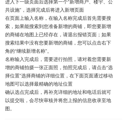
进入下一级页面后选择第一个“新增商户、楼宇、公
共设施”，选择完成后将进入新增页面
在页面上输入名称，在输入名称完成后首先需要搜
索，如果能搜索到您准备新增的商铺，即您要新增
的商铺在地图上已经存在，请退出报错页面；如果
搜索结果中没有您要新增的商铺，您可以点击右下
角的“继续新增名称”。
名称输入完成后，需要进行拍照，请对着您需要新
增的商铺拍摄一张正面照，拍照完成后，请点击“选
择位置”选择商铺的详细位置，在下面页面通过移动
地图可以选择最精确的地址位置
确认选点完成后，再补充详细的地址和电话后就可
以提交啦，会尽快审核并将您上报的信息收录至地
图。