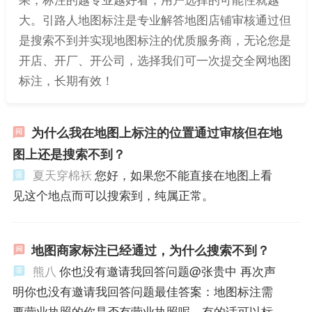
大。引路人地图标注是专业解答地图店铺审核通过但
是搜索不到并实现地图标注的优质服务商，无论您是
开店、开厂、开公司，选择我们可一次提交全网地图
标注，长期有效！
为什么我在地图上标注的位置通过审核但在地
图上还是搜索不到？
夏天穿棉袄
您好，如果您不能直接在地图上看
见这个地点而可以搜索到，纯属正常。
地图商家标注已经通过，为什么搜索不到？
熊八
你也没有邀请我回答问题@张贵中 再次声
明你也没有邀请我回答问题最佳答案：地图标注需
要营业执照的你是否有营业执照呢，有的话可以标