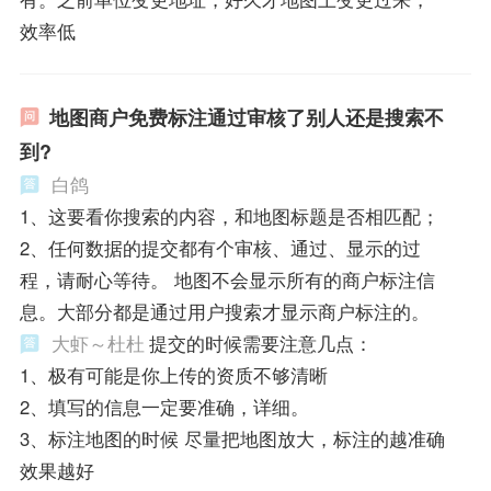
效率低
地图商户免费标注通过审核了别人还是搜索不
到?
白鸽
1、这要看你搜索的内容，和地图标题是否相匹配；
2、任何数据的提交都有个审核、通过、显示的过
程，请耐心等待。 地图不会显示所有的商户标注信
息。大部分都是通过用户搜索才显示商户标注的。
大虾～杜杜
提交的时候需要注意几点：
1、极有可能是你上传的资质不够清晰
2、填写的信息一定要准确，详细。
3、标注地图的时候 尽量把地图放大，标注的越准确
效果越好