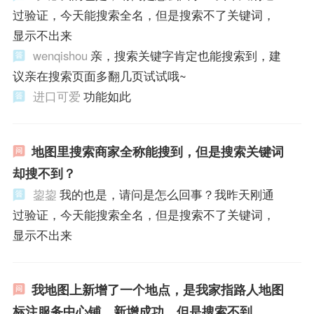
过验证，今天能搜索全名，但是搜索不了关键词，
显示不出来
wenqishou
亲，搜索关键字肯定也能搜索到，建
议亲在搜索页面多翻几页试试哦~
进口可爱
功能如此
地图里搜索商家全称能搜到，但是搜索关键词
却搜不到？
鋆鋆
我的也是，请问是怎么回事？我昨天刚通
过验证，今天能搜索全名，但是搜索不了关键词，
显示不出来
我地图上新增了一个地点，是我家指路人地图
标注服务中心铺，新增成功，但是搜索不到，