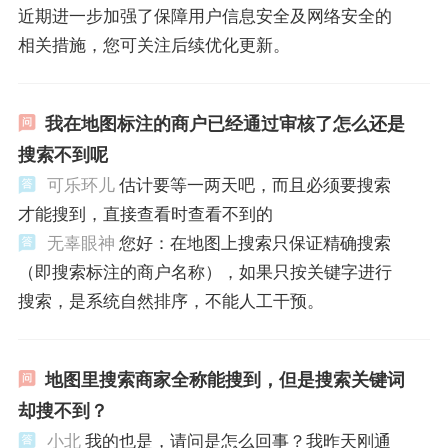
近期进一步加强了保障用户信息安全及网络安全的
相关措施，您可关注后续优化更新。
我在地图标注的商户已经通过审核了怎么还是
搜索不到呢
可乐环儿
估计要等一两天吧，而且必须要搜索
才能搜到，直接查看时查看不到的
无辜眼神
您好：在地图上搜索只保证精确搜索
（即搜索标注的商户名称），如果只按关键字进行
搜索，是系统自然排序，不能人工干预。
地图里搜索商家全称能搜到，但是搜索关键词
却搜不到？
小北
我的也是，请问是怎么回事？我昨天刚通