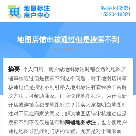
客服(同微信)
15320418221
地图店铺审核通过但是搜索不到
2023-03-16 10:27
摘要
个人门店、商户做地图标注时都会遇到地图店
铺审核通过但是搜索不到这个问题，对于地图店铺审
核通过但是搜索不到引路人地图标注有着经验丰富解
决方法，可帮助商家、门店快速地图标注。为什么新
开店或连锁店都要地图标注？其实大家都明白地图标
注对于现在商家的意义，解决地图店铺审核通过但是
搜索不到不仅仅是能帮助
商铺地图标注
，也方便用户
通过地图导航找到门店的位置。尤其是对于商家而