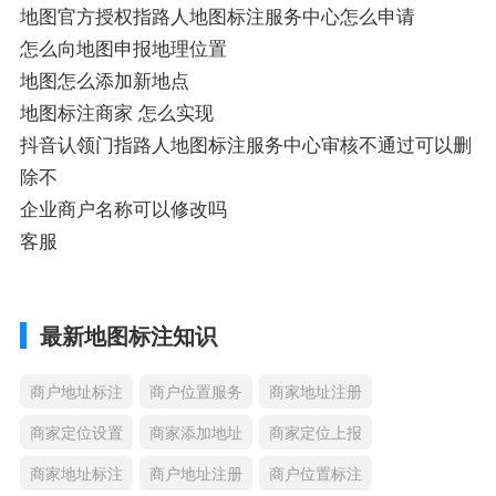
地图官方授权指路人地图标注服务中心怎么申请
怎么向地图申报地理位置
地图怎么添加新地点
地图标注商家 怎么实现
抖音认领门指路人地图标注服务中心审核不通过可以删
除不
企业商户名称可以修改吗
客服
最新地图标注知识
商户地址标注
商户位置服务
商家地址注册
商家定位设置
商家添加地址
商家定位上报
商家地址标注
商户地址注册
商户位置标注