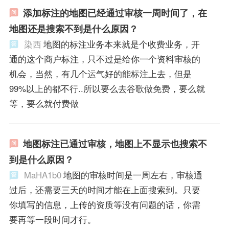
添加标注的地图已经通过审核一周时间了，在
地图还是搜索不到是什么原因？
染西
地图的标注业务本来就是个收费业务，开
通的这个商户标注，只不过是给你一个资料审核的
机会，当然，有几个运气好的能标注上去，但是
99%以上的都不行..所以要么去谷歌做免费，要么就
等，要么就付费做
地图标注已通过审核，地图上不显示也搜索不
到是什么原因？
MaHA1b0
地图的审核时间是一周左右，审核通
过后，还需要三天的时间才能在上面搜索到。只要
你填写的信息，上传的资质等没有问题的话，你需
要再等一段时间才行。