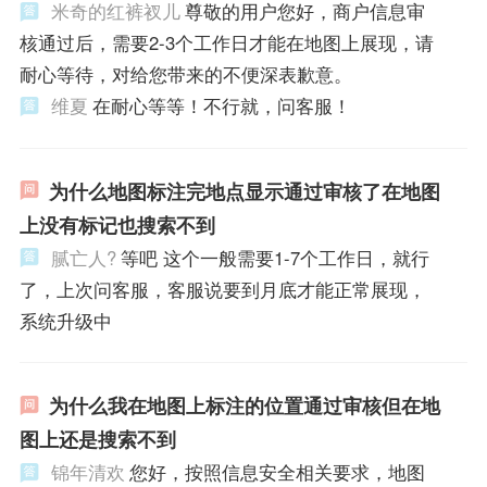
米奇的红裤衩儿
尊敬的用户您好，商户信息审
核通过后，需要2-3个工作日才能在地图上展现，请
耐心等待，对给您带来的不便深表歉意。
维夏
在耐心等等！不行就，问客服！
为什么地图标注完地点显示通过审核了在地图
上没有标记也搜索不到
腻亡人?
等吧 这个一般需要1-7个工作日，就行
了，上次问客服，客服说要到月底才能正常展现，
系统升级中
为什么我在地图上标注的位置通过审核但在地
图上还是搜索不到
锦年清欢
您好，按照信息安全相关要求，地图