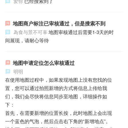
爱你
已经搜索到了
地图商户标注已审核通过，但是搜索不到
為食与景不可辜
地图审核通过后需要1-3天的时
间展现，请耐心等待
地图申请定位怎么审核通过
明明
在使用地图过程中，如果发现地图上没有您找的位
置，您可以通过拍照新增的方式将信息上传给我
们，我们会尽快将信息同步至地图，详细操作如
下：
首先，在需要新增的位置长按，此时地图上会出现
一个蓝色的气泡，然后点击右下角的“新增地点”。