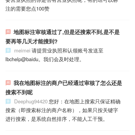
注的需要您点100赞
地图标注审核通过了,但是还搜索不到,是不是
要再等几天才能搜到?
meimei
请提营业执照和认领账号发送至
lbchelp@baidu。我们会及时处理。
我在地图标注的商户已经通过审核了怎么还是
搜索不到呢
Deephug94420
您好：在地图上搜索只保证精确
搜索（即搜索标注的商户名称），如果只按关键字
进行搜索，是系统自然排序，不能人工干预。