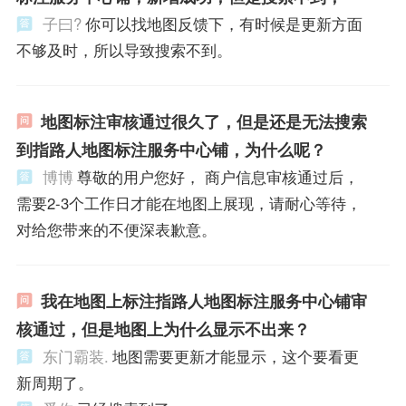
子曰?
你可以找地图反馈下，有时候是更新方面
不够及时，所以导致搜索不到。
地图标注审核通过很久了，但是还是无法搜索
到指路人地图标注服务中心铺，为什么呢？
博博
尊敬的用户您好， 商户信息审核通过后，
需要2-3个工作日才能在地图上展现，请耐心等待，
对给您带来的不便深表歉意。
我在地图上标注指路人地图标注服务中心铺审
核通过，但是地图上为什么显示不出来？
东门霸装.
地图需要更新才能显示，这个要看更
新周期了。