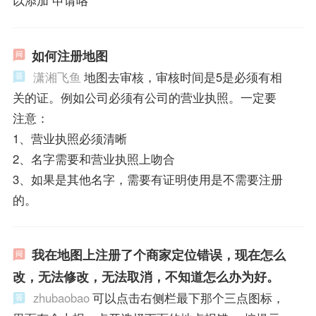
如何注册地图
潇湘飞鱼
地图去审核，审核时间是5是必须有相
关的证。例如公司必须有公司的营业执照。一定要
注意：
1、营业执照必须清晰
2、名字需要和营业执照上吻合
3、如果是其他名字，需要有证明使用是不需要注册
的。
我在地图上注册了个商家定位错误，现在怎么
改，无法修改，无法取消，不知道怎么办为好。
zhubaobao
可以点击右侧栏最下那个三点图标，