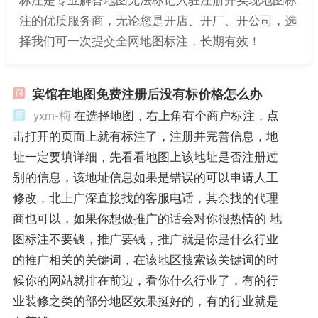
注的优质服务商，无论您是开店、开厂、开公司，选
择我们可一次提交全网地图标注，长期有效！
宾馆在地图免费注册后没有标价格怎么办
yxm-梅
在选择地图，右上角有个商户标注，点
击打开的页面上就有标注了，注册并完善信息，地
址一定要填详细，先看看地图上该地址是否注册过
别的信息，该地址信息如果是错误的可以申请人工
修改，北上广深直接找的客服电话，其余找的代理
商也可以，如果你想做推广的话会对你很热情的 地
图标注不要钱，推广要钱，推广就是你是什么行业
的推广相关的关键词，在该地区搜索该关键词的时
候你的网站就排在前边，看你什么行业了，有的行
业装修之类的部分地区效果挺好的，有的行业就是