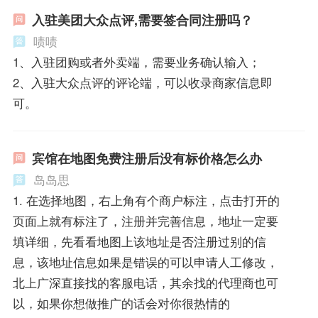
入驻美团大众点评,需要签合同注册吗？
啧啧
1、入驻团购或者外卖端，需要业务确认输入；
2、入驻大众点评的评论端，可以收录商家信息即
可。
宾馆在地图免费注册后没有标价格怎么办
岛岛思
1. 在选择地图，右上角有个商户标注，点击打开的
页面上就有标注了，注册并完善信息，地址一定要
填详细，先看看地图上该地址是否注册过别的信
息，该地址信息如果是错误的可以申请人工修改，
北上广深直接找的客服电话，其余找的代理商也可
以，如果你想做推广的话会对你很热情的