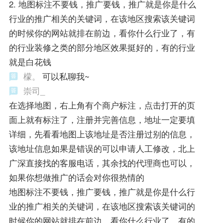
2. 地图标注不要钱，推广要钱，推广就是你是什么
行业的推广相关的关键词，在该地区搜索该关键词
的时候你的网站就排在前边，看你什么行业了，有
的行业装修之类的部分地区效果挺好的，有的行业
就是白花钱
檬。
可以私聊我~
崇司_
在选择地图，右上角有个商户标注，点击打开的页
面上就有标注了，注册并完善信息，地址一定要填
详细，先看看地图上该地址是否注册过别的信息，
该地址信息如果是错误的可以申请人工修改，北上
广深直接找的客服电话，其余找的代理商也可以，
如果你想做推广的话会对你很热情的
地图标注不要钱，推广要钱，推广就是你是什么行
业的推广相关的关键词，在该地区搜索该关键词的
时候你的网站就排在前边，看你什么行业了，有的