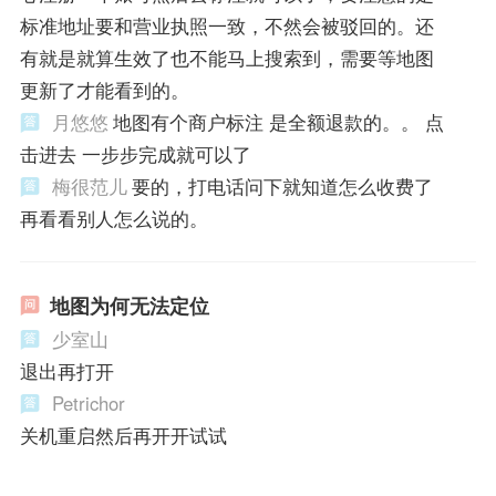
标准地址要和营业执照一致，不然会被驳回的。还
有就是就算生效了也不能马上搜索到，需要等地图
更新了才能看到的。
月悠悠
地图有个商户标注 是全额退款的。。 点
击进去 一步步完成就可以了
梅很范儿
要的，打电话问下就知道怎么收费了
再看看别人怎么说的。
地图为何无法定位
少室山
退出再打开
Petrichor
关机重启然后再开开试试