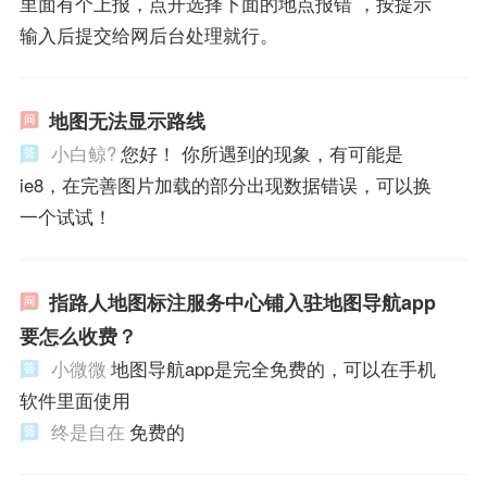
里面有个上报，点开选择下面的地点报错 ，按提示
输入后提交给网后台处理就行。
地图无法显示路线
小白鲸?
您好！ 你所遇到的现象，有可能是
ie8，在完善图片加载的部分出现数据错误，可以换
一个试试！
指路人地图标注服务中心铺入驻地图导航app
要怎么收费？
小微微
地图导航app是完全免费的，可以在手机
软件里面使用
终是自在
免费的