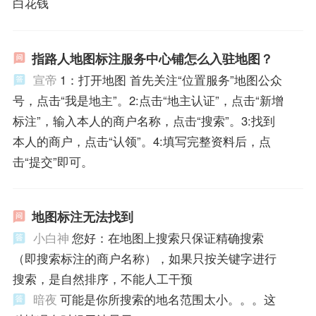
白花钱
指路人地图标注服务中心铺怎么入驻地图？
宣帝
1：打开地图 首先关注“位置服务”地图公众
号，点击“我是地主”。2:点击“地主认证”，点击“新增
标注”，输入本人的商户名称，点击“搜索”。3:找到
本人的商户，点击“认领”。4:填写完整资料后，点
击“提交”即可。
地图标注无法找到
小白神
您好：在地图上搜索只保证精确搜索
（即搜索标注的商户名称），如果只按关键字进行
搜索，是自然排序，不能人工干预
暗夜
可能是你所搜索的地名范围太小。。。这