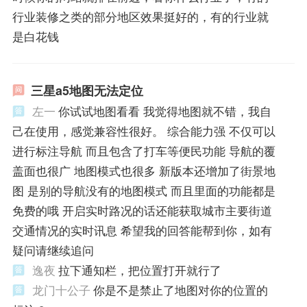
行业装修之类的部分地区效果挺好的，有的行业就
是白花钱
三星a5地图无法定位
左一
你试试地图看看 我觉得地图就不错，我自
己在使用，感觉兼容性很好。 综合能力强 不仅可以
进行标注导航 而且包含了打车等便民功能 导航的覆
盖面也很广 地图模式也很多 新版本还增加了街景地
图 是别的导航没有的地图模式 而且里面的功能都是
免费的哦 开启实时路况的话还能获取城市主要街道
交通情况的实时讯息 希望我的回答能帮到你，如有
疑问请继续追问
逸夜
拉下通知栏，把位置打开就行了
龙门十公子
你是不是禁止了地图对你的位置的