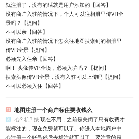
就注册了，没有的话就是用户添加的【回答】
没有商户入驻的情况下，个人可以往相册里传VR全
景吗？【提问】
不可以亲【回答】
没有商户入驻的情况下怎么往地图搜索到的相册里
传VR全景【提问】
必须先入住亲【回答】
啊！ 头像传VR全境，必须入驻吗？【提问】
搜索头像传VR全景，没有入驻可以上传吗【提问】
不可以必须入住【回答】
地图注册一个商户标住要收钱么
心? 机? 婊
现在不用，之前是关闭了只有收费才
能标注的，现在免费就可以了。你进入本地商户中
心注册一个账号然后去标注就可以了，要注意的是