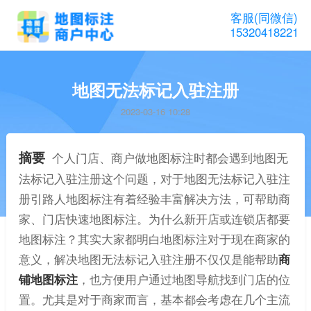
客服(同微信)
15320418221
地图无法标记入驻注册
2023-03-16 10:28
摘要
个人门店、商户做地图标注时都会遇到地图无
法标记入驻注册这个问题，对于地图无法标记入驻注
册引路人地图标注有着经验丰富解决方法，可帮助商
家、门店快速地图标注。为什么新开店或连锁店都要
地图标注？其实大家都明白地图标注对于现在商家的
意义，解决地图无法标记入驻注册不仅仅是能帮助
商
铺地图标注
，也方便用户通过地图导航找到门店的位
置。尤其是对于商家而言，基本都会考虑在几个主流