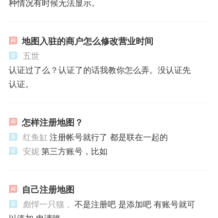
种情况有时候无法显示。
地图入驻的商户怎么修改营业时间
五世
认证过了么？认证了的话我教你怎么弄。没认证先
认证。
怎样注册地图？
红鱼缸
注册帐号就行了 都是联在一起的
安妮
第三方账号，比如
自己注册地图
彪悍一只猫，
不是注册吧 是添加吧 有账号就可
以添加 申请咯