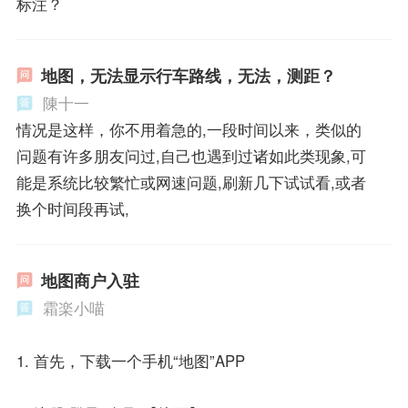
标注？
地图，无法显示行车路线，无法，测距？
陳十一
情况是这样，你不用着急的,一段时间以来，类似的
问题有许多朋友问过,自己也遇到过诸如此类现象,可
能是系统比较繁忙或网速问题,刷新几下试试看,或者
换个时间段再试,
地图商户入驻
霜楽小喵
1. 首先，下载一个手机“地图”APP