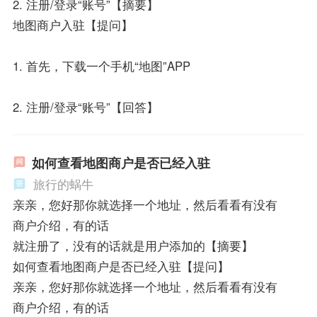
2. 注册/登录“账号”【摘要】
地图商户入驻【提问】
1. 首先，下载一个手机“地图”APP
2. 注册/登录“账号”【回答】
如何查看地图商户是否已经入驻
旅行的蜗牛
亲亲，您好那你就选择一个地址，然后看看有没有
商户介绍，有的话
就注册了，没有的话就是用户添加的【摘要】
如何查看地图商户是否已经入驻【提问】
亲亲，您好那你就选择一个地址，然后看看有没有
商户介绍，有的话