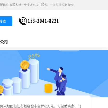
置信息,客服多对一专业地图标注服务，一次标注长期有效！
搜索
公司
路人地图标注有着经验丰富解决方法，可帮助商家、门