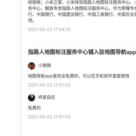
经销商；小米之家、小米体验指路人地图标注服务中心、
务中心、魅族专卖指路人地图标注服务中心、华为荣耀专
行、中国银行、中国建设银行、中国工商银行、中国农业银
领。
2021-09-23 17:34:10
指路人地图标注服务中心铺入驻地图导航ap
小微微
地图导航app是完全免费的，可以在手机软件里面使用
2021-09-23 17:51:03
终是自在
免费的
2021-09-23 17:51:03