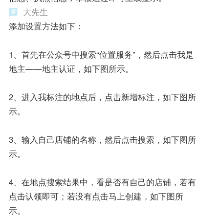
大先生
添加设置方法如下：
1、首先在公众号中搜索“位置服务”，然后点击我是
地主——地主认证，如下图所示。
2、进入我标注的地点后，点击新增标注，如下图所
示。
3、输入自己店铺的名称，然后点击搜索，如下图所
示。
4、在地点搜索结果中，看是否有自己的店铺，若有
点击认领即可；若没有点击马上创建，如下图所
示。