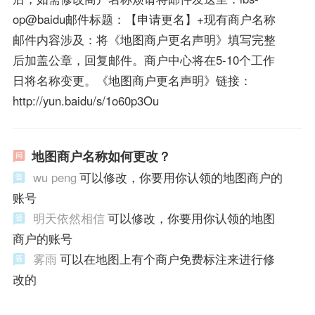
op@baidu邮件标题：【申请更名】+现有商户名称
邮件内容涉及：将《地图商户更名声明》填写完整
后加盖公章，回复邮件。商户中心将在5-10个工作
日将名称变更。《地图商户更名声明》链接：
http://yun.baidu/s/1o60p3Ou
地图商户名称如何更改？
wu peng
可以修改，你要用你认领的地图商户的
账号
明天依然相信
可以修改，你要用你认领的地图
商户的账号
雾雨
可以在地图上有个商户免费标注来进行修
改的