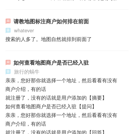
请教地图标注商户如何排在前面
whatever
搜索的人多了。地图自然就排到前面了
如何查看地图商户是否已经入驻
旅行的蜗牛
亲亲，您好那你就选择一个地址，然后看看有没有
商户介绍，有的话
就注册了，没有的话就是用户添加的【摘要】
如何查看地图商户是否已经入驻【提问】
亲亲，您好那你就选择一个地址，然后看看有没有
商户介绍，有的话
就注册了，没有的话就是用户添加的【回答】