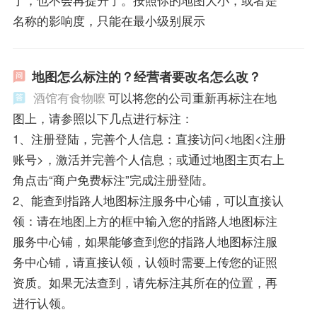
了，也不会再提升了。按照你的地图大小，或者是
名称的影响度，只能在最小级别展示
地图怎么标注的？经营者要改名怎么改？
酒馆有食物嚒
可以将您的公司重新再标注在地
图上，请参照以下几点进行标注：
1、注册登陆，完善个人信息：直接访问<地图<注册
账号>，激活并完善个人信息；或通过地图主页右上
角点击“商户免费标注”完成注册登陆。
2、能查到指路人地图标注服务中心铺，可以直接认
领：请在地图上方的框中输入您的指路人地图标注
服务中心铺，如果能够查到您的指路人地图标注服
务中心铺，请直接认领，认领时需要上传您的证照
资质。如果无法查到，请先标注其所在的位置，再
进行认领。