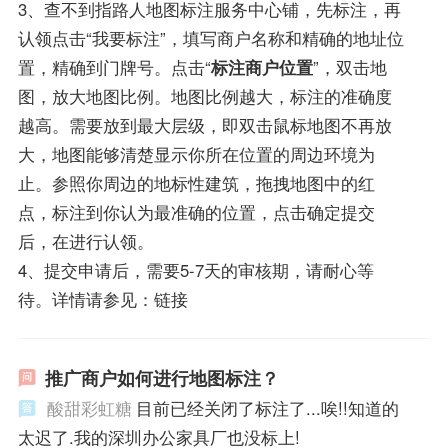
3、查不到指路人地图标注服务中心铺，先标注，再
认领点击“我要标注”，填写商户名称和精确的地址位
置，精确到门牌号。点击“
标注商户位置
”，双击地
图，放大地图比例。地图比例越大，标注的准确度
越高。需要放到最大层级，即双击鼠标地图不再放
大，地图能够清楚显示你所在位置的周边环境为
止。参照你周边的地标性建筑，拖拽地图中的红
点，标注到你认为最准确的位置，点击确定提交
后，在进行认领。
4、提交申请后，需要5-7天的审核期，请耐心等
待。详情请参见：链接
推广商户如何进行地图标注？
酸甜彩虹糖
目前已经关闭了标注了...唉!!知道的
太迟了.我的深圳办公家具厂也没标上!