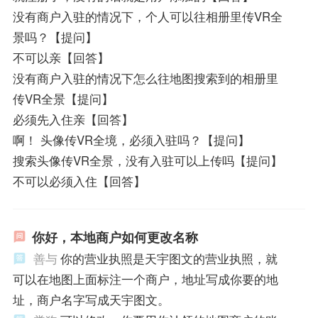
没有商户入驻的情况下，个人可以往相册里传VR全
景吗？【提问】
不可以亲【回答】
没有商户入驻的情况下怎么往地图搜索到的相册里
传VR全景【提问】
必须先入住亲【回答】
啊！ 头像传VR全境，必须入驻吗？【提问】
搜索头像传VR全景，没有入驻可以上传吗【提问】
不可以必须入住【回答】
你好，本地商户如何更改名称
善与
你的营业执照是天宇图文的营业执照，就
可以在地图上面标注一个商户，地址写成你要的地
址，商户名字写成天宇图文。