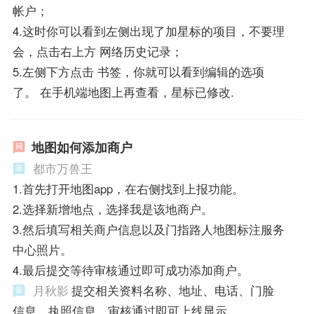
帐户；
4.这时你可以看到左侧出现了加星标的项目，不要理
会，点击右上方 网络历史记录；
5.左侧下方点击 书签，你就可以看到编辑的选项
了。 在手机端地图上再查看，星标已修改.
地图如何添加商户
都市万兽王
1.首先打开地图app，在右侧找到上报功能。
2.选择新增地点，选择我是该地商户。
3.然后填写相关商户信息以及门指路人地图标注服务
中心照片。
4.最后提交等待审核通过即可成功添加商户。
月秋影
提交相关资料名称、地址、电话、门脸
信息、执照信息，审核通过即可上线显示。