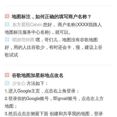
地图标注，如何正确的填写商户名称？
东方晨熙Calvin
您好， 商户名称(XXXX指路人
地图标注服务中心名称)，就可以。
唱游范特西
嘿，哥们儿，地图没有谷歌地图
好，用的人比谷歌少，有时还会卡，慢，建议上谷
歌试试
谷歌地图加星标地点改名
少女心
方法如下：
1.进入Google主页，点击右上角登录；
2.登录你的Google账号，即gmail账号，点击左上方
地图；
3.然后点击左侧最下面 创建和共享我的地图，登录