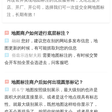
店、开厂、开公司，选择我们可一次提交全网地图标
注，长期有效！
地图商户如何进行底层标注？
融融
您好，建议您在别的网站多发布信息，地
图更新的时候，有可能抓取到您的信息
俗齿示连豺夫殿
需要地图标注的，有时候交警
会开车拍全景会选进去，问客服吧
地图标注商户后如何出现圆形标记？
祺＆宁
地图按照级别展示，最大级别的也许是
面积大的就直接显示。或者是这个地点很具有标志
性。就最大级别展示，既然地图这样给你显示了，
也不会再提升了。按照你的地图大小，或者是名称