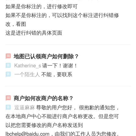
如果是你标注的，进行修改即可
如果不是你标注的，可以找到这个标注进行纠错修
改，看图
这是进行纠错的具体页面
地图已认领商户如何删除？
Katherine_s
请一下！谢谢！
一个陌生人
不能，要联系
商户如何改商户的名称？
逗逼麻麻
尊敬的用户您好， 很抱歉的通知您，
在本地商户中心不能进行商户名称更改。但是您可
以把您需要修改的商户名称发送到
lbchelp@baidu.com，由我们的工作人员为您修改。