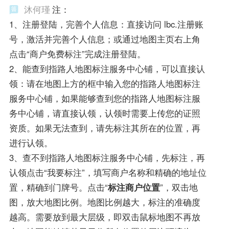
沐何瑾
注：
1、注册登陆，完善个人信息：直接访问 lbc.注册账
号，激活并完善个人信息；或通过地图主页右上角
点击“商户免费标注”完成注册登陆。
2、能查到指路人地图标注服务中心铺，可以直接认
领：请在地图上方的框中输入您的指路人地图标注
服务中心铺，如果能够查到您的指路人地图标注服
务中心铺，请直接认领，认领时需要上传您的证照
资质。如果无法查到，请先标注其所在的位置，再
进行认领。
3、查不到指路人地图标注服务中心铺，先标注，再
认领点击“我要标注”，填写商户名称和精确的地址位
置，精确到门牌号。点击“
标注商户位置
”，双击地
图，放大地图比例。地图比例越大，标注的准确度
越高。需要放到最大层级，即双击鼠标地图不再放