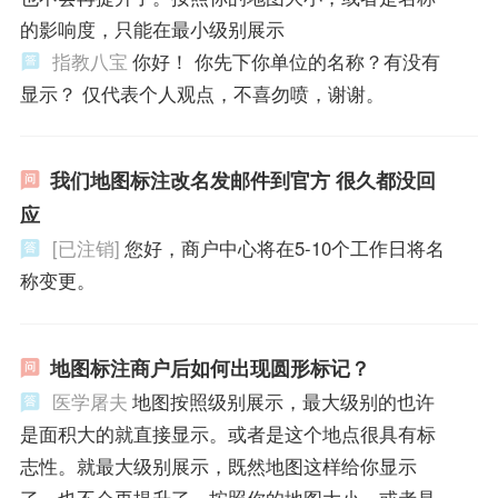
的影响度，只能在最小级别展示
指教八宝
你好！ 你先下你单位的名称？有没有
显示？ 仅代表个人观点，不喜勿喷，谢谢。
我们地图标注改名发邮件到官方 很久都没回
应
[已注销]
您好，商户中心将在5-10个工作日将名
称变更。
地图标注商户后如何出现圆形标记？
医学屠夫
地图按照级别展示，最大级别的也许
是面积大的就直接显示。或者是这个地点很具有标
志性。就最大级别展示，既然地图这样给你显示