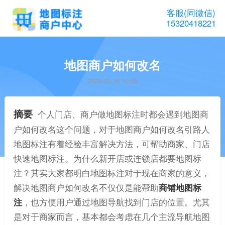
客服(同微信)
15320418221
地图商户如何改名
2023-03-16 10:59
摘要
个人门店、商户做地图标注时都会遇到地图商
户如何改名这个问题，对于地图商户如何改名引路人
地图标注有着经验丰富解决方法，可帮助商家、门店
快速地图标注。为什么新开店或连锁店都要地图标
注？其实大家都明白地图标注对于现在商家的意义，
解决地图商户如何改名不仅仅是能帮助
商铺地图标
注
，也方便用户通过地图导航找到门店的位置。尤其
是对于商家而言，基本都会考虑在几个主流导航地图