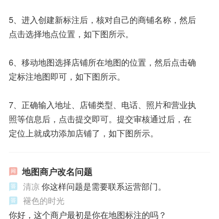
5、进入创建新标注后，核对自己的商铺名称，然后
点击选择地点位置，如下图所示。
6、移动地图选择店铺所在地图的位置，然后点击确
定标注地图即可，如下图所示。
7、正确输入地址、店铺类型、电话、照片和营业执
照等信息后，点击提交即可。提交审核通过后，在
定位上就成功添加店铺了，如下图所示。
地图商户改名问题
清凉
你这样问题是需要联系运营部门。
褪色的时光
你好，这个商户最初是你在地图标注的吗？