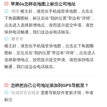
苹果6s怎样在地图上标注公司地址
噗噗
楼主好，请您在手机端登录地图，点击左
下角圆圈图标，标注后在“我的位置”旁边有“详情”，
点击进入选择新增地点，按照提示提交申请。请您
保持电话畅通，我们这边会电话核实。
攀哥哥
楼主好，请您在手机端登录地图，点击左下角圆圈
图标，定位后在“我的位置”旁边有“详情”，点击进入
选择新增地点，按照提示提交申请。请您保持电话
畅通，我们这边会电话核实。
怎样把自己公司地址添加到GPS导航里？
性感荷官在线发
需要导航软件更新才得，申请
标注