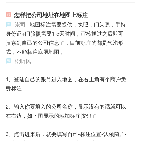
怎样把公司地址在地图上标注
崇司_
地图标注需要提供，执照，门头照，手持
身份证+门脸照需要1-5天时间，审核通过之后即可
搜索到自己的公司信息了，目前标注的都是气泡形
式，不能标注底层地图，
松听枫
1、登陆自己的账号进入地图，在右上角有个商户免
费标注
2、输入你要填入的公司名称，显示没有的话就可以
在右边，如下图显示的添加标注按钮了
3、点击进来后，就要填写自己-标注位置-认领商户-