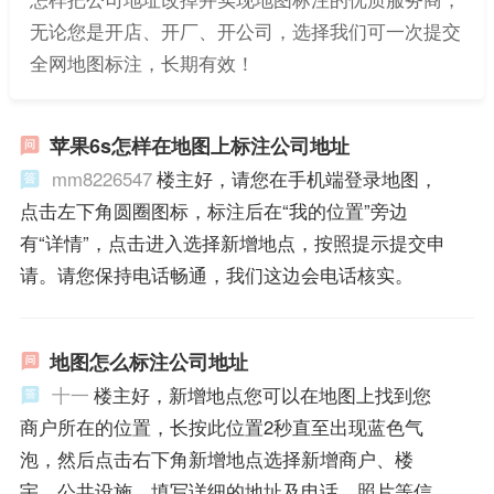
无论您是开店、开厂、开公司，选择我们可一次提交
全网地图标注，长期有效！
苹果6s怎样在地图上标注公司地址
mm8226547
楼主好，请您在手机端登录地图，
点击左下角圆圈图标，标注后在“我的位置”旁边
有“详情”，点击进入选择新增地点，按照提示提交申
请。请您保持电话畅通，我们这边会电话核实。
地图怎么标注公司地址
十一
楼主好，新增地点您可以在地图上找到您
商户所在的位置，长按此位置2秒直至出现蓝色气
泡，然后点击右下角新增地点选择新增商户、楼
宇、公共设施，填写详细的地址及电话、照片等信