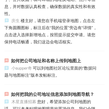
息，并对数据认真检查，确保数据的真实性和有效
性。
庆生
楼主好，请您在手机端登录地图，点击左
下角圆圈图标，标注后在“我的位置”旁边有“详情”，
点击进入选择新增地点，按照提示提交申请。请您
保持电话畅通，我们这边会电话核实。
如何把公司地址和名称上传到地图上
小supper奇
可以到地图社区论坛里面的“数据问
题与地图标注”版本发帖标注。
如何把我的公司地址信息添加到地图导航？
木星直播招募
您好，希望添加公司到地图的
话，可以参考贴吧地图吧里的置顶信息，我们会随