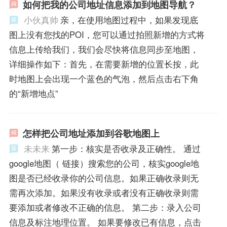
如何把我的公司地址信息添加到地图导航？
小伙真帅
亲，在使用地图过程中，如果发现底
图上没有您找的POI，您可以通过拍照新增的方式将
信息上传给我们，我们会尽快将信息同步至地图，
详细操作如下：首先，在需要新增的位置长按，此
时地图上会出现一个蓝色的气泡，然后点击右下角
的“新增地点”
怎样把公司地址添加到谷歌地图上
未未来
第一步：核实是否收录及正确性。 通过
google地图（ 链接）搜索您的公司，核实google地
图是否已经收录你的公司信息。如果正确收录则无
需再次添加。如果没有收录或者没有正确收录则需
要添加或者修改不正确的信息。 第二步：录入公司
信息及标注地理位置。 如果要修改已有信息，点击