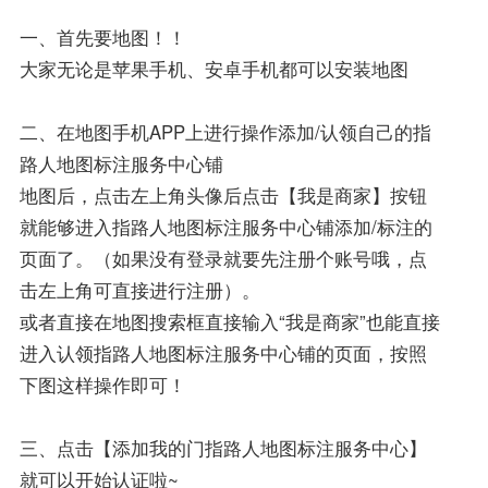
一、首先要地图！！
大家无论是苹果手机、安卓手机都可以安装地图
二、在地图手机APP上进行操作添加/认领自己的指
路人地图标注服务中心铺
地图后，点击左上角头像后点击【我是商家】按钮
就能够进入指路人地图标注服务中心铺添加/标注的
页面了。（如果没有登录就要先注册个账号哦，点
击左上角可直接进行注册）。
或者直接在地图搜索框直接输入“我是商家”也能直接
进入认领指路人地图标注服务中心铺的页面，按照
下图这样操作即可！
三、点击【添加我的门指路人地图标注服务中心】
就可以开始认证啦~