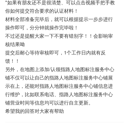
*如果有朋友还不是很清楚、可以点击视频手把手教
你如何提交符合要求的认证材料！
材料全部准备完毕后，就可以根据提示一步步进行
操作即可，分分钟就操作完毕啦！
不过还是提醒大家一下不要有错别字！！会影响审
核结果呦
提交后耐心等待审核即可，1个工作日内就有反
馈！！
另外，在地图上添加/认领指路人地图标注服务中心
铺不仅可以让自己的指路人地图标注服务中心铺展
示在上，还能对指路人地图标注服务中心铺信息进
行维护，比如联系电话、指路人地图标注服务中心
铺营业时间等信息均可以进行自主更新。
希望我的回答对大家有帮助