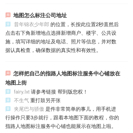
地图怎么标注公司地址
昔年锦衣少年郎
的位置，长按此位置2秒直然后
点击右下角新增地点选择新增商户、楼宇、公共设
施，填写详细的地址及电话、照片等信息，并对数
据认真检查，确保数据的真实性和有效性。
怎样把自己的指路人地图标注服务中心铺放在
地图上街
fairy.lxt
请参考链接 帮到版您权！
不生气
重打鼓另开张
夹尾巴与骄傲
是件非常简单的事儿，用手机进
行操作只要3步就行，跟着本地图下面的教程，你的
指路人地图标注服务中心铺也能展示在地图上啦。