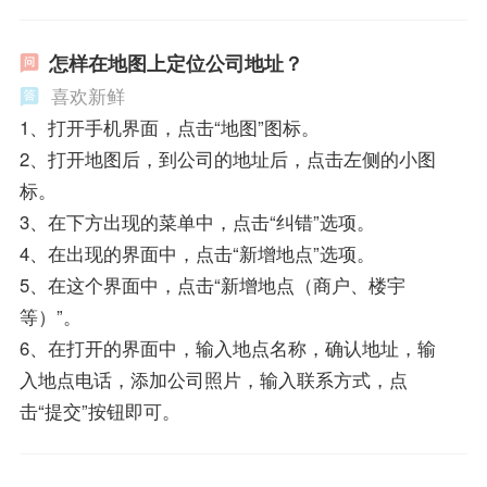
怎样在地图上定位公司地址？
喜欢新鲜
1、打开手机界面，点击“地图”图标。
2、打开地图后，到公司的地址后，点击左侧的小图
标。
3、在下方出现的菜单中，点击“纠错”选项。
4、在出现的界面中，点击“新增地点”选项。
5、在这个界面中，点击“新增地点（商户、楼宇
等）”。
6、在打开的界面中，输入地点名称，确认地址，输
入地点电话，添加公司照片，输入联系方式，点
击“提交”按钮即可。