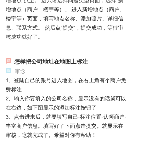
增地点（商户、楼宇等）。 进入新增地点（商户、
楼宇等）页面，填写地点名称、添加照片、详细信
息、联系方式。 然后点”提交“，提交成功，等待审
核成功就好了。
怎样把公司地址在地图上标注
审念
1、登陆自己的账号进入地图，在右上角有个商户免
费标注
2、输入你要填入的公司名称，显示没有的话就可以
在右边，如下图显示的添加标注按钮了
3、点击进来后，就要填写自己-标注位置-认领商户-
丰富商户信息。填写好了下面点击提交。就显示在
审核，这就完成了。希望对你有帮助！