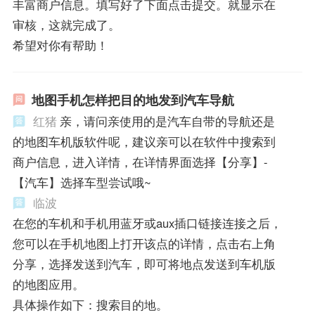
丰富商户信息。填写好了下面点击提交。就显示在
审核，这就完成了。
希望对你有帮助！
地图手机怎样把目的地发到汽车导航
红猪
亲，请问亲使用的是汽车自带的导航还是
的地图车机版软件呢，建议亲可以在软件中搜索到
商户信息，进入详情，在详情界面选择【分享】-
【汽车】选择车型尝试哦~
临波
在您的车机和手机用蓝牙或aux插口链接连接之后，
您可以在手机地图上打开该点的详情，点击右上角
分享，选择发送到汽车，即可将地点发送到车机版
的地图应用。
具体操作如下：搜索目的地。