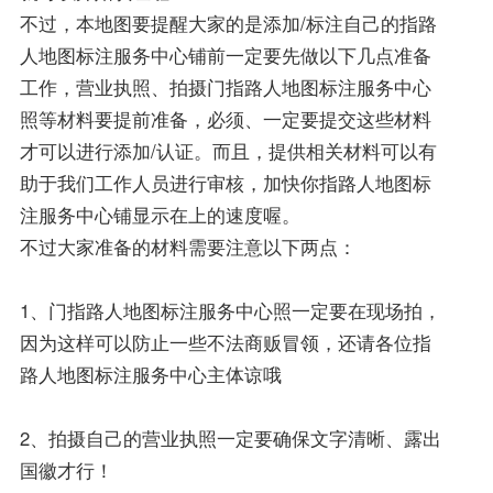
不过，本地图要提醒大家的是添加/标注自己的指路
人地图标注服务中心铺前一定要先做以下几点准备
工作，营业执照、拍摄门指路人地图标注服务中心
照等材料要提前准备，必须、一定要提交这些材料
才可以进行添加/认证。而且，提供相关材料可以有
助于我们工作人员进行审核，加快你指路人地图标
注服务中心铺显示在上的速度喔。
不过大家准备的材料需要注意以下两点：
1、门指路人地图标注服务中心照一定要在现场拍，
因为这样可以防止一些不法商贩冒领，还请各位指
路人地图标注服务中心主体谅哦
2、拍摄自己的营业执照一定要确保文字清晰、露出
国徽才行！