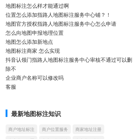
地图标注怎么样才能通过啊
位置怎么添加指路人地图标注服务中心铺？！
地图官方授权指路人地图标注服务中心怎么申请
怎么向地图申报地理位置
地图怎么添加新地点
地图标注商家 怎么实现
抖音认领门指路人地图标注服务中心审核不通过可以删
除不
企业商户名称可以修改吗
客服
最新地图标注知识
商户地址标注
商户位置服务
商家地址注册