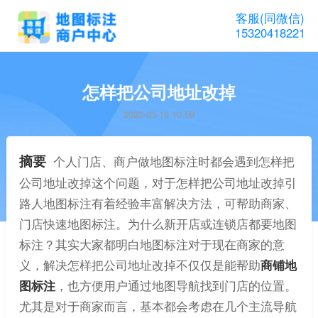
客服(同微信)
15320418221
怎样把公司地址改掉
2023-03-16 10:59
摘要
个人门店、商户做地图标注时都会遇到怎样把
公司地址改掉这个问题，对于怎样把公司地址改掉引
路人地图标注有着经验丰富解决方法，可帮助商家、
门店快速地图标注。为什么新开店或连锁店都要地图
标注？其实大家都明白地图标注对于现在商家的意
义，解决怎样把公司地址改掉不仅仅是能帮助
商铺地
图标注
，也方便用户通过地图导航找到门店的位置。
尤其是对于商家而言，基本都会考虑在几个主流导航