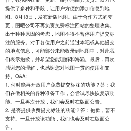
提供了多种和手段，让用户方便的添加信息到地
图。8月18日，发布新版地图。由于合作方式的变
更，图吧公司不再负责免费标注回帖的整理收集。
出于种种原因的考虑，地图不得不暂停用户提交标
注的服务。对于各位用户之前通过本吧或其他提交
的地点信息，可能部分未能收录到地图中，对此我
们表示抱歉，并希望您能理解和海涵。最后，再次
感谢您的理解，也感谢您对地图一贯的使用和支
持。Q&A:
1. 何时能再开放用户免费提交标注的功能？答：我
们在做相关的各种准备工作，会尝试尽快恢复该功
能。一旦再次开放，我们会及时在版面公告。
2. 是否提供收费提交标注的功能？答：抱歉，暂不
支持。一旦开放该功能，我们也会及时在版面公
告。