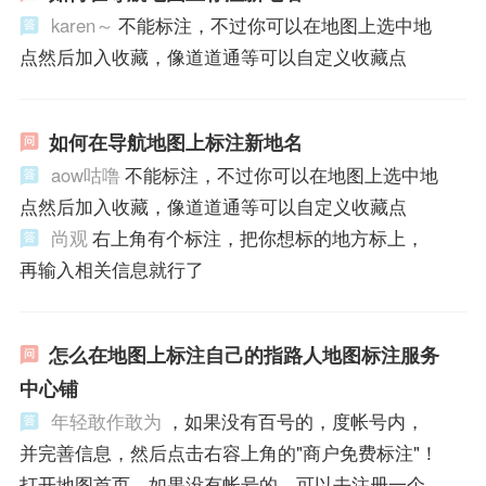
karen～
不能标注，不过你可以在地图上选中地
点然后加入收藏，像道道通等可以自定义收藏点
如何在导航地图上标注新地名
aow咕噜
不能标注，不过你可以在地图上选中地
点然后加入收藏，像道道通等可以自定义收藏点
尚观
右上角有个标注，把你想标的地方标上，
再输入相关信息就行了
怎么在地图上标注自己的指路人地图标注服务
中心铺
年轻敢作敢为
，如果没有百号的，度帐号内，
并完善信息，然后点击右容上角的"商户免费标注"！
打开地图首页，如果没有帐号的，可以去注册一个