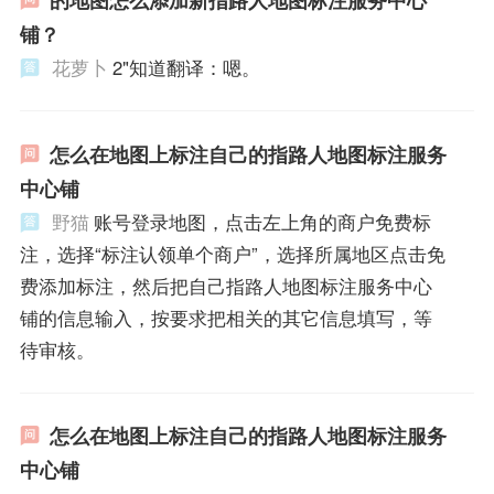
铺？
花萝卜
2"知道翻译：嗯。
怎么在地图上标注自己的指路人地图标注服务
中心铺
野猫
账号登录地图，点击左上角的商户免费标
注，选择“标注认领单个商户”，选择所属地区点击免
费添加标注，然后把自己指路人地图标注服务中心
铺的信息输入，按要求把相关的其它信息填写，等
待审核。
怎么在地图上标注自己的指路人地图标注服务
中心铺