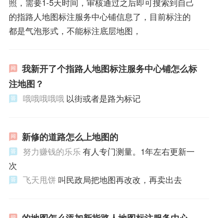
照，需要1-5天时间，审核通过之后即可搜索到自己
的指路人地图标注服务中心铺信息了，目前标注的
都是气泡形式，不能标注底层地图，
我新开了个指路人地图标注服务中心铺怎么标
注地图？
哦哦哦哦哦
以街或者是路为标记
新修的道路怎么上地图的
努力赚钱的乐乐
有人专门测量。1年左右更新一
次
飞天甩饼
叫民政局把地图再改改，再卖出去
的地图怎么添加新指路人地图标注服务中心