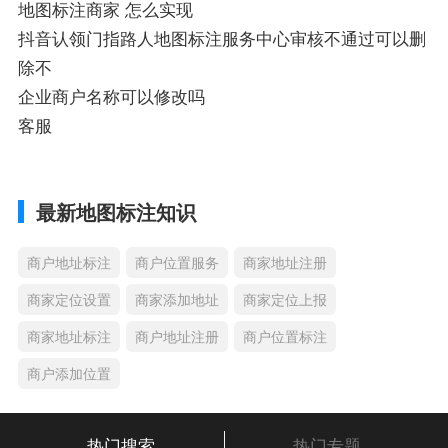
地图标注商家 怎么实现
抖音认领门指路人地图标注服务中心审核不通过可以删
除不
企业商户名称可以修改吗
客服
最新地图标注知识
商户地址标注
商户位置服务
商家地址注册
商家定位设置
商家添加地址
商家定位上报
商家地址标注
商户地址注册
商户位置标注
商户添加位置
热门搜索
热门专题