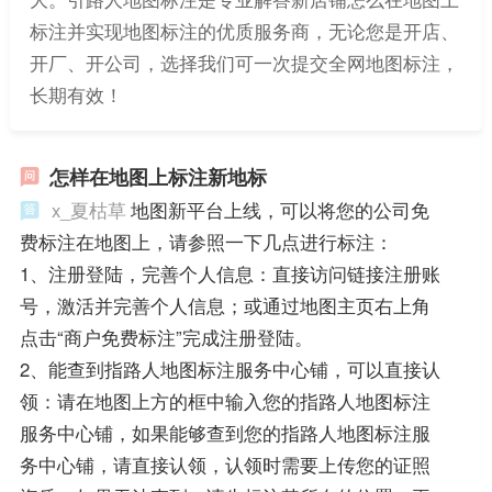
标注并实现地图标注的优质服务商，无论您是开店、
开厂、开公司，选择我们可一次提交全网地图标注，
长期有效！
怎样在地图上标注新地标
x_夏枯草
地图新平台上线，可以将您的公司免
费标注在地图上，请参照一下几点进行标注：
1、注册登陆，完善个人信息：直接访问链接注册账
号，激活并完善个人信息；或通过地图主页右上角
点击“商户免费标注”完成注册登陆。
2、能查到指路人地图标注服务中心铺，可以直接认
领：请在地图上方的框中输入您的指路人地图标注
服务中心铺，如果能够查到您的指路人地图标注服
务中心铺，请直接认领，认领时需要上传您的证照