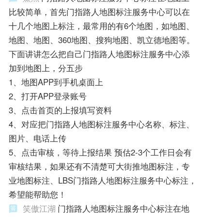
比较简单，首先门指路人地图标注服务中心可以在
十几个地图上标注，最常用的有6个地图，如地图、
地图、地图、360地图、搜狗地图、凯立德地图等。
下面讲讲怎么把自己门指路人地图标注服务中心添
加到地图上，分五步
1、地图APP到手机桌面上
2、打开APP登录账号
3、点击首页的上报填写资料
4、对应把门指路人地图标注服务中心名称、标注、
图片、电话上传
5、点击审核，等待上报结果 预估2-3个工作日会有
审核结果，如果还有不清楚可大街推地图标注，专
业地图标注、LBS门指路人地图标注服务中心标注，
希望能帮助您！
笑傲江湖
门指路人地图标注服务中心标注在地