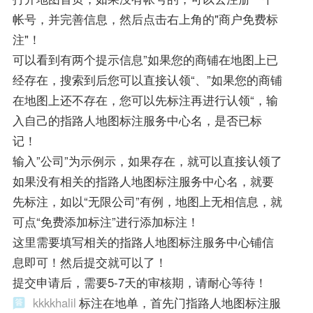
帐号，并完善信息，然后点击右上角的"商户免费标
注"！
可以看到有两个提示信息”如果您的商铺在地图上已
经存在，搜索到后您可以直接认领“、”如果您的商铺
在地图上还不存在，您可以先标注再进行认领“，输
入自己的指路人地图标注服务中心名，是否已标
记！
输入”公司”为示例示，如果存在，就可以直接认领了
如果没有相关的指路人地图标注服务中心名，就要
先标注，如以“无限公司”有例，地图上无相信息，就
可点“免费添加标注”进行添加标注！
这里需要填写相关的指路人地图标注服务中心铺信
息即可！然后提交就可以了！
提交申请后，需要5-7天的审核期，请耐心等待！
kkkkhalil
标注在地单，首先门指路人地图标注服