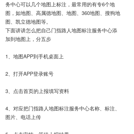
务中心可以几个地图上标注，最常用的有专6个地
图，如地图、高属德地图、地图、360地图、搜狗地
图、凯立德地图等。
下面讲讲怎么把自己门指路人地图标注服务中心添
加到地图上，分五步
1、地图APP到手机桌面上
2、打开APP登录账号
3、点击首页的上报填写资料
4、对应把门指路人地图标注服务中心名称、标注、
图片、电话上传