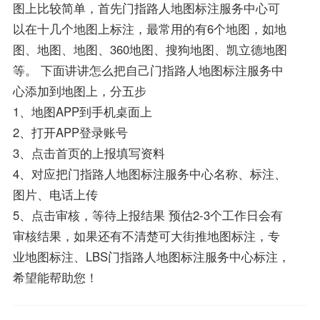
图上比较简单，首先门指路人地图标注服务中心可
以在十几个地图上标注，最常用的有6个地图，如地
图、地图、地图、360地图、搜狗地图、凯立德地图
等。 下面讲讲怎么把自己门指路人地图标注服务中
心添加到地图上，分五步
1、地图APP到手机桌面上
2、打开APP登录账号
3、点击首页的上报填写资料
4、对应把门指路人地图标注服务中心名称、标注、
图片、电话上传
5、点击审核，等待上报结果 预估2-3个工作日会有
审核结果，如果还有不清楚可大街推地图标注，专
业地图标注、LBS门指路人地图标注服务中心标注，
希望能帮助您！