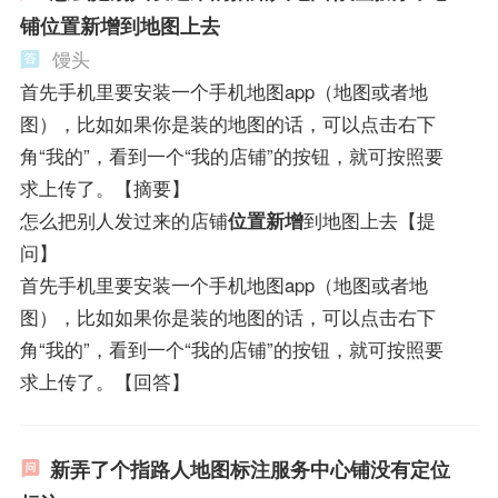
铺位置新增到地图上去
馒头
首先手机里要安装一个手机地图app（地图或者地
图），比如如果你是装的地图的话，可以点击右下
角“我的”，看到一个“我的店铺”的按钮，就可按照要
求上传了。【摘要】
怎么把别人发过来的店铺
位置新增
到地图上去【提
问】
首先手机里要安装一个手机地图app（地图或者地
图），比如如果你是装的地图的话，可以点击右下
角“我的”，看到一个“我的店铺”的按钮，就可按照要
求上传了。【回答】
新弄了个指路人地图标注服务中心铺没有定位