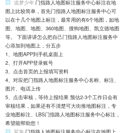
追梦少年
门指路人地图标注服务中心标注在地
图上比较简单，首先门指路人地图标注服务中心可
以在十几个地图上标注，最常用的有6个地图，如地
图、地图、地图、360地图、搜狗地图、凯立德地图
等。 下面讲讲怎么把自己门指路人地图标注服务中
心添加到地图上，分五步
1、地图APP到手机桌面上
2、打开APP登录账号
3、点击首页的上报填写资料
4、对应把门指路人地图标注服务中心名称、标注、
图片、电话上传
5、点击审核，等待上报结果 预估2-3个工作日会有
审核结果，如果还有不清楚可大街推地图标注，专
业地图标注、LBS门指路人地图标注服务中心标注，
希望能帮助您！
鯊魚
门指路人地图标注服务中心标注在地图上