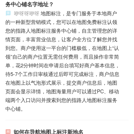
务中心铺名字地址？
咿呀呀咿呀
地图标注，是专门服务于本地商户
的一种新型营销模式，您可以在地图免费标注认领
您的指路人地图标注服务中心铺，自主管理您的详
情页面，丰富营业信息，让客户全方位了解您并找
到您。商户使用这一平台的门槛极低，在地图上“认
领”自己的商户位置无需任何费用，而且操作非常简
单，花2分钟时间在申请后台填写好商户基本信息，
待5-7个工作日审核通过后即可完成标注，商户信息
在地图上以气泡形式展示，提交商户信息后，地图
页面会显示详情，地图海量用户可以通过PC、移动
端两个入口访问并搜索到您的指路人地图标注服务
中心铺。
如何在导航地图上标注新地名