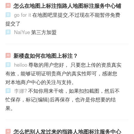
怎么在地图上标注指路人地图标注服务中心铺
go for it
在地图吧里提交,不过现在不能暂停免费
提交了
NaiYue
第三方加盟
新楼盘如何在地图上标注？
heiloo
尊敬的用户您好， 只要您上传的资质真实
有效，能够证明证明贵商户的真实性即可，感谢您
对本地商户中心的关注与支持。
李娜?
不知你用来干啥，如果扣扣截图，然后不
忙保存，标记(编辑)后再保存，也许是你想要的结
果。
怎么把别人发过来的指路人地图标注服务中心