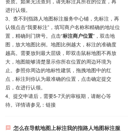
资质。如果无法查到，请先标注其所在的位置，再
进行认领。
3、查不到指路人地图标注服务中心铺，先标注，再
认领点击“我要标注”，填写商户名称和精确的地址位
置，精确到门牌号。点击“
标注商户位置
”，双击地
图，放大地图比例。地图比例越大，标注的准确度
越高。需要放到最大层级，即双击鼠标地图不再放
大，地图能够清楚显示你所在位置的周边环境为
止。参照你周边的地标性建筑，拖拽地图中的红
点，标注到你认为最准确的位置，点击确定提交
后，在进行认领。
4、提交申请后，需要5-7天的审核期，请耐心等
待。详情请参见：链接
怎么在导航地图上标注我的指路人地图标注服