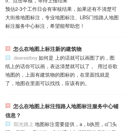
5、点击审核，等待上报结果
预估2-3个工作日会有审核结果，如果还有不清楚可
大街推地图标注，专业地图标注、LBS门指路人地图
标注服务中心标注，希望能帮助您！
怎么在地图上标注新的建筑物
dearestboy
如何是 上的话就可以画图了的，图
纸上的话你可以画，表达清楚就可以了 。 用过谷歌
地图的，上面有建筑物的图标的，在里面找就是
了，地图在里面可以找找，应该有的。
怎么在地图上标注指路人地图标注服务中心铺
信息？
阳光路上
地图标注需要提供，a，b执照，c门头