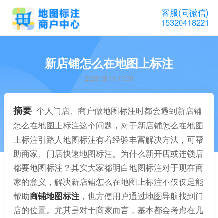
客服(同微信)
15320418221
新店铺怎么在地图上标注
2023-03-16 10:59
摘要
个人门店、商户做地图标注时都会遇到新店铺
怎么在地图上标注这个问题，对于新店铺怎么在地图
上标注引路人地图标注有着经验丰富解决方法，可帮
助商家、门店快速地图标注。为什么新开店或连锁店
都要地图标注？其实大家都明白地图标注对于现在商
家的意义，解决新店铺怎么在地图上标注不仅仅是能
帮助
商铺地图标注
，也方便用户通过地图导航找到门
店的位置。尤其是对于商家而言，基本都会考虑在几