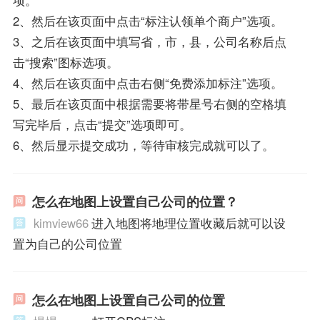
2、然后在该页面中点击“标注认领单个商户”选项。
3、之后在该页面中填写省，市，县，公司名称后点
击“搜索”图标选项。
4、然后在该页面中点击右侧“免费添加标注”选项。
5、最后在该页面中根据需要将带星号右侧的空格填
写完毕后，点击“提交”选项即可。
6、然后显示提交成功，等待审核完成就可以了。
怎么在地图上设置自己公司的位置？
kimview66
进入地图将地理位置收藏后就可以设
置为自己的公司位置
怎么在地图上设置自己公司的位置