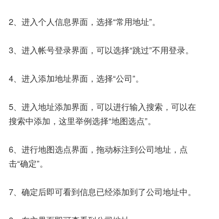
2、进入个人信息界面，选择“常用地址”。
3、进入帐号登录界面，可以选择“跳过”不用登录。
4、进入添加地址界面，选择“公司”。
5、进入地址添加界面，可以进行输入搜索，可以在
搜索中添加，这里举例选择“地图选点”。
6、进行地图选点界面，拖动标注到公司地址，点
击“确定”。
7、确定后即可看到信息已经添加到了公司地址中。