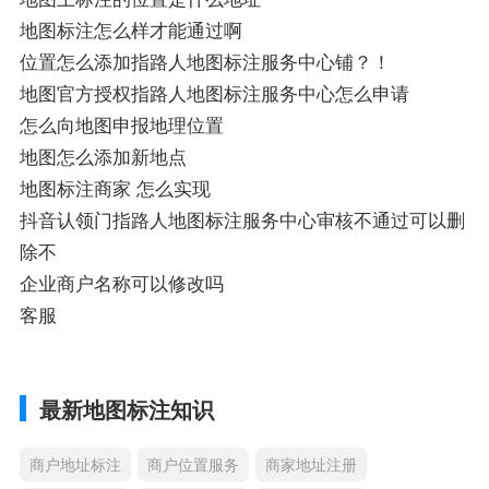
地图标注怎么样才能通过啊
位置怎么添加指路人地图标注服务中心铺？！
地图官方授权指路人地图标注服务中心怎么申请
怎么向地图申报地理位置
地图怎么添加新地点
地图标注商家 怎么实现
抖音认领门指路人地图标注服务中心审核不通过可以删
除不
企业商户名称可以修改吗
客服
最新地图标注知识
商户地址标注
商户位置服务
商家地址注册