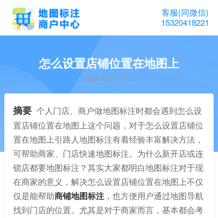
客服(同微信)
15320418221
怎么设置店铺位置在地图上
2023-03-16 15:01
摘要
个人门店、商户做地图标注时都会遇到怎么设
置店铺位置在地图上这个问题，对于怎么设置店铺位
置在地图上引路人地图标注有着经验丰富解决方法，
可帮助商家、门店快速地图标注。为什么新开店或连
锁店都要地图标注？其实大家都明白地图标注对于现
在商家的意义，解决怎么设置店铺位置在地图上不仅
仅是能帮助
商铺地图标注
，也方便用户通过地图导航
找到门店的位置。尤其是对于商家而言，基本都会考