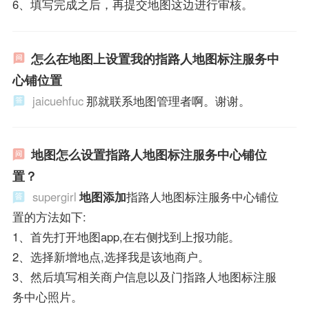
6、填写完成之后，再提交地图这边进行审核。
怎么在地图上设置我的指路人地图标注服务中
心铺位置
jaicuehfuc
那就联系地图管理者啊。谢谢。
地图怎么设置指路人地图标注服务中心铺位
置？
supergirl
地图添加
指路人地图标注服务中心铺位
置的方法如下:
1、首先打开地图app,在右侧找到上报功能。
2、选择新增地点,选择我是该地商户。
3、然后填写相关商户信息以及门指路人地图标注服
务中心照片。