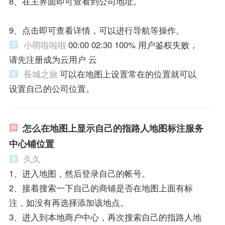
8、在主界面即可查看到公司地址。
9、点击即可查看详情，可以进行导航等操作。
小萌啦啦啦
00:00 02:30 100% 用户鉴权失败，
请先注册成为云用户 云
長城之旅
可以在地图上设置常在的位置就可以
设置自己的公司位置。
怎么在地图上显示自己的指路人地图标注服务
中心铺位置
久久
1、进入地图，然后登录自己的帐号。
2、接着搜索一下自己的商铺是否在地图上面有标
注，如没有再选择添加该地点。
3、进入到本地商户中心，再次搜索自己的指路人地