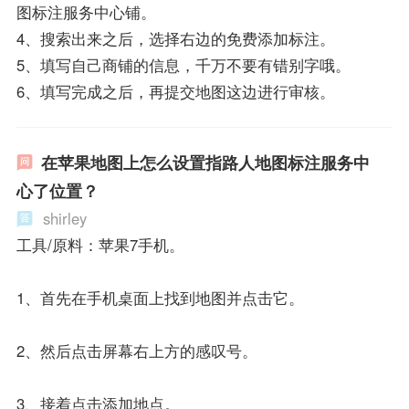
图标注服务中心铺。
4、搜索出来之后，选择右边的免费添加标注。
5、填写自己商铺的信息，千万不要有错别字哦。
6、填写完成之后，再提交地图这边进行审核。
在苹果地图上怎么设置指路人地图标注服务中
心了位置？
shirley
工具/原料：苹果7手机。
1、首先在手机桌面上找到地图并点击它。
2、然后点击屏幕右上方的感叹号。
3、接着点击添加地点。