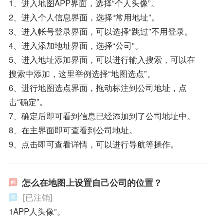
1、进入地图APP界面，选择“个人头像”。
2、进入个人信息界面，选择“常用地址”。
3、进入帐号登录界面，可以选择“跳过”不用登录。
4、进入添加地址界面，选择“公司”。
5、进入地址添加界面，可以进行输入搜索，可以在
搜索中添加，这里举例选择“地图选点”。
6、进行地图选点界面，拖动标注到公司地址，点
击“确定”。
7、确定后即可看到信息已经添加到了公司地址中。
8、在主界面即可查看到公司地址。
9、点击即可查看详情，可以进行导航等操作。
怎么在地图上设置自己公司的位置？
[已注销]
1APP人头像”。