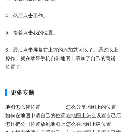
4、然后点击工作。
5、接着点击我的位置。
6、最后点击屏幕右上方的添加就可以了。通过以上
操作，就在苹果手机自带地图上添加了自己的商铺
位置了。
更多专题
地图怎么建位置
怎么分享地图上的位置
如何在地图申请自己的位置
在地图上怎么设置自己店的
怎样把公司位置放到地图上
位置
怎么在地图上建位置