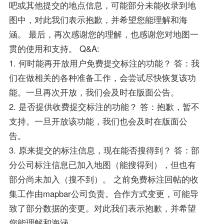
吧或其他提交的地点信息，可能部分未能收录到地
图中，对此我们表示抱歉，并希望您能理解和海
涵。 最后，再次感谢您的理解，也感谢您对地图一
贯的使用和支持。 Q&A:
1. 何时能再开放用户免费提交标注的功能？ 答：我
们在做相关的各种准备工作，会尝试尽快恢复该功
能。一旦再次开放，我们会及时在版面公告。
2. 是否提供收费提交标注的功能？ 答：抱歉，暂不
支持。一旦开放该功能，我们也会及时在版面公
告。
3. 原来提交的标注信息，现在能否搜得到？ 答：部
分公司标注信息已加入地图（能搜得到），但也有
部分尚未加入（搜不到）。 之前免费标注回帖的收
集工作由mapbar公司负责。合作方式变更，可能导
致了部分数据的变更。对此我们表示抱歉，并希望
您能理解和海涵。