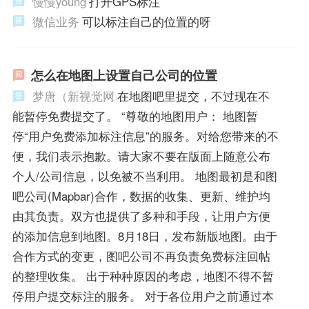
慢慢young
打开GPS标注
微信业务
可以标注自己的位置的呀
怎么在地图上设置自己公司的位置
梦唐（新视觉网
在地图吧里提交，不过现在不
能暂停免费提交了。 “尊敬的地图用户： 地图暂
停“用户免费添加标注信息”的服务。对给您带来的不
便，我们表示抱歉。请大家不要在版面上随意公布
个人/公司信息，以免被不当利用。 地图最初是和图
吧公司(Mapbar)合作，数据的收集、更新、维护均
由其负责。双方也提供了多种和手段，让用户方便
的添加信息到地图。8月18日，发布新版地图。由于
合作方式的变更，图吧公司不再负责免费标注回帖
的整理收集。 出于种种原因的考虑，地图不得不暂
停用户提交标注的服务。 对于各位用户之前通过本