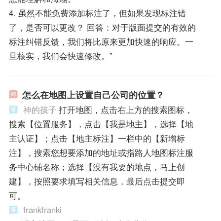
4. 虽然不能免费添加标注了，但如果发现标注错
了，是否可以更改？ 回答：对于版面提交的有效的
标注纠错反馈，我们将比原来更加快速的响应。一
旦核实，我们会快速修改。”
怎么在地图上设置自己公司的位置？
神的孩子
打开地图，点击右上方的搜索图标，
搜索【位置服务】，点击【我是地主】，选择【地
主认证】；点击【地主标注】一栏中的【新增标
注】，搜索您想要添加的地址或指路人地图标注服
务中心铺名称；选择【没有我要的地点，马上创
建】，按照要求填写相关信息，最后点击提交即
可。
frankfranki