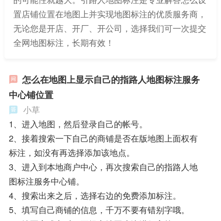
置店铺位置在地图上并实现地图标注的优质服务商，
无论您是开店、开厂、开公司，选择我们可一次提交
全网地图标注，长期有效！
怎么在地图上显示自己的指路人地图标注服务
中心铺位置
小草
1、进入地图，然后登录自己的帐号。
2、接着搜索一下自己的商铺是否在版地图上面权有
标注，如没有再选择添加该地点。
3、进入到本地商户中心，再次搜索自己的指路人地
图标注服务中心铺。
4、搜索出来之后，选择右边的免费添加标注。
5、填写自己商铺的信息，千万不要有错别字哦。