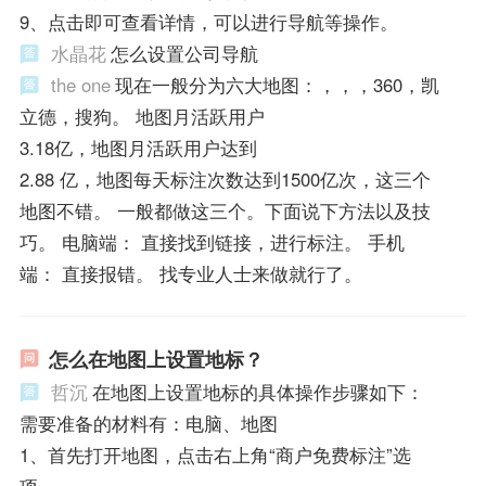
9、点击即可查看详情，可以进行导航等操作。
水晶花
怎么设置公司导航
the one
现在一般分为六大地图：，，，360，凯
立德，搜狗。 地图月活跃用户
3.18亿，地图月活跃用户达到
2.88 亿，地图每天标注次数达到1500亿次，这三个
地图不错。 一般都做这三个。下面说下方法以及技
巧。 电脑端： 直接找到链接，进行标注。 手机
端： 直接报错。 找专业人士来做就行了。
怎么在地图上设置地标？
哲沉
在地图上设置地标的具体操作步骤如下：
需要准备的材料有：电脑、地图
1、首先打开地图，点击右上角“商户免费标注”选
项。